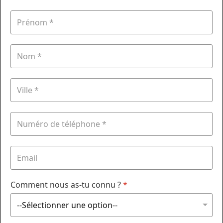
Comment nous as-tu connu ?
*