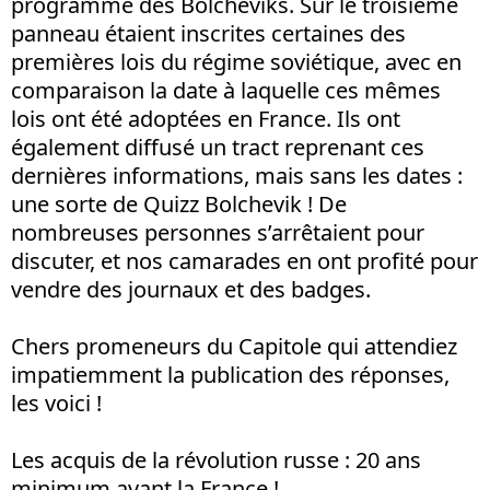
programme des Bolcheviks. Sur le troisième
panneau étaient inscrites certaines des
premières lois du régime soviétique, avec en
comparaison la date à laquelle ces mêmes
lois ont été adoptées en France. Ils ont
également diffusé un tract reprenant ces
dernières informations, mais sans les dates :
une sorte de Quizz Bolchevik ! De
nombreuses personnes s’arrêtaient pour
discuter, et nos camarades en ont profité pour
vendre des journaux et des badges.
Chers promeneurs du Capitole qui attendiez
impatiemment la publication des réponses,
les voici !
Les acquis de la révolution russe : 20 ans
minimum avant la France !