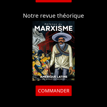
Notre revue théorique
COMMANDER