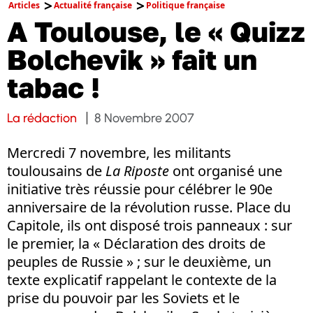
Articles
Actualité française
Politique française
A Toulouse, le « Quizz
Bolchevik » fait un
tabac !
La rédaction
8 Novembre 2007
Mercredi 7 novembre, les militants
toulousains de
La Riposte
ont organisé une
initiative très réussie pour célébrer le 90e
anniversaire de la révolution russe. Place du
Capitole, ils ont disposé trois panneaux : sur
le premier, la « Déclaration des droits de
peuples de Russie » ; sur le deuxième, un
texte explicatif rappelant le contexte de la
prise du pouvoir par les Soviets et le