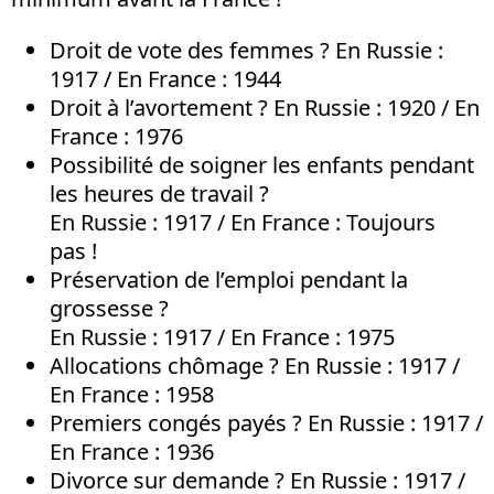
Droit de vote des femmes ? En Russie :
1917 / En France : 1944
Droit à l’avortement ? En Russie : 1920 / En
France : 1976
Possibilité de soigner les enfants pendant
les heures de travail ?
En Russie : 1917 / En France : Toujours
pas !
Préservation de l’emploi pendant la
grossesse ?
En Russie : 1917 / En France : 1975
Allocations chômage ? En Russie : 1917 /
En France : 1958
Premiers congés payés ? En Russie : 1917 /
En France : 1936
Divorce sur demande ? En Russie : 1917 /