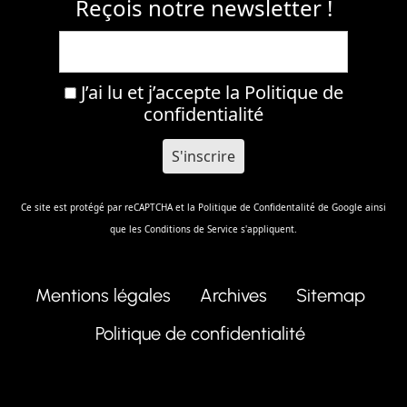
Reçois notre newsletter !
J’ai lu et j’accepte la
Politique de
confidentialité
Ce site est protégé par reCAPTCHA et la
Politique de Confidentalité
de Google ainsi
que les
Conditions de Service
s'appliquent.
Mentions légales
Archives
Sitemap
Politique de confidentialité