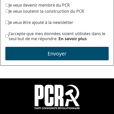
Je veux devenir membre du PCR
Je veux soutenir la construction du PCR
Je veux être ajouté à la newsletter
J'accepte que mes données soient utilisées dans le
seul but de me répondre.
En savoir plus
Envoyer