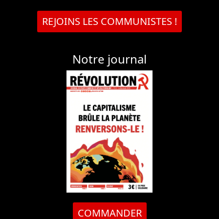
REJOINS LES COMMUNISTES !
Notre journal
COMMANDER