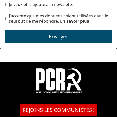
Je veux être ajouté à la newsletter
J'accepte que mes données soient utilisées dans le
seul but de me répondre.
En savoir plus
Envoyer
REJOINS LES COMMUNISTES !