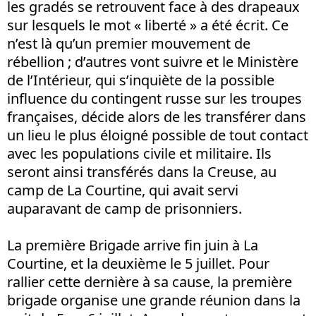
les gradés se retrouvent face à des drapeaux
sur lesquels le mot « liberté » a été écrit. Ce
n’est là qu’un premier mouvement de
rébellion ; d’autres vont suivre et le Ministère
de l’Intérieur, qui s’inquiète de la possible
influence du contingent russe sur les troupes
françaises, décide alors de les transférer dans
un lieu le plus éloigné possible de tout contact
avec les populations civile et militaire. Ils
seront ainsi transférés dans la Creuse, au
camp de La Courtine, qui avait servi
auparavant de camp de prisonniers.
La première Brigade arrive fin juin à La
Courtine, et la deuxième le 5 juillet. Pour
rallier cette dernière à sa cause, la première
brigade organise une grande réunion dans la