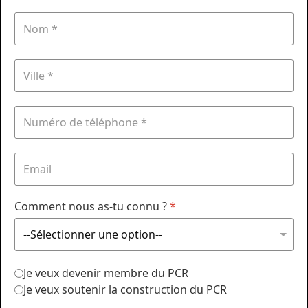
Comment nous as-tu connu ?
*
Je veux devenir membre du PCR
Je veux soutenir la construction du PCR