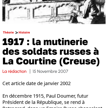
Théorie
Histoire
1917 : la mutinerie
des soldats russes à
La Courtine (Creuse)
La rédaction
15 Novembre 2007
Cet article date de janvier 2002
En décembre 1915, Paul Doumer, futur
Président de la République, se rend à