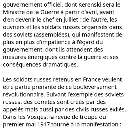
gouvernement officiel, dont Kerenski sera le
Ministre de la Guerre à partir d’avril, avant
d’en devenir le chef en juillet ; de l’autre, les
ouvriers et les soldats russes organisés dans
des soviets (assemblées), qui manifestent de
plus en plus d’impatience à l’égard du
gouvernement, dont ils attendent des
mesures énergiques contre la guerre et ses
conséquences dramatiques.
Les soldats russes retenus en France veulent
être partie prenante de ce bouleversement
révolutionnaire. Suivant l’exemple des soviets
russes, des comités sont créés par des
appelés mais aussi par des civils russes exilés.
Dans les Vosges, la revue de troupe du
premier mai 1917 tourne à la manifestation :