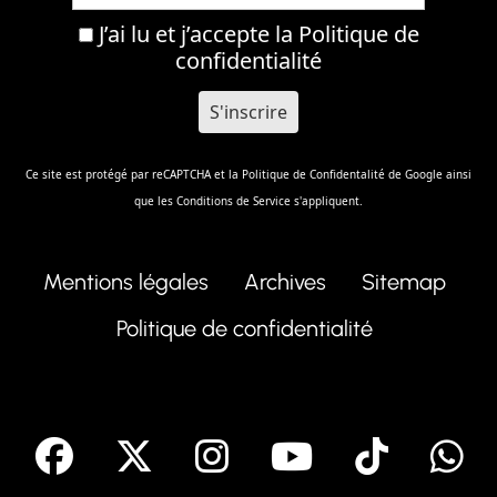
J’ai lu et j’accepte la
Politique de
confidentialité
Ce site est protégé par reCAPTCHA et la
Politique de Confidentalité
de Google ainsi
que les
Conditions de Service
s'appliquent.
Mentions légales
Archives
Sitemap
Politique de confidentialité
facebook
X
Instagram
Youtube
Tik T