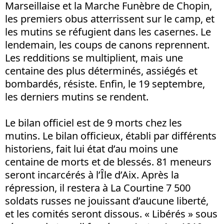
Marseillaise et la Marche Funèbre de Chopin,
les premiers obus atterrissent sur le camp, et
les mutins se réfugient dans les casernes. Le
lendemain, les coups de canons reprennent.
Les redditions se multiplient, mais une
centaine des plus déterminés, assiégés et
bombardés, résiste. Enfin, le 19 septembre,
les derniers mutins se rendent.
Le bilan officiel est de 9 morts chez les
mutins. Le bilan officieux, établi par différents
historiens, fait lui état d’au moins une
centaine de morts et de blessés. 81 meneurs
seront incarcérés à l’Île d’Aix. Après la
répression, il restera à La Courtine 7 500
soldats russes ne jouissant d’aucune liberté,
et les comités seront dissous. « Libérés » sous