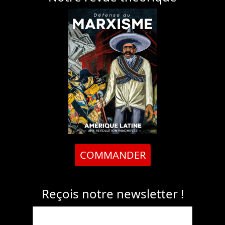
COMMANDER
Reçois notre newsletter !