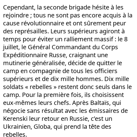
Cependant, la seconde brigade hésite à les
rejoindre ; tous ne sont pas encore acquis à la
cause révolutionnaire et ont sûrement peur
des représailles. Leurs supérieurs agiront à
temps pour éviter un ralliement massif : le 8
juillet, le Général Commandant du Corps
Expéditionnaire Russe, craignant une
mutinerie généralisée, décide de quitter le
camp en compagnie de tous les officiers
supérieurs et de dix mille hommes. Dix mille
soldats « rebelles » restent donc seuls dans le
camp. Pour la première fois, ils choisissent
eux-mêmes leurs chefs. Après Baltaïs, qui
négocie sans résultat avec les émissaires de
Kerenski leur retour en Russie, c’est un
Ukrainien, Globa, qui prend la tête des
rebelles.