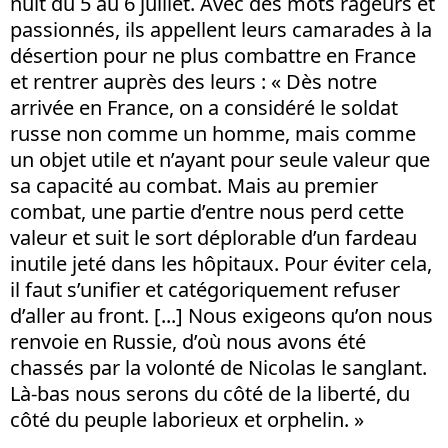
nuit du 5 au 6 juillet. Avec des mots rageurs et
passionnés, ils appellent leurs camarades à la
désertion pour ne plus combattre en France
et rentrer auprès des leurs : « Dès notre
arrivée en France, on a considéré le soldat
russe non comme un homme, mais comme
un objet utile et n’ayant pour seule valeur que
sa capacité au combat. Mais au premier
combat, une partie d’entre nous perd cette
valeur et suit le sort déplorable d’un fardeau
inutile jeté dans les hôpitaux. Pour éviter cela,
il faut s’unifier et catégoriquement refuser
d’aller au front. [...] Nous exigeons qu’on nous
renvoie en Russie, d’où nous avons été
chassés par la volonté de Nicolas le sanglant.
Là-bas nous serons du côté de la liberté, du
côté du peuple laborieux et orphelin. »