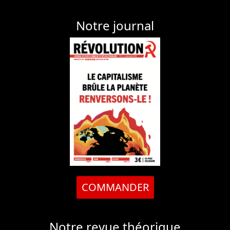
Notre journal
COMMANDER
Notre revue théorique