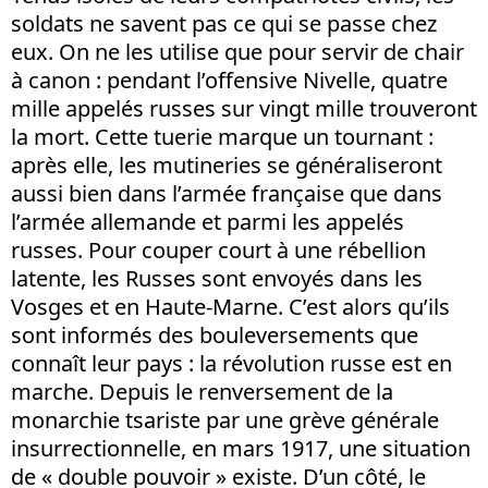
soldats ne savent pas ce qui se passe chez
eux. On ne les utilise que pour servir de chair
à canon : pendant l’offensive Nivelle, quatre
mille appelés russes sur vingt mille trouveront
la mort. Cette tuerie marque un tournant :
après elle, les mutineries se généraliseront
aussi bien dans l’armée française que dans
l’armée allemande et parmi les appelés
russes. Pour couper court à une rébellion
latente, les Russes sont envoyés dans les
Vosges et en Haute-Marne. C’est alors qu’ils
sont informés des bouleversements que
connaît leur pays : la révolution russe est en
marche. Depuis le renversement de la
monarchie tsariste par une grève générale
insurrectionnelle, en mars 1917, une situation
de « double pouvoir » existe. D’un côté, le