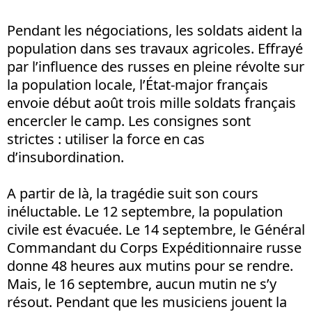
Pendant les négociations, les soldats aident la
population dans ses travaux agricoles. Effrayé
par l’influence des russes en pleine révolte sur
la population locale, l’État-major français
envoie début août trois mille soldats français
encercler le camp. Les consignes sont
strictes : utiliser la force en cas
d’insubordination.
A partir de là, la tragédie suit son cours
inéluctable. Le 12 septembre, la population
civile est évacuée. Le 14 septembre, le Général
Commandant du Corps Expéditionnaire russe
donne 48 heures aux mutins pour se rendre.
Mais, le 16 septembre, aucun mutin ne s’y
résout. Pendant que les musiciens jouent la