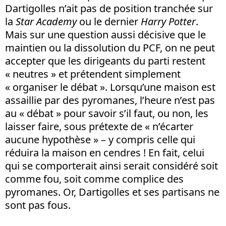
Dartigolles n’ait pas de position tranchée sur
la
Star Academy
ou le dernier
Harry Potter
.
Mais sur une question aussi décisive que le
maintien ou la dissolution du PCF, on ne peut
accepter que les dirigeants du parti restent
« neutres » et prétendent simplement
« organiser le débat ». Lorsqu’une maison est
assaillie par des pyromanes, l’heure n’est pas
au « débat » pour savoir s’il faut, ou non, les
laisser faire, sous prétexte de « n’écarter
aucune hypothèse » – y compris celle qui
réduira la maison en cendres ! En fait, celui
qui se comporterait ainsi serait considéré soit
comme fou, soit comme complice des
pyromanes. Or, Dartigolles et ses partisans ne
sont pas fous.