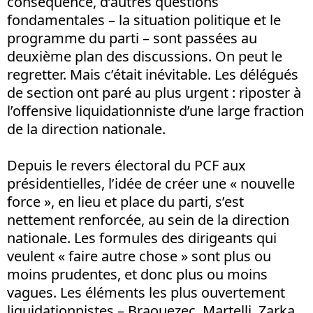
conséquence, d’autres questions
fondamentales – la situation politique et le
programme du parti – sont passées au
deuxième plan des discussions. On peut le
regretter. Mais c’était inévitable. Les délégués
de section ont paré au plus urgent : riposter à
l’offensive liquidationniste d’une large fraction
de la direction nationale.
Depuis le revers électoral du PCF aux
présidentielles, l’idée de créer une « nouvelle
force », en lieu et place du parti, s’est
nettement renforcée, au sein de la direction
nationale. Les formules des dirigeants qui
veulent « faire autre chose » sont plus ou
moins prudentes, et donc plus ou moins
vagues. Les éléments les plus ouvertement
liquidationnistes – Braouezec, Martelli, Zarka,