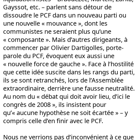
Gayssot, etc. – parlent sans détour de
dissoudre le PCF dans un nouveau parti ou
une nouvelle « mouvance », dont les
communistes ne seraient plus qu’une
« composante ». Mais d’autres dirigeants, à
commencer par Olivier Dartigolles, porte-
parole du PCF, évoquent eux aussi une
« nouvelle force de gauche ». Face à l’hostilité
que cette idée suscite dans les rangs du parti,
ils se sont retranchés, lors de l’Assemblée
extraordinaire, derrière une fausse neutralité.
Au nom du « débat qui doit avoir lieu, d’ici le
congrès de 2008 », ils insistent pour
qu’« aucune hypothèse ne soit écartée » – y
compris celle d’en finir avec le PCF.
Nous ne verrions pas d’inconvénient à ce que