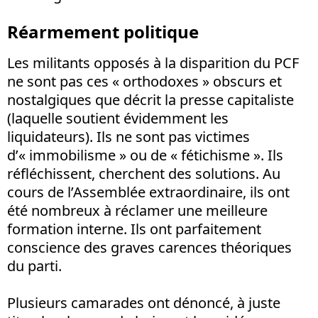
Réarmement politique
Les militants opposés à la disparition du PCF
ne sont pas ces « orthodoxes » obscurs et
nostalgiques que décrit la presse capitaliste
(laquelle soutient évidemment les
liquidateurs). Ils ne sont pas victimes
d’« immobilisme » ou de « fétichisme ». Ils
réfléchissent, cherchent des solutions. Au
cours de l’Assemblée extraordinaire, ils ont
été nombreux à réclamer une meilleure
formation interne. Ils ont parfaitement
conscience des graves carences théoriques
du parti.
Plusieurs camarades ont dénoncé, à juste