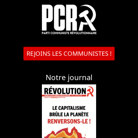
REJOINS LES COMMUNISTES !
Notre journal