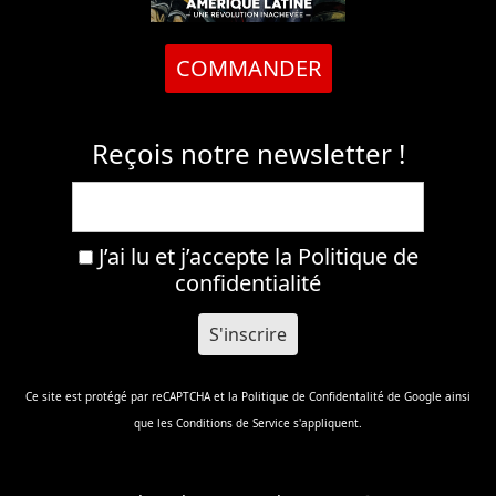
COMMANDER
Reçois notre newsletter !
J’ai lu et j’accepte la
Politique de
confidentialité
Ce site est protégé par reCAPTCHA et la
Politique de Confidentalité
de Google ainsi
que les
Conditions de Service
s'appliquent.