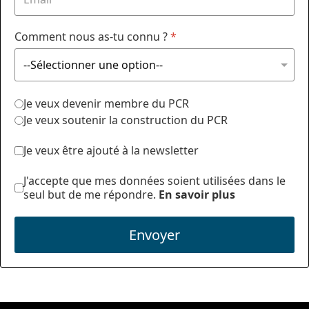
Comment nous as-tu connu ?
*
Je veux devenir membre du PCR
Je veux soutenir la construction du PCR
Je veux être ajouté à la newsletter
J'accepte que mes données soient utilisées dans le
seul but de me répondre.
En savoir plus
Envoyer