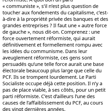
« communiste », s’il n’est plus question de
toucher aux fondements du capitalisme, c’est-
à-dire à la propriété privée des banques et des
grandes entreprises ? Il faut une « autre force
de gauche », nous dit-on. Comprenez : une
force ouvertement réformiste, qui aurait
définitivement et formellement rompu avec
les idées du communisme. Dans leur
aveuglement réformiste, ces gens sont
persuadés qu’une telle force aurait une base
électorale beaucoup plus large que celle du
PCF. Ils se trompent lourdement. Le Parti
Socialiste occupe déjà cette position. Il n’y a
pas de place viable, à ses côtés, pour un petit
parti réformiste. C’est d’ailleurs l’une des
causes de l’affaiblissement du PCF, au cours
des vingt dernières années.