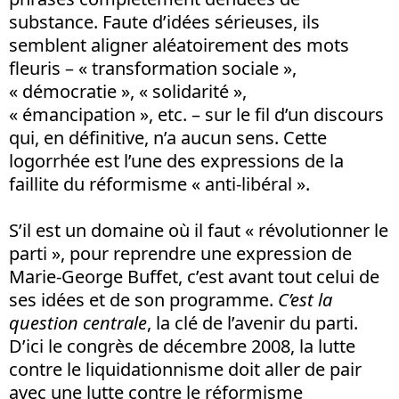
substance. Faute d’idées sérieuses, ils
semblent aligner aléatoirement des mots
fleuris – « transformation sociale »,
« démocratie », « solidarité »,
« émancipation », etc. – sur le fil d’un discours
qui, en définitive, n’a aucun sens. Cette
logorrhée est l’une des expressions de la
faillite du réformisme « anti-libéral ».
S’il est un domaine où il faut « révolutionner le
parti », pour reprendre une expression de
Marie-George Buffet, c’est avant tout celui de
ses idées et de son programme.
C’est la
question centrale
, la clé de l’avenir du parti.
D’ici le congrès de décembre 2008, la lutte
contre le liquidationnisme doit aller de pair
avec une lutte contre le réformisme