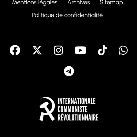
Mentions légales
Archives
Sitemap
Politique de confidentialité
facebook
X
Instagram
Youtube
Tik T
Telegram