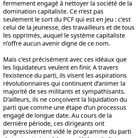
fermement engagé à nettoyer la société de la
domination capitaliste. Ce n’est pas
seulement le sort du PCF qui est en jeu : c’est
celui de la jeunesse, des travailleurs et de tous
les opprimés, auquel le système capitaliste
n’offre aucun avenir digne de ce nom.
Mais c’est précisément avec ces idéaux que
les liquidateurs veulent en finir. A travers
l’existence du parti, ils visent les aspirations
révolutionnaires qui continuent d’animer la
majorité de ses militants et sympathisants.
D’ailleurs, ils ne conçoivent la liquidation du
parti que comme une étape d’un processus
engagé de longue date. Au cours de la
dernière période, ces dirigeants ont
progressivement vidé le programme du parti