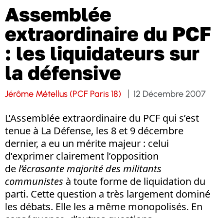
Assemblée
extraordinaire du PCF
: les liquidateurs sur
la défensive
Jérôme Métellus (PCF Paris 18)
12 Décembre 2007
L’Assemblée extraordinaire du PCF qui s’est
tenue à La Défense, les 8 et 9 décembre
dernier, a eu un mérite majeur : celui
d’exprimer clairement l’opposition
de
l’écrasante majorité des militants
communistes
à toute forme de liquidation du
parti. Cette question a très largement dominé
les débats. Elle les a même monopolisés. En