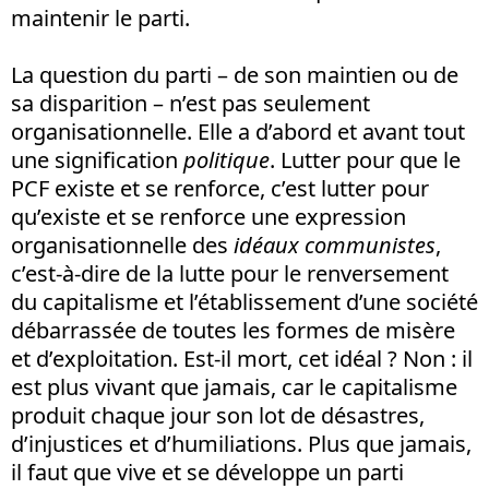
maintenir le parti.
La question du parti – de son maintien ou de
sa disparition – n’est pas seulement
organisationnelle. Elle a d’abord et avant tout
une signification
politique
. Lutter pour que le
PCF existe et se renforce, c’est lutter pour
qu’existe et se renforce une expression
organisationnelle des
idéaux communistes
,
c’est-à-dire de la lutte pour le renversement
du capitalisme et l’établissement d’une société
débarrassée de toutes les formes de misère
et d’exploitation. Est-il mort, cet idéal ? Non : il
est plus vivant que jamais, car le capitalisme
produit chaque jour son lot de désastres,
d’injustices et d’humiliations. Plus que jamais,
il faut que vive et se développe un parti