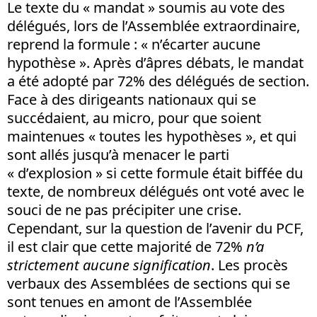
Le texte du « mandat » soumis au vote des
délégués, lors de l’Assemblée extraordinaire,
reprend la formule : « n’écarter aucune
hypothèse ». Après d’âpres débats, le mandat
a été adopté par 72% des délégués de section.
Face à des dirigeants nationaux qui se
succédaient, au micro, pour que soient
maintenues « toutes les hypothèses », et qui
sont allés jusqu’à menacer le parti
« d’explosion » si cette formule était biffée du
texte, de nombreux délégués ont voté avec le
souci de ne pas précipiter une crise.
Cependant, sur la question de l’avenir du PCF,
il est clair que cette majorité de 72%
n’a
strictement aucune signification
. Les procès
verbaux des Assemblées de sections qui se
sont tenues en amont de l’Assemblée