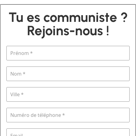
Tu es communiste ?
Rejoins-nous !