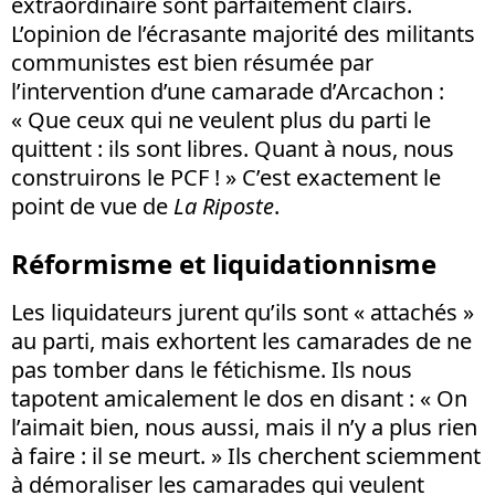
extraordinaire sont parfaitement clairs.
L’opinion de l’écrasante majorité des militants
communistes est bien résumée par
l’intervention d’une camarade d’Arcachon :
« Que ceux qui ne veulent plus du parti le
quittent : ils sont libres. Quant à nous, nous
construirons le PCF ! » C’est exactement le
point de vue de
La Riposte
.
Réformisme et liquidationnisme
Les liquidateurs jurent qu’ils sont « attachés »
au parti, mais exhortent les camarades de ne
pas tomber dans le fétichisme. Ils nous
tapotent amicalement le dos en disant : « On
l’aimait bien, nous aussi, mais il n’y a plus rien
à faire : il se meurt. » Ils cherchent sciemment
à démoraliser les camarades qui veulent