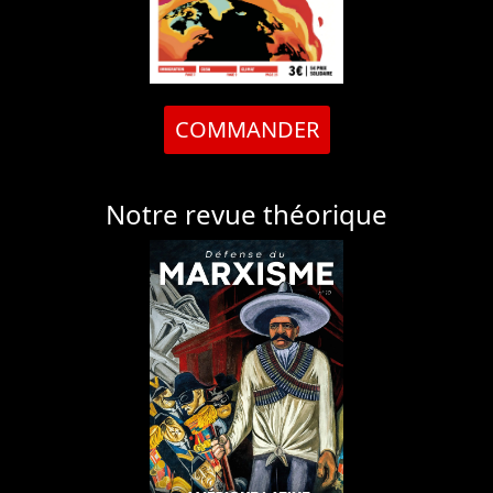
COMMANDER
Notre revue théorique