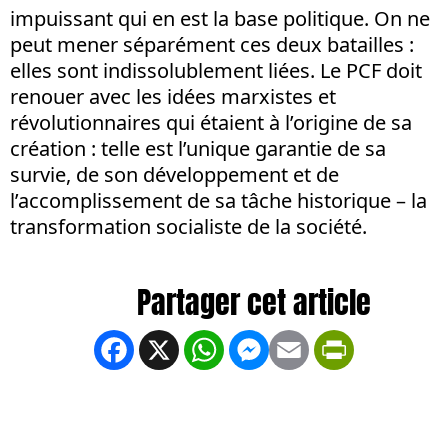
impuissant qui en est la base politique. On ne
peut mener séparément ces deux batailles :
elles sont indissolublement liées. Le PCF doit
renouer avec les idées marxistes et
révolutionnaires qui étaient à l’origine de sa
création : telle est l’unique garantie de sa
survie, de son développement et de
l’accomplissement de sa tâche historique – la
transformation socialiste de la société.
Facebook
X
WhatsApp
Messenger
Email
PrintFrien