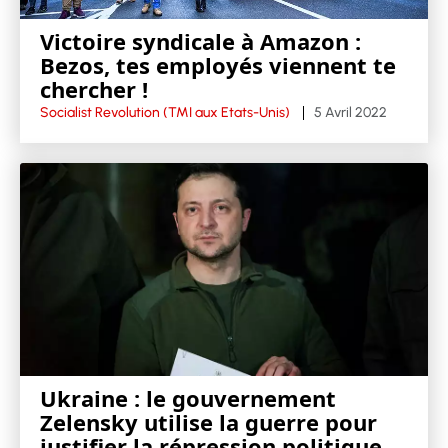
Victoire syndicale à Amazon :
Bezos, tes employés viennent te
chercher !
Socialist Revolution (TMI aux Etats-Unis)
5 Avril 2022
Ukraine : le gouvernement
Zelensky utilise la guerre pour
justifier la répression politique