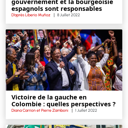
gouvernement et la bourgeoisie
espagnols sont responsables
D’après Liberio Muñoz
8 Juillet 2022
Victoire de la gauche en
Colombie : quelles perspectives ?
Diana Carrion et Pierre Zamboni
1 Juillet 2022