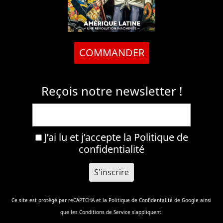
COMMANDER
Reçois notre newsletter !
J’ai lu et j’accepte la
Politique de
confidentialité
Ce site est protégé par reCAPTCHA et la
Politique de Confidentalité
de Google ainsi
que les
Conditions de Service
s'appliquent.