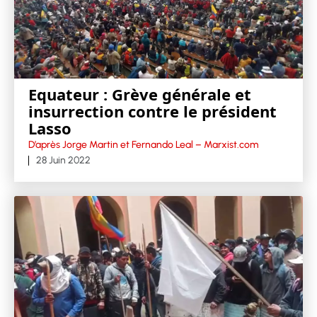
Equateur : Grève générale et
insurrection contre le président
Lasso
D’après Jorge Martin et Fernando Leal – Marxist.com
28 Juin 2022