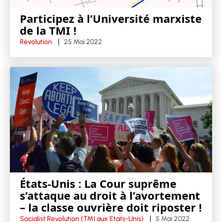
Participez à l’Université marxiste
de la TMI !
Révolution
25 Mai 2022
États-Unis : La Cour suprême
s’attaque au droit à l’avortement
– la classe ouvrière doit riposter !
Socialist Revolution (TMI aux Etats-Unis)
5 Mai 2022