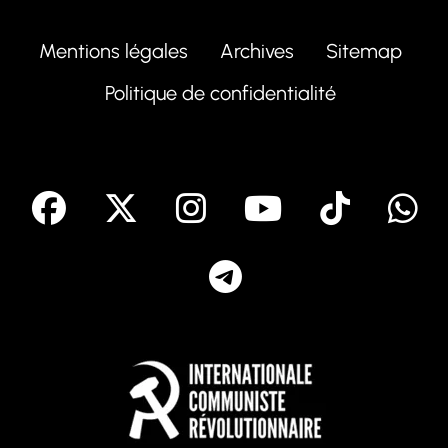
Mentions légales
Archives
Sitemap
Politique de confidentialité
facebook
X
Instagram
Youtube
Tik T
Telegram