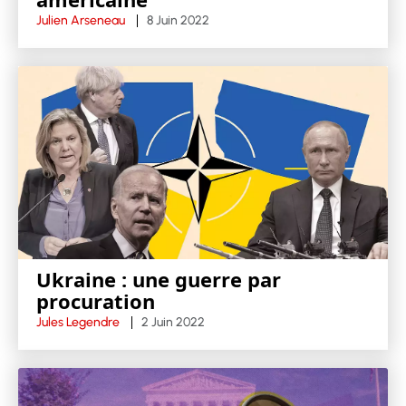
Julien Arseneau
8 Juin 2022
Ukraine : une guerre par
procuration
Jules Legendre
2 Juin 2022