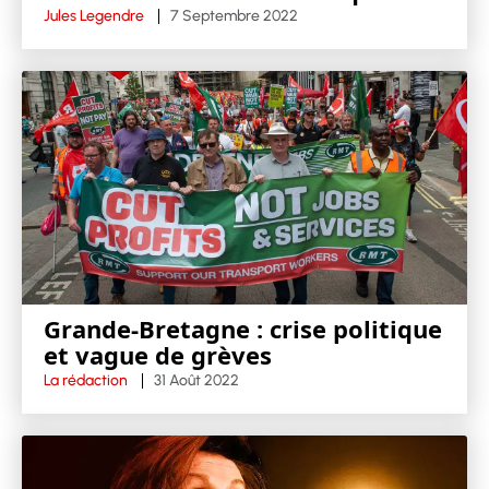
Jules Legendre
7 Septembre 2022
Grande-Bretagne : crise politique
et vague de grèves
La rédaction
31 Août 2022