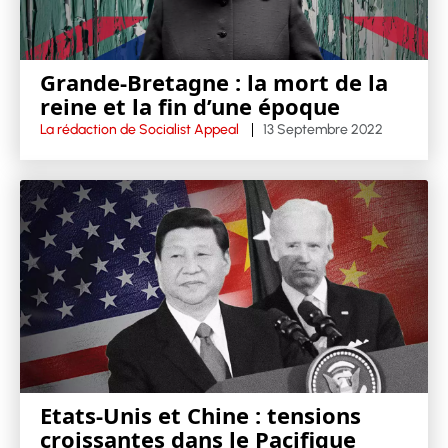
Grande-Bretagne : la mort de la
reine et la fin d’une époque
La rédaction de Socialist Appeal
13 Septembre 2022
Etats-Unis et Chine : tensions
croissantes dans le Pacifique