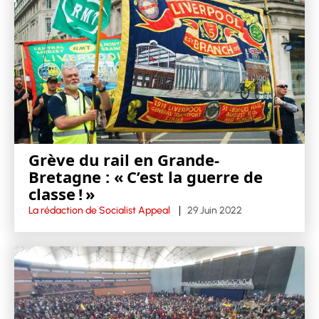
Grève du rail en Grande-
Bretagne : « C’est la guerre de
classe ! »
La rédaction de Socialist Appeal
29 Juin 2022