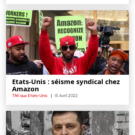
Etats-Unis : séisme syndical chez
Amazon
TMI aux Etats-Unis
15 Avril 2022