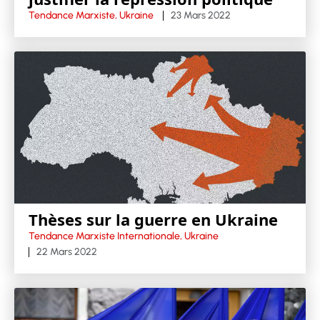
Tendance Marxiste, Ukraine
23 Mars 2022
Thèses sur la guerre en Ukraine
Tendance Marxiste Internationale, Ukraine
22 Mars 2022