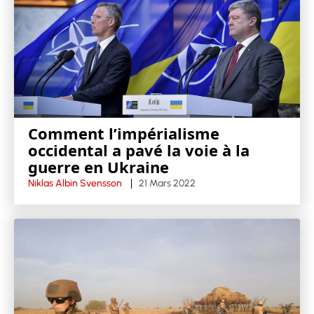
Comment l’impérialisme
occidental a pavé la voie à la
guerre en Ukraine
Niklas Albin Svensson
21 Mars 2022