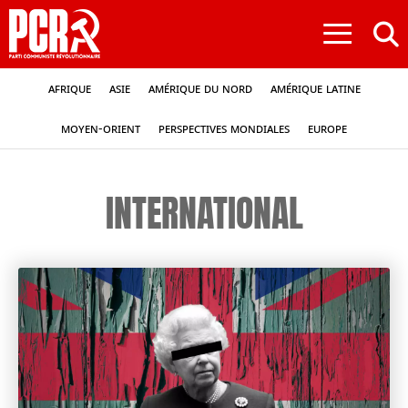
≡
Afrique
Asie
Amérique du nord
Amérique latine
Moyen-Orient
Perspectives mondiales
Europe
INTERNATIONAL