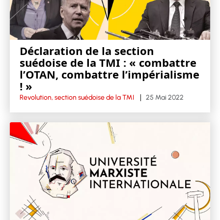
Déclaration de la section
suédoise de la TMI : « combattre
l’OTAN, combattre l’impérialisme
! »
Revolution, section suédoise de la TMI
25 Mai 2022