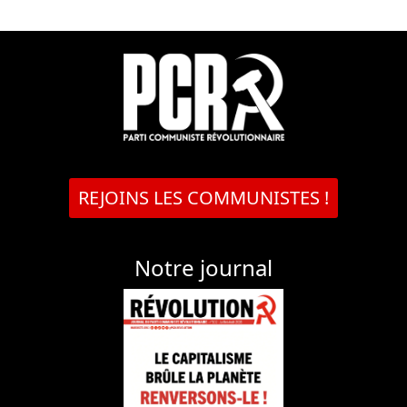
REJOINS LES COMMUNISTES !
Notre journal