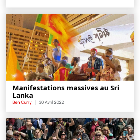
Manifestations massives au Sri
Lanka
Ben Curry
30 Avril 2022