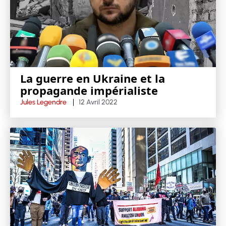
La guerre en Ukraine et la
propagande impérialiste
Jules Legendre
12 Avril 2022