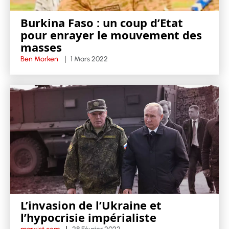
Burkina Faso : un coup d’Etat
pour enrayer le mouvement des
masses
Ben Morken
1 Mars 2022
L’invasion de l’Ukraine et
l’hypocrisie impérialiste