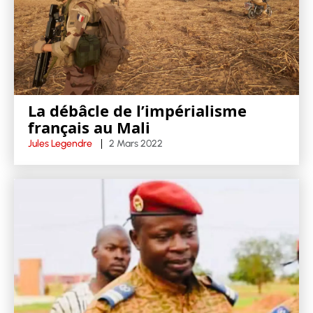
La débâcle de l’impérialisme
français au Mali
Jules Legendre
2 Mars 2022