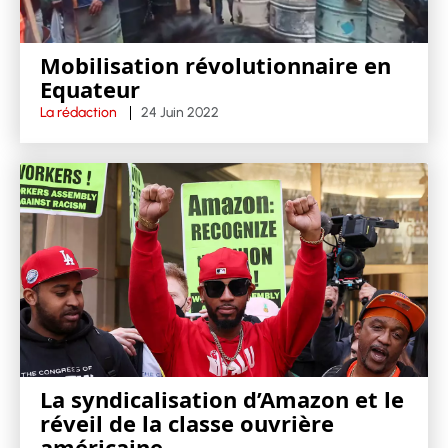
Mobilisation révolutionnaire en
Equateur
La rédaction
24 Juin 2022
La syndicalisation d’Amazon et le
réveil de la classe ouvrière
américaine