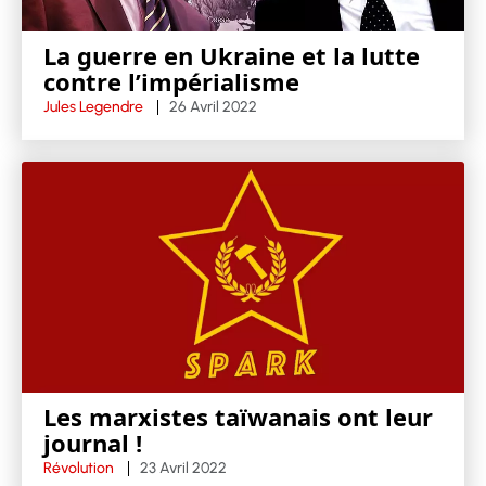
La guerre en Ukraine et la lutte
contre l’impérialisme
Jules Legendre
26 Avril 2022
Les marxistes taïwanais ont leur
journal !
Révolution
23 Avril 2022