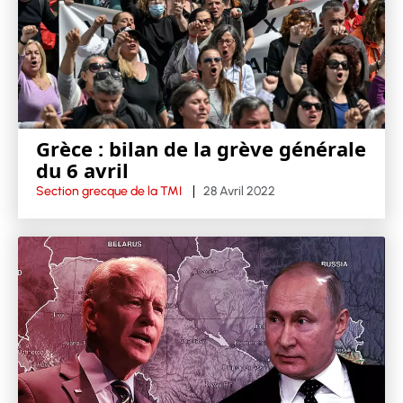
Grèce : bilan de la grève générale
du 6 avril
Section grecque de la TMI
28 Avril 2022