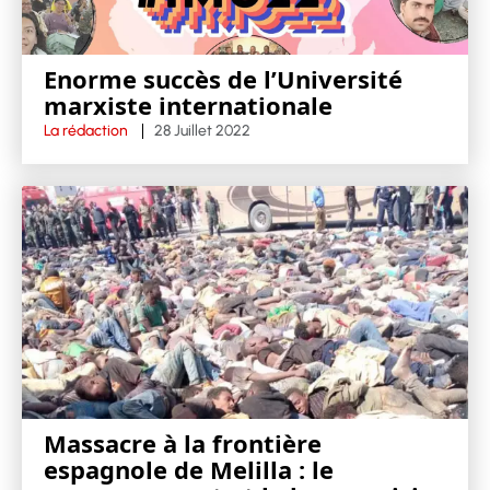
Enorme succès de l’Université
marxiste internationale
La rédaction
28 Juillet 2022
Massacre à la frontière
espagnole de Melilla : le