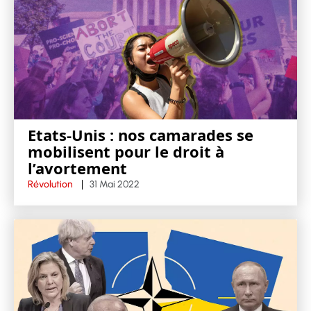
Etats-Unis : nos camarades se
mobilisent pour le droit à
l’avortement
Révolution
31 Mai 2022