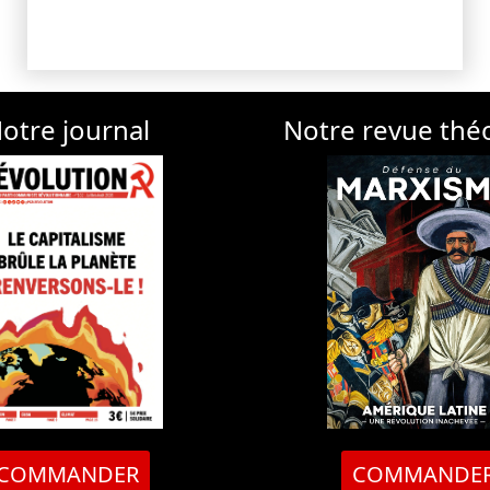
otre journal
Notre revue thé
COMMANDER
COMMANDE