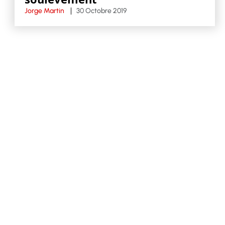
Jorge Martin
30 Octobre 2019