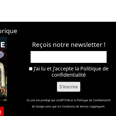
orique
Reçois notre newsletter !
J’ai lu et j’accepte la
Politique de
confidentialité
Ce site est protégé par reCAPTCHA et la
Politique de Confidentalité
de Google ainsi que les
Conditions de Service
s'appliquent.
R