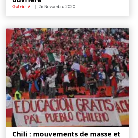
Gabriel V.
26 Novembre 2020
Chili : mouvements de masse et