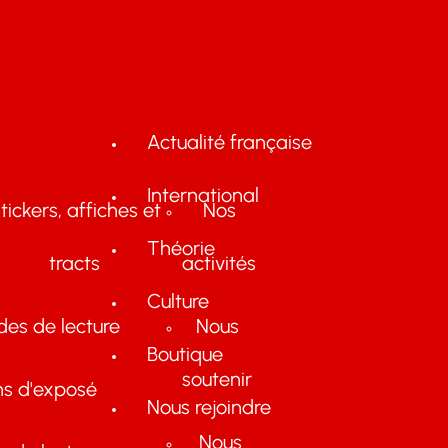
Actualité française
International
tickers, affiches et
Nos
Théorie
tracts
activités
Culture
des de lecture
Nous
Boutique
soutenir
ns d'exposé
Nous rejoindre
Nous