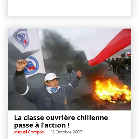
La classe ouvrière chilienne
passe à l’action !
Miguel Campos
13 Octobre 2007