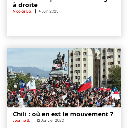
à droite
Nicolas Ba.
4 Juin 2023
Chili : où en est le mouvement ?
Jeanne B.
12 Janvier 2020