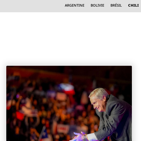
Argentine
Bolivie
Brésil
Chili