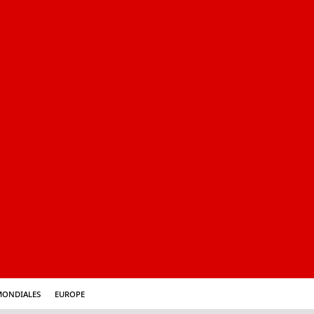
mondiales
Europe