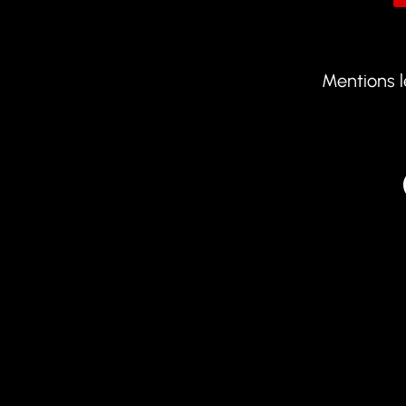
Mentions 