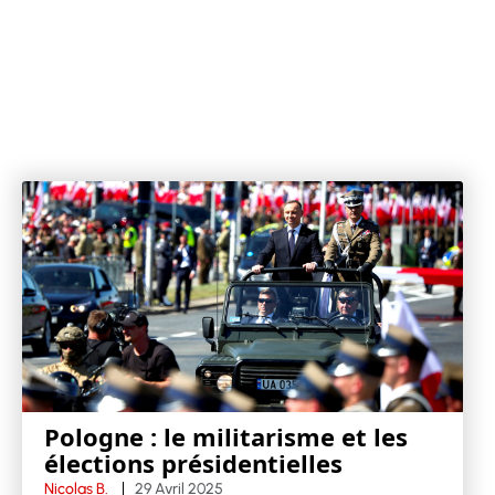
Pologne : le militarisme et les
élections présidentielles
Nicolas B.
29 Avril 2025