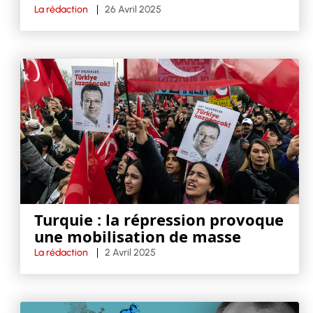
La rédaction
26 Avril 2025
Turquie : la répression provoque
une mobilisation de masse
La rédaction
2 Avril 2025