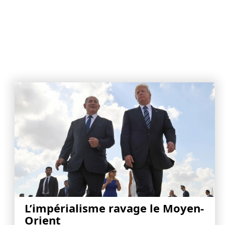
L’impérialisme ravage le Moyen-
Orient