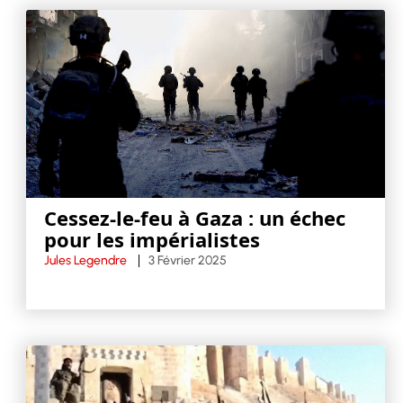
Cessez-le-feu à Gaza : un échec
pour les impérialistes
Jules Legendre
3 Février 2025