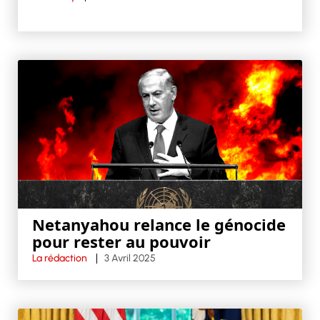
Netanyahou relance le génocide
pour rester au pouvoir
La rédaction
3 Avril 2025