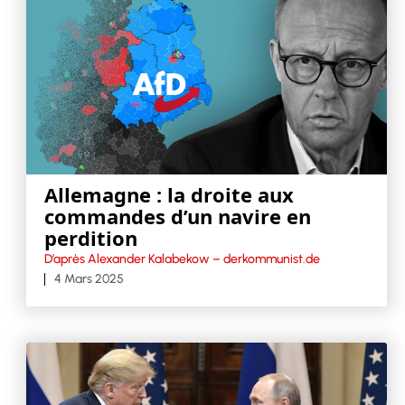
Allemagne : la droite aux
commandes d’un navire en
perdition
D’après Alexander Kalabekow – derkommunist.de
4 Mars 2025