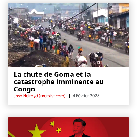
La chute de Goma et la
catastrophe imminente au
Congo
Josh Holroyd (marxist.com)
4 Février 2025