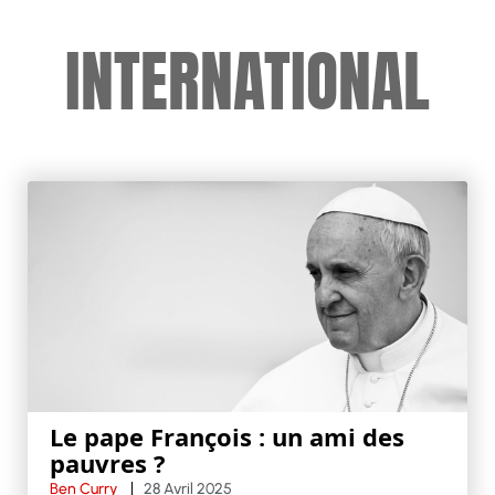
INTERNATIONAL
Le pape François : un ami des
pauvres ?
Ben Curry
28 Avril 2025