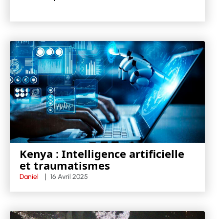
Kenya : Intelligence artificielle
et traumatismes
Daniel
16 Avril 2025