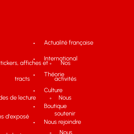
Actualité française
International
tickers, affiches et
Nos
Théorie
tracts
activités
Culture
des de lecture
Nous
Boutique
soutenir
ns d'exposé
Nous rejoindre
Nous