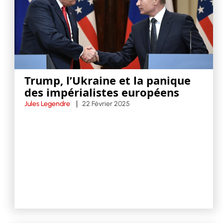
Trump, l’Ukraine et la panique
des impérialistes européens
Jules Legendre
22 Février 2025