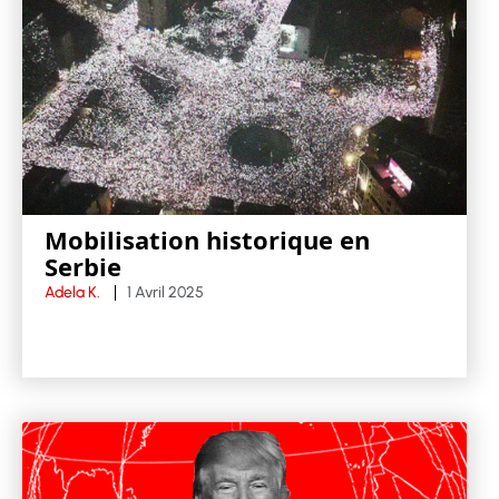
Mobilisation historique en
Serbie
Adela K.
1 Avril 2025