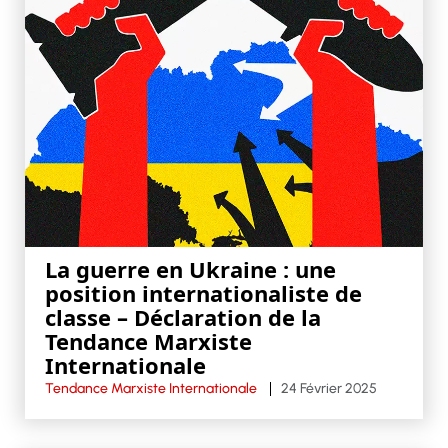
La guerre en Ukraine : une
position internationaliste de
classe – Déclaration de la
Tendance Marxiste
Internationale
Tendance Marxiste Internationale
24 Février 2025