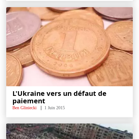
L'Ukraine vers un défaut de
paiement
Ben Gliniecki
1 Juin 2015