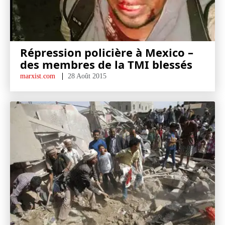
Répression policière à Mexico –
des membres de la TMI blessés
marxist.com
28 Août 2015