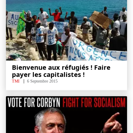
Bienvenue aux réfugiés ! Faire
payer les capitalistes !
TMI
6 Septembre 2015