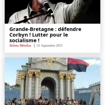
Grande-Bretagne : défendre
Corbyn ! Lutter pour le
socialisme !
Jérôme Métellus
21 Septembre 2015