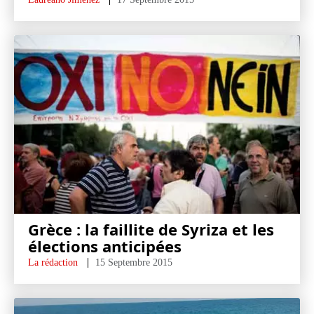
Grèce : la faillite de Syriza et les
élections anticipées
La rédaction
15 Septembre 2015