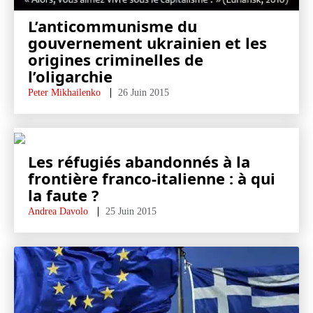
L’anticommunisme du
gouvernement ukrainien et les
origines criminelles de
l’oligarchie
Peter Mikhailenko
26 Juin 2015
Les réfugiés abandonnés à la
frontière franco-italienne : à qui
la faute ?
Andrea Davolo
25 Juin 2015