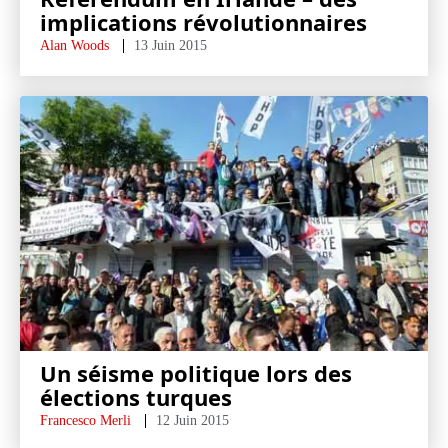
implications révolutionnaires
Alan Woods
13 Juin 2015
Un séisme politique lors des
élections turques
Francesco Merli
12 Juin 2015