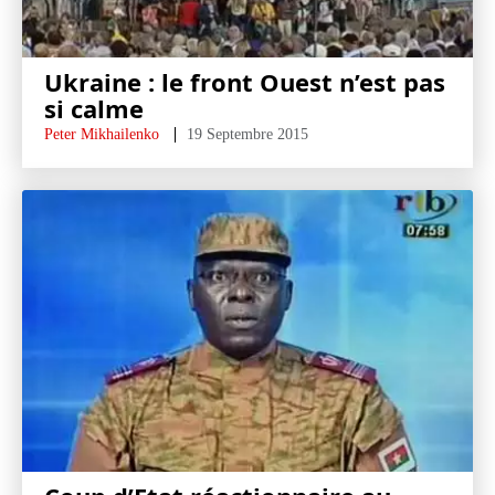
Ukraine : le front Ouest n’est pas
si calme
Peter Mikhailenko
19 Septembre 2015