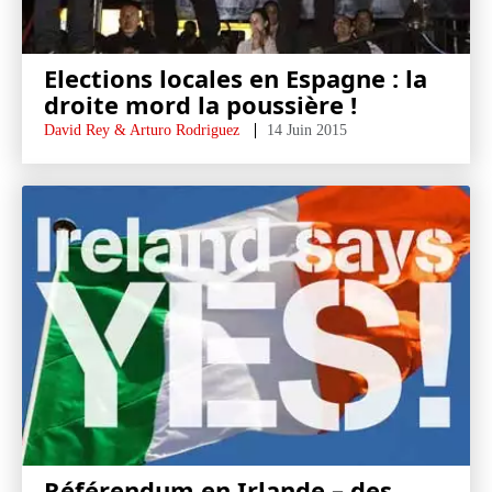
Elections locales en Espagne : la
droite mord la poussière !
David Rey & Arturo Rodriguez
14 Juin 2015
Référendum en Irlande – des