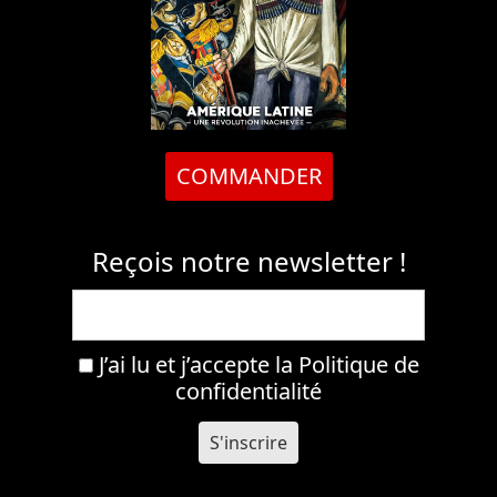
COMMANDER
Reçois notre newsletter !
J’ai lu et j’accepte la
Politique de
confidentialité