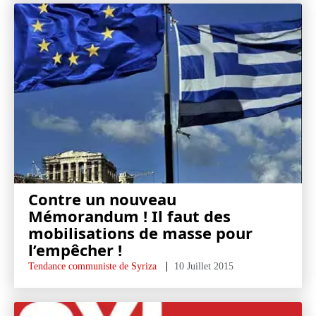
Contre un nouveau
Mémorandum ! Il faut des
mobilisations de masse pour
l’empêcher !
Tendance communiste de Syriza
10 Juillet 2015