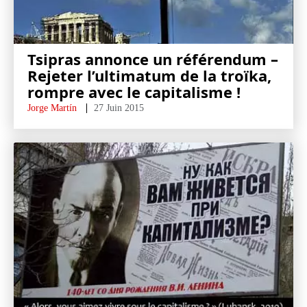
Tsipras annonce un référendum –
Rejeter l’ultimatum de la troïka,
rompre avec le capitalisme !
Jorge Martín
27 Juin 2015