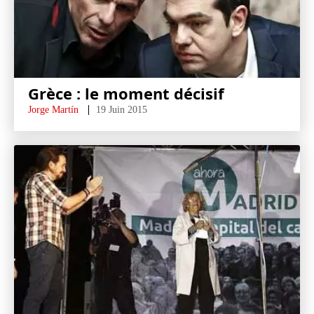
Grèce : le moment décisif
Jorge Martín
19 Juin 2015