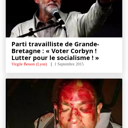
Parti travailliste de Grande-
Bretagne : « Voter Corbyn !
Lutter pour le socialisme ! »
Virgile Besson (Lyon)
1 Septembre 2015