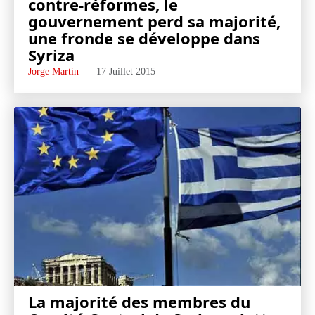
contre-réformes, le
gouvernement perd sa majorité,
une fronde se développe dans
Syriza
Jorge Martín
17 Juillet 2015
La majorité des membres du