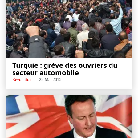
Turquie : grève des ouvriers du
secteur automobile
Révolution
22 Mai 2015