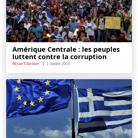
Amérique Centrale : les peuples
luttent contre la corruption
Bryan Chirinos
1 Juillet 2015