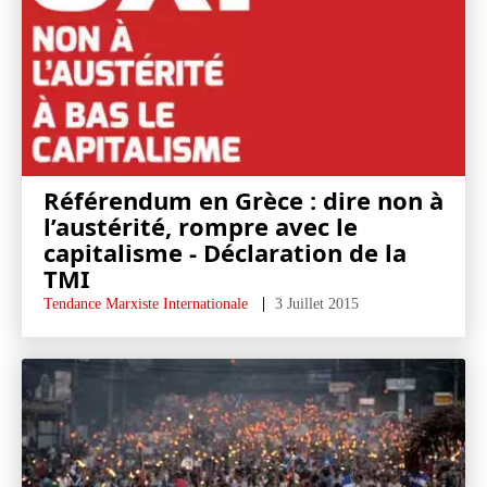
Référendum en Grèce : dire non à
l’austérité, rompre avec le
capitalisme - Déclaration de la
TMI
Tendance Marxiste Internationale
3 Juillet 2015