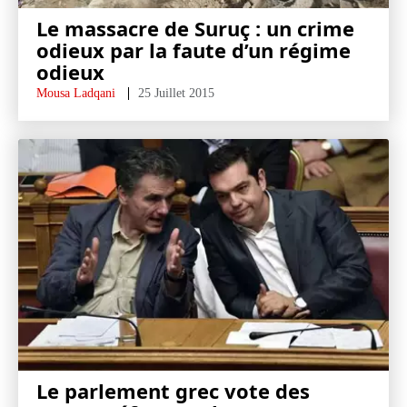
Le massacre de Suruç : un crime
odieux par la faute d’un régime
odieux
Mousa Ladqani
25 Juillet 2015
Le parlement grec vote des