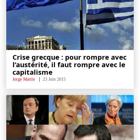
Crise grecque : pour rompre avec
l’austérité, il faut rompre avec le
capitalisme
Jorge Martìn
23 Juin 2015