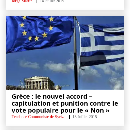
Jorge Martin
14 Juillet 2015
Grèce : le nouvel accord –
capitulation et punition contre le
vote populaire pour le « Non »
Tendance Communiste de Syriza
13 Juillet 2015