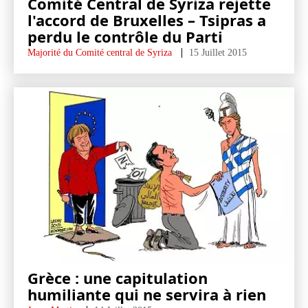
Comité Central de Syriza rejette
l'accord de Bruxelles – Tsipras a
perdu le contrôle du Parti
Majorité du Comité central de Syriza
15 Juillet 2015
Grèce : une capitulation
humiliante qui ne servira à rien