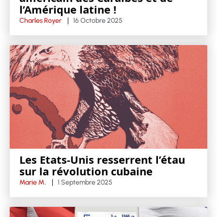
l’Amérique latine !
Charles Royer
16 Octobre 2025
Les Etats-Unis resserrent l’étau
sur la révolution cubaine
Marie M.
1 Septembre 2025