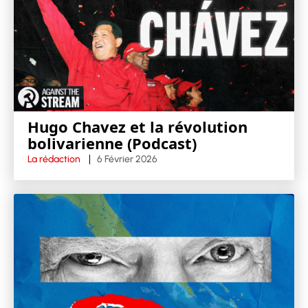
Hugo Chavez et la révolution
bolivarienne (Podcast)
La rédaction
6 Février 2026