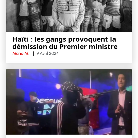
Haïti : les gangs provoquent la
démission du Premier ministre
Marie M.
9 Avril 2024