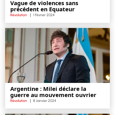
Vague de violences sans
précédent en Equateur
Révolution
1 Février 2024
Argentine : Milei déclare la
guerre au mouvement ouvrier
Révolution
8 Janvier 2024