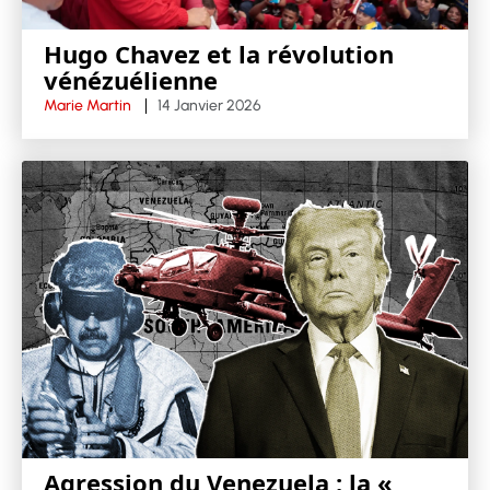
Hugo Chavez et la révolution
vénézuélienne
Marie Martin
14 Janvier 2026
Agression du Venezuela : la «