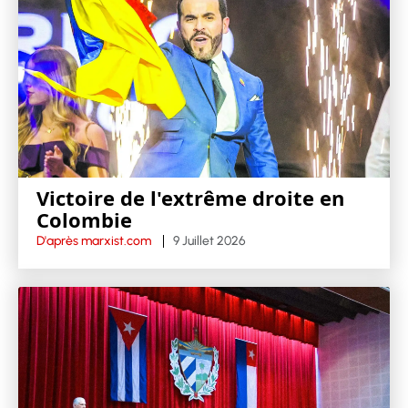
Victoire de l'extrême droite en
Colombie
D'après marxist.com
9 Juillet 2026