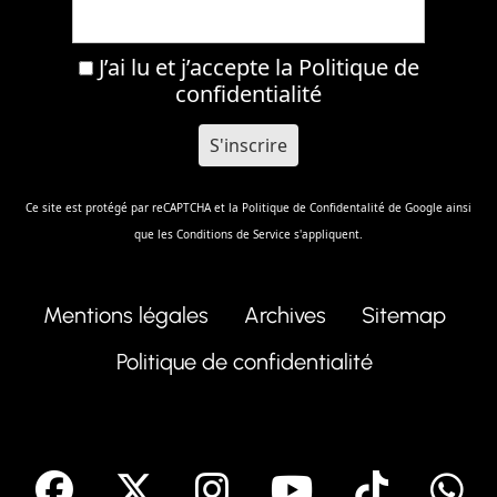
J’ai lu et j’accepte la
Politique de
confidentialité
Ce site est protégé par reCAPTCHA et la
Politique de Confidentalité
de Google ainsi
que les
Conditions de Service
s'appliquent.
Mentions légales
Archives
Sitemap
Politique de confidentialité
facebook
X
Instagram
Youtube
Tik T