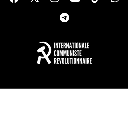
Telegram