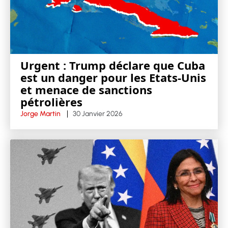
Urgent : Trump déclare que Cuba
est un danger pour les Etats-Unis
et menace de sanctions
pétrolières
Jorge Martin
30 Janvier 2026