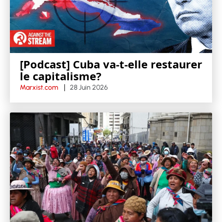
[Podcast] Cuba va-t-elle restaurer
le capitalisme?
Marxist.com
28 Juin 2026