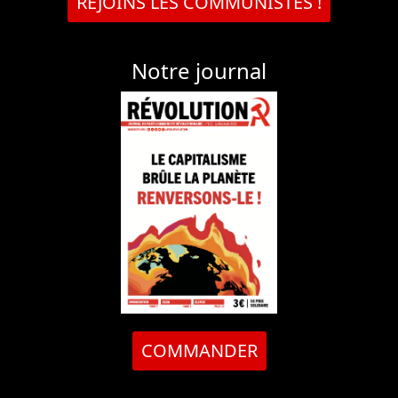
REJOINS LES COMMUNISTES !
Notre journal
COMMANDER