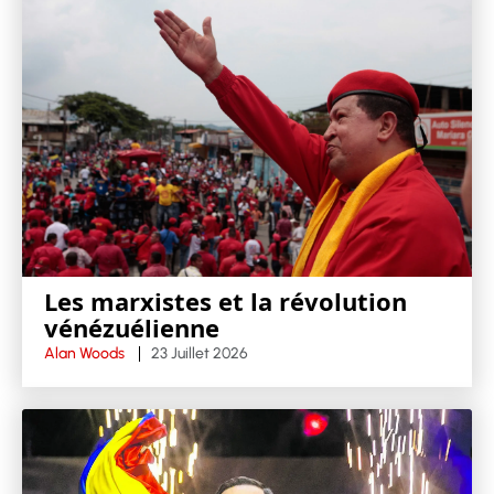
Les marxistes et la révolution
vénézuélienne
Alan Woods
23 Juillet 2026