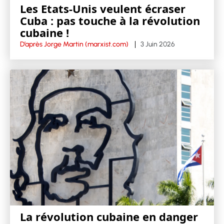
Les Etats-Unis veulent écraser
Cuba : pas touche à la révolution
cubaine !
D’après Jorge Martin (marxist.com)
3 Juin 2026
La révolution cubaine en danger