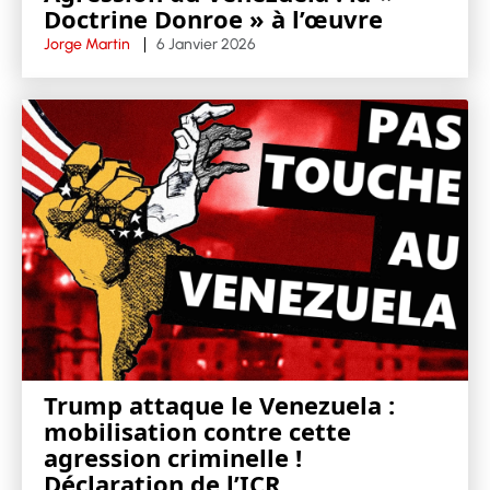
Doctrine Donroe » à l’œuvre
Jorge Martin
6 Janvier 2026
Trump attaque le Venezuela :
mobilisation contre cette
agression criminelle !
Déclaration de l’ICR