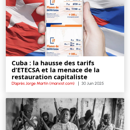
Cuba : la hausse des tarifs
d’ETECSA et la menace de la
restauration capitaliste
D’après Jorge Martín (marxist.com)
30 Juin 2025