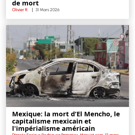
de mort
Olivier R.
31 Mars 2026
Mexique: la mort d’El Mencho, le
capitalisme mexicain et
l'impérialisme américain