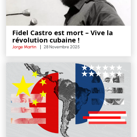
Fidel Castro est mort – Vive la
révolution cubaine !
Jorge Martin
28 Novembre 2025