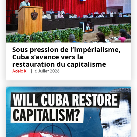
Sous pression de l’impérialisme,
Cuba s’avance vers la
restauration du capitalisme
Adela K.
6 Juillet 2026