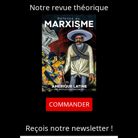
Notre revue théorique
COMMANDER
Reçois notre newsletter !