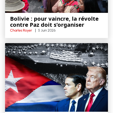
Bolivie : pour vaincre, la révolte
contre Paz doit s’organiser
Charles Royer
5 Juin 2026