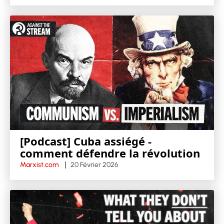
[Podcast] Cuba assiégé -
comment défendre la révolution
Marxist.com
20 Février 2026