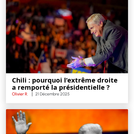
Chili : pourquoi l’extrême droite
a remporté la présidentielle ?
Olivier R.
21 Décembre 2025