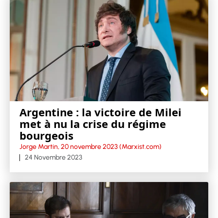
Argentine : la victoire de Milei
met à nu la crise du régime
bourgeois
Jorge Martin, 20 novembre 2023 (Marxist.com)
24 Novembre 2023