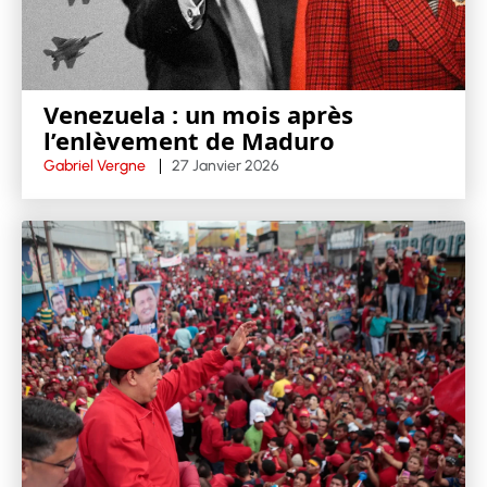
Venezuela : un mois après
l’enlèvement de Maduro
Gabriel Vergne
27 Janvier 2026