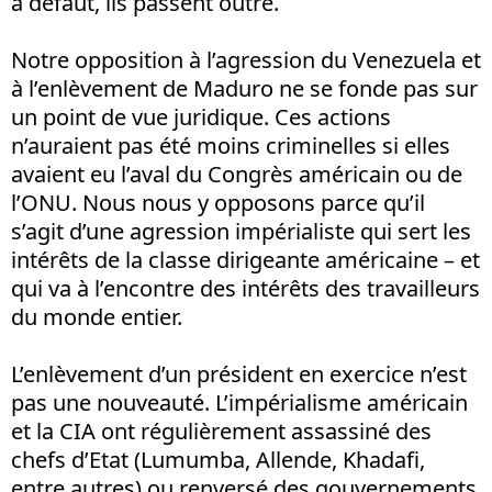
à défaut, ils passent outre.
Notre opposition à l’agression du Venezuela et
à l’enlèvement de Maduro ne se fonde pas sur
un point de vue juridique. Ces actions
n’auraient pas été moins criminelles si elles
avaient eu l’aval du Congrès américain ou de
l’ONU. Nous nous y opposons parce qu’il
s’agit d’une agression impérialiste qui sert les
intérêts de la classe dirigeante américaine – et
qui va à l’encontre des intérêts des travailleurs
du monde entier.
L’enlèvement d’un président en exercice n’est
pas une nouveauté. L’impérialisme américain
et la CIA ont régulièrement assassiné des
chefs d’Etat (Lumumba, Allende, Khadafi,
entre autres) ou renversé des gouvernements