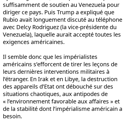
suffisamment de soutien au Venezuela pour
diriger ce pays. Puis Trump a expliqué que
Rubio avait longuement discuté au téléphone
avec Delcy Rodriguez (la vice-présidente du
Venezuela), laquelle aurait accepté toutes les
exigences américaines.
Il semble donc que les impérialistes
américains s’efforcent de tirer les leçons de
leurs dernières interventions militaires à
l’étranger. En Irak et en Libye, la destruction
des appareils d’Etat ont débouché sur des
situations chaotiques, aux antipodes de
« l’environnement favorable aux affaires » et
de la stabilité dont l’impérialisme américain a
besoin.