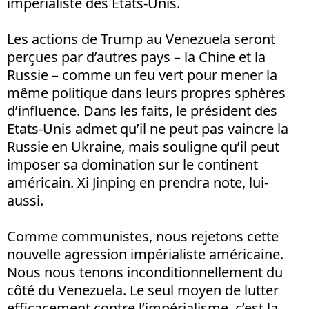
impérialiste des Etats-Unis.
Les actions de Trump au Venezuela seront
perçues par d’autres pays – la Chine et la
Russie – comme un feu vert pour mener la
même politique dans leurs propres sphères
d’influence. Dans les faits, le président des
Etats-Unis admet qu’il ne peut pas vaincre la
Russie en Ukraine, mais souligne qu’il peut
imposer sa domination sur le continent
américain. Xi Jinping en prendra note, lui-
aussi.
Comme communistes, nous rejetons cette
nouvelle agression impérialiste américaine.
Nous nous tenons inconditionnellement du
côté du Venezuela. Le seul moyen de lutter
efficacement contre l’impérialisme, c’est la