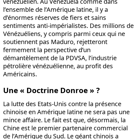
vénézuélien. Au Venezuela comme dans
l’ensemble de l’Amérique latine, il y a
d’énormes réserves de fiers et sains
sentiments anti-impérialistes. Des millions de
Vénézuéliens, y compris parmi ceux qui ne
soutiennent pas Maduro, rejetteront
fermement la perspective d’un
démantèlement de la PDVSA, l’industrie
pétrolière vénézuélienne, au profit des
Américains.
Une « Doctrine Donroe » ?
La lutte des Etats-Unis contre la présence
chinoise en Amérique latine ne sera pas une
mince affaire. Le fait est que, désormais, la
Chine est le premier partenaire commercial
de l’Amérique du Sud. Le géant chinois a