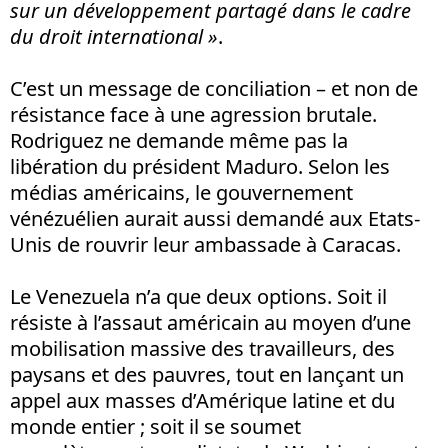
sur un développement partagé dans le cadre
du droit international »
.
C’est un message de conciliation – et non de
résistance face à une agression brutale.
Rodriguez ne demande même pas la
libération du président Maduro. Selon les
médias américains, le gouvernement
vénézuélien aurait aussi demandé aux Etats-
Unis de rouvrir leur ambassade à Caracas.
Le Venezuela n’a que deux options. Soit il
résiste à l’assaut américain au moyen d’une
mobilisation massive des travailleurs, des
paysans et des pauvres, tout en lançant un
appel aux masses d’Amérique latine et du
monde entier ; soit il se soumet