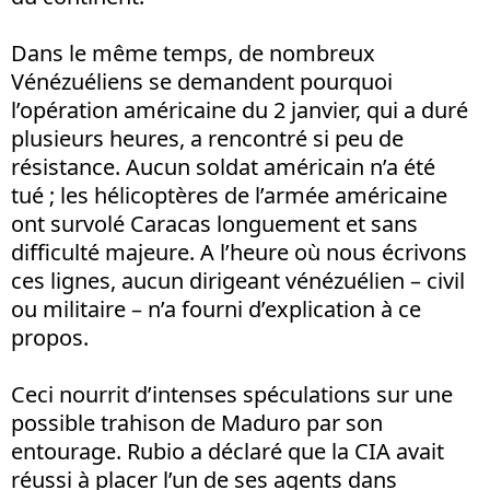
Dans le même temps, de nombreux
Vénézuéliens se demandent pourquoi
l’opération américaine du 2 janvier, qui a duré
plusieurs heures, a rencontré si peu de
résistance. Aucun soldat américain n’a été
tué ; les hélicoptères de l’armée américaine
ont survolé Caracas longuement et sans
difficulté majeure. A l’heure où nous écrivons
ces lignes, aucun dirigeant vénézuélien – civil
ou militaire – n’a fourni d’explication à ce
propos.
Ceci nourrit d’intenses spéculations sur une
possible trahison de Maduro par son
entourage. Rubio a déclaré que la CIA avait
réussi à placer l’un de ses agents dans