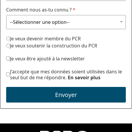
Comment nous as-tu connu ?
*
Je veux devenir membre du PCR
Je veux soutenir la construction du PCR
Je veux être ajouté à la newsletter
J'accepte que mes données soient utilisées dans le
seul but de me répondre.
En savoir plus
Envoyer