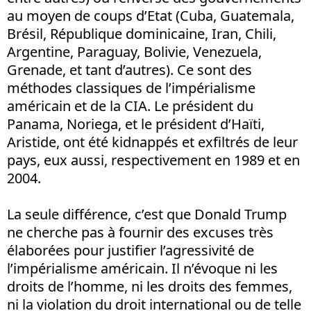
au moyen de coups d’Etat (Cuba, Guatemala,
Brésil, République dominicaine, Iran, Chili,
Argentine, Paraguay, Bolivie, Venezuela,
Grenade, et tant d’autres). Ce sont des
méthodes classiques de l’impérialisme
américain et de la CIA. Le président du
Panama, Noriega, et le président d’Haïti,
Aristide, ont été kidnappés et exfiltrés de leur
pays, eux aussi, respectivement en 1989 et en
2004.
La seule différence, c’est que Donald Trump
ne cherche pas à fournir des excuses très
élaborées pour justifier l’agressivité de
l’impérialisme américain. Il n’évoque ni les
droits de l’homme, ni les droits des femmes,
ni la violation du droit international ou de telle