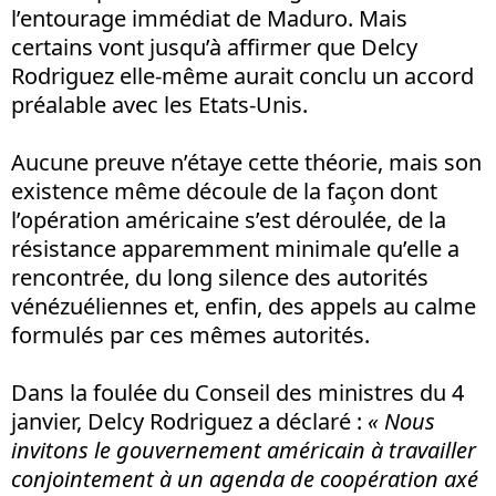
l’entourage immédiat de Maduro. Mais
certains vont jusqu’à affirmer que Delcy
Rodriguez elle-même aurait conclu un accord
préalable avec les Etats-Unis.
Aucune preuve n’étaye cette théorie, mais son
existence même découle de la façon dont
l’opération américaine s’est déroulée, de la
résistance apparemment minimale qu’elle a
rencontrée, du long silence des autorités
vénézuéliennes et, enfin, des appels au calme
formulés par ces mêmes autorités.
Dans la foulée du Conseil des ministres du 4
janvier, Delcy Rodriguez a déclaré :
« Nous
invitons le gouvernement américain à travailler
conjointement à un agenda de coopération axé