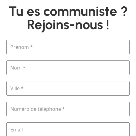
Tu es communiste ?
Rejoins-nous !