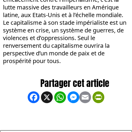
lutte massive des travailleurs en Amérique
latine, aux Etats-Unis et à l’échelle mondiale.
Le capitalisme à son stade impérialiste est un
système en crise, un système de guerres, de
violences et d’oppressions. Seul le
renversement du capitalisme ouvrira la
perspective d’un monde de paix et de
prospérité pour tous.
Facebook
X
WhatsApp
Messenger
Email
PrintFrien