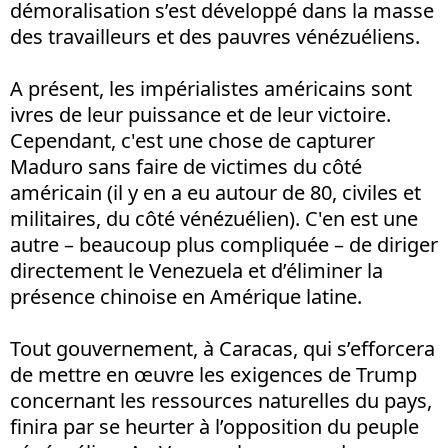
démoralisation s’est développé dans la masse
des travailleurs et des pauvres vénézuéliens.
A présent, les impérialistes américains sont
ivres de leur puissance et de leur victoire.
Cependant, c'est une chose de capturer
Maduro sans faire de victimes du côté
américain (il y en a eu autour de 80, civiles et
militaires, du côté vénézuélien). C'en est une
autre – beaucoup plus compliquée – de diriger
directement le Venezuela et d’éliminer la
présence chinoise en Amérique latine.
Tout gouvernement, à Caracas, qui s’efforcera
de mettre en œuvre les exigences de Trump
concernant les ressources naturelles du pays,
finira par se heurter à l’opposition du peuple