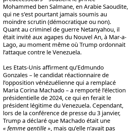
Mohammed ben Salmane, en Arabie Saoudite,
qui ne s’est pourtant jamais soumis au
moindre scrutin (démocratique ou non).
Quant au criminel de guerre Netanyahou, il
était invité aux agapes du Nouvel An, à Mar-a-
Lago, au moment même où Trump ordonnait
l’attaque contre le Venezuela.
Les Etats-Unis affirment qu’Edmundo
Gonzales – le candidat réactionnaire de
l’opposition vénézuélienne qui a remplacé
Maria Corina Machado – a remporté l’élection
présidentielle de 2024, ce qui en ferait le
président légitime du Venezuela. Cependant,
lors de la conférence de presse du 3 janvier,
Trump a déclaré que Machado était une
« femme gentille »
, mais qu’elle n’avait pas