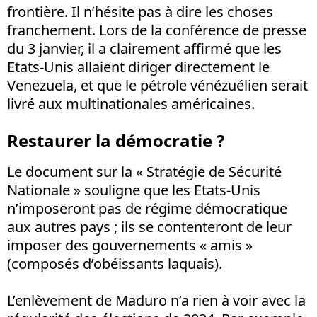
frontière. Il n’hésite pas à dire les choses
franchement. Lors de la conférence de presse
du 3 janvier, il a clairement affirmé que les
Etats-Unis allaient diriger directement le
Venezuela, et que le pétrole vénézuélien serait
livré aux multinationales américaines.
Restaurer la démocratie ?
Le document sur la « Stratégie de Sécurité
Nationale » souligne que les Etats-Unis
n’imposeront pas de régime démocratique
aux autres pays ; ils se contenteront de leur
imposer des gouvernements « amis »
(composés d’obéissants laquais).
L’enlèvement de Maduro n’a rien à voir avec la