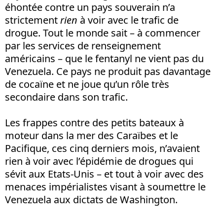
éhontée contre un pays souverain n’a
strictement
rien
à voir avec le trafic de
drogue. Tout le monde sait – à commencer
par les services de renseignement
américains – que le fentanyl ne vient pas du
Venezuela. Ce pays ne produit pas davantage
de cocaïne et ne joue qu’un rôle très
secondaire dans son trafic.
Les frappes contre des petits bateaux à
moteur dans la mer des Caraïbes et le
Pacifique, ces cinq derniers mois, n’avaient
rien à voir avec l’épidémie de drogues qui
sévit aux Etats-Unis – et tout à voir avec des
menaces impérialistes visant à soumettre le
Venezuela aux dictats de Washington.