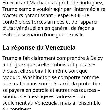
En écartant Machado au profit de Rodriguez,
Trump semble vouloir agir par l’intermédiaire
d’acteurs garantissant – espère-t-il – le
contrôle des forces armées et de l’appareil
d’Etat vénézuélien en général, de façon à
éviter le scenario d’une guerre civile.
La réponse du Venezuela
Trump a fait clairement comprendre à Delcy
Rodriguez que si elle n’obéissait pas à ses
dictats, elle subirait le même sort que
Maduro. Washington se comporte comme
une mafia dans son pré-carré : la protection
se payera en pétrole et autres ressources –
sinon… Ce message est adressé non
seulement au Venezuela, mais à l’ensemble
du continent.