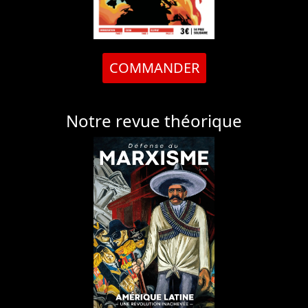
COMMANDER
Notre revue théorique