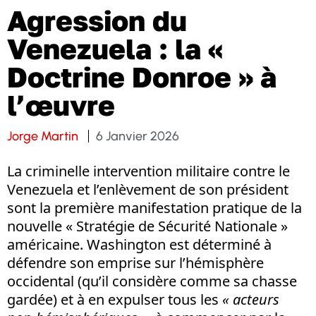
Agression du
Venezuela : la «
Doctrine Donroe » à
l’œuvre
Jorge Martin
6 Janvier 2026
La criminelle intervention militaire contre le
Venezuela et l’enlèvement de son président
sont la première manifestation pratique de la
nouvelle « Stratégie de Sécurité Nationale »
américaine. Washington est déterminé à
défendre son emprise sur l’hémisphère
occidental (qu’il considère comme sa chasse
gardée) et à en expulser tous les
« acteurs