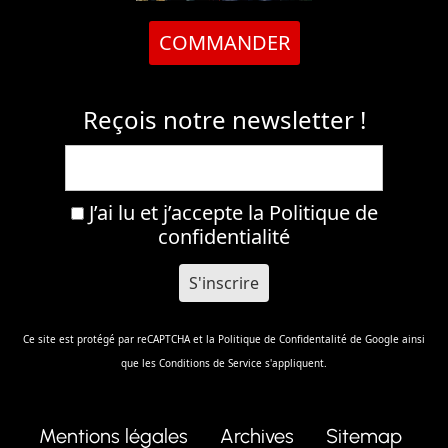
COMMANDER
Reçois notre newsletter !
J’ai lu et j’accepte la
Politique de
confidentialité
Ce site est protégé par reCAPTCHA et la
Politique de Confidentalité
de Google ainsi
que les
Conditions de Service
s'appliquent.
Mentions légales
Archives
Sitemap