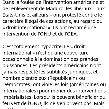
Dans la foulée de l’intervention américaine et
de l’enlèvement de Maduro, les libéraux – aux
Etats-Unis et ailleurs – ont protesté contre le
caractère illégal de ces actions, au regard du
« droit international ». Ils ont réclamé une
intervention de l’ONU et de l’OEA.
C’est totalement hypocrite. Le « droit
international » n’est qu’une couverture
occasionnelle à la domination des grandes
puissances. Les présidents américains n’ont
jamais respecté les subtilités juridiques, et
nombre d’entre eux (Républicains ou
Démocrates) ont violé les lois (américaines ou
internationales) pour mener des interventions
impérialistes. Lorsqu’ils peuvent bénéficier du
feu vert de l’ONU, ils ne s’en privent pas. Mais