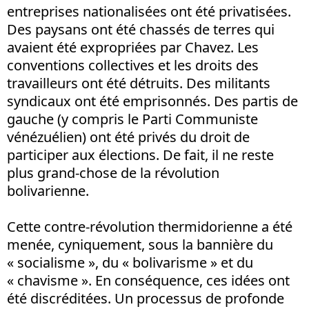
entreprises nationalisées ont été privatisées.
Des paysans ont été chassés de terres qui
avaient été expropriées par Chavez. Les
conventions collectives et les droits des
travailleurs ont été détruits. Des militants
syndicaux ont été emprisonnés. Des partis de
gauche (y compris le Parti Communiste
vénézuélien) ont été privés du droit de
participer aux élections. De fait, il ne reste
plus grand-chose de la révolution
bolivarienne.
Cette contre-révolution thermidorienne a été
menée, cyniquement, sous la bannière du
« socialisme », du « bolivarisme » et du
« chavisme ». En conséquence, ces idées ont
été discréditées. Un processus de profonde