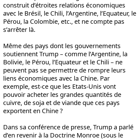
construit d’étroites relations économiques
avec le Brésil, le Chili, l’Argentine, l’Equateur, le
Pérou, la Colombie, etc., et ne compte pas
s’arrêter là.
Même des pays dont les gouvernements
soutiennent Trump – comme l’Argentine, la
Bolivie, le Pérou, l’Equateur et le Chili – ne
peuvent pas se permettre de rompre leurs
liens économiques avec la Chine. Par
exemple, est-ce que les Etats-Unis vont
pouvoir acheter les grandes quantités de
cuivre, de soja et de viande que ces pays
exportent en Chine ?
Dans sa conférence de presse, Trump a parlé
d’en revenir à la Doctrine Monroe (sous le