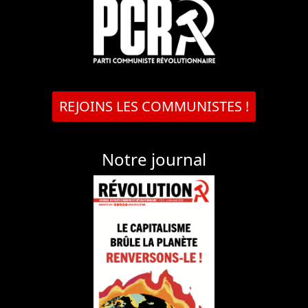
REJOINS LES COMMUNISTES !
Notre journal