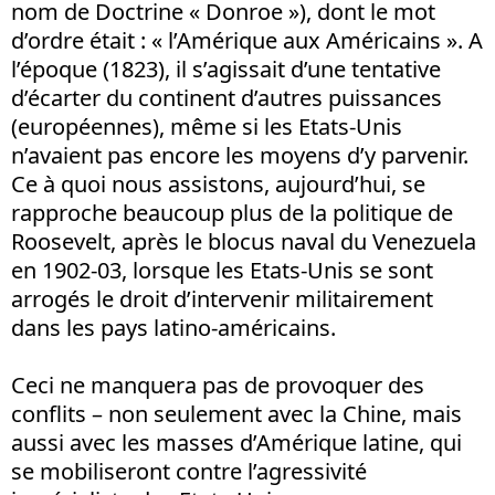
nom de Doctrine « Donroe »), dont le mot
d’ordre était : « l’Amérique aux Américains ». A
l’époque (1823), il s’agissait d’une tentative
d’écarter du continent d’autres puissances
(européennes), même si les Etats-Unis
n’avaient pas encore les moyens d’y parvenir.
Ce à quoi nous assistons, aujourd’hui, se
rapproche beaucoup plus de la politique de
Roosevelt, après le blocus naval du Venezuela
en 1902-03, lorsque les Etats-Unis se sont
arrogés le droit d’intervenir militairement
dans les pays latino-américains.
Ceci ne manquera pas de provoquer des
conflits – non seulement avec la Chine, mais
aussi avec les masses d’Amérique latine, qui
se mobiliseront contre l’agressivité