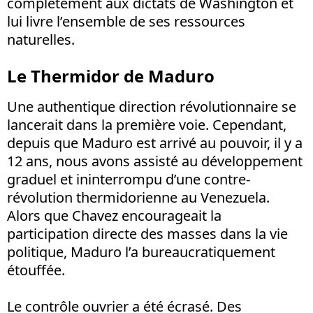
complètement aux dictats de Washington et
lui livre l’ensemble de ses ressources
naturelles.
Le Thermidor de Maduro
Une authentique direction révolutionnaire se
lancerait dans la première voie. Cependant,
depuis que Maduro est arrivé au pouvoir, il y a
12 ans, nous avons assisté au développement
graduel et ininterrompu d’une contre-
révolution thermidorienne au Venezuela.
Alors que Chavez encourageait la
participation directe des masses dans la vie
politique, Maduro l’a bureaucratiquement
étouffée.
Le contrôle ouvrier a été écrasé. Des