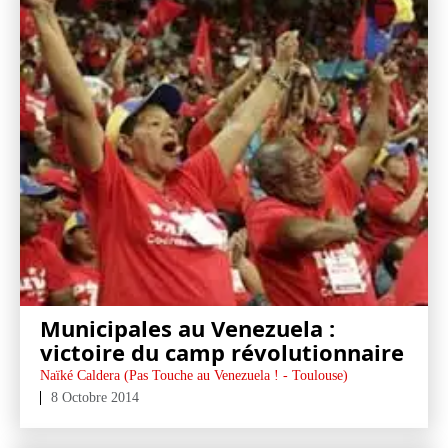
Municipales au Venezuela :
victoire du camp révolutionnaire
Naïké Caldera (Pas Touche au Venezuela ! - Toulouse)
8 Octobre 2014