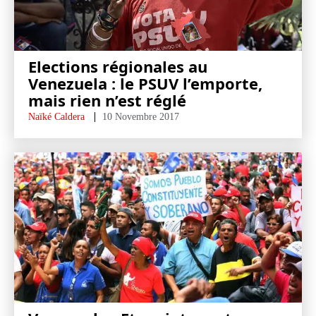
Elections régionales au
Venezuela : le PSUV l’emporte,
mais rien n’est réglé
Naïké Caldera
10 Novembre 2017