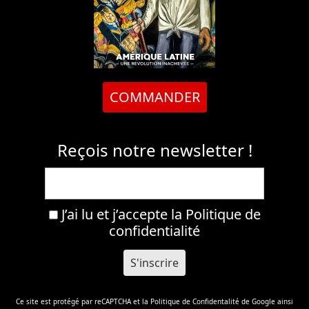
COMMANDER
Reçois notre newsletter !
J’ai lu et j’accepte la
Politique de
confidentialité
Ce site est protégé par reCAPTCHA et la
Politique de Confidentalité
de Google ainsi