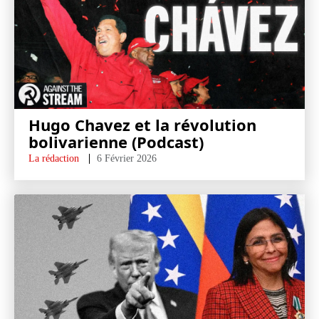
Hugo Chavez et la révolution
bolivarienne (Podcast)
La rédaction
6 Février 2026