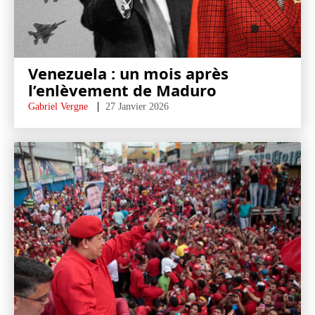
Venezuela : un mois après
l’enlèvement de Maduro
Gabriel Vergne
27 Janvier 2026