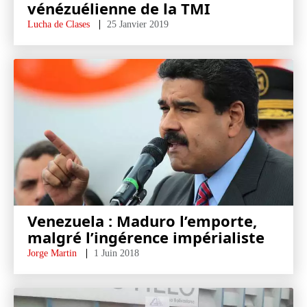
vénézuélienne de la TMI
Lucha de Clases
25 Janvier 2019
Venezuela : Maduro l’emporte,
malgré l’ingérence impérialiste
Jorge Martin
1 Juin 2018