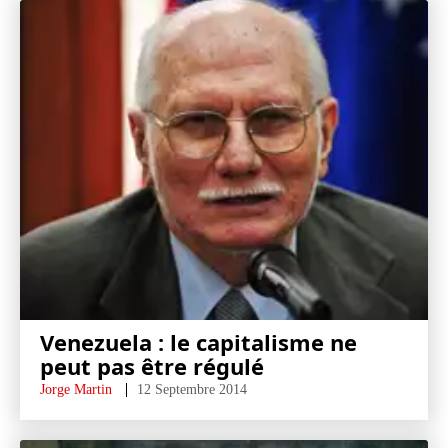
Venezuela : le capitalisme ne
peut pas être régulé
Jorge Martin
12 Septembre 2014