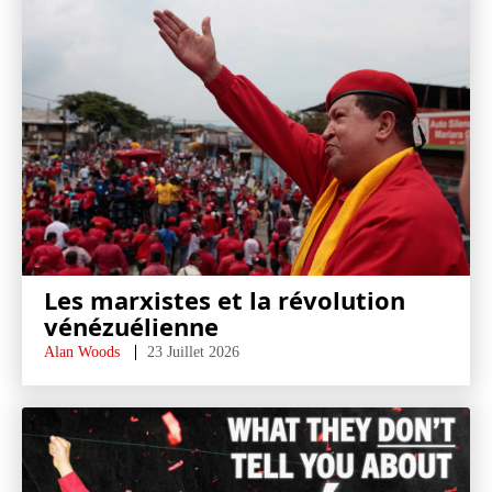
Les marxistes et la révolution
vénézuélienne
Alan Woods
23 Juillet 2026