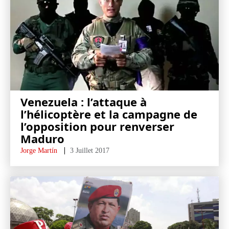
Venezuela : l’attaque à
l’hélicoptère et la campagne de
l’opposition pour renverser
Maduro
Jorge Martín
3 Juillet 2017