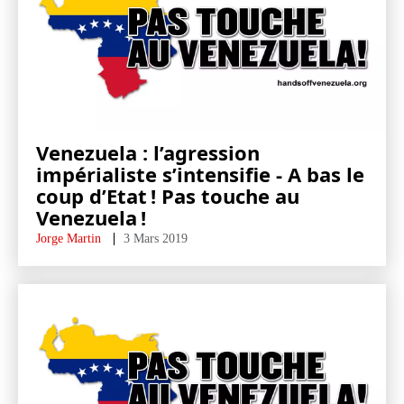
Venezuela : l’agression
impérialiste s’intensifie - A bas le
coup d’Etat ! Pas touche au
Venezuela !
Jorge Martin
3 Mars 2019