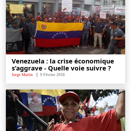
Venezuela : la crise économique
s’aggrave - Quelle voie suivre ?
Jorge Martin
9 Février 2018