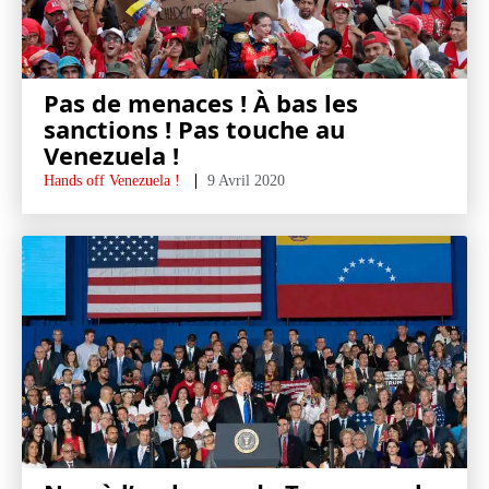
Pas de menaces ! À bas les
sanctions ! Pas touche au
Venezuela !
Hands off Venezuela !
9 Avril 2020