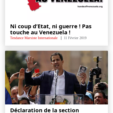
Ni coup d’Etat, ni guerre ! Pas
touche au Venezuela !
Tendance Marxiste Internationale
11 Février 2019
Déclaration de la section