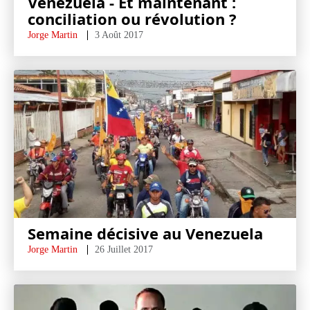
Venezuela - Et maintenant :
conciliation ou révolution ?
Jorge Martin
3 Août 2017
Semaine décisive au Venezuela
Jorge Martin
26 Juillet 2017