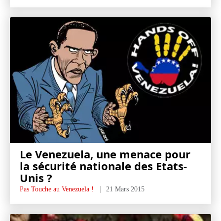
Le Venezuela, une menace pour
la sécurité nationale des Etats-
Unis ?
Pas Touche au Venezuela !
21 Mars 2015