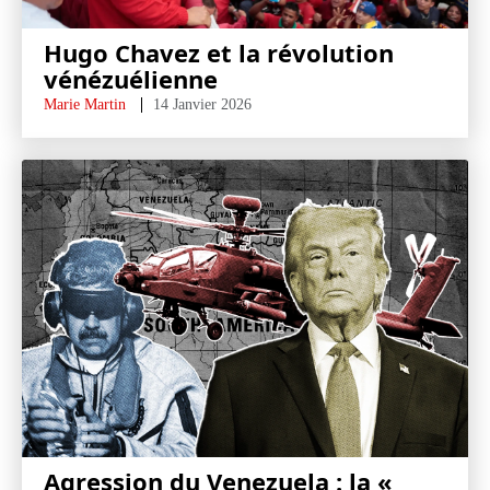
Hugo Chavez et la révolution
vénézuélienne
Marie Martin
14 Janvier 2026
Agression du Venezuela : la «