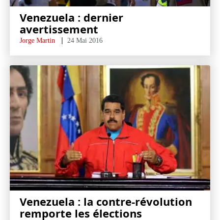
Venezuela : dernier
avertissement
Jorge Martin
24 Mai 2016
Venezuela : la contre-révolution
remporte les élections