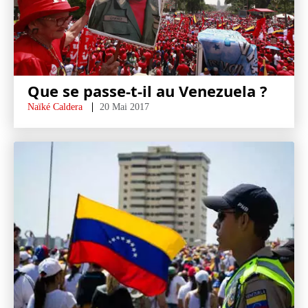
Que se passe-t-il au Venezuela ?
Naïké Caldera
20 Mai 2017