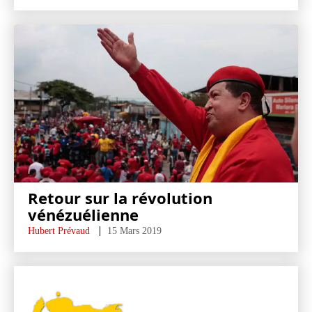
Retour sur la révolution
vénézuélienne
Hubert Prévaud
15 Mars 2019