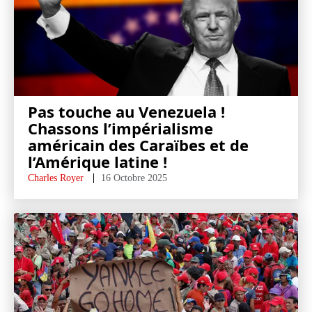
Pas touche au Venezuela !
Chassons l’impérialisme
américain des Caraïbes et de
l’Amérique latine !
Charles Royer
16 Octobre 2025