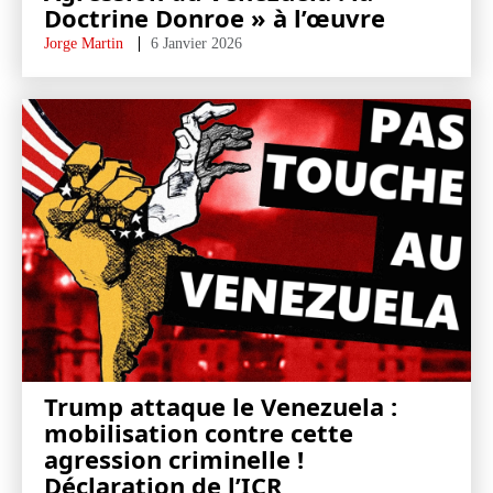
Doctrine Donroe » à l’œuvre
Jorge Martin
6 Janvier 2026
Trump attaque le Venezuela :
mobilisation contre cette
agression criminelle !
Déclaration de l’ICR