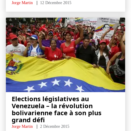
Jorge Martin
12 Décembre 2015
Elections législatives au
Venezuela – la révolution
bolivarienne face à son plus
grand défi
Jorge Martin
2 Décembre 2015