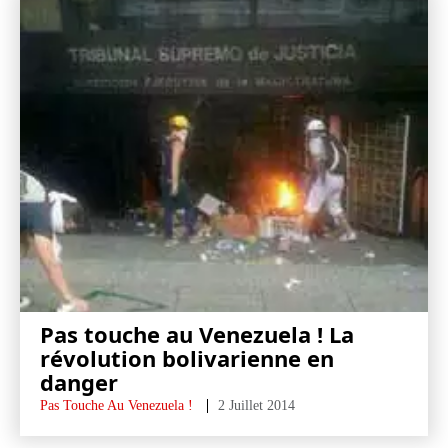
Pas touche au Venezuela ! La
révolution bolivarienne en
danger
Pas Touche Au Venezuela !
2 Juillet 2014