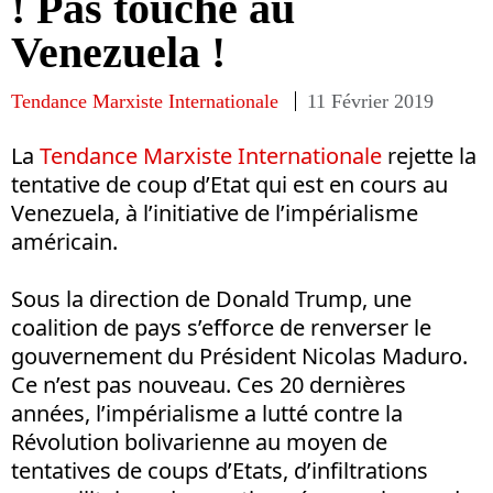
! Pas touche au
Venezuela !
Tendance Marxiste Internationale
11 Février 2019
La
Tendance Marxiste Internationale
rejette la
tentative de coup d’Etat qui est en cours au
Venezuela, à l’initiative de l’impérialisme
américain.
Sous la direction de Donald Trump, une
coalition de pays s’efforce de renverser le
gouvernement du Président Nicolas Maduro.
Ce n’est pas nouveau. Ces 20 dernières
années, l’impérialisme a lutté contre la
Révolution bolivarienne au moyen de
tentatives de coups d’Etats, d’infiltrations