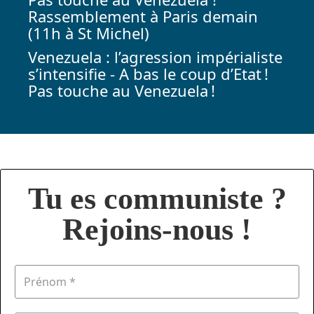
Rassemblement à Paris demain
(11h à St Michel)
Venezuela : l’agression impérialiste
s’intensifie - A bas le coup d’Etat !
Pas touche au Venezuela !
Tu es communiste ?
Rejoins-nous !