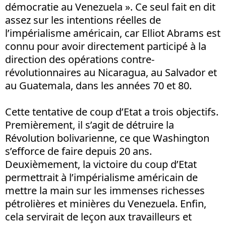
démocratie au Venezuela ». Ce seul fait en dit
assez sur les intentions réelles de
l’impérialisme américain, car Elliot Abrams est
connu pour avoir directement participé à la
direction des opérations contre-
révolutionnaires au Nicaragua, au Salvador et
au Guatemala, dans les années 70 et 80.
Cette tentative de coup d’Etat a trois objectifs.
Premièrement, il s’agit de détruire la
Révolution bolivarienne, ce que Washington
s’efforce de faire depuis 20 ans.
Deuxièmement, la victoire du coup d’Etat
permettrait à l’impérialisme américain de
mettre la main sur les immenses richesses
pétrolières et minières du Venezuela. Enfin,
cela servirait de leçon aux travailleurs et