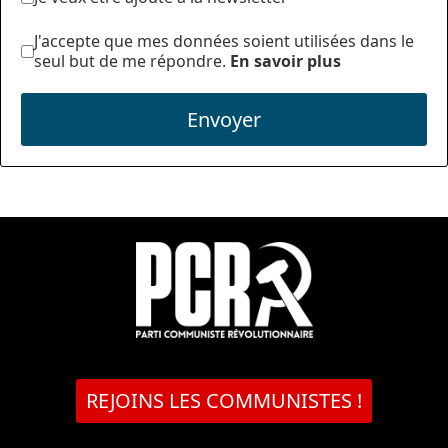
J'accepte que mes données soient utilisées dans le
seul but de me répondre.
En savoir plus
Envoyer
REJOINS LES COMMUNISTES !