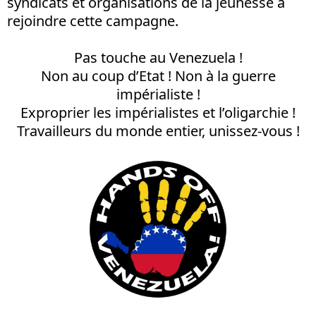
syndicats et organisations de la jeunesse à
rejoindre cette campagne.
Pas touche au Venezuela !
Non au coup d’Etat ! Non à la guerre
impérialiste !
Exproprier les impérialistes et l’oligarchie !
Travailleurs du monde entier, unissez-vous !