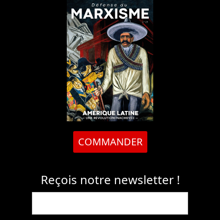
COMMANDER
Reçois notre newsletter !