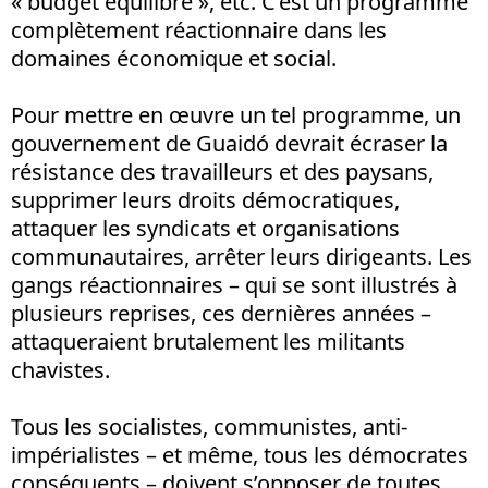
« budget équilibré », etc. C’est un programme
complètement réactionnaire dans les
domaines économique et social.
Pour mettre en œuvre un tel programme, un
gouvernement de Guaidó devrait écraser la
résistance des travailleurs et des paysans,
supprimer leurs droits démocratiques,
attaquer les syndicats et organisations
communautaires, arrêter leurs dirigeants. Les
gangs réactionnaires – qui se sont illustrés à
plusieurs reprises, ces dernières années –
attaqueraient brutalement les militants
chavistes.
Tous les socialistes, communistes, anti-
impérialistes – et même, tous les démocrates
conséquents – doivent s’opposer de toutes