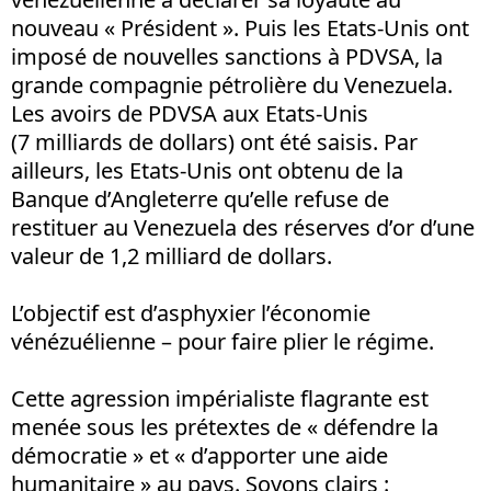
nouveau « Président ». Puis les Etats-Unis ont
imposé de nouvelles sanctions à PDVSA, la
grande compagnie pétrolière du Venezuela.
Les avoirs de PDVSA aux Etats-Unis
(7 milliards de dollars) ont été saisis. Par
ailleurs, les Etats-Unis ont obtenu de la
Banque d’Angleterre qu’elle refuse de
restituer au Venezuela des réserves d’or d’une
valeur de 1,2 milliard de dollars.
L’objectif est d’asphyxier l’économie
vénézuélienne – pour faire plier le régime.
Cette agression impérialiste flagrante est
menée sous les prétextes de « défendre la
démocratie » et « d’apporter une aide
humanitaire » au pays. Soyons clairs :