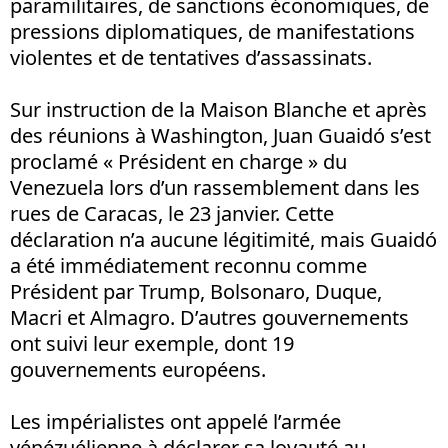
paramilitaires, de sanctions économiques, de
pressions diplomatiques, de manifestations
violentes et de tentatives d’assassinats.
Sur instruction de la Maison Blanche et après
des réunions à Washington, Juan Guaidó s’est
proclamé « Président en charge » du
Venezuela lors d’un rassemblement dans les
rues de Caracas, le 23 janvier. Cette
déclaration n’a aucune légitimité, mais Guaidó
a été immédiatement reconnu comme
Président par Trump, Bolsonaro, Duque,
Macri et Almagro. D’autres gouvernements
ont suivi leur exemple, dont 19
gouvernements européens.
Les impérialistes ont appelé l’armée
vénézuélienne à déclarer sa loyauté au