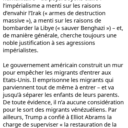
l’impérialisme a menti sur les raisons
d’envahir l’Irak (« armes de destruction
massive »), a menti sur les raisons de
bombarder la Libye (« sauver Benghazi ») – et,
de manière générale, cherche toujours une
noble justification à ses agressions
impérialistes.
Le gouvernement américain construit un mur
pour empêcher les migrants d’entrer aux
Etats-Unis. Il emprisonne les migrants qui
parviennent tout de même à entrer – et va
jusqu’à séparer les enfants de leurs parents.
De toute évidence, il n’a aucune considération
pour le sort des migrants vénézuéliens. Par
ailleurs, Trump a confié à Elliot Abrams la
charge de superviser « la restauration de la