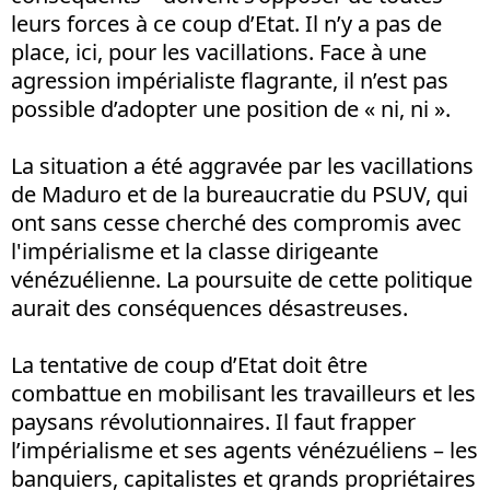
leurs forces à ce coup d’Etat. Il n’y a pas de
place, ici, pour les vacillations. Face à une
agression impérialiste flagrante, il n’est pas
possible d’adopter une position de « ni, ni ».
La situation a été aggravée par les vacillations
de Maduro et de la bureaucratie du PSUV, qui
ont sans cesse cherché des compromis avec
l'impérialisme et la classe dirigeante
vénézuélienne. La poursuite de cette politique
aurait des conséquences désastreuses.
La tentative de coup d’Etat doit être
combattue en mobilisant les travailleurs et les
paysans révolutionnaires. Il faut frapper
l’impérialisme et ses agents vénézuéliens – les
banquiers, capitalistes et grands propriétaires