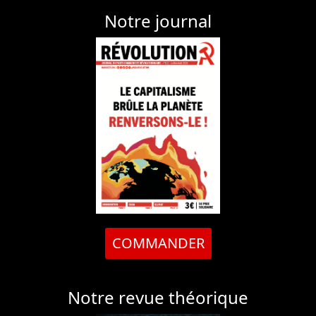
Notre journal
COMMANDER
Notre revue théorique