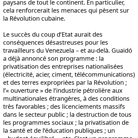
paysans de tout le continent. En particulier,
cela renforcerait les menaces qui pèsent sur
la Révolution cubaine.
Le succès du coup d’Etat aurait des
conséquences désastreuses pour les
travailleurs du Venezuela – et au-delà. Guaidó
a déjà annoncé son programme : la
privatisation des entreprises nationalisées
(électricité, acier, ciment, télécommunications)
et des terres expropriées par la Révolution ;
l’« ouverture » de l’industrie pétrolière aux
multinationales étrangères, à des conditions
très favorables ; des licenciements massifs
dans le secteur public ; la destruction de tous
les programmes sociaux ; la privatisation de
la santé et de l’éducation publiques ; un