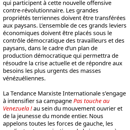
qui participent à cette nouvelle offensive
contre-révolutionnaire. Les grandes
propriétés terriennes doivent être transférées
aux paysans. L’ensemble de ces grands leviers
économiques doivent être placés sous le
contrôle démocratique des travailleurs et des
paysans, dans le cadre d’un plan de
production démocratique qui permettra de
résoudre la crise actuelle et de répondre aux
besoins les plus urgents des masses
vénézuéliennes.
La Tendance Marxiste Internationale s’engage
à intensifier sa campagne
Pas touche au
Venezuela !
au sein du mouvement ouvrier et
de la jeunesse du monde entier. Nous
appelons toutes les forces de gauche, les