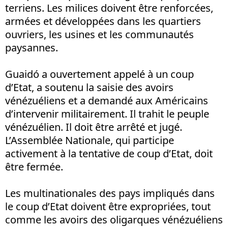
terriens. Les milices doivent être renforcées,
armées et développées dans les quartiers
ouvriers, les usines et les communautés
paysannes.
Guaidó a ouvertement appelé à un coup
d’Etat, a soutenu la saisie des avoirs
vénézuéliens et a demandé aux Américains
d’intervenir militairement. Il trahit le peuple
vénézuélien. Il doit être arrêté et jugé.
L’Assemblée Nationale, qui participe
activement à la tentative de coup d’Etat, doit
être fermée.
Les multinationales des pays impliqués dans
le coup d’Etat doivent être expropriées, tout
comme les avoirs des oligarques vénézuéliens