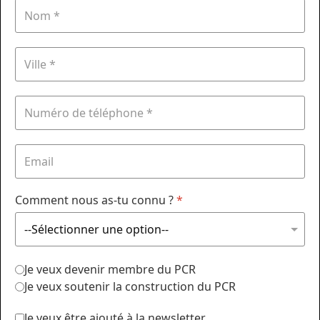
Comment nous as-tu connu ?
*
Je veux devenir membre du PCR
Je veux soutenir la construction du PCR
Je veux être ajouté à la newsletter