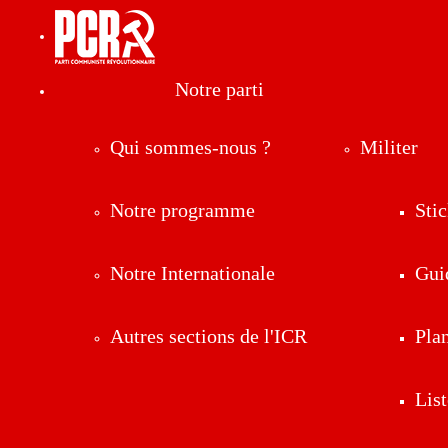
Notre parti
Qui sommes-nous ?
Militer
Notre programme
Stic
Notre Internationale
Gui
Autres sections de l'ICR
Pla
List