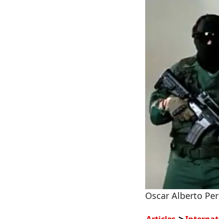
Oscar Alberto Per