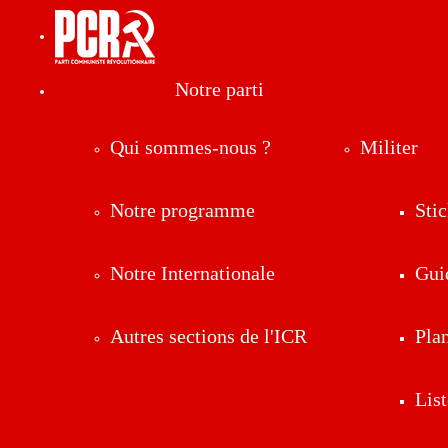
Notre parti
Qui sommes-nous ?
Militer
Notre programme
Stic
Notre Internationale
Gui
Autres sections de l'ICR
Pla
List