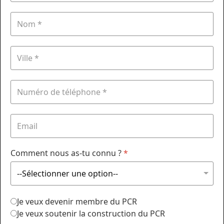
Comment nous as-tu connu ?
*
Je veux devenir membre du PCR
Je veux soutenir la construction du PCR