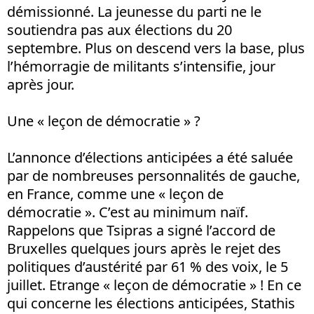
démissionné. La jeunesse du parti ne le
soutiendra pas aux élections du 20
septembre. Plus on descend vers la base, plus
l’hémorragie de militants s’intensifie, jour
après jour.
Une « leçon de démocratie » ?
L’annonce d’élections anticipées a été saluée
par de nombreuses personnalités de gauche,
en France, comme une « leçon de
démocratie ». C’est au minimum naïf.
Rappelons que Tsipras a signé l’accord de
Bruxelles quelques jours après le rejet des
politiques d’austérité par 61 % des voix, le 5
juillet. Etrange « leçon de démocratie » ! En ce
qui concerne les élections anticipées, Stathis