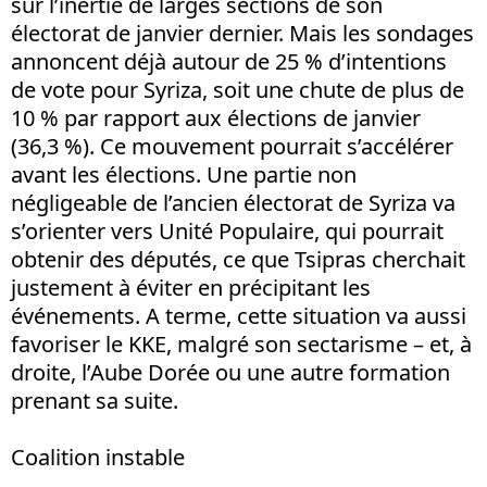
sur l’inertie de larges sections de son
électorat de janvier dernier. Mais les sondages
annoncent déjà autour de 25 % d’intentions
de vote pour Syriza, soit une chute de plus de
10 % par rapport aux élections de janvier
(36,3 %). Ce mouvement pourrait s’accélérer
avant les élections. Une partie non
négligeable de l’ancien électorat de Syriza va
s’orienter vers Unité Populaire, qui pourrait
obtenir des députés, ce que Tsipras cherchait
justement à éviter en précipitant les
événements. A terme, cette situation va aussi
favoriser le KKE, malgré son sectarisme – et, à
droite, l’Aube Dorée ou une autre formation
prenant sa suite.
Coalition instable