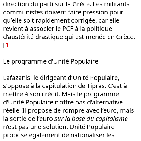
direction du parti sur la Grèce. Les militants
communistes doivent faire pression pour
qu’elle soit rapidement corrigée, car elle
revient à associer le PCF à la politique
d’austérité drastique qui est menée en Grèce.
[
1
]
Le programme d’Unité Populaire
Lafazanis, le dirigeant d’Unité Populaire,
s’oppose à la capitulation de Tipras. C’est à
mettre à son crédit. Mais le programme
d’Unité Populaire n’offre pas d’alternative
réelle. Il propose de rompre avec l’euro, mais
la sortie de l’euro
sur la base du capitalisme
n’est pas une solution. Unité Populaire
propose également de nationaliser les