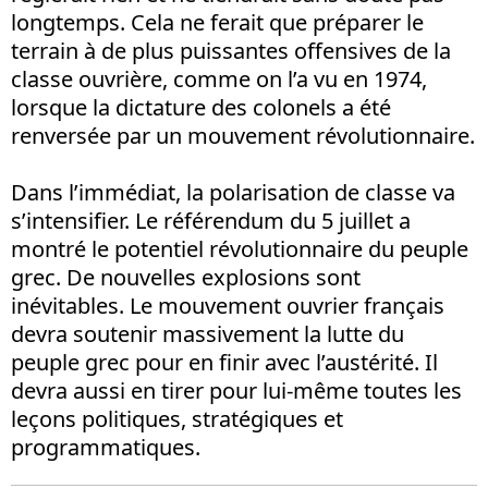
longtemps. Cela ne ferait que préparer le
terrain à de plus puissantes offensives de la
classe ouvrière, comme on l’a vu en 1974,
lorsque la dictature des colonels a été
renversée par un mouvement révolutionnaire.
Dans l’immédiat, la polarisation de classe va
s’intensifier. Le référendum du 5 juillet a
montré le potentiel révolutionnaire du peuple
grec. De nouvelles explosions sont
inévitables. Le mouvement ouvrier français
devra soutenir massivement la lutte du
peuple grec pour en finir avec l’austérité. Il
devra aussi en tirer pour lui-même toutes les
leçons politiques, stratégiques et
programmatiques.