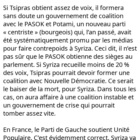
Si Tsipras obtient assez de voix, il formera
sans doute un gouvernement de coalition
avec le PASOK et Potami, un nouveau parti
« centriste » (bourgeois) qui, l’an passé, avait
été systématiquement promu par les médias
pour faire contrepoids à Syriza. Ceci dit, il n’est
pas sûr que le PASOK obtienne des sièges au
parlement. Si Syriza recueille moins de 20 %
des voix, Tsipras pourrait devoir former une
coalition avec Nouvelle Démocratie. Ce serait
le baiser de la mort, pour Syriza. Dans tous les
cas, on aura affaire à une coalition instable et
un gouvernement de crise qui pourrait
tomber assez vite.
En France, le Parti de Gauche soutient Unité
Populaire. C’est évidemment correct. Syriza va