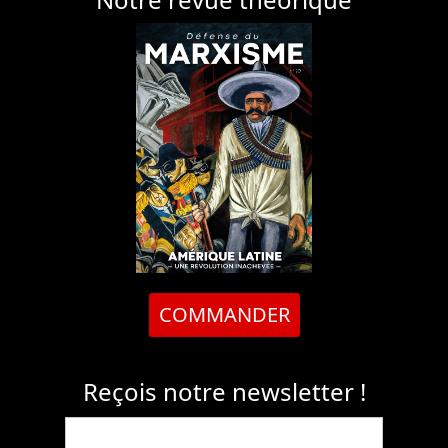
COMMANDER
Reçois notre newsletter !