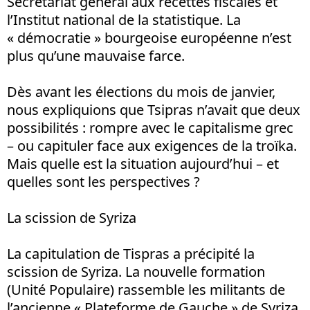
Secrétariat général aux recettes fiscales et
l’Institut national de la statistique. La
« démocratie » bourgeoise européenne n’est
plus qu’une mauvaise farce.
Dès avant les élections du mois de janvier,
nous expliquions que Tsipras n’avait que deux
possibilités : rompre avec le capitalisme grec
– ou capituler face aux exigences de la troïka.
Mais quelle est la situation aujourd’hui – et
quelles sont les perspectives ?
La scission de Syriza
La capitulation de Tispras a précipité la
scission de Syriza. La nouvelle formation
(Unité Populaire) rassemble les militants de
l’ancienne « Plateforme de Gauche » de Syriza,