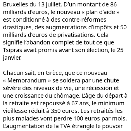
Bruxelles du 13 juillet. D’un montant de 86
milliards d’euros, le nouveau « plan d’aide »
est conditionné à des contre-réformes
drastiques, des augmentations d’impôts et 50
milliards d’euros de privatisations. Cela
signifie l’abandon complet de tout ce que
Tsipras avait promis avant son élection, le 25
janvier.
Chacun sait, en Grèce, que ce nouveau
« Memorandum » se soldera par une chute
sévère des niveaux de vie, une récession et
une croissance du chômage. L’âge du départ à
la retraite est repoussé à 67 ans, le minimum
vieillesse réduit à 350 euros. Les retraités les
plus malades vont perdre 100 euros par mois.
L’augmentation de la TVA étrangle le pouvoir