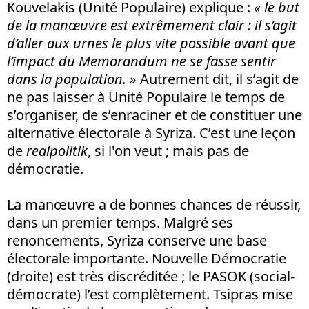
Kouvelakis (Unité Populaire) explique :
« le but
de la manœuvre est extrêmement clair : il s’agit
d’aller aux urnes le plus vite possible avant que
l’impact du Memorandum ne se fasse sentir
dans la population. »
Autrement dit, il s’agit de
ne pas laisser à Unité Populaire le temps de
s’organiser, de s’enraciner et de constituer une
alternative électorale à Syriza. C’est une leçon
de
realpolitik
, si l'on veut ; mais pas de
démocratie.
La manœuvre a de bonnes chances de réussir,
dans un premier temps. Malgré ses
renoncements, Syriza conserve une base
électorale importante. Nouvelle Démocratie
(droite) est très discréditée ; le PASOK (social-
démocrate) l’est complètement. Tsipras mise