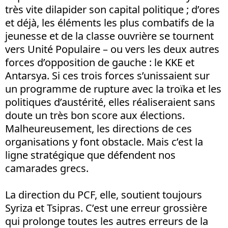
très vite dilapider son capital politique ; d’ores
et déjà, les éléments les plus combatifs de la
jeunesse et de la classe ouvrière se tournent
vers Unité Populaire – ou vers les deux autres
forces d’opposition de gauche : le KKE et
Antarsya. Si ces trois forces s’unissaient sur
un programme de rupture avec la troïka et les
politiques d’austérité, elles réaliseraient sans
doute un très bon score aux élections.
Malheureusement, les directions de ces
organisations y font obstacle. Mais c’est la
ligne stratégique que défendent nos
camarades grecs.
La direction du PCF, elle, soutient toujours
Syriza et Tsipras. C’est une erreur grossière
qui prolonge toutes les autres erreurs de la