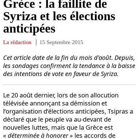
Grèce : la faillite de
Syriza et les élections
anticipées
La rédaction
15 Septembre 2015
Cet article date de la fin du mois d'août. Depuis,
les sondages confirment la tendance à la baisse
des intentions de vote en faveur de Syriza.
Le 20 août dernier, lors de son allocution
télévisée annonçant sa démission et
l’organisation d’élections anticipées, Tsipras a
déclaré que le peuple va au-devant de
nouvelles luttes, mais que la Grèce est
« déterminée à honorer »
les accords de