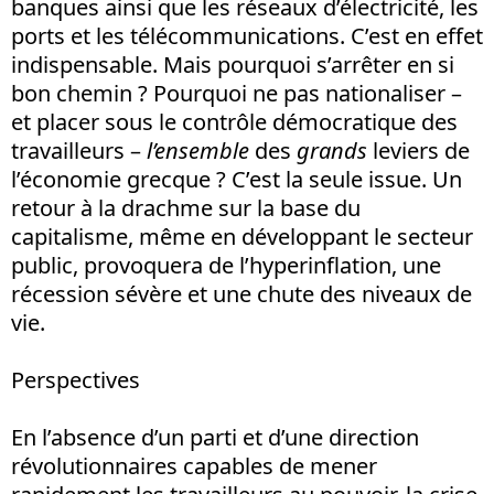
banques ainsi que les réseaux d’électricité, les
ports et les télécommunications. C’est en effet
indispensable. Mais pourquoi s’arrêter en si
bon chemin ? Pourquoi ne pas nationaliser –
et placer sous le contrôle démocratique des
travailleurs –
l’ensemble
des
grands
leviers de
l’économie grecque ? C’est la seule issue. Un
retour à la drachme sur la base du
capitalisme, même en développant le secteur
public, provoquera de l’hyperinflation, une
récession sévère et une chute des niveaux de
vie.
Perspectives
En l’absence d’un parti et d’une direction
révolutionnaires capables de mener