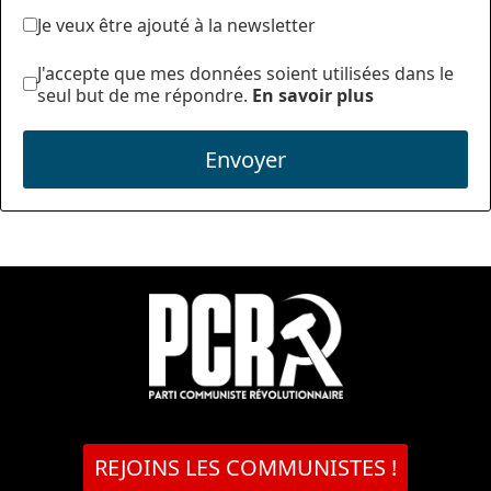
Je veux être ajouté à la newsletter
J'accepte que mes données soient utilisées dans le
seul but de me répondre.
En savoir plus
Envoyer
REJOINS LES COMMUNISTES !