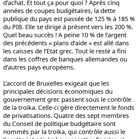
d’achat. Et tout ça pour quoi ? Après cinq
années de coupes budgétaires, la dette
publique du pays est passée de 125 % à 185 %
du PIB. Elle se dirige à présent vers les 200 %.
Quel beau succès ! A peine 10 % de l’argent
des précédents « plans d’aide » est allé dans
les caisses de l’Etat grec. Tout le reste a fini
dans les coffres de banques allemandes ou
d’autres pays européens.
L’accord de Bruxelles exigeait que les
principales décisions économiques du
gouvernement grec passent sous le contrôle
de la troïka. Celle-ci gère directement le fonds
de privatisations. Quatre des sept membres
du Conseil de politique budgétaire sont
nommés par la troïka, qui contrôle aussi le