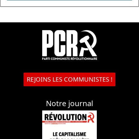
REJOINS LES COMMUNISTES !
Notre journal