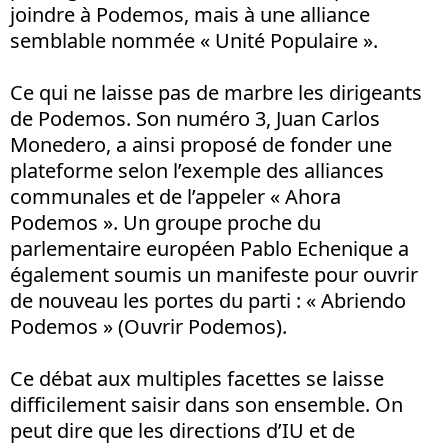
joindre à Podemos, mais à une alliance
semblable nommée « Unité Populaire ».
Ce qui ne laisse pas de marbre les dirigeants
de Podemos. Son numéro 3, Juan Carlos
Monedero, a ainsi proposé de fonder une
plateforme selon l’exemple des alliances
communales et de l’appeler « Ahora
Podemos ». Un groupe proche du
parlementaire européen Pablo Echenique a
également soumis un manifeste pour ouvrir
de nouveau les portes du parti : « Abriendo
Podemos » (Ouvrir Podemos).
Ce débat aux multiples facettes se laisse
difficilement saisir dans son ensemble. On
peut dire que les directions d’IU et de