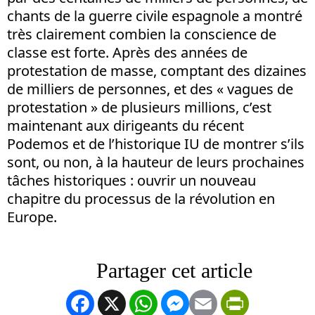
chants de la guerre civile espagnole a montré
très clairement combien la conscience de
classe est forte. Après des années de
protestation de masse, comptant des dizaines
de milliers de personnes, et des « vagues de
protestation » de plusieurs millions, c’est
maintenant aux dirigeants du récent
Podemos et de l’historique IU de montrer s’ils
sont, ou non, à la hauteur de leurs prochaines
tâches historiques : ouvrir un nouveau
chapitre du processus de la révolution en
Europe.
Facebook
X
WhatsApp
Messenger
Email
PrintFrien