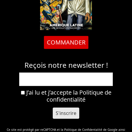
COMMANDER
Reçois notre newsletter !
J’ai lu et j’accepte la
Politique de
confidentialité
Ce site est protégé par reCAPTCHA et la
Politique de Confidentalité
de Google ainsi