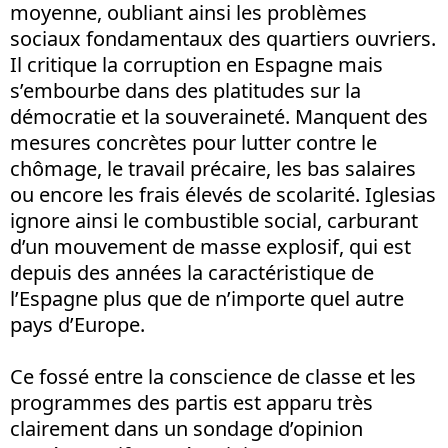
moyenne, oubliant ainsi les problèmes
sociaux fondamentaux des quartiers ouvriers.
Il critique la corruption en Espagne mais
s’embourbe dans des platitudes sur la
démocratie et la souveraineté. Manquent des
mesures concrètes pour lutter contre le
chômage, le travail précaire, les bas salaires
ou encore les frais élevés de scolarité. Iglesias
ignore ainsi le combustible social, carburant
d’un mouvement de masse explosif, qui est
depuis des années la caractéristique de
l’Espagne plus que de n’importe quel autre
pays d’Europe.
Ce fossé entre la conscience de classe et les
programmes des partis est apparu très
clairement dans un sondage d’opinion