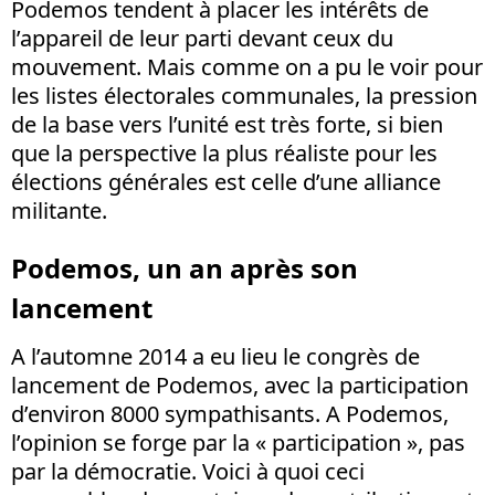
Podemos tendent à placer les intérêts de
l’appareil de leur parti devant ceux du
mouvement. Mais comme on a pu le voir pour
les listes électorales communales, la pression
de la base vers l’unité est très forte, si bien
que la perspective la plus réaliste pour les
élections générales est celle d’une alliance
militante.
Podemos, un an après son
lancement
A l’automne 2014 a eu lieu le congrès de
lancement de Podemos, avec la participation
d’environ 8000 sympathisants. A Podemos,
l’opinion se forge par la « participation », pas
par la démocratie. Voici à quoi ceci