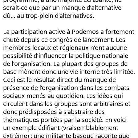
serait-ce que par un manque d’alternative
dû… au trop-plein d’alternatives.
La participation active à Podemos a fortement
chuté depuis ce congrès de lancement. Les
membres locaux et régionaux n’ont aucune
possibilité d’influencer la politique nationale
de l’organisation. La plupart des groupes de
base mènent donc une vie interne très limitée.
Ceci est le résultat direct du manque de
présence de l’organisation dans les combats
sociaux menés au quotidien. Les idées qui
circulent dans les groupes sont arbitraires et
donc prédisposées à s’abstraire des
thématiques portées par la société. En voici
un exemple édifiant (vraisemblablement
extrême) : une militante basque raconte que