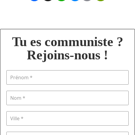
Tu es communiste ?
Rejoins-nous !