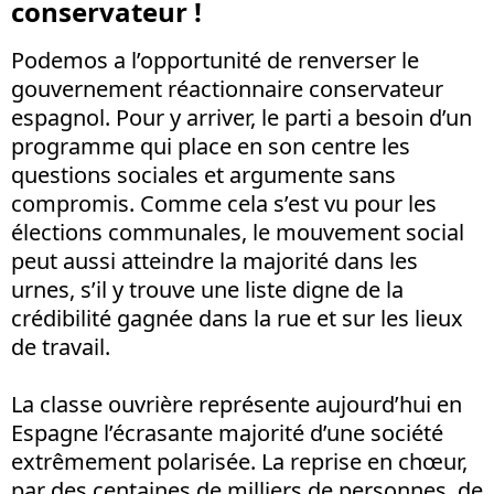
conservateur !
Podemos a l’opportunité de renverser le
gouvernement réactionnaire conservateur
espagnol. Pour y arriver, le parti a besoin d’un
programme qui place en son centre les
questions sociales et argumente sans
compromis. Comme cela s’est vu pour les
élections communales, le mouvement social
peut aussi atteindre la majorité dans les
urnes, s’il y trouve une liste digne de la
crédibilité gagnée dans la rue et sur les lieux
de travail.
La classe ouvrière représente aujourd’hui en
Espagne l’écrasante majorité d’une société
extrêmement polarisée. La reprise en chœur,
par des centaines de milliers de personnes, de