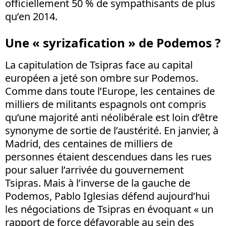
officiellement 50 % de sympathisants de plus
qu’en 2014.
Une « syrizafication » de Podemos ?
La capitulation de Tsipras face au capital
européen a jeté son ombre sur Podemos.
Comme dans toute l’Europe, les centaines de
milliers de militants espagnols ont compris
qu’une majorité anti néolibérale est loin d’être
synonyme de sortie de l’austérité. En janvier, à
Madrid, des centaines de milliers de
personnes étaient descendues dans les rues
pour saluer l’arrivée du gouvernement
Tsipras. Mais à l’inverse de la gauche de
Podemos, Pablo Iglesias défend aujourd’hui
les négociations de Tsipras en évoquant « un
rapport de force défavorable au sein des