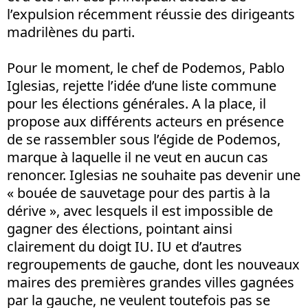
l’expulsion récemment réussie des dirigeants
madrilènes du parti.
Pour le moment, le chef de Podemos, Pablo
Iglesias, rejette l’idée d’une liste commune
pour les élections générales. A la place, il
propose aux différents acteurs en présence
de se rassembler sous l’égide de Podemos,
marque à laquelle il ne veut en aucun cas
renoncer. Iglesias ne souhaite pas devenir une
« bouée de sauvetage pour des partis à la
dérive », avec lesquels il est impossible de
gagner des élections, pointant ainsi
clairement du doigt IU. IU et d’autres
regroupements de gauche, dont les nouveaux
maires des premières grandes villes gagnées
par la gauche, ne veulent toutefois pas se