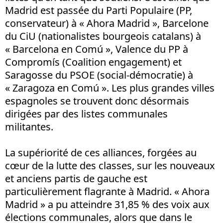
Madrid est passée du Parti Populaire (PP,
conservateur) à « Ahora Madrid », Barcelone
du CiU (nationalistes bourgeois catalans) à
« Barcelona en Comú », Valence du PP à
Compromís (Coalition engagement) et
Saragosse du PSOE (social-démocratie) à
« Zaragoza en Comú ». Les plus grandes villes
espagnoles se trouvent donc désormais
dirigées par des listes communales
militantes.
La supériorité de ces alliances, forgées au
cœur de la lutte des classes, sur les nouveaux
et anciens partis de gauche est
particulièrement flagrante à Madrid. « Ahora
Madrid » a pu atteindre 31,85 % des voix aux
élections communales, alors que dans le