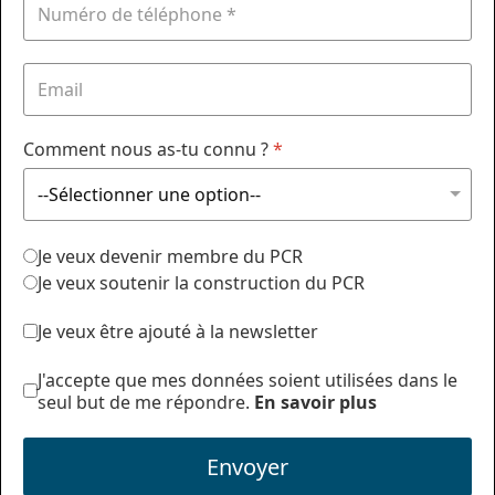
Comment nous as-tu connu ?
*
Je veux devenir membre du PCR
Je veux soutenir la construction du PCR
Je veux être ajouté à la newsletter
J'accepte que mes données soient utilisées dans le
seul but de me répondre.
En savoir plus
Envoyer