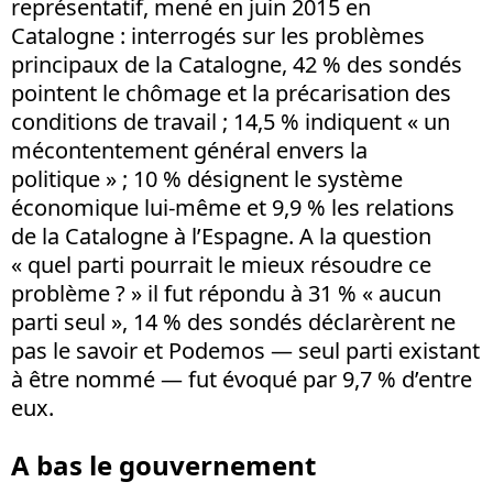
représentatif, mené en juin 2015 en
Catalogne : interrogés sur les problèmes
principaux de la Catalogne, 42 % des sondés
pointent le chômage et la précarisation des
conditions de travail ; 14,5 % indiquent « un
mécontentement général envers la
politique » ; 10 % désignent le système
économique lui-même et 9,9 % les relations
de la Catalogne à l’Espagne. A la question
« quel parti pourrait le mieux résoudre ce
problème ? » il fut répondu à 31 % « aucun
parti seul », 14 % des sondés déclarèrent ne
pas le savoir et Podemos — seul parti existant
à être nommé — fut évoqué par 9,7 % d’entre
eux.
A bas le gouvernement