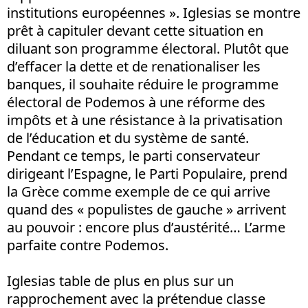
institutions européennes ». Iglesias se montre
prêt à capituler devant cette situation en
diluant son programme électoral. Plutôt que
d’effacer la dette et de renationaliser les
banques, il souhaite réduire le programme
électoral de Podemos à une réforme des
impôts et à une résistance à la privatisation
de l’éducation et du système de santé.
Pendant ce temps, le parti conservateur
dirigeant l’Espagne, le Parti Populaire, prend
la Grèce comme exemple de ce qui arrive
quand des « populistes de gauche » arrivent
au pouvoir : encore plus d’austérité… L’arme
parfaite contre Podemos.
Iglesias table de plus en plus sur un
rapprochement avec la prétendue classe