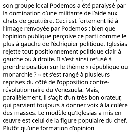
son groupe local Podemos a été paralysé par
la domination d’une militante de l’aide aux
chats de gouttière. Ceci est fortement lié à
l’image renvoyée par Podemos : bien que
l’opinion publique perçoive ce parti comme le
plus à gauche de l’échiquier politique, Iglesias
rejette tout positionnement politique clair à
gauche ou à droite. Il s’est ainsi refusé à
prendre position sur le thème « république ou
monarchie ? » et s’est rangé à plusieurs
reprises du côté de l’opposition contre-
révolutionnaire du Venezuela. Mais,
parallèlement, il s’agit d’un très bon orateur,
qui parvient toujours à donner voix à la colère
des masses. Le modèle qu’Iglesias a mis en
œuvre est celui de la figure populaire du chef.
Plutôt qu’une formation d’opinion