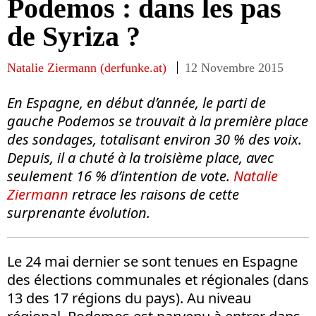
Podemos : dans les pas
de Syriza ?
Natalie Ziermann (derfunke.at)
12 Novembre 2015
En Espagne, en début d’année, le parti de
gauche Podemos se trouvait à la première place
des sondages, totalisant environ 30 % des voix.
Depuis, il a chuté à la troisième place, avec
seulement 16 % d’intention de vote.
Natalie
Ziermann
retrace les raisons de cette
surprenante évolution.
Le 24 mai dernier se sont tenues en Espagne
des élections communales et régionales (dans
13 des 17 régions du pays). Au niveau