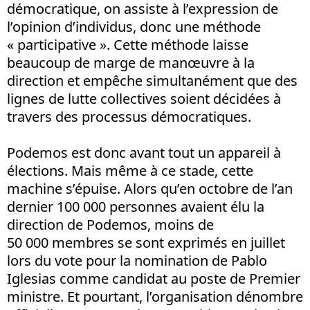
démocratique, on assiste à l’expression de
l’opinion d’individus, donc une méthode
« participative ». Cette méthode laisse
beaucoup de marge de manœuvre à la
direction et empêche simultanément que des
lignes de lutte collectives soient décidées à
travers des processus démocratiques.
Podemos est donc avant tout un appareil à
élections. Mais même à ce stade, cette
machine s’épuise. Alors qu’en octobre de l’an
dernier 100 000 personnes avaient élu la
direction de Podemos, moins de
50 000 membres se sont exprimés en juillet
lors du vote pour la nomination de Pablo
Iglesias comme candidat au poste de Premier
ministre. Et pourtant, l’organisation dénombre