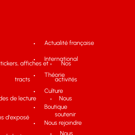
Actualité française
International
tickers, affiches et
Nos
Théorie
tracts
activités
Culture
des de lecture
Nous
Boutique
soutenir
ns d'exposé
Nous rejoindre
Nous