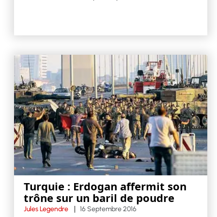
Turquie : Erdogan affermit son
trône sur un baril de poudre
Jules Legendre
16 Septembre 2016