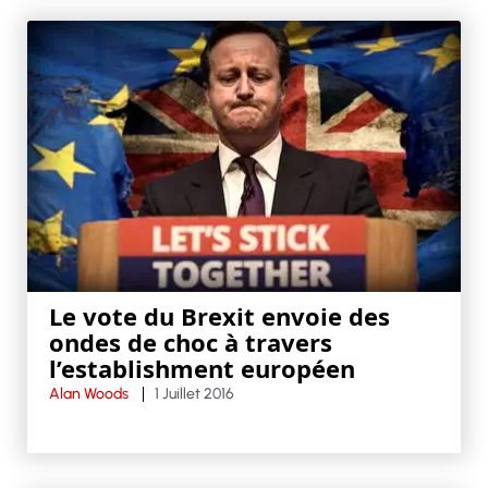
Le vote du Brexit envoie des
ondes de choc à travers
l’establishment européen
Alan Woods
1 Juillet 2016