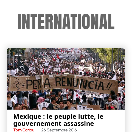
INTERNATIONAL
Mexique : le peuple lutte, le
gouvernement assassine
Tom Cariou
26 Septembre 2016