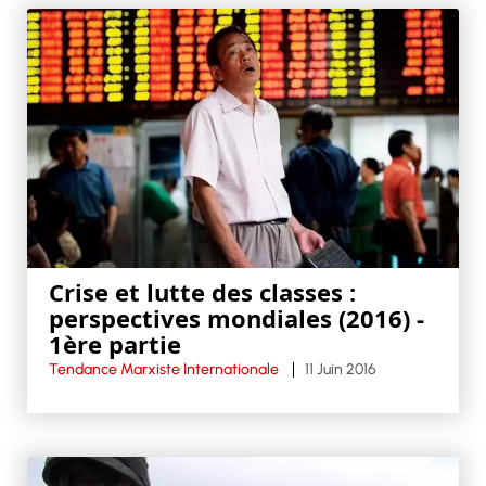
Crise et lutte des classes :
perspectives mondiales (2016) -
1ère partie
Tendance Marxiste Internationale
11 Juin 2016