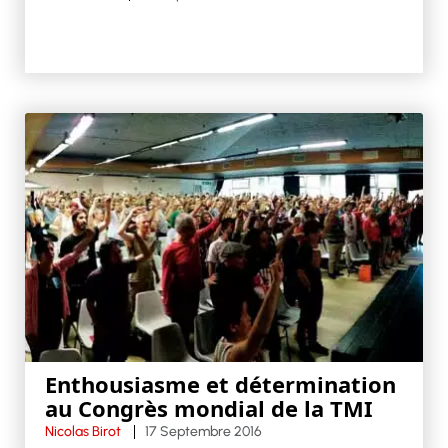
Enthousiasme et détermination
au Congrès mondial de la TMI
Nicolas Birot
17 Septembre 2016