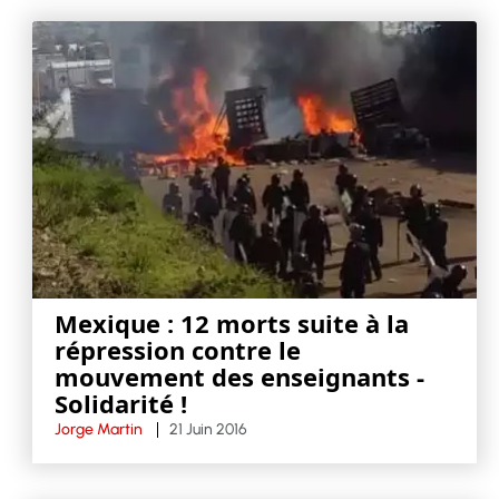
Mexique : 12 morts suite à la
répression contre le
mouvement des enseignants -
Solidarité !
Jorge Martin
21 Juin 2016