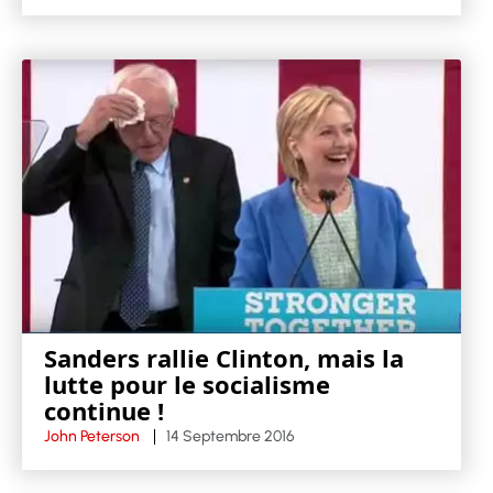
Sanders rallie Clinton, mais la
lutte pour le socialisme
continue !
John Peterson
14 Septembre 2016