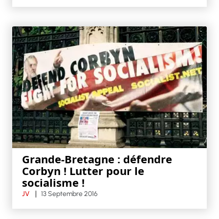
Grande-Bretagne : défendre
Corbyn ! Lutter pour le
socialisme !
JV
13 Septembre 2016