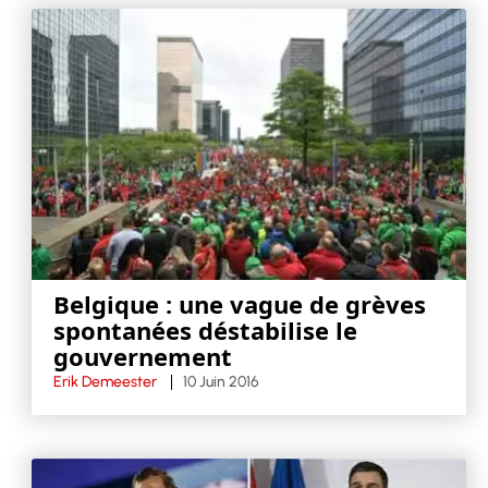
Belgique : une vague de grèves
spontanées déstabilise le
gouvernement
Erik Demeester
10 Juin 2016