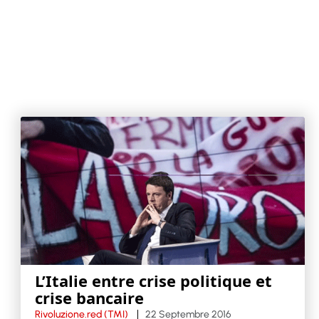
L’Italie entre crise politique et
crise bancaire
Rivoluzione.red (TMI)
22 Septembre 2016