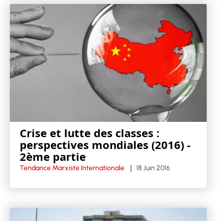
Crise et lutte des classes :
perspectives mondiales (2016) -
2ème partie
Tendance Marxiste Internationale
18 Juin 2016