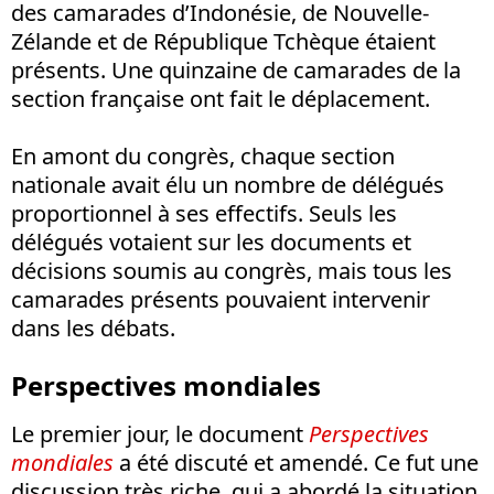
des camarades d’Indonésie, de Nouvelle-
Zélande et de République Tchèque étaient
présents. Une quinzaine de camarades de la
section française ont fait le déplacement.
En amont du congrès, chaque section
nationale avait élu un nombre de délégués
proportionnel à ses effectifs. Seuls les
délégués votaient sur les documents et
décisions soumis au congrès, mais tous les
camarades présents pouvaient intervenir
dans les débats.
Perspectives mondiales
Le premier jour, le document
Perspectives
mondiales
a été discuté et amendé. Ce fut une
discussion très riche, qui a abordé la situation