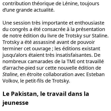
contribution théorique de Lénine, toujours
d’une grande actualité.
Une session très importante et enthousiaste
du congrès a été consacrée à la présentation
de notre édition du livre de Trotsky sur Staline.
Trotsky a été assassiné avant de pouvoir
terminer cet ouvrage ; les éditions existant
jusqu’alors étaient très insatisfaisantes. De
nombreux camarades de la TMI ont travaillé
d’arrache-pied sur cette nouvelle édition de
Staline
, en étroite collaboration avec Esteban
Volkov, le petit-fils de Trotsky.
Le Pakistan, le travail dans la
jeunesse