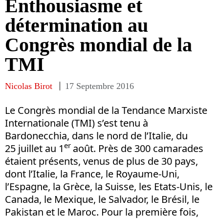
Enthousiasme et
détermination au
Congrès mondial de la
TMI
Nicolas Birot
17 Septembre 2016
Le Congrès mondial de la Tendance Marxiste
Internationale (TMI) s’est tenu à
Bardonecchia, dans le nord de l’Italie, du
er
25 juillet au 1
août. Près de 300 camarades
étaient présents, venus de plus de 30 pays,
dont l’Italie, la France, le Royaume-Uni,
l’Espagne, la Grèce, la Suisse, les Etats-Unis, le
Canada, le Mexique, le Salvador, le Brésil, le
Pakistan et le Maroc. Pour la première fois,