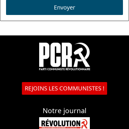
Envoyer
REJOINS LES COMMUNISTES !
Notre journal