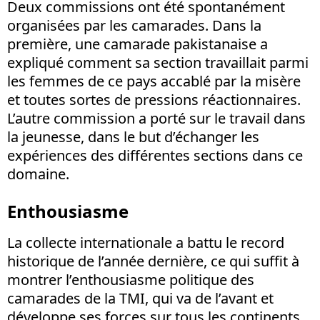
Deux commissions ont été spontanément
organisées par les camarades. Dans la
première, une camarade pakistanaise a
expliqué comment sa section travaillait parmi
les femmes de ce pays accablé par la misère
et toutes sortes de pressions réactionnaires.
L’autre commission a porté sur le travail dans
la jeunesse, dans le but d’échanger les
expériences des différentes sections dans ce
domaine.
Enthousiasme
La collecte internationale a battu le record
historique de l’année dernière, ce qui suffit à
montrer l’enthousiasme politique des
camarades de la TMI, qui va de l’avant et
développe ses forces sur tous les continents.