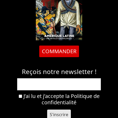
COMMANDER
Reçois notre newsletter !
J’ai lu et j’accepte la
Politique de
confidentialité