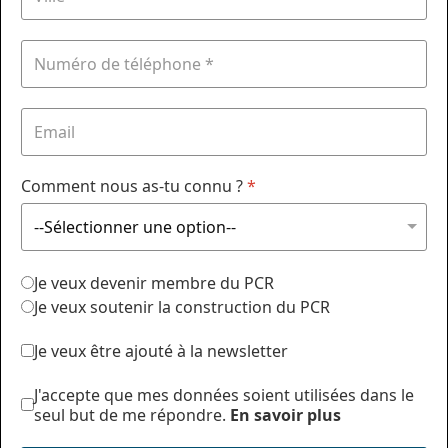
Comment nous as-tu connu ?
*
Je veux devenir membre du PCR
Je veux soutenir la construction du PCR
Je veux être ajouté à la newsletter
J'accepte que mes données soient utilisées dans le
seul but de me répondre.
En savoir plus