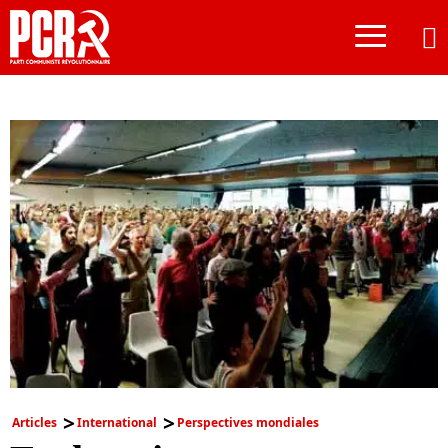
≡
Articles
International
Perspectives mondiales