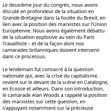
Le deuxième jour du congrès, nous avons
discuté en profondeur de la situation en
Grande-Bretagne dans la foulée du Brexit, en
lien avec la position des marxistes sur l’Union
Européenne. Nous avons également débattu
de la situation explosive au sein du Parti
Travailliste – et de la façon dont nos
camarades britanniques doivent intervenir
dans ce processus.
Le lendemain fut consacré à la question
nationale qui, avec la crise du capitalisme,
revient sur le devant de la scène en Catalogne,
en Ecosse et ailleurs. Dans son introduction,
le camarade Alan Woods a rappelé la position
des marxistes sur cette question, en
s’appuyant notamment sur la précieuse