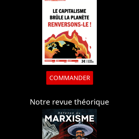
COMMANDER
Notre revue théorique