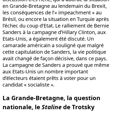
en Grande-Bretagne au lendemain du Brexit,
les conséquences de l’« impeachment » au
Brésil, ou encore la situation en Turquie après
l’échec du coup d’Etat. Le ralliement de Bernie
Sanders à la campagne d’Hillary Clinton, aux
Etats-Unis, a également été discuté. Un
camarade américain a souligné que malgré
cette capitulation de Sanders, la vie politique
avait changé de façon décisive, dans ce pays.
La campagne de Sanders a prouvé que même
aux Etats-Unis un nombre important
d’électeurs étaient prêts à voter pour un
candidat « socialiste ».
La Grande-Bretagne, la question
nationale, le
Staline
de Trotsky