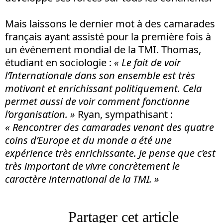
Mais laissons le dernier mot à des camarades
français ayant assisté pour la première fois à
un événement mondial de la TMI. Thomas,
étudiant en sociologie :
« Le fait de voir
l’Internationale dans son ensemble est très
motivant et enrichissant politiquement. Cela
permet aussi de voir comment fonctionne
l’organisation. »
Ryan, sympathisant :
« Rencontrer des camarades venant des quatre
coins d’Europe et du monde a été une
expérience très enrichissante. Je pense que c’est
très important de vivre concrètement le
caractère international de la TMI. »