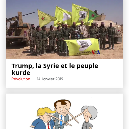
Trump, la Syrie et le peuple
kurde
Révolution
14 Janvier 2019