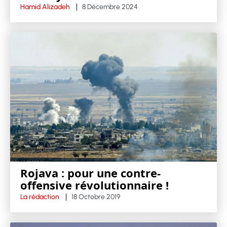
Hamid Alizadeh
8 Décembre 2024
Rojava : pour une contre-
offensive révolutionnaire !
La rédaction
18 Octobre 2019