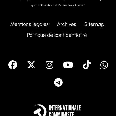
que les
Conditions de Service
s'appliquent.
Mentions légales
Archives
Sitemap
Politique de confidentialité
facebook
X
Instagram
Youtube
Tik T
Telegram