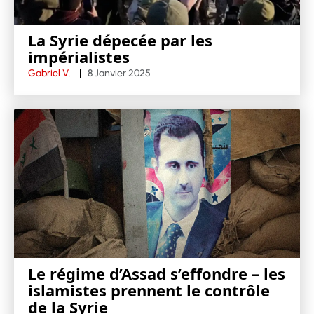
La Syrie dépecée par les
impérialistes
Gabriel V.
8 Janvier 2025
Le régime d’Assad s’effondre – les
islamistes prennent le contrôle
de la Syrie