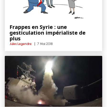
Frappes en Syrie : une
gesticulation impérialiste de
plus
Jules Legendre
7 Mai 2018