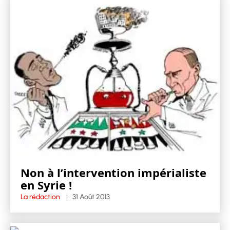
Non à l’intervention impérialiste
en Syrie !
La rédaction
31 Août 2013