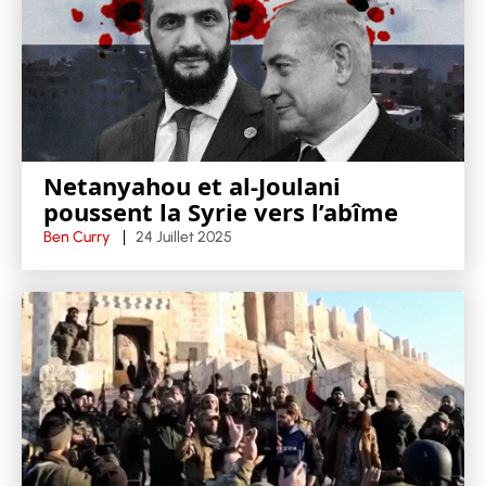
Netanyahou et al-Joulani
poussent la Syrie vers l’abîme
Ben Curry
24 Juillet 2025