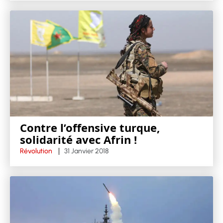
Contre l’offensive turque,
solidarité avec Afrin !
Révolution
31 Janvier 2018