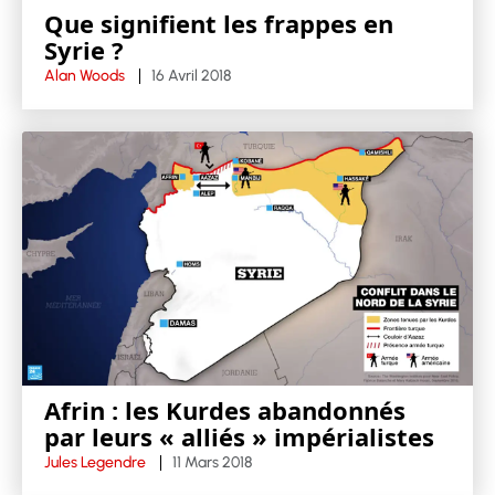
Que signifient les frappes en
Syrie ?
Alan Woods
16 Avril 2018
Afrin : les Kurdes abandonnés
par leurs « alliés » impérialistes
Jules Legendre
11 Mars 2018