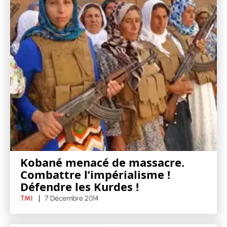
Kobané menacé de massacre.
Combattre l’impérialisme !
Défendre les Kurdes !
TMI
7 Décembre 2014