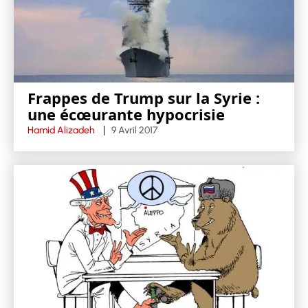
Frappes de Trump sur la Syrie :
une écœurante hypocrisie
Hamid Alizadeh
9 Avril 2017