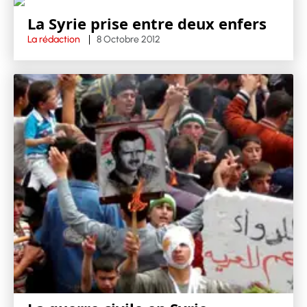
La Syrie prise entre deux enfers
La rédaction
8 Octobre 2012