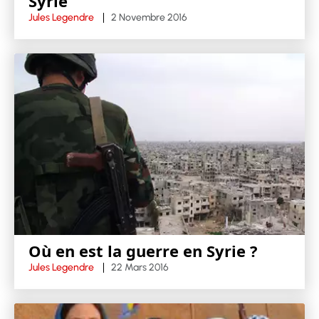
Syrie
Jules Legendre
2 Novembre 2016
Où en est la guerre en Syrie ?
Jules Legendre
22 Mars 2016