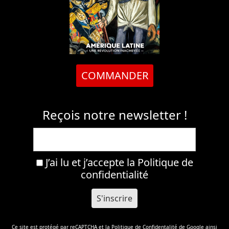
COMMANDER
Reçois notre newsletter !
J’ai lu et j’accepte la
Politique de
confidentialité
Ce site est protégé par reCAPTCHA et la
Politique de Confidentalité
de Google ainsi