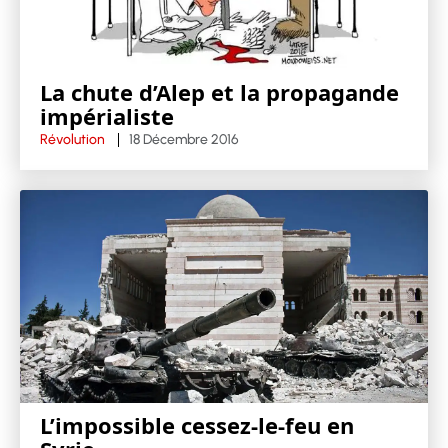
La chute d’Alep et la propagande
impérialiste
Révolution
18 Décembre 2016
L’impossible cessez-le-feu en