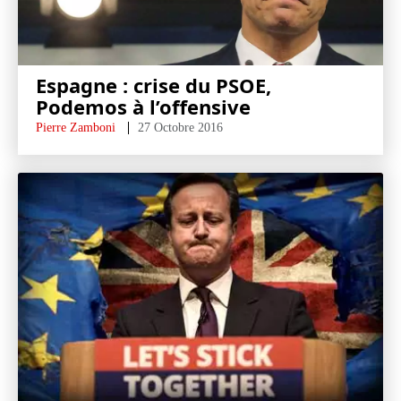
Espagne : crise du PSOE,
Podemos à l’offensive
Pierre Zamboni
27 Octobre 2016