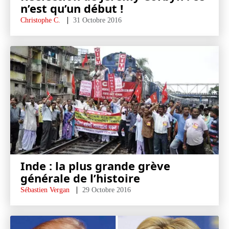
n’est qu’un début !
Christophe C.
31 Octobre 2016
Inde : la plus grande grève
générale de l’histoire
Sébastien Vergan
29 Octobre 2016