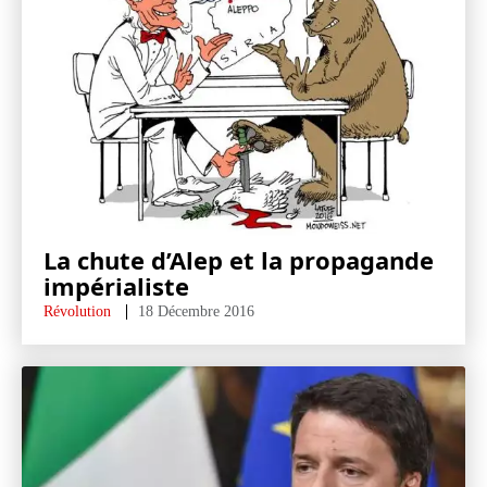
La chute d’Alep et la propagande
impérialiste
Révolution
18 Décembre 2016