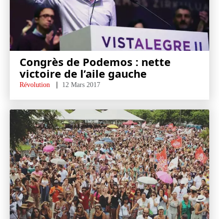
Congrès de Podemos : nette
victoire de l’aile gauche
Révolution
12 Mars 2017