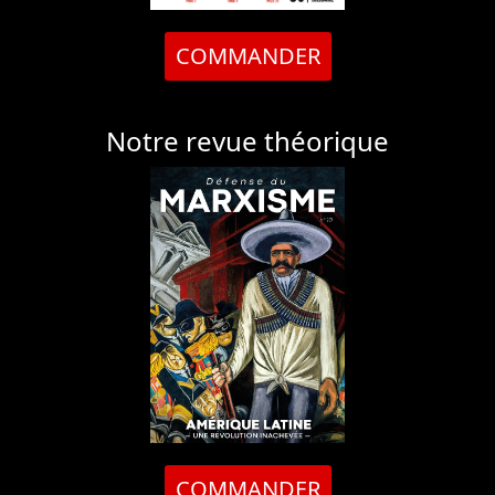
COMMANDER
Notre revue théorique
COMMANDER