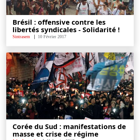
Brésil : offensive contre les
libertés syndicales - Solidarité !
Sintrasem
10 Février 2017
Corée du Sud : manifestations de
masse et crise de régime