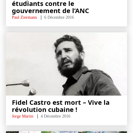
étudiants contre le
gouvernement de l’ANC
Paul Ziermann
6 Décembre 2016
Fidel Castro est mort – Vive la
révolution cubaine !
Jorge Martin
4 Décembre 2016