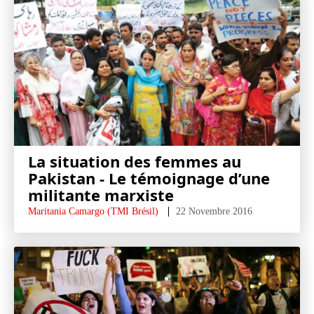
La situation des femmes au
Pakistan - Le témoignage d’une
militante marxiste
Maritania Camargo (TMI Brésil)
22 Novembre 2016