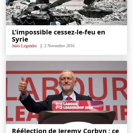
L’impossible cessez-le-feu en
Syrie
Jules Legendre
2 Novembre 2016
Réélection de Jeremy Corbyn : ce