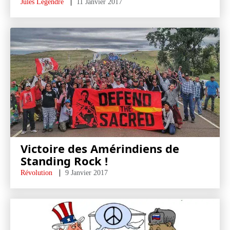
Jules Legendre
11 Janvier 2017
Victoire des Amérindiens de
Standing Rock !
Révolution
9 Janvier 2017