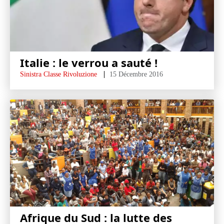
Italie : le verrou a sauté !
Sinistra Classe Rivoluzione
15 Décembre 2016
Afrique du Sud : la lutte des