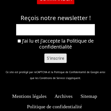
Reçois notre newsletter !
J’ai lu et j’accepte la
Politique de
confidentialité
Ce site est protégé par reCAPTCHA et la
Politique de Confidentalité
de Google ainsi
que les
Conditions de Service
s'appliquent.
Mentions légales
Archives
Sitemap
Politique de confidentialité