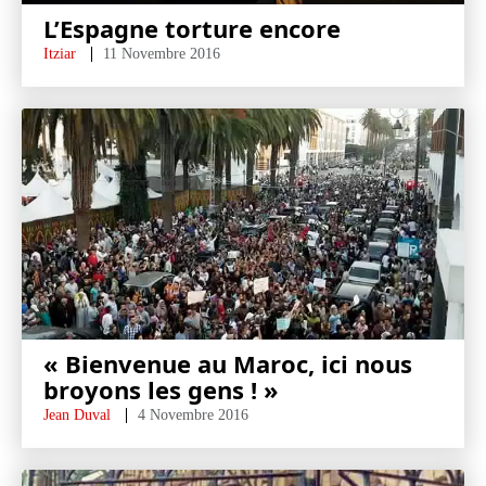
L’Espagne torture encore
Itziar
11 Novembre 2016
« Bienvenue au Maroc, ici nous
broyons les gens ! »
Jean Duval
4 Novembre 2016