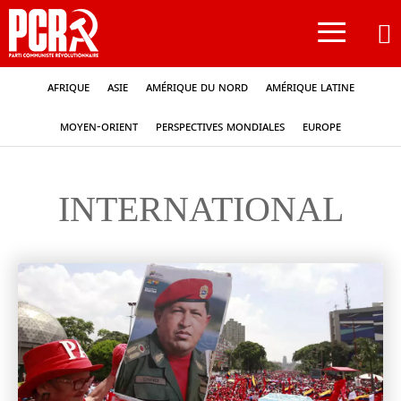
≡
Afrique
Asie
Amérique du nord
Amérique latine
Moyen-Orient
Perspectives mondiales
Europe
INTERNATIONAL