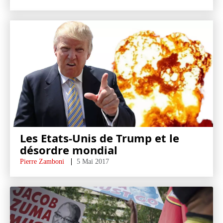
Les Etats-Unis de Trump et le
désordre mondial
Pierre Zamboni
5 Mai 2017