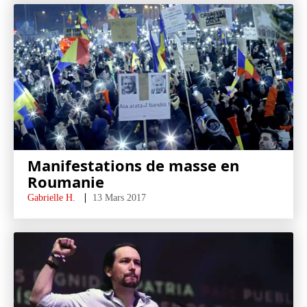
Manifestations de masse en
Roumanie
Gabrielle H.
13 Mars 2017