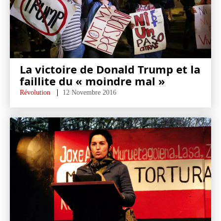
La victoire de Donald Trump et la
faillite du « moindre mal »
Révolution
12 Novembre 2016