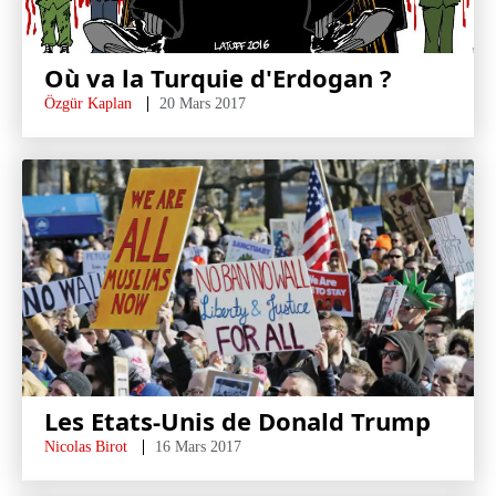
Où va la Turquie d'Erdogan ?
Özgür Kaplan
20 Mars 2017
Les Etats-Unis de Donald Trump
Nicolas Birot
16 Mars 2017