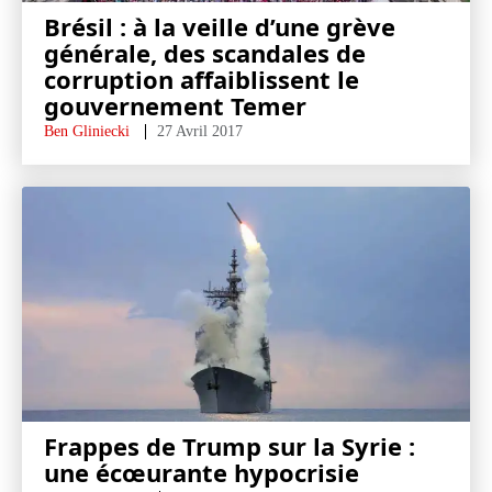
Brésil : à la veille d’une grève
générale, des scandales de
corruption affaiblissent le
gouvernement Temer
Ben Gliniecki
27 Avril 2017
Frappes de Trump sur la Syrie :
une écœurante hypocrisie