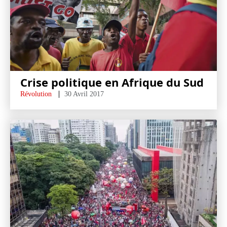
Crise politique en Afrique du Sud
Révolution
30 Avril 2017