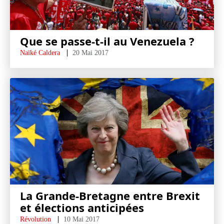
Que se passe-t-il au Venezuela ?
Naïké Caldera
20 Mai 2017
La Grande-Bretagne entre Brexit
et élections anticipées
Révolution
10 Mai 2017