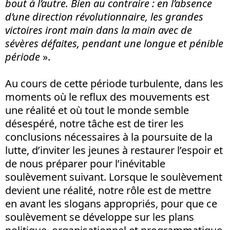
bout à l’autre. Bien au contraire : en l’absence
d’une direction révolutionnaire, les grandes
victoires iront main dans la main avec de
sévères défaites, pendant une longue et pénible
période
».
Au cours de cette période turbulente, dans les
moments où le reflux des mouvements est
une réalité et où tout le monde semble
désespéré, notre tâche est de tirer les
conclusions nécessaires à la poursuite de la
lutte, d’inviter les jeunes à restaurer l’espoir et
de nous préparer pour l’inévitable
soulèvement suivant. Lorsque le soulèvement
devient une réalité, notre rôle est de mettre
en avant les slogans appropriés, pour que ce
soulèvement se développe sur les plans