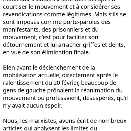
courtiser le mouvement et à considérer ses
revendications comme légitimes. Mais s’ils se
sont imposés comme porte-paroles des
manifestants, des prisonniers et du
mouvement, c’est pour faciliter son
détournement et lui arracher griffes et dents,
en vue de son élimination finale.
Bien avant le déclenchement de la
mobilisation actuelle, directement après le
ralentissement du 20 février, beaucoup de
gens de gauche prônaient la réanimation du
mouvement ou professaient, désespérés, qu’il
n’y avait aucun espoir.
Nous, les marxistes, avons écrit de nombreux
articles qui analysent les limites du