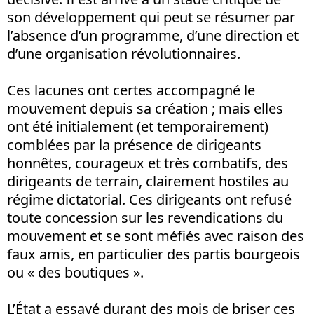
son développement qui peut se résumer par
l’absence d’un programme, d’une direction et
d’une organisation révolutionnaires.
Ces lacunes ont certes accompagné le
mouvement depuis sa création ; mais elles
ont été initialement (et temporairement)
comblées par la présence de dirigeants
honnêtes, courageux et très combatifs, des
dirigeants de terrain, clairement hostiles au
régime dictatorial. Ces dirigeants ont refusé
toute concession sur les revendications du
mouvement et se sont méfiés avec raison des
faux amis, en particulier des partis bourgeois
ou « des boutiques ».
L’État a essayé durant des mois de briser ces