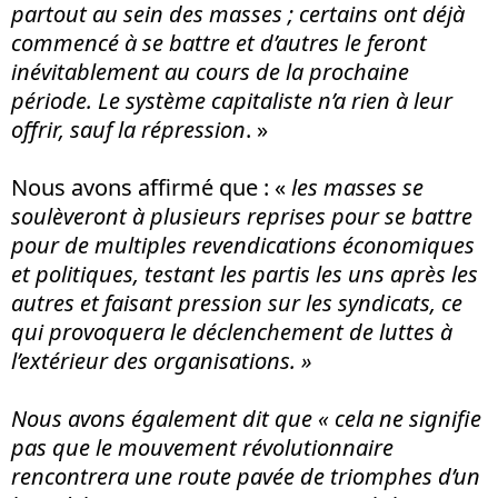
partout au sein des masses ; certains ont déjà
commencé à se battre et d’autres le feront
inévitablement au cours de la prochaine
période. Le système capitaliste n’a rien à leur
offrir, sauf la répression
. »
Nous avons affirmé que : «
les masses se
soulèveront à plusieurs reprises pour se battre
pour de multiples revendications économiques
et politiques, testant les partis les uns après les
autres et faisant pression sur les syndicats, ce
qui provoquera le déclenchement de luttes à
l’extérieur des organisations. »
Nous avons également dit que « cela ne signifie
pas que le mouvement révolutionnaire
rencontrera une route pavée de triomphes d’un