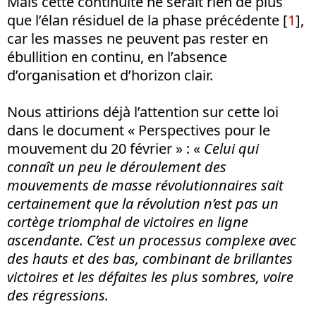
Mais cette continuité ne serait rien de plus
que l’élan résiduel de la phase précédente [
1
],
car les masses ne peuvent pas rester en
ébullition en continu, en l’absence
d’organisation et d’horizon clair.
Nous attirions déjà l’attention sur cette loi
dans le document « Perspectives pour le
mouvement du 20 février » : «
Celui qui
connaît un peu le déroulement des
mouvements de masse révolutionnaires sait
certainement que la révolution n’est pas un
cortège triomphal de victoires en ligne
ascendante. C’est un processus complexe avec
des hauts et des bas, combinant de brillantes
victoires et les défaites les plus sombres, voire
des régressions.