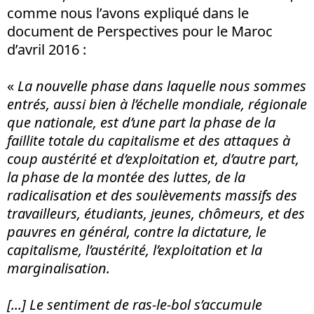
comme nous l’avons expliqué dans le
document de Perspectives pour le Maroc
d’avril 2016 :
«
La nouvelle phase dans laquelle nous sommes
entrés, aussi bien à l’échelle mondiale, régionale
que nationale, est d’une part la phase de la
faillite totale du capitalisme et des attaques à
coup austérité et d’exploitation et, d’autre part,
la phase de la montée des luttes, de la
radicalisation et des soulèvements massifs des
travailleurs, étudiants, jeunes, chômeurs, et des
pauvres en général, contre la dictature, le
capitalisme, l’austérité, l’exploitation et la
marginalisation.
[...] Le sentiment de ras-le-bol s’accumule