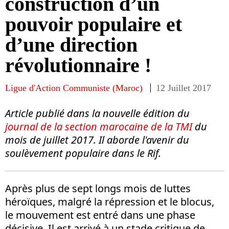
construction d’un
pouvoir populaire et
d’une direction
révolutionnaire !
Ligue d'Action Communiste (Maroc)
12 Juillet 2017
Article publié dans la nouvelle édition du
journal de la section marocaine de la TMI
du
mois de juillet 2017. Il aborde l'avenir du
soulèvement populaire dans le Rif.
Après plus de sept longs mois de luttes
héroïques, malgré la répression et le blocus,
le mouvement est entré dans une phase
décisive. Il est arrivé à un stade critique de