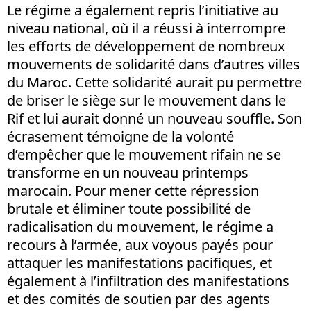
Le régime a également repris l’initiative au
niveau national, où il a réussi à interrompre
les efforts de développement de nombreux
mouvements de solidarité dans d’autres villes
du Maroc. Cette solidarité aurait pu permettre
de briser le siège sur le mouvement dans le
Rif et lui aurait donné un nouveau souffle. Son
écrasement témoigne de la volonté
d’empêcher que le mouvement rifain ne se
transforme en un nouveau printemps
marocain. Pour mener cette répression
brutale et éliminer toute possibilité de
radicalisation du mouvement, le régime a
recours à l’armée, aux voyous payés pour
attaquer les manifestations pacifiques, et
également à l’infiltration des manifestations
et des comités de soutien par des agents