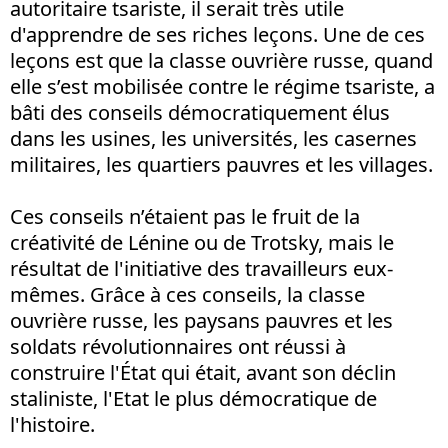
autoritaire tsariste, il serait très utile
d'apprendre de ses riches leçons. Une de ces
leçons est que la classe ouvrière russe, quand
elle s’est mobilisée contre le régime tsariste, a
bâti des conseils démocratiquement élus
dans les usines, les universités, les casernes
militaires, les quartiers pauvres et les villages.
Ces conseils n’étaient pas le fruit de la
créativité de Lénine ou de Trotsky, mais le
résultat de l'initiative des travailleurs eux-
mêmes. Grâce à ces conseils, la classe
ouvrière russe, les paysans pauvres et les
soldats révolutionnaires ont réussi à
construire l'État qui était, avant son déclin
staliniste, l'Etat le plus démocratique de
l'histoire.