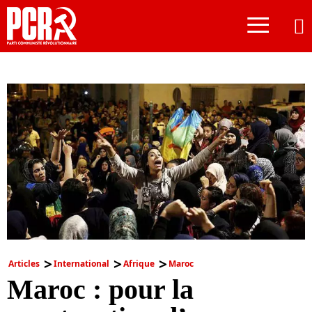
≡
Articles
International
Afrique
Maroc
Maroc : pour la