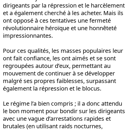
dirigeants par la répression et le harcèlement
et a également cherché à les acheter. Mais ils
ont opposé à ces tentatives une fermeté
révolutionnaire héroïque et une honnêteté
impressionnantes.
Pour ces qualités, les masses populaires leur
ont fait confiance, les ont aimés et se sont
regroupées autour d’eux, permettant au
mouvement de continuer à se développer
malgré ses propres faiblesses, surpassant
également la répression et le blocus.
Le régime l’a bien compris ; il a donc attendu
le bon moment pour bondir sur les dirigeants
avec une vague d’arrestations rapides et
brutales (en utilisant raids nocturnes,