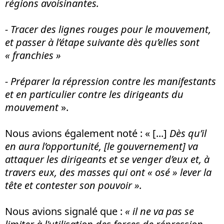
régions avoisinantes.
- Tracer des lignes rouges pour le mouvement,
et passer à l’étape suivante dès qu’elles sont
« franchies »
- Préparer la répression contre les manifestants
et en particulier contre les dirigeants du
mouvement
».
Nous avions également noté : « [...]
Dès qu’il
en aura l’opportunité, [le gouvernement] va
attaquer les dirigeants et se venger d’eux et, à
travers eux, des masses qui ont « osé » lever la
tête et contester son pouvoir ».
Nous avions signalé que :
« il ne va pas se