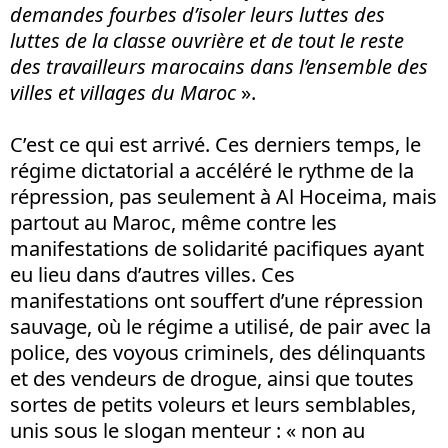
demandes fourbes d’isoler leurs luttes des
luttes de la classe ouvrière et de tout le reste
des travailleurs marocains dans l’ensemble des
villes et villages du Maroc
».
C’est ce qui est arrivé. Ces derniers temps, le
régime dictatorial a accéléré le rythme de la
répression, pas seulement à Al Hoceima, mais
partout au Maroc, même contre les
manifestations de solidarité pacifiques ayant
eu lieu dans d’autres villes. Ces
manifestations ont souffert d’une répression
sauvage, où le régime a utilisé, de pair avec la
police, des voyous criminels, des délinquants
et des vendeurs de drogue, ainsi que toutes
sortes de petits voleurs et leurs semblables,
unis sous le slogan menteur : « non au