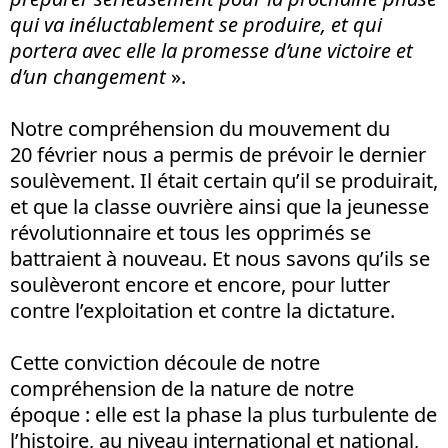
qui va inéluctablement se produire, et qui
portera avec elle la promesse d’une victoire et
d’un changement
».
Notre compréhension du mouvement du
20 février nous a permis de prévoir le dernier
soulèvement. Il était certain qu’il se produirait,
et que la classe ouvrière ainsi que la jeunesse
révolutionnaire et tous les opprimés se
battraient à nouveau. Et nous savons qu’ils se
soulèveront encore et encore, pour lutter
contre l’exploitation et contre la dictature.
Cette conviction découle de notre
compréhension de la nature de notre
époque : elle est la phase la plus turbulente de
l’histoire, au niveau international et national,