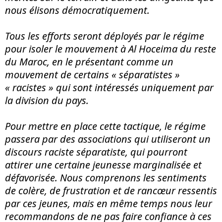
nous élisons démocratiquement.
Tous les efforts seront déployés par le régime
pour isoler le mouvement à Al Hoceima du reste
du Maroc, en le présentant comme un
mouvement de certains « séparatistes »
« racistes » qui sont intéressés uniquement par
la division du pays.
Pour mettre en place cette tactique, le régime
passera par des associations qui utiliseront un
discours raciste séparatiste, qui pourront
attirer une certaine jeunesse marginalisée et
défavorisée. Nous comprenons les sentiments
de colère, de frustration et de rancœur ressentis
par ces jeunes, mais en même temps nous leur
recommandons de ne pas faire confiance à ces