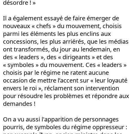
désordre ! »
Il a également essayé de faire émerger de
nouveaux « chefs » du mouvement, choisis
parmi les éléments les plus enclins aux
concessions, les plus arriérés, que les médias
ont transformés, du jour au lendemain, en
des « leaders », des « dirigeants » et des
« symboles » du mouvement. Ces « leaders »
choisis par le régime ne ratent aucune
occasion de mettre l’accent sur « leur loyauté
envers le roi », réclament son intervention
pour résoudre les problèmes et répondre aux
demandes !
On a vu aussi l'apparition de personnages
pourris, de symboles du régime oppresseur :