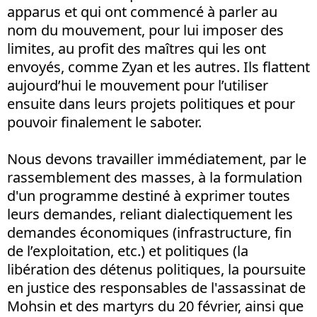
apparus et qui ont commencé à parler au
nom du mouvement, pour lui imposer des
limites, au profit des maîtres qui les ont
envoyés, comme Zyan et les autres. Ils flattent
aujourd’hui le mouvement pour l’utiliser
ensuite dans leurs projets politiques et pour
pouvoir finalement le saboter.
Nous devons travailler immédiatement, par le
rassemblement des masses, à la formulation
d'un programme destiné à exprimer toutes
leurs demandes, reliant dialectiquement les
demandes économiques (infrastructure, fin
de l’exploitation, etc.) et politiques (la
libération des détenus politiques, la poursuite
en justice des responsables de l'assassinat de
Mohsin et des martyrs du 20 février, ainsi que