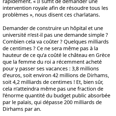
rapidement. « Il suffit de demander une
intervention royale afin de résoudre tous les
problèmes », nous disent ces charlatans.
Demander de construire un hôpital et une
université n’est-il pas une demande simple ?
Combien cela va coûter ? Quelques milliards
de centimes ? Ce ne sera même pas à la
hauteur de ce qu’a coûté le château en Grèce
que la femme du roi a récemment acheté
pour y passer ses vacances : 3,8 millions
d'euros, soit environ 42 millions de Dirhams,
soit 4,2 milliards de centimes ! Et, bien sûr,
cela n’atteindra même pas une fraction de
l’énorme quantité du budget public absorbée
par le palais, qui dépasse 200 milliards de
Dirhams par an.