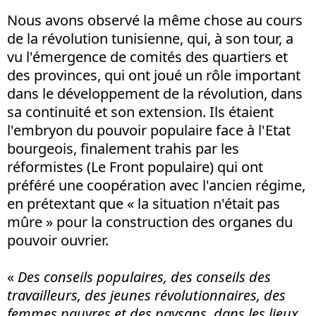
Nous avons observé la même chose au cours
de la révolution tunisienne, qui, à son tour, a
vu l'émergence de comités des quartiers et
des provinces, qui ont joué un rôle important
dans le développement de la révolution, dans
sa continuité et son extension. Ils étaient
l'embryon du pouvoir populaire face à l'Etat
bourgeois, finalement trahis par les
réformistes (Le Front populaire) qui ont
préféré une coopération avec l'ancien régime,
en prétextant que « la situation n'était pas
mûre » pour la construction des organes du
pouvoir ouvrier.
«
Des conseils populaires, des conseils des
travailleurs, des jeunes révolutionnaires, des
femmes pauvres et des paysans, dans les lieux