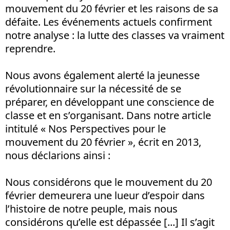
mouvement du 20 février et les raisons de sa
défaite. Les événements actuels confirment
notre analyse : la lutte des classes va vraiment
reprendre.
Nous avons également alerté la jeunesse
révolutionnaire sur la nécessité de se
préparer, en développant une conscience de
classe et en s’organisant. Dans notre article
intitulé « Nos Perspectives pour le
mouvement du 20 février », écrit en 2013,
nous déclarions ainsi :
Nous considérons que le mouvement du 20
février demeurera une lueur d’espoir dans
l’histoire de notre peuple, mais nous
considérons qu’elle est dépassée [...] Il s’agit