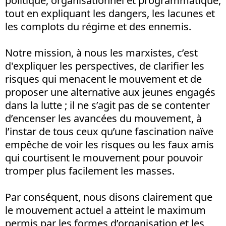
politique, organisationnel et programmatique,
tout en expliquant les dangers, les lacunes et
les complots du régime et des ennemis.
Notre mission, à nous les marxistes, c’est
d'expliquer les perspectives, de clarifier les
risques qui menacent le mouvement et de
proposer une alternative aux jeunes engagés
dans la lutte ; il ne s’agit pas de se contenter
d’encenser les avancées du mouvement, à
l’instar de tous ceux qu’une fascination naïve
empêche de voir les risques ou les faux amis
qui courtisent le mouvement pour pouvoir
tromper plus facilement les masses.
Par conséquent, nous disons clairement que
le mouvement actuel a atteint le maximum
permis par les formes d’organisation et les