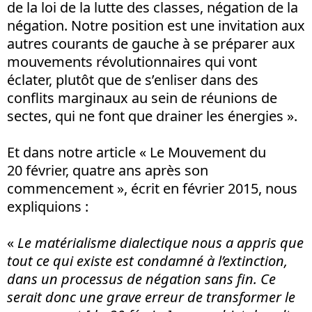
de la loi de la lutte des classes, négation de la
négation. Notre position est une invitation aux
autres courants de gauche à se préparer aux
mouvements révolutionnaires qui vont
éclater, plutôt que de s’enliser dans des
conflits marginaux au sein de réunions de
sectes, qui ne font que drainer les énergies ».
Et dans notre article « Le Mouvement du
20 février, quatre ans après son
commencement », écrit en février 2015, nous
expliquions :
«
Le matérialisme dialectique nous a appris que
tout ce qui existe est condamné à l’extinction,
dans un processus de négation sans fin. Ce
serait donc une grave erreur de transformer le