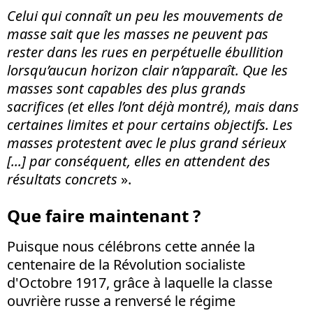
Celui qui connaît un peu les mouvements de
masse sait que les masses ne peuvent pas
rester dans les rues en perpétuelle ébullition
lorsqu’aucun horizon clair n’apparaît. Que les
masses sont capables des plus grands
sacrifices (et elles l’ont déjà montré), mais dans
certaines limites et pour certains objectifs. Les
masses protestent avec le plus grand sérieux
[...] par conséquent, elles en attendent des
résultats concrets
».
Que faire maintenant ?
Puisque nous célébrons cette année la
centenaire de la Révolution socialiste
d'Octobre 1917, grâce à laquelle la classe
ouvrière russe a renversé le régime