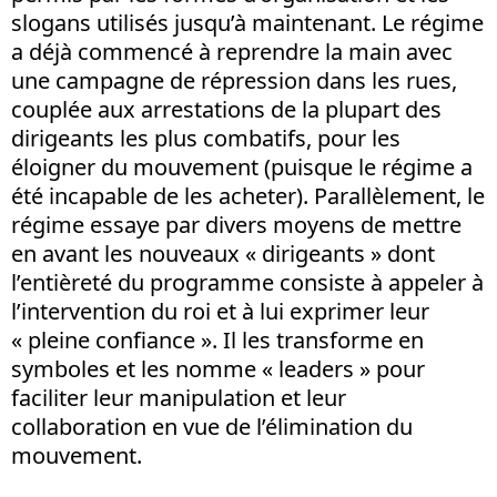
slogans utilisés jusqu’à maintenant. Le régime
a déjà commencé à reprendre la main avec
une campagne de répression dans les rues,
couplée aux arrestations de la plupart des
dirigeants les plus combatifs, pour les
éloigner du mouvement (puisque le régime a
été incapable de les acheter). Parallèlement, le
régime essaye par divers moyens de mettre
en avant les nouveaux « dirigeants » dont
l’entièreté du programme consiste à appeler à
l’intervention du roi et à lui exprimer leur
« pleine confiance ». Il les transforme en
symboles et les nomme « leaders » pour
faciliter leur manipulation et leur
collaboration en vue de l’élimination du
mouvement.