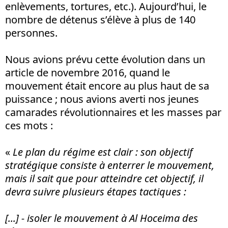
enlèvements, tortures, etc.). Aujourd’hui, le
nombre de détenus s’élève à plus de 140
personnes.
Nous avions prévu cette évolution dans un
article de novembre 2016, quand le
mouvement était encore au plus haut de sa
puissance ; nous avions averti nos jeunes
camarades révolutionnaires et les masses par
ces mots :
«
Le plan du régime est clair : son objectif
stratégique consiste à enterrer le mouvement,
mais il sait que pour atteindre cet objectif, il
devra suivre plusieurs étapes tactiques :
[...] - isoler le mouvement à Al Hoceima des