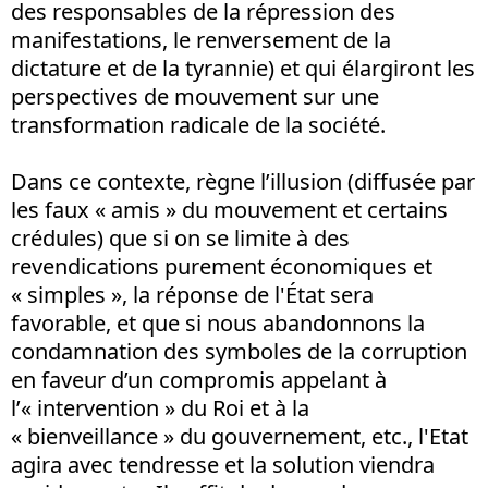
des responsables de la répression des
manifestations, le renversement de la
dictature et de la tyrannie) et qui élargiront les
perspectives de mouvement sur une
transformation radicale de la société.
Dans ce contexte, règne l’illusion (diffusée par
les faux « amis » du mouvement et certains
crédules) que si on se limite à des
revendications purement économiques et
« simples », la réponse de l'État sera
favorable, et que si nous abandonnons la
condamnation des symboles de la corruption
en faveur d’un compromis appelant à
l’« intervention » du Roi et à la
« bienveillance » du gouvernement, etc., l'Etat
agira avec tendresse et la solution viendra