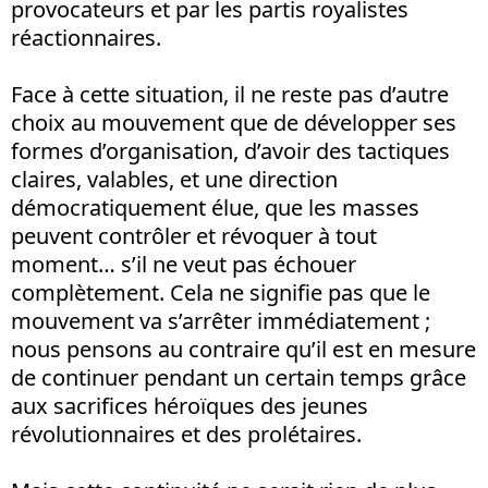
provocateurs et par les partis royalistes
réactionnaires.
Face à cette situation, il ne reste pas d’autre
choix au mouvement que de développer ses
formes d’organisation, d’avoir des tactiques
claires, valables, et une direction
démocratiquement élue, que les masses
peuvent contrôler et révoquer à tout
moment… s’il ne veut pas échouer
complètement. Cela ne signifie pas que le
mouvement va s’arrêter immédiatement ;
nous pensons au contraire qu’il est en mesure
de continuer pendant un certain temps grâce
aux sacrifices héroïques des jeunes
révolutionnaires et des prolétaires.