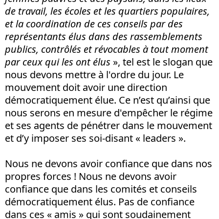
de travail, les écoles et les quartiers populaires,
et la coordination de ces conseils par des
représentants élus dans des rassemblements
publics, contrôlés et révocables à tout moment
par ceux qui les ont élus
», tel est le slogan que
nous devons mettre à l'ordre du jour. Le
mouvement doit avoir une direction
démocratiquement élue. Ce n’est qu’ainsi que
nous serons en mesure d'empêcher le régime
et ses agents de pénétrer dans le mouvement
et d’y imposer ses soi-disant « leaders ».
Nous ne devons avoir confiance que dans nos
propres forces ! Nous ne devons avoir
confiance que dans les comités et conseils
démocratiquement élus. Pas de confiance
dans ces « amis » qui sont soudainement