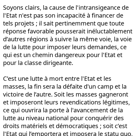
Soyons clairs, la cause de l'intransigeance de
l'Etat n'est pas son incapacité à financer de
tels projets ; il sait pertinemment que toute
réponse favorable pousserait inéluctablement
d’autres régions à suivre la même voie, la voie
de la lutte pour imposer leurs demandes, ce
qui est un chemin dangereux pour l'Etat et
pour la classe dirigeante.
C’est une lutte à mort entre l'Etat et les
masses, la fin sera la défaite d'un camp et la
victoire de l’autre. Soit les masses gagneront
et imposeront leurs revendications légitimes,
ce qui ouvrira la porte à l'avancement de la
lutte au niveau national pour conquérir des
droits matériels et démocratiques ; soit c’est
l'Etat qui l’emportera et imposera le statu quo,