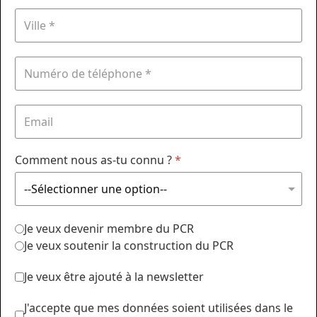
Comment nous as-tu connu ?
*
Je veux devenir membre du PCR
Je veux soutenir la construction du PCR
Je veux être ajouté à la newsletter
J'accepte que mes données soient utilisées dans le