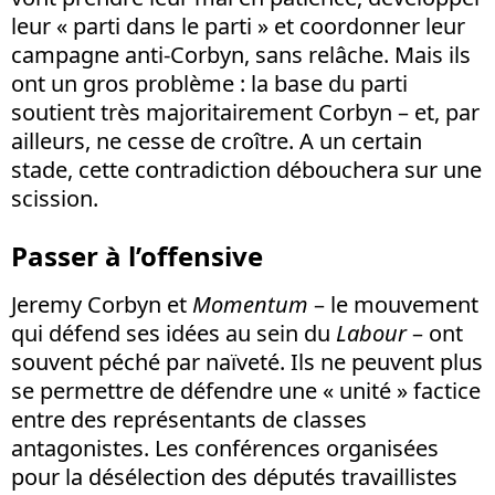
leur « parti dans le parti » et coordonner leur
campagne anti-Corbyn, sans relâche. Mais ils
ont un gros problème : la base du parti
soutient très majoritairement Corbyn – et, par
ailleurs, ne cesse de croître. A un certain
stade, cette contradiction débouchera sur une
scission.
Passer à l’offensive
Jeremy Corbyn et
Momentum
– le mouvement
qui défend ses idées au sein du
Labour
– ont
souvent péché par naïveté. Ils ne peuvent plus
se permettre de défendre une « unité » factice
entre des représentants de classes
antagonistes. Les conférences organisées
pour la désélection des députés travaillistes