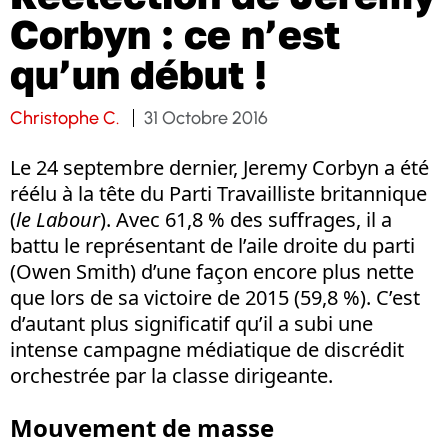
Corbyn : ce n’est
qu’un début !
Christophe C.
31 Octobre 2016
Le 24 septembre dernier, Jeremy Corbyn a été
réélu à la tête du Parti Travailliste britannique
(
le Labour
). Avec 61,8 % des suffrages, il a
battu le représentant de l’aile droite du parti
(Owen Smith) d’une façon encore plus nette
que lors de sa victoire de 2015 (59,8 %). C’est
d’autant plus significatif qu’il a subi une
intense campagne médiatique de discrédit
orchestrée par la classe dirigeante.
Mouvement de masse