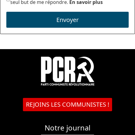
seul but de me répondre.
En savoir plus
Envoyer
REJOINS LES COMMUNISTES !
Notre journal