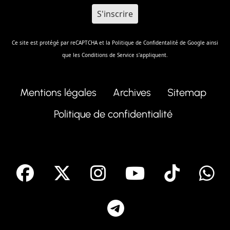
Ce site est protégé par reCAPTCHA et la
Politique de Confidentalité
de Google ainsi
que les
Conditions de Service
s'appliquent.
Mentions légales
Archives
Sitemap
Politique de confidentialité
facebook
X
Instagram
Youtube
Tik T
Telegram