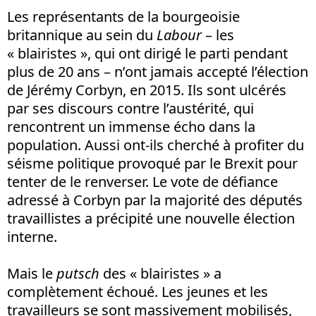
Les représentants de la bourgeoisie
britannique au sein du
Labour
– les
« blairistes », qui ont dirigé le parti pendant
plus de 20 ans – n’ont jamais accepté l’élection
de Jérémy Corbyn, en 2015. Ils sont ulcérés
par ses discours contre l’austérité, qui
rencontrent un immense écho dans la
population. Aussi ont-ils cherché à profiter du
séisme politique provoqué par le Brexit pour
tenter de le renverser. Le vote de défiance
adressé à Corbyn par la majorité des députés
travaillistes a précipité une nouvelle élection
interne.
Mais le
putsch
des « blairistes » a
complètement échoué. Les jeunes et les
travailleurs se sont massivement mobilisés,