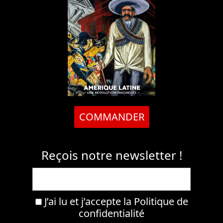
COMMANDER
Reçois notre newsletter !
J’ai lu et j’accepte la
Politique de
confidentialité