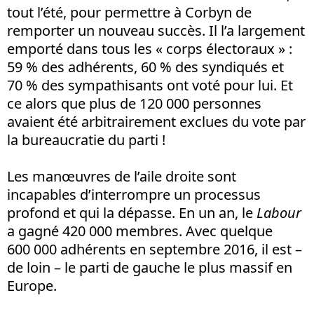
tout l’été, pour permettre à Corbyn de
remporter un nouveau succès. Il l’a largement
emporté dans tous les « corps électoraux » :
59 % des adhérents, 60 % des syndiqués et
70 % des sympathisants ont voté pour lui. Et
ce alors que plus de 120 000 personnes
avaient été arbitrairement exclues du vote par
la bureaucratie du parti !
Les manœuvres de l’aile droite sont
incapables d’interrompre un processus
profond et qui la dépasse. En un an, le
Labour
a gagné 420 000 membres. Avec quelque
600 000 adhérents en septembre 2016, il est –
de loin – le parti de gauche le plus massif en
Europe.