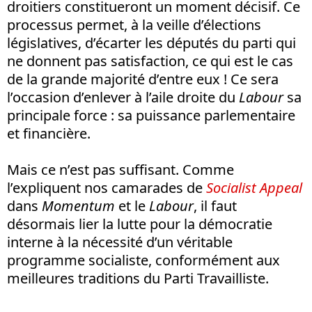
droitiers constitueront un moment décisif. Ce
processus permet, à la veille d’élections
législatives, d’écarter les députés du parti qui
ne donnent pas satisfaction, ce qui est le cas
de la grande majorité d’entre eux ! Ce sera
l’occasion d’enlever à l’aile droite du
Labour
sa
principale force : sa puissance parlementaire
et financière.
Mais ce n’est pas suffisant. Comme
l’expliquent nos camarades de
Socialist Appeal
dans
Momentum
et le
Labour
, il faut
désormais lier la lutte pour la démocratie
interne à la nécessité d’un véritable
programme socialiste, conformément aux
meilleures traditions du Parti Travailliste.