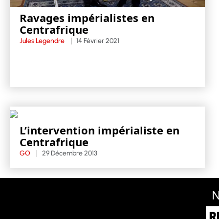
Ravages impérialistes en
Centrafrique
Jules Legendre
14 Février 2021
L’intervention impérialiste en
Centrafrique
GO
29 Décembre 2013
N