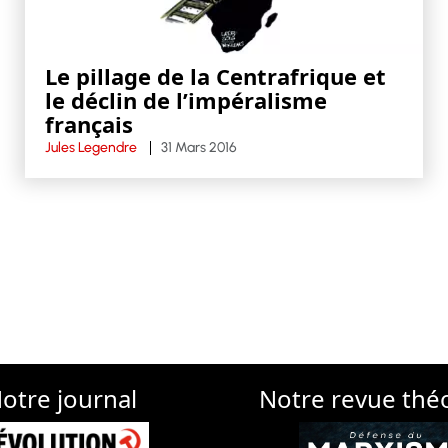
Le pillage de la Centrafrique et
le déclin de l’impéralisme
français
Jules Legendre
31 Mars 2016
otre journal
Notre revue thé