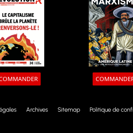
COMMANDER
COMMANDE
légales
Archives
Sitemap
Politique de conf