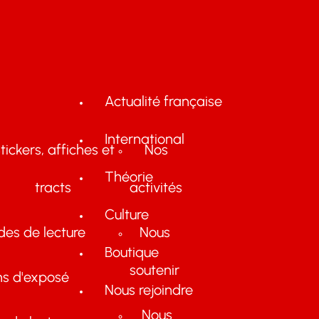
Actualité française
International
tickers, affiches et
Nos
Théorie
tracts
activités
Culture
des de lecture
Nous
Boutique
soutenir
ns d'exposé
Nous rejoindre
Nous