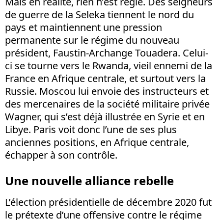
Mais en réalité, rien n’est réglé. Des seigneurs
de guerre de la Seleka tiennent le nord du
pays et maintiennent une pression
permanente sur le régime du nouveau
président, Faustin-Archange Touadera. Celui-
ci se tourne vers le Rwanda, vieil ennemi de la
France en Afrique centrale, et surtout vers la
Russie. Moscou lui envoie des instructeurs et
des mercenaires de la société militaire privée
Wagner, qui s’est déjà illustrée en Syrie et en
Libye. Paris voit donc l’une de ses plus
anciennes positions, en Afrique centrale,
échapper à son contrôle.
Une nouvelle alliance rebelle
L’élection présidentielle de décembre 2020 fut
le prétexte d’une offensive contre le régime