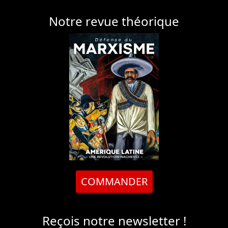
Notre revue théorique
COMMANDER
Reçois notre newsletter !