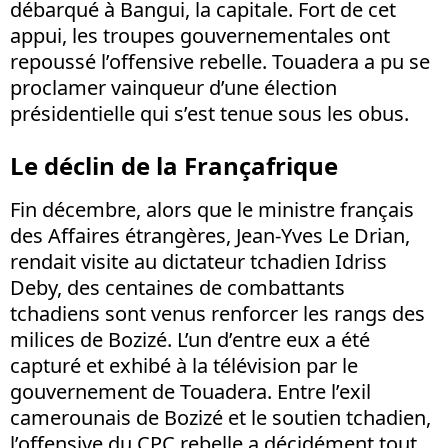
débarqué à Bangui, la capitale. Fort de cet
appui, les troupes gouvernementales ont
repoussé l’offensive rebelle. Touadera a pu se
proclamer vainqueur d’une élection
présidentielle qui s’est tenue sous les obus.
Le déclin de la Françafrique
Fin décembre, alors que le ministre français
des Affaires étrangères, Jean-Yves Le Drian,
rendait visite au dictateur tchadien Idriss
Deby, des centaines de combattants
tchadiens sont venus renforcer les rangs des
milices de Bozizé. L’un d’entre eux a été
capturé et exhibé à la télévision par le
gouvernement de Touadera. Entre l’exil
camerounais de Bozizé et le soutien tchadien,
l’offensive du CPC rebelle a décidément tout