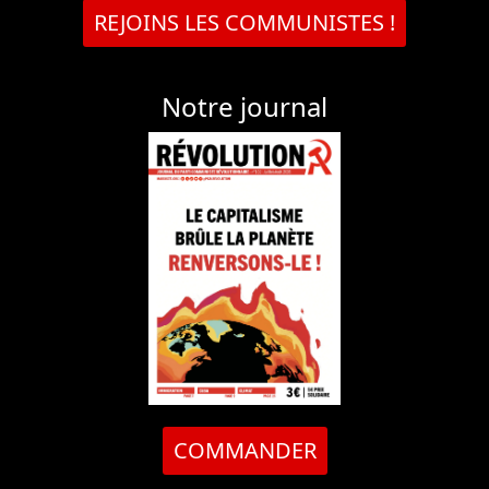
REJOINS LES COMMUNISTES !
Notre journal
COMMANDER