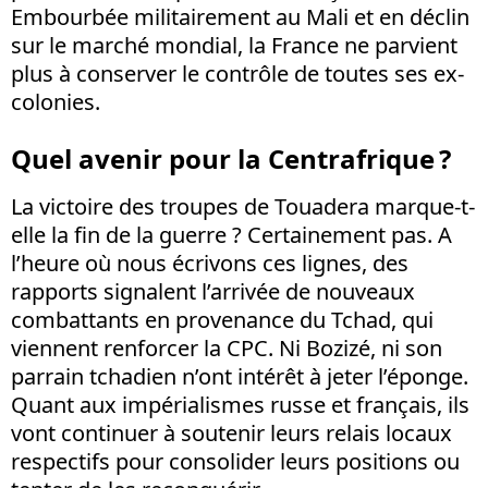
Embourbée militairement au Mali et en déclin
sur le marché mondial, la France ne parvient
plus à conserver le contrôle de toutes ses ex-
colonies.
Quel avenir pour la Centrafrique ?
La victoire des troupes de Touadera marque-t-
elle la fin de la guerre ? Certainement pas. A
l’heure où nous écrivons ces lignes, des
rapports signalent l’arrivée de nouveaux
combattants en provenance du Tchad, qui
viennent renforcer la CPC. Ni Bozizé, ni son
parrain tchadien n’ont intérêt à jeter l’éponge.
Quant aux impérialismes russe et français, ils
vont continuer à soutenir leurs relais locaux
respectifs pour consolider leurs positions ou