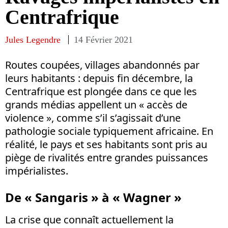
Centrafrique
Jules Legendre
14 Février 2021
Routes coupées, villages abandonnés par
leurs habitants : depuis fin décembre, la
Centrafrique est plongée dans ce que les
grands médias appellent un « accès de
violence », comme s’il s’agissait d’une
pathologie sociale typiquement africaine. En
réalité, le pays et ses habitants sont pris au
piège de rivalités entre grandes puissances
impérialistes.
De « Sangaris » à « Wagner »
La crise que connaît actuellement la