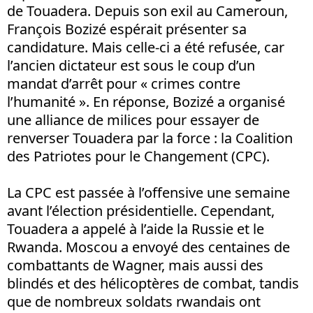
de Touadera. Depuis son exil au Cameroun,
François Bozizé espérait présenter sa
candidature. Mais celle-ci a été refusée, car
l’ancien dictateur est sous le coup d’un
mandat d’arrêt pour « crimes contre
l’humanité ». En réponse, Bozizé a organisé
une alliance de milices pour essayer de
renverser Touadera par la force : la Coalition
des Patriotes pour le Changement (CPC).
La CPC est passée à l’offensive une semaine
avant l’élection présidentielle. Cependant,
Touadera a appelé à l’aide la Russie et le
Rwanda. Moscou a envoyé des centaines de
combattants de Wagner, mais aussi des
blindés et des hélicoptères de combat, tandis
que de nombreux soldats rwandais ont