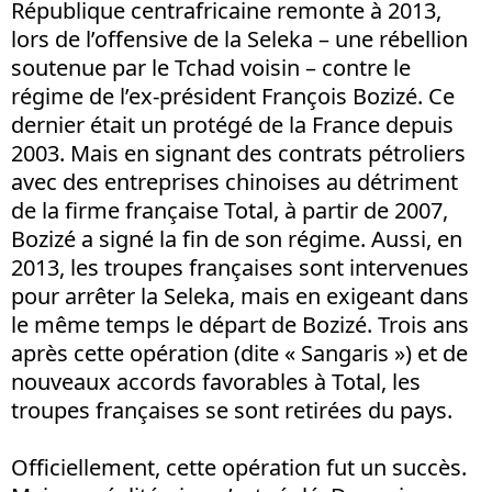
République centrafricaine remonte à 2013,
lors de l’offensive de la Seleka – une rébellion
soutenue par le Tchad voisin – contre le
régime de l’ex-président François Bozizé. Ce
dernier était un protégé de la France depuis
2003. Mais en signant des contrats pétroliers
avec des entreprises chinoises au détriment
de la firme française Total, à partir de 2007,
Bozizé a signé la fin de son régime. Aussi, en
2013, les troupes françaises sont intervenues
pour arrêter la Seleka, mais en exigeant dans
le même temps le départ de Bozizé. Trois ans
après cette opération (dite « Sangaris ») et de
nouveaux accords favorables à Total, les
troupes françaises se sont retirées du pays.
Officiellement, cette opération fut un succès.