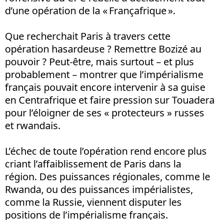
d’une opération de la « Françafrique ».
Que recherchait Paris à travers cette
opération hasardeuse ? Remettre Bozizé au
pouvoir ? Peut-être, mais surtout – et plus
probablement – montrer que l’impérialisme
français pouvait encore intervenir à sa guise
en Centrafrique et faire pression sur Touadera
pour l’éloigner de ses « protecteurs » russes
et rwandais.
L’échec de toute l’opération rend encore plus
criant l’affaiblissement de Paris dans la
région. Des puissances régionales, comme le
Rwanda, ou des puissances impérialistes,
comme la Russie, viennent disputer les
positions de l’impérialisme français.