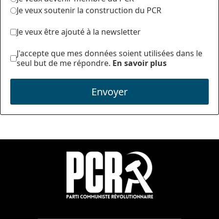
Je veux soutenir la construction du PCR
Je veux être ajouté à la newsletter
J'accepte que mes données soient utilisées dans le
seul but de me répondre.
En savoir plus
Envoyer