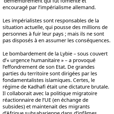
démembrement qui fut fomenté et
encouragé par l’impérialisme allemand.
Les impérialistes sont responsables de la
situation actuelle, qui pousse des millions de
personnes à fuir leur pays ; mais ils ne sont
pas disposés à en assumer les conséquences.
Le bombardement de la Lybie – sous couvert
d’« urgence humanitaire » – a provoqué
l’effondrement de son Etat. De grandes
parties du territoire sont dirigées par les
fondamentalistes islamiques. Certes, le
régime de Kadhafi était une dictature brutale.
Il collaborait avec la politique migratoire
réactionnaire de l’UE (en échange de
subsides) et maintenait des migrants
d’Afrique subsaharienne dans d’infâmes