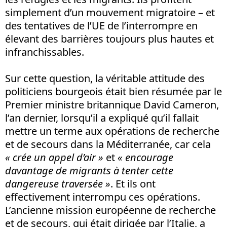
simplement d’un mouvement migratoire – et
des tentatives de l’UE de l’interrompre en
élevant des barrières toujours plus hautes et
infranchissables.
Sur cette question, la véritable attitude des
politiciens bourgeois était bien résumée par le
Premier ministre britannique David Cameron,
l’an dernier, lorsqu’il a expliqué qu’il fallait
mettre un terme aux opérations de recherche
et de secours dans la Méditerranée, car cela
« crée un
appel d’air »
et
« encourage
davantage de migrants à tenter cette
dangereuse traversée »
. Et ils ont
effectivement interrompu ces opérations.
L’ancienne mission européenne de recherche
et de secours, qui était dirigée par l’Italie, a