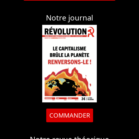
Notre journal
COMMANDER