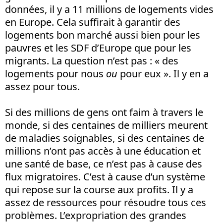
données, il y a 11 millions de logements vides
en Europe. Cela suffirait à garantir des
logements bon marché aussi bien pour les
pauvres et les SDF d’Europe que pour les
migrants. La question n’est pas : « des
logements pour nous
ou
pour eux ». Il y en a
assez pour tous.
Si des millions de gens ont faim à travers le
monde, si des centaines de milliers meurent
de maladies soignables, si des centaines de
millions n’ont pas accès à une éducation et
une santé de base, ce n’est pas à cause des
flux migratoires. C’est à cause d’un système
qui repose sur la course aux profits. Il y a
assez de ressources pour résoudre tous ces
problèmes. L’expropriation des grandes