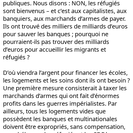
publiques. Nous disons : NON, les réfugiés
sont bienvenus – et c’est aux capitalistes, aux
banquiers, aux marchands d’armes de payer.
Ils ont trouvé des milliers de milliards d’euros
pour sauver les banques ; pourquoi ne
pourraient-ils pas trouver des milliards
d’euros pour accueillir les migrants et
réfugiés ?
D’où viendra l’argent pour financer les écoles,
les logements et les soins dont ils ont besoin ?
Une première mesure consisterait à taxer les
marchands d’armes qui ont fait d’énormes
profits dans les guerres impérialistes. Par
ailleurs, tous les logements vides que
possèdent les banques et multinationales
doivent être expropriés, sans compensation,