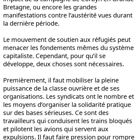
Bretagne, ou encore les grandes
manifestations contre l’austérité vues durant
la dernière période.
Le mouvement de soutien aux réfugiés peut
menacer les fondements mêmes du système
capitaliste. Cependant, pour qu’il se
développe, deux choses sont nécessaires.
Premièrement, il faut mobiliser la pleine
puissance de la classe ouvrière et de ses
organisations. Les syndicats ont le nombre et
les moyens d’organiser la solidarité pratique
sur des bases sérieuses. Ce sont des
travailleurs qui conduisent les trains bloqués
et pilotent les avions qui servent aux
expulsions. Il faut faire pression pour rompre