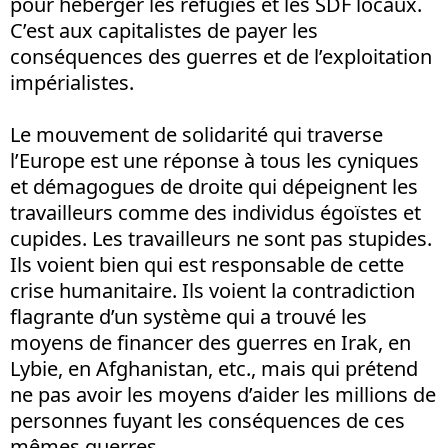
pour héberger les réfugiés et les SDF locaux.
C’est aux capitalistes de payer les
conséquences des guerres et de l’exploitation
impérialistes.
Le mouvement de solidarité qui traverse
l’Europe est une réponse à tous les cyniques
et démagogues de droite qui dépeignent les
travailleurs comme des individus égoïstes et
cupides. Les travailleurs ne sont pas stupides.
Ils voient bien qui est responsable de cette
crise humanitaire. Ils voient la contradiction
flagrante d’un système qui a trouvé les
moyens de financer des guerres en Irak, en
Lybie, en Afghanistan, etc., mais qui prétend
ne pas avoir les moyens d’aider les millions de
personnes fuyant les conséquences de ces
mêmes guerres.