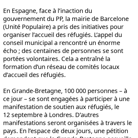
En Espagne, face à l’inaction du
gouvernement du PP, la mairie de Barcelone
(Unité Populaire) a pris des initiatives pour
organiser l’accueil des réfugiés. L’appel du
conseil municipal a rencontré un énorme
écho ; des centaines de personnes se sont
portées volontaires. Cela a entraîné la
formation d’un réseau de comités locaux
d’accueil des réfugiés.
En Grande-Bretagne, 100 000 personnes – à
ce jour – se sont engagées à participer à une
manifestation de soutien aux réfugiés, le
12 septembre à Londres. D’autres
manifestations seront organisées à travers le
pays. En l’espace de deux jours, une pétition