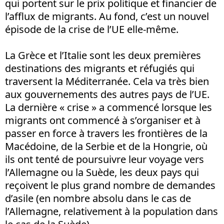
qui portent sur le prix politique et financier de
l’afflux de migrants. Au fond, c’est un nouvel
épisode de la crise de l’UE elle-même.
La Grèce et l’Italie sont les deux premières
destinations des migrants et réfugiés qui
traversent la Méditerranée. Cela va très bien
aux gouvernements des autres pays de l’UE.
La dernière « crise » a commencé lorsque les
migrants ont commencé à s’organiser et à
passer en force à travers les frontières de la
Macédoine, de la Serbie et de la Hongrie, où
ils ont tenté de poursuivre leur voyage vers
l’Allemagne ou la Suède, les deux pays qui
reçoivent le plus grand nombre de demandes
d’asile (en nombre absolu dans le cas de
l’Allemagne, relativement à la population dans