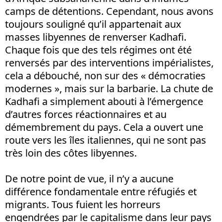
camps de détentions. Cependant, nous avons
toujours souligné qu’il appartenait aux
masses libyennes de renverser Kadhafi.
Chaque fois que des tels régimes ont été
renversés par des interventions impérialistes,
cela a débouché, non sur des « démocraties
modernes », mais sur la barbarie. La chute de
Kadhafi a simplement abouti à l’émergence
d’autres forces réactionnaires et au
démembrement du pays. Cela a ouvert une
route vers les îles italiennes, qui ne sont pas
très loin des côtes libyennes.
De notre point de vue, il n’y a aucune
différence fondamentale entre réfugiés et
migrants. Tous fuient les horreurs
engendrées par le capitalisme dans leur pays