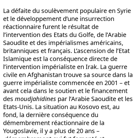
La défaite du soulèvement populaire en Syrie
et le développement d’une insurrection
réactionnaire furent le résultat de
l’intervention des Etats du Golfe, de l’Arabie
Saoudite et des impérialismes américains,
britanniques et français. L’ascension de l’Etat
Islamique est la conséquence directe de
l’intervention impérialiste en Irak. La guerre
civile en Afghanistan trouve sa source dans la
guerre impérialiste commencée en 2001 – et
avant cela dans le soutien et le financement
des
moudjahidines
par l’Arabie Saoudite et les
Etats-Unis. La situation au Kosovo est, au
fond, la dernière conséquence du
démembrement réactionnaire de la
Yougoslavie, il y a plus de 20 ans –