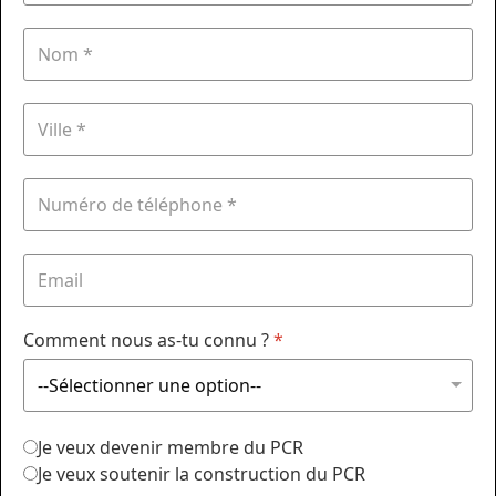
Comment nous as-tu connu ?
*
Je veux devenir membre du PCR
Je veux soutenir la construction du PCR