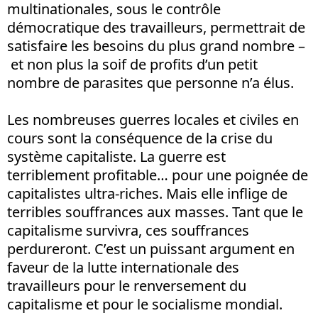
multinationales, sous le contrôle
démocratique des travailleurs, permettrait de
satisfaire les besoins du plus grand nombre –
et non plus la soif de profits d’un petit
nombre de parasites que personne n’a élus.
Les nombreuses guerres locales et civiles en
cours sont la conséquence de la crise du
système capitaliste. La guerre est
terriblement profitable… pour une poignée de
capitalistes ultra-riches. Mais elle inflige de
terribles souffrances aux masses. Tant que le
capitalisme survivra, ces souffrances
perdureront. C’est un puissant argument en
faveur de la lutte internationale des
travailleurs pour le renversement du
capitalisme et pour le socialisme mondial.