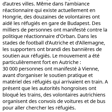
d’autres villes. Même dans l’ambiance
réactionnaire qui existe actuellement en
Hongrie, des douzaines de volontaires ont
aidé les réfugiés en gare de Budapest. Des
milliers de personnes ont manifesté contre la
politique réactionnaire d’Orban. Dans les
stades de football d’Autriche et d’Allemagne,
les supporters ont brandi des bannières de
soutien aux réfugiés. Le mouvement a été
particulièrement fort en Autriche :
30 000 personnes ont manifesté à Vienne,
avant d’organiser le soutien pratique et
matériel des réfugiés qui arrivaient en train. A
présent que les autorités hongroises ont
bloqué les trains, des volontaires autrichiens
organisent des convois de voitures et de bus
pour aller chercher les réfugiés.