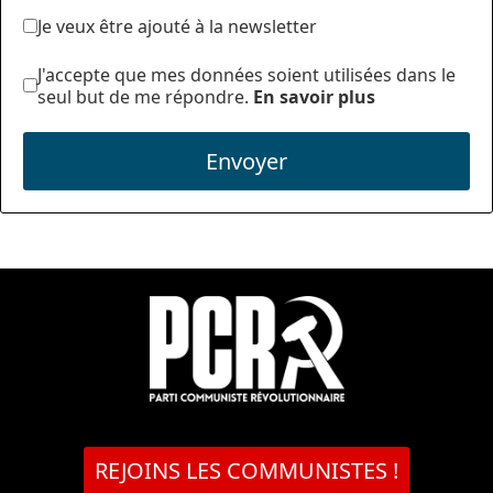
Je veux être ajouté à la newsletter
J'accepte que mes données soient utilisées dans le
seul but de me répondre.
En savoir plus
Envoyer
REJOINS LES COMMUNISTES !