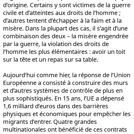
d’origine. Certains y sont victimes de la guerre
civile et d’atteintes aux droits de l’homme ;
d’autres tentent d’échapper à la faim et à la
misère. Dans la plupart des cas, il s’agit d’une
combinaison des deux – la misère engendrée
par la guerre, la violation des droits de
l’homme les plus élémentaires : avoir un toit
sur la tête et un repas sur sa table.
Aujourd’hui comme hier, la réponse de l’Union
Européenne a consisté à construire des murs
et d’autres systèmes de contrôle de plus en
plus sophistiqués. En 15 ans, l’UE a dépensé
1,6 milliard d’euros dans des barrières
physiques et économiques pour empêcher les
migrants d’entrer. Quatre grandes
multinationales ont bénéficié de ces contrats