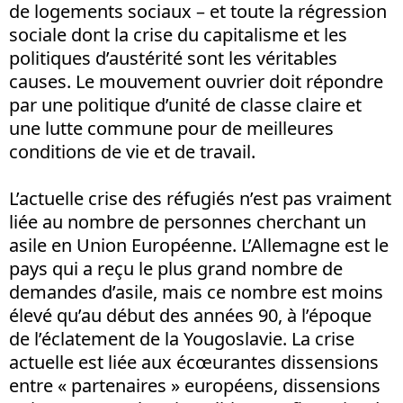
de logements sociaux – et toute la régression
sociale dont la crise du capitalisme et les
politiques d’austérité sont les véritables
causes. Le mouvement ouvrier doit répondre
par une politique d’unité de classe claire et
une lutte commune pour de meilleures
conditions de vie et de travail.
L’actuelle crise des réfugiés n’est pas vraiment
liée au nombre de personnes cherchant un
asile en Union Européenne. L’Allemagne est le
pays qui a reçu le plus grand nombre de
demandes d’asile, mais ce nombre est moins
élevé qu’au début des années 90, à l’époque
de l’éclatement de la Yougoslavie. La crise
actuelle est liée aux écœurantes dissensions
entre « partenaires » européens, dissensions