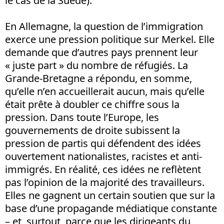
le cas de la Suède).
En Allemagne, la question de l’immigration
exerce une pression politique sur Merkel. Elle
demande que d’autres pays prennent leur
« juste part » du nombre de réfugiés. La
Grande-Bretagne a répondu, en somme,
qu’elle n’en accueillerait aucun, mais qu’elle
était prête à doubler ce chiffre sous la
pression. Dans toute l’Europe, les
gouvernements de droite subissent la
pression de partis qui défendent des idées
ouvertement nationalistes, racistes et anti-
immigrés. En réalité, ces idées ne reflètent
pas l’opinion de la majorité des travailleurs.
Elles ne gagnent un certain soutien que sur la
base d’une propagande médiatique constante
– et, surtout, parce que les dirigeants du