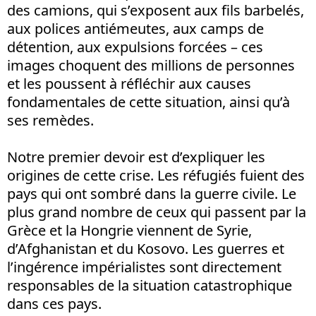
des camions, qui s’exposent aux fils barbelés,
aux polices antiémeutes, aux camps de
détention, aux expulsions forcées – ces
images choquent des millions de personnes
et les poussent à réfléchir aux causes
fondamentales de cette situation, ainsi qu’à
ses remèdes.
Notre premier devoir est d’expliquer les
origines de cette crise. Les réfugiés fuient des
pays qui ont sombré dans la guerre civile. Le
plus grand nombre de ceux qui passent par la
Grèce et la Hongrie viennent de Syrie,
d’Afghanistan et du Kosovo. Les guerres et
l’ingérence impérialistes sont directement
responsables de la situation catastrophique
dans ces pays.