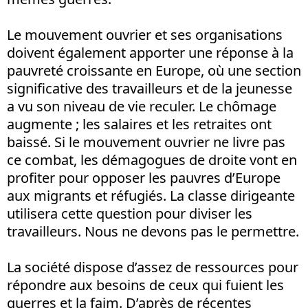
Le mouvement ouvrier et ses organisations
doivent également apporter une réponse à la
pauvreté croissante en Europe, où une section
significative des travailleurs et de la jeunesse
a vu son niveau de vie reculer. Le chômage
augmente ; les salaires et les retraites ont
baissé. Si le mouvement ouvrier ne livre pas
ce combat, les démagogues de droite vont en
profiter pour opposer les pauvres d’Europe
aux migrants et réfugiés. La classe dirigeante
utilisera cette question pour diviser les
travailleurs. Nous ne devons pas le permettre.
La société dispose d’assez de ressources pour
répondre aux besoins de ceux qui fuient les
guerres et la faim. D’après de récentes