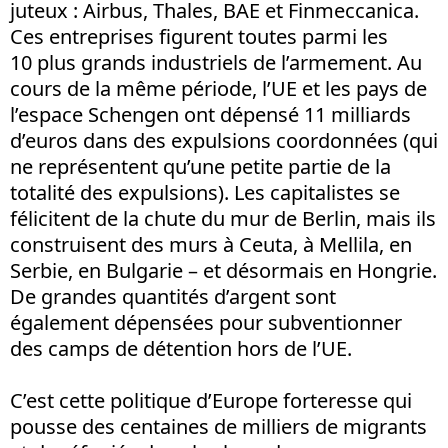
juteux : Airbus, Thales, BAE et Finmeccanica.
Ces entreprises figurent toutes parmi les
10 plus grands industriels de l’armement. Au
cours de la même période, l’UE et les pays de
l’espace Schengen ont dépensé 11 milliards
d’euros dans des expulsions coordonnées (qui
ne représentent qu’une petite partie de la
totalité des expulsions). Les capitalistes se
félicitent de la chute du mur de Berlin, mais ils
construisent des murs à Ceuta, à Mellila, en
Serbie, en Bulgarie – et désormais en Hongrie.
De grandes quantités d’argent sont
également dépensées pour subventionner
des camps de détention hors de l’UE.
C’est cette politique d’Europe forteresse qui
pousse des centaines de milliers de migrants