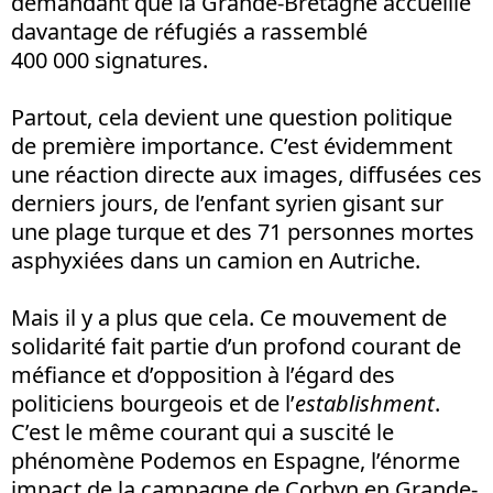
demandant que la Grande-Bretagne accueille
davantage de réfugiés a rassemblé
400 000 signatures.
Partout, cela devient une question politique
de première importance. C’est évidemment
une réaction directe aux images, diffusées ces
derniers jours, de l’enfant syrien gisant sur
une plage turque et des 71 personnes mortes
asphyxiées dans un camion en Autriche.
Mais il y a plus que cela. Ce mouvement de
solidarité fait partie d’un profond courant de
méfiance et d’opposition à l’égard des
politiciens bourgeois et de l’
establishment
.
C’est le même courant qui a suscité le
phénomène Podemos en Espagne, l’énorme
impact de la campagne de Corbyn en Grande-