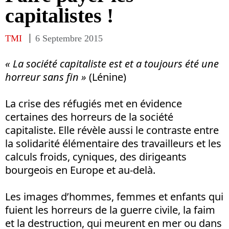
capitalistes !
TMI
6 Septembre 2015
« La société capitaliste est et a toujours été une
horreur sans fin »
(Lénine)
La crise des réfugiés met en évidence
certaines des horreurs de la société
capitaliste. Elle révèle aussi le contraste entre
la solidarité élémentaire des travailleurs et les
calculs froids, cyniques, des dirigeants
bourgeois en Europe et au-delà.
Les images d’hommes, femmes et enfants qui
fuient les horreurs de la guerre civile, la faim
et la destruction, qui meurent en mer ou dans