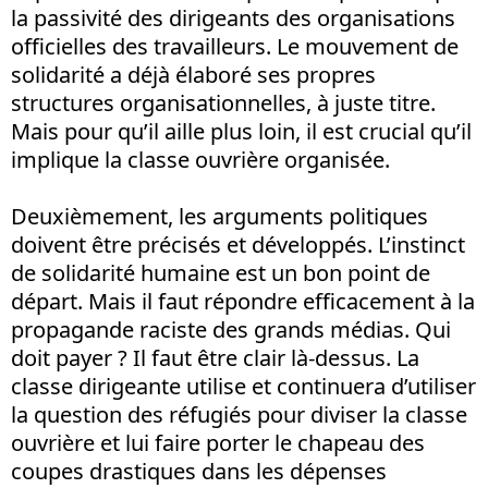
la passivité des dirigeants des organisations
officielles des travailleurs. Le mouvement de
solidarité a déjà élaboré ses propres
structures organisationnelles, à juste titre.
Mais pour qu’il aille plus loin, il est crucial qu’il
implique la classe ouvrière organisée.
Deuxièmement, les arguments politiques
doivent être précisés et développés. L’instinct
de solidarité humaine est un bon point de
départ. Mais il faut répondre efficacement à la
propagande raciste des grands médias. Qui
doit payer ? Il faut être clair là-dessus. La
classe dirigeante utilise et continuera d’utiliser
la question des réfugiés pour diviser la classe
ouvrière et lui faire porter le chapeau des
coupes drastiques dans les dépenses