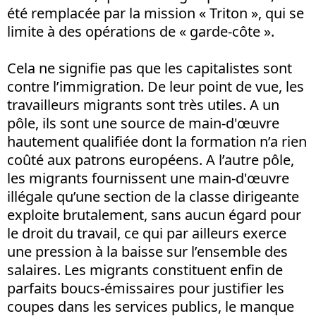
été remplacée par la mission « Triton », qui se
limite à des opérations de « garde-côte ».
Cela ne signifie pas que les capitalistes sont
contre l’immigration. De leur point de vue, les
travailleurs migrants sont très utiles. A un
pôle, ils sont une source de main-d'œuvre
hautement qualifiée dont la formation n’a rien
coûté aux patrons européens. A l’autre pôle,
les migrants fournissent une main-d'œuvre
illégale qu’une section de la classe dirigeante
exploite brutalement, sans aucun égard pour
le droit du travail, ce qui par ailleurs exerce
une pression à la baisse sur l’ensemble des
salaires. Les migrants constituent enfin de
parfaits boucs-émissaires pour justifier les
coupes dans les services publics, le manque