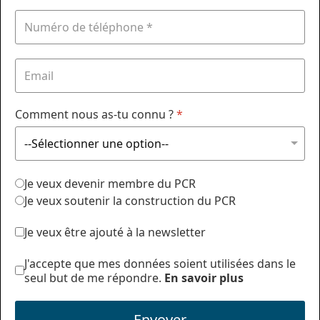
Comment nous as-tu connu ?
*
Je veux devenir membre du PCR
Je veux soutenir la construction du PCR
Je veux être ajouté à la newsletter
J'accepte que mes données soient utilisées dans le
seul but de me répondre.
En savoir plus
Envoyer