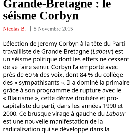
Grande-Bretagne : le
séisme Corbyn
Nicolas B.
5 Novembre 2015
L’élection de Jeremy Corbyn à la tête du Parti
travailliste de Grande-Bretagne (
Labour
) est
un séisme politique dont les effets ne cessent
de se faire sentir. Corbyn l’a emporté avec
près de 60 % des voix, dont 84 % du collège
des « sympathisants ». Il a dominé la primaire
grâce à son programme de rupture avec le
« Blairisme », cette dérive droitière et pro-
capitaliste du parti, dans les années 1990 et
2000. Ce brusque virage à gauche du
Labour
est une nouvelle manifestation de la
radicalisation qui se développe dans la