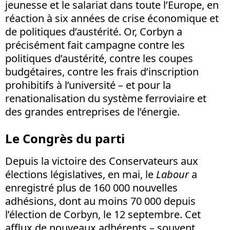
jeunesse et le salariat dans toute l’Europe, en
réaction à six années de crise économique et
de politiques d’austérité. Or, Corbyn a
précisément fait campagne contre les
politiques d’austérité, contre les coupes
budgétaires, contre les frais d’inscription
prohibitifs à l’université – et pour la
renationalisation du système ferroviaire et
des grandes entreprises de l’énergie.
Le Congrès du parti
Depuis la victoire des Conservateurs aux
élections législatives, en mai, le
Labour
a
enregistré plus de 160 000 nouvelles
adhésions, dont au moins 70 000 depuis
l’élection de Corbyn, le 12 septembre. Cet
afflux de nouveaux adhérents – souvent