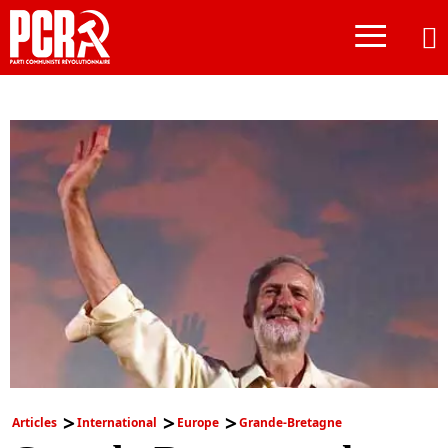
≡
Articles
International
Europe
Grande-Bretagne