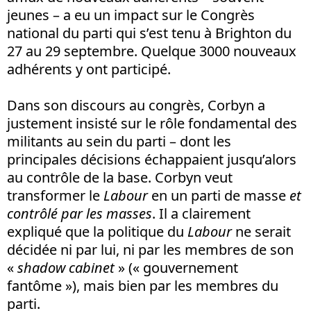
jeunes – a eu un impact sur le Congrès
national du parti qui s’est tenu à Brighton du
27 au 29 septembre. Quelque 3000 nouveaux
adhérents y ont participé.
Dans son discours au congrès, Corbyn a
justement insisté sur le rôle fondamental des
militants au sein du parti – dont les
principales décisions échappaient jusqu’alors
au contrôle de la base. Corbyn veut
transformer le
Labour
en un parti de masse
et
contrôlé par les masses
. Il a clairement
expliqué que la politique du
Labour
ne serait
décidée ni par lui, ni par les membres de son
«
shadow cabinet
» (« gouvernement
fantôme »), mais bien par les membres du
parti.