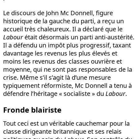
Le discours de John Mc Donnell, figure
historique de la gauche du parti, a reçu un
accueil très chaleureux. Il a déclaré que le
Labour
était désormais un parti anti-austérité.
Il a défendu un impôt plus progressif, taxant
davantage les revenus les plus élevés et
moins les revenus des classes ouvrière et
moyenne, qui ne sont pas responsables de la
crise. Même s’il s’agit là d’une mesure
typiquement réformiste, Mc Donnell a tenu à
défendre l’héritage « socialiste » du
Labour
.
Fronde blairiste
Tout ceci est un véritable cauchemar pour la
classe dirigeante britannique et ses relais