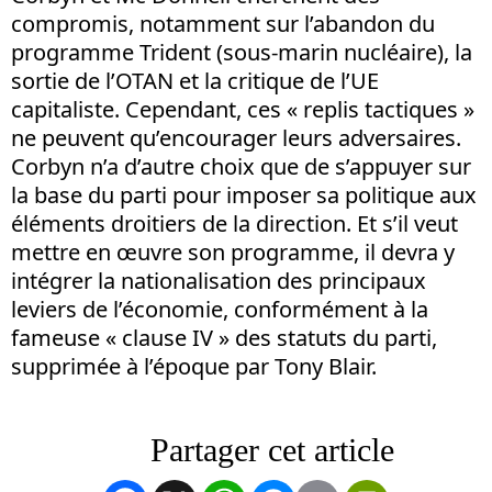
compromis, notamment sur l’abandon du
programme Trident (sous-marin nucléaire), la
sortie de l’OTAN et la critique de l’UE
capitaliste. Cependant, ces « replis tactiques »
ne peuvent qu’encourager leurs adversaires.
Corbyn n’a d’autre choix que de s’appuyer sur
la base du parti pour imposer sa politique aux
éléments droitiers de la direction. Et s’il veut
mettre en œuvre son programme, il devra y
intégrer la nationalisation des principaux
leviers de l’économie, conformément à la
fameuse « clause IV » des statuts du parti,
supprimée à l’époque par Tony Blair.