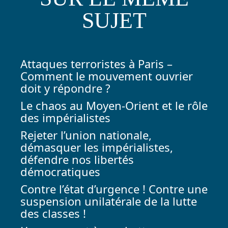
SUJET
Attaques terroristes à Paris –
Comment le mouvement ouvrier
doit y répondre ?
Le chaos au Moyen-Orient et le rôle
des impérialistes
Rejeter l’union nationale,
démasquer les impérialistes,
défendre nos libertés
démocratiques
Contre l’état d’urgence ! Contre une
suspension unilatérale de la lutte
des classes !