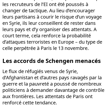
les recruteurs de l’EI ont été poussés à
changer de tactique. Au lieu d’encourager
leurs partisans à courir le risque d’un voyage
en Syrie, ils leur conseillent de rester dans
leurs pays et d’y organiser des attentats. A
court terme, cela renforce la probabilité
d’attaques terroristes en Europe – du type de
celle perpétrée à Paris le 13 novembre.
Les accords de Schengen menacés
Le flux de réfugiés venus de Syrie,
d’Afghanistan et d’autres pays ravagés par la
guerre et la pauvreté a poussé de nombreux
politiciens à demander davantage de contrôle
aux frontières. Les attentats de Paris ont
renforcé cette tendance.