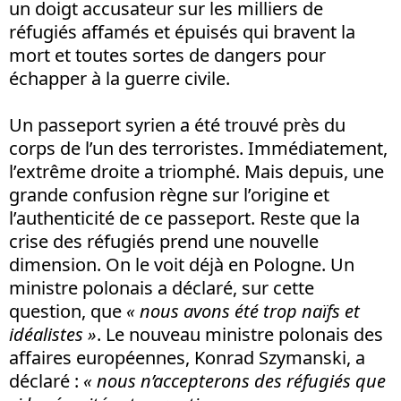
un doigt accusateur sur les milliers de
réfugiés affamés et épuisés qui bravent la
mort et toutes sortes de dangers pour
échapper à la guerre civile.
Un passeport syrien a été trouvé près du
corps de l’un des terroristes. Immédiatement,
l’extrême droite a triomphé. Mais depuis, une
grande confusion règne sur l’origine et
l’authenticité de ce passeport. Reste que la
crise des réfugiés prend une nouvelle
dimension. On le voit déjà en Pologne. Un
ministre polonais a déclaré, sur cette
question, que
« nous avons été trop naïfs et
idéalistes »
. Le nouveau ministre polonais des
affaires européennes, Konrad Szymanski, a
déclaré :
« nous n’accepterons des réfugiés que