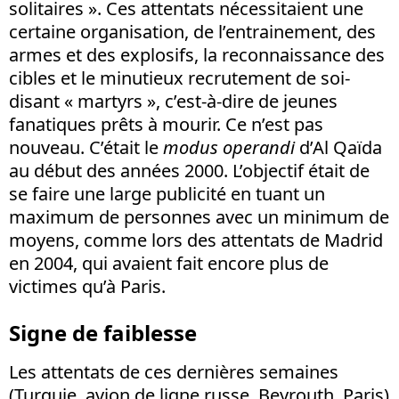
solitaires ». Ces attentats nécessitaient une
certaine organisation, de l’entrainement, des
armes et des explosifs, la reconnaissance des
cibles et le minutieux recrutement de soi-
disant « martyrs », c’est-à-dire de jeunes
fanatiques prêts à mourir. Ce n’est pas
nouveau. C’était le
modus operandi
d’Al Qaïda
au début des années 2000. L’objectif était de
se faire une large publicité en tuant un
maximum de personnes avec un minimum de
moyens, comme lors des attentats de Madrid
en 2004, qui avaient fait encore plus de
victimes qu’à Paris.
Signe de faiblesse
Les attentats de ces dernières semaines
(Turquie, avion de ligne russe, Beyrouth, Paris)