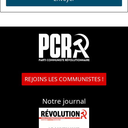
REJOINS LES COMMUNISTES !
Notre journal