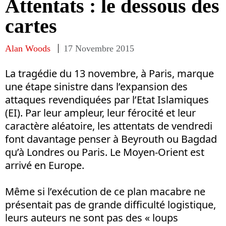
Attentats : le dessous des
cartes
Alan Woods
17 Novembre 2015
La tragédie du 13 novembre, à Paris, marque
une étape sinistre dans l’expansion des
attaques revendiquées par l’Etat Islamiques
(EI). Par leur ampleur, leur férocité et leur
caractère aléatoire, les attentats de vendredi
font davantage penser à Beyrouth ou Bagdad
qu’à Londres ou Paris. Le Moyen-Orient est
arrivé en Europe.
Même si l’exécution de ce plan macabre ne
présentait pas de grande difficulté logistique,
leurs auteurs ne sont pas des « loups