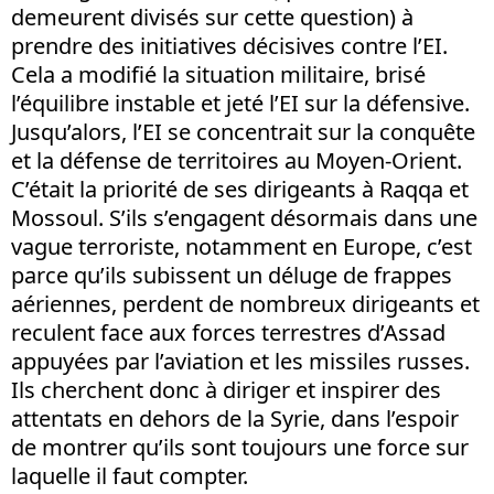
demeurent divisés sur cette question) à
prendre des initiatives décisives contre l’EI.
Cela a modifié la situation militaire, brisé
l’équilibre instable et jeté l’EI sur la défensive.
Jusqu’alors, l’EI se concentrait sur la conquête
et la défense de territoires au Moyen-Orient.
C’était la priorité de ses dirigeants à Raqqa et
Mossoul. S’ils s’engagent désormais dans une
vague terroriste, notamment en Europe, c’est
parce qu’ils subissent un déluge de frappes
aériennes, perdent de nombreux dirigeants et
reculent face aux forces terrestres d’Assad
appuyées par l’aviation et les missiles russes.
Ils cherchent donc à diriger et inspirer des
attentats en dehors de la Syrie, dans l’espoir
de montrer qu’ils sont toujours une force sur
laquelle il faut compter.