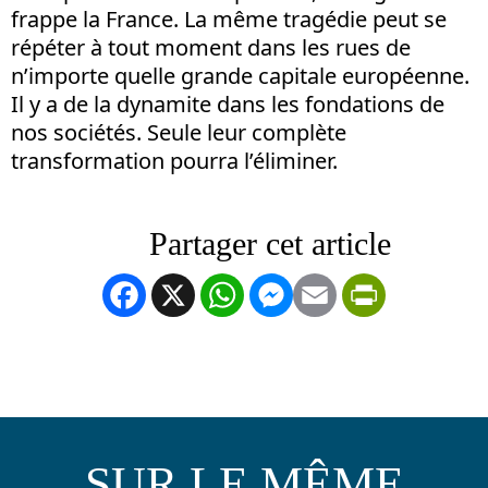
frappe la France. La même tragédie peut se
répéter à tout moment dans les rues de
n’importe quelle grande capitale européenne.
Il y a de la dynamite dans les fondations de
nos sociétés. Seule leur complète
transformation pourra l’éliminer.
Facebook
X
WhatsApp
Messenger
Email
PrintFrien
SUR LE MÊME