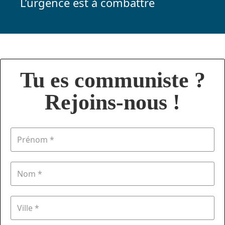
L’urgence est à combattre
Tu es communiste ?
Rejoins-nous !