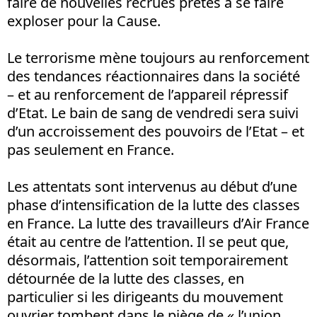
faire de nouvelles recrues prêtes à se faire
exploser pour la Cause.
Le terrorisme mène toujours au renforcement
des tendances réactionnaires dans la société
– et au renforcement de l’appareil répressif
d’Etat. Le bain de sang de vendredi sera suivi
d’un accroissement des pouvoirs de l’Etat – et
pas seulement en France.
Les attentats sont intervenus au début d’une
phase d’intensification de la lutte des classes
en France. La lutte des travailleurs d’Air France
était au centre de l’attention. Il se peut que,
désormais, l’attention soit temporairement
détournée de la lutte des classes, en
particulier si les dirigeants du mouvement
ouvrier tombent dans le piège de « l’union