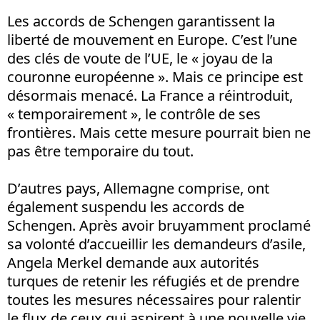
Les accords de Schengen garantissent la
liberté de mouvement en Europe. C’est l’une
des clés de voute de l’UE, le « joyau de la
couronne européenne ». Mais ce principe est
désormais menacé. La France a réintroduit,
« temporairement », le contrôle de ses
frontières. Mais cette mesure pourrait bien ne
pas être temporaire du tout.
D’autres pays, Allemagne comprise, ont
également suspendu les accords de
Schengen. Après avoir bruyamment proclamé
sa volonté d’accueillir les demandeurs d’asile,
Angela Merkel demande aux autorités
turques de retenir les réfugiés et de prendre
toutes les mesures nécessaires pour ralentir
le flux de ceux qui aspirent à une nouvelle vie