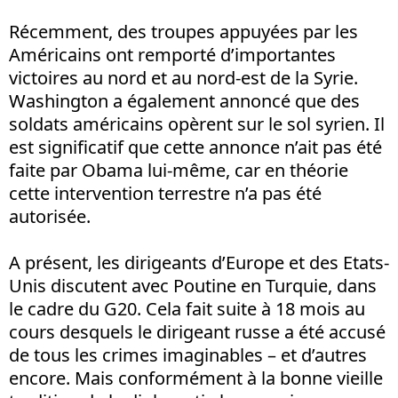
Récemment, des troupes appuyées par les
Américains ont remporté d’importantes
victoires au nord et au nord-est de la Syrie.
Washington a également annoncé que des
soldats américains opèrent sur le sol syrien. Il
est significatif que cette annonce n’ait pas été
faite par Obama lui-même, car en théorie
cette intervention terrestre n’a pas été
autorisée.
A présent, les dirigeants d’Europe et des Etats-
Unis discutent avec Poutine en Turquie, dans
le cadre du G20. Cela fait suite à 18 mois au
cours desquels le dirigeant russe a été accusé
de tous les crimes imaginables – et d’autres
encore. Mais conformément à la bonne vieille