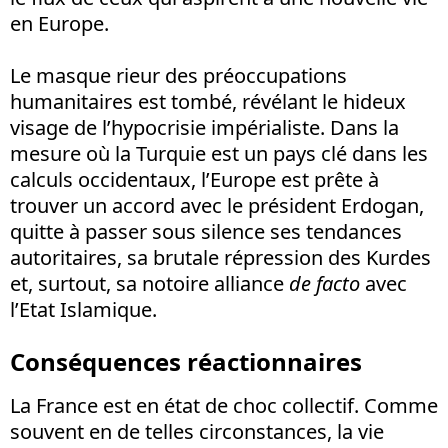
en Europe.
Le masque rieur des préoccupations
humanitaires est tombé, révélant le hideux
visage de l’hypocrisie impérialiste. Dans la
mesure où la Turquie est un pays clé dans les
calculs occidentaux, l’Europe est prête à
trouver un accord avec le président Erdogan,
quitte à passer sous silence ses tendances
autoritaires, sa brutale répression des Kurdes
et, surtout, sa notoire alliance
de facto
avec
l’Etat Islamique.
Conséquences réactionnaires
La France est en état de choc collectif. Comme
souvent en de telles circonstances, la vie