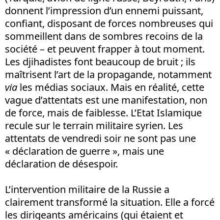
donnent l’impression d’un ennemi puissant,
confiant, disposant de forces nombreuses qui
sommeillent dans de sombres recoins de la
société – et peuvent frapper à tout moment.
Les djihadistes font beaucoup de bruit ; ils
maîtrisent l’art de la propagande, notamment
via
les médias sociaux. Mais en réalité, cette
vague d’attentats est une manifestation, non
de force, mais de faiblesse. L’Etat Islamique
recule sur le terrain militaire syrien. Les
attentats de vendredi soir ne sont pas une
« déclaration de guerre », mais une
déclaration de désespoir.
L’intervention militaire de la Russie a
clairement transformé la situation. Elle a forcé
les dirigeants américains (qui étaient et