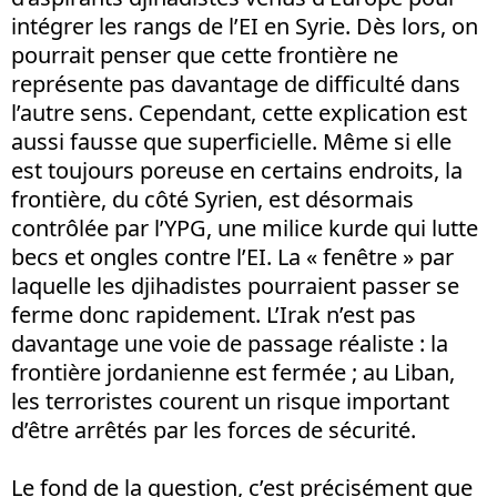
intégrer les rangs de l’EI en Syrie. Dès lors, on
pourrait penser que cette frontière ne
représente pas davantage de difficulté dans
l’autre sens. Cependant, cette explication est
aussi fausse que superficielle. Même si elle
est toujours poreuse en certains endroits, la
frontière, du côté Syrien, est désormais
contrôlée par l’YPG, une milice kurde qui lutte
becs et ongles contre l’EI. La « fenêtre » par
laquelle les djihadistes pourraient passer se
ferme donc rapidement. L’Irak n’est pas
davantage une voie de passage réaliste : la
frontière jordanienne est fermée ; au Liban,
les terroristes courent un risque important
d’être arrêtés par les forces de sécurité.
Le fond de la question, c’est précisément que