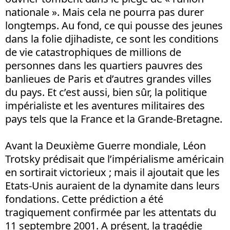
nationale ». Mais cela ne pourra pas durer
longtemps. Au fond, ce qui pousse des jeunes
dans la folie djihadiste, ce sont les conditions
de vie catastrophiques de millions de
personnes dans les quartiers pauvres des
banlieues de Paris et d’autres grandes villes
du pays. Et c’est aussi, bien sûr, la politique
impérialiste et les aventures militaires des
pays tels que la France et la Grande-Bretagne.
Avant la Deuxième Guerre mondiale, Léon
Trotsky prédisait que l’impérialisme américain
en sortirait victorieux ; mais il ajoutait que les
Etats-Unis auraient de la dynamite dans leurs
fondations. Cette prédiction a été
tragiquement confirmée par les attentats du
11 septembre 2001. A présent, la tragédie