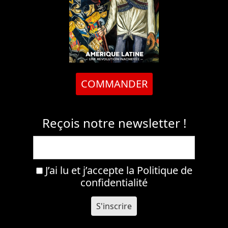
COMMANDER
Reçois notre newsletter !
J’ai lu et j’accepte la
Politique de
confidentialité