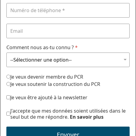
Comment nous as-tu connu ?
*
Je veux devenir membre du PCR
Je veux soutenir la construction du PCR
Je veux être ajouté à la newsletter
J'accepte que mes données soient utilisées dans le
seul but de me répondre.
En savoir plus
Envoyer