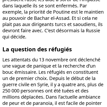
dans laquelle ils se sont enfermés. Par
exemple, la priorité de Poutine est le maintien
au pouvoir de Bachar el-Assad. Et si cela ne
plait pas aux dirigeants turcs et saoudiens, ils
devront faire avec. C’est désormais la Russie
qui décide.
La question des réfugiés
Les attentats du 13 novembre ont déclenché
une vague de panique et la recherche d’un
bouc émissaire. Les réfugiés en constituent
un de premier choix. Depuis le début de la
guerre civile en Syrie, il y a quatre ans, plus de
250 000 personnes ont été tuées et des
millions déplacées. Dans l’actuelle ambiance
de peur et de paranoïa, il est facile de pointer