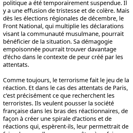
politique a été temporairement suspendue. Il
y a une effusion de tristesse et de colère. Mais
dès les élections régionales de décembre, le
Front National, qui multiplie les déclarations
visant la communauté musulmane, pourrait
bénéficier de la situation. Sa démagogie
empoisonnée pourrait trouver davantage
d’écho dans le contexte de peur créé par les
attentats.
Comme toujours, le terrorisme fait le jeu de la
réaction. Et dans le cas des attentats de Paris,
c’est précisément ce que recherchent les
terroristes. Ils veulent pousser la société
française dans les bras des réactionnaires, de
façon à créer une spirale d’actions et de
réactions qui, espèrent-ils, leur permettrait de