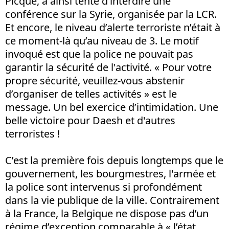
Picqué, a ainsi tenté d’interdire une
conférence sur la Syrie, organisée par la LCR.
Et encore, le niveau d’alerte terroriste n’était à
ce moment-là qu’au niveau de 3. Le motif
invoqué est que la police ne pouvait pas
garantir la sécurité de l'activité. « Pour votre
propre sécurité, veuillez-vous abstenir
d’organiser de telles activités » est le
message. Un bel exercice d’intimidation. Une
belle victoire pour Daesh et d'autres
terroristes !
C’est la première fois depuis longtemps que le
gouvernement, les bourgmestres, l'armée et
la police sont intervenus si profondément
dans la vie publique de la ville. Contrairement
à la France, la Belgique ne dispose pas d’un
régime d’exception comparable à « l’état