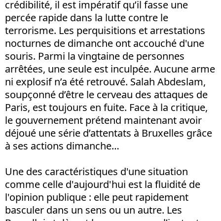
crédibilité, il est impératif qu’il fasse une
percée rapide dans la lutte contre le
terrorisme. Les perquisitions et arrestations
nocturnes de dimanche ont accouché d'une
souris. Parmi la vingtaine de personnes
arrêtées, une seule est inculpée. Aucune arme
ni explosif n’a été retrouvé. Salah Abdeslam,
soupçonné d’être le cerveau des attaques de
Paris, est toujours en fuite. Face à la critique,
le gouvernement prétend maintenant avoir
déjoué une série d’attentats à Bruxelles grâce
à ses actions dimanche…
Une des caractéristiques d'une situation
comme celle d'aujourd'hui est la fluidité de
l'opinion publique : elle peut rapidement
basculer dans un sens ou un autre. Les