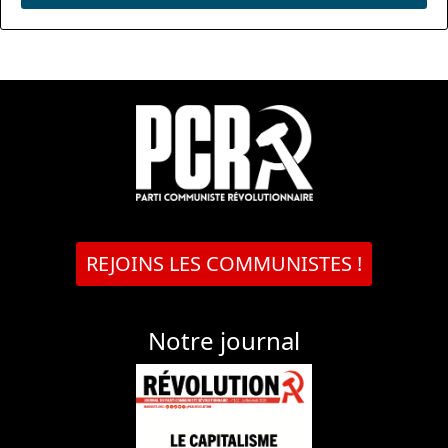
REJOINS LES COMMUNISTES !
Notre journal