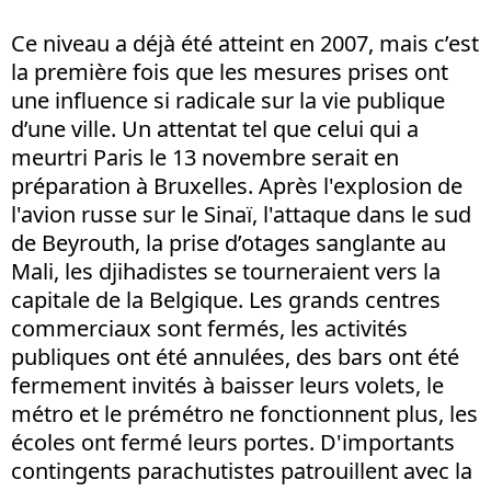
Ce niveau a déjà été atteint en 2007, mais c’est
la première fois que les mesures prises ont
une influence si radicale sur la vie publique
d’une ville. Un attentat tel que celui qui a
meurtri Paris le 13 novembre serait en
préparation à Bruxelles. Après l'explosion de
l'avion russe sur le Sinaï, l'attaque dans le sud
de Beyrouth, la prise d’otages sanglante au
Mali, les djihadistes se tourneraient vers la
capitale de la Belgique. Les grands centres
commerciaux sont fermés, les activités
publiques ont été annulées, des bars ont été
fermement invités à baisser leurs volets, le
métro et le prémétro ne fonctionnent plus, les
écoles ont fermé leurs portes. D'importants
contingents parachutistes patrouillent avec la