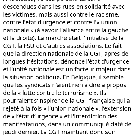
descendues dans les rues en solidarité avec
les victimes, mais aussi contre le racisme,
contre l'état d'urgence et contre l'« union
nationale » (à savoir l'alliance entre la gauche
et la droite). La marche était l'initiative de la
CGT, la FSU et d'autres associations. Le fait
que la direction nationale de la CGT, après de
longues hésitations, dénonce l'état d'urgence
et l'unité nationale est un facteur majeur dans
la situation politique. En Belgique, il semble
que les syndicats n’aient rien à dire à propos
de la « lutte contre le terrorisme ». Ils
pourraient s’inspirer de la CGT française qui a
rejeté à la fois « l'union nationale », l‘extension
de « l’état d’urgence » et l'interdiction des
manifestations, dans un communiqué daté de
jeudi dernier. La CGT maintient donc son