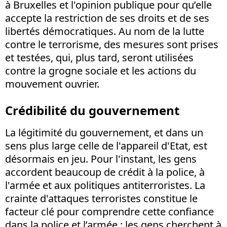
à Bruxelles et l'opinion publique pour qu’elle
accepte la restriction de ses droits et de ses
libertés démocratiques. Au nom de la lutte
contre le terrorisme, des mesures sont prises
et testées, qui, plus tard, seront utilisées
contre la grogne sociale et les actions du
mouvement ouvrier.
Crédibilité du gouvernement
La légitimité du gouvernement, et dans un
sens plus large celle de l'appareil d'Etat, est
désormais en jeu. Pour l'instant, les gens
accordent beaucoup de crédit à la police, à
l'armée et aux politiques antiterroristes. La
crainte d'attaques terroristes constitue le
facteur clé pour comprendre cette confiance
dans la police et l’armée : les gens cherchent à