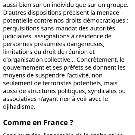
aussi bien sur un individu que sur un groupe.
D’autres dispositions précisent la menace
potentielle contre nos droits démocratiques :
perquisitions sans mandat des autorités
judiciaires, assignations à résidence de
personnes présumées dangereuses,
limitations du droit de réunion et
d’organisation collective… Concrètement, le
gouvernement et ses préfets se donnent les
moyens de suspendre l’activité, non
seulement de terroristes potentiels, mais
aussi de structures politiques, syndicales ou
associatives n’ayant rien à voir avec le
djihadisme.
Comme en France ?