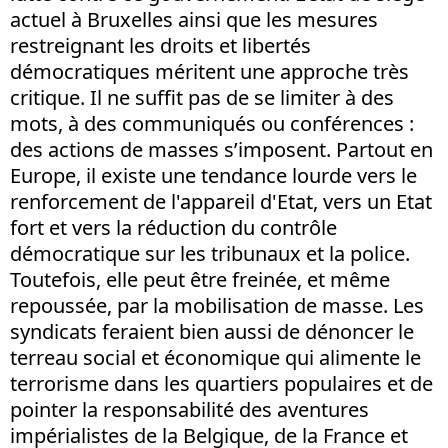
actuel à Bruxelles ainsi que les mesures
restreignant les droits et libertés
démocratiques méritent une approche très
critique. Il ne suffit pas de se limiter à des
mots, à des communiqués ou conférences :
des actions de masses s’imposent. Partout en
Europe, il existe une tendance lourde vers le
renforcement de l'appareil d'Etat, vers un Etat
fort et vers la réduction du contrôle
démocratique sur les tribunaux et la police.
Toutefois, elle peut être freinée, et même
repoussée, par la mobilisation de masse. Les
syndicats feraient bien aussi de dénoncer le
terreau social et économique qui alimente le
terrorisme dans les quartiers populaires et de
pointer la responsabilité des aventures
impérialistes de la Belgique, de la France et