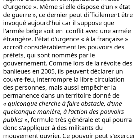
d'urgence ». Même si elle dispose d’un « état
de guerre », ce dernier peut difficilement être
invoqué aujourd'hui car il suppose que
l'armée belge soit en conflit avec une armée
étrangère. L'état d'urgence « à la française »
accroît considérablement les pouvoirs des
préfets, qui sont nommés par le
gouvernement. Comme lors de la révolte des
banlieues en 2005, ils peuvent déclarer un
couvre-feu, interrompre la libre circulation
des personnes, mais aussi empêcher la
permanence dans un territoire donné de
«
quiconque cherche à faire obstacle, d’une
quelconque manière, à l’action des pouvoirs
publics
», formule très générale et qui pourra
donc s’appliquer à des militants du
mouvement ouvrier. Ce pouvoir peut s’exercer