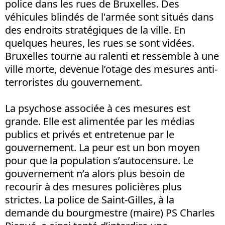
police dans les rues de Bruxelles. Des
véhicules blindés de l'armée sont situés dans
des endroits stratégiques de la ville. En
quelques heures, les rues se sont vidées.
Bruxelles tourne au ralenti et ressemble à une
ville morte, devenue l’otage des mesures anti-
terroristes du gouvernement.
La psychose associée à ces mesures est
grande. Elle est alimentée par les médias
publics et privés et entretenue par le
gouvernement. La peur est un bon moyen
pour que la population s’autocensure. Le
gouvernement n’a alors plus besoin de
recourir à des mesures policières plus
strictes. La police de Saint-Gilles, à la
demande du bourgmestre (maire) PS Charles