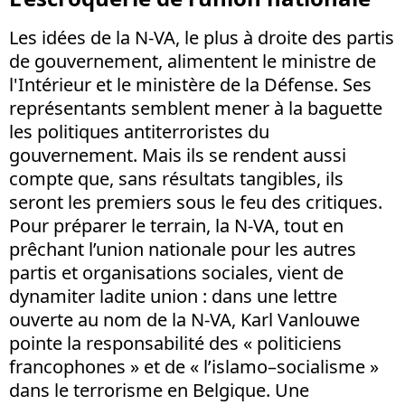
Les idées de la N-VA, le plus à droite des partis
de gouvernement, alimentent le ministre de
l'Intérieur et le ministère de la Défense. Ses
représentants semblent mener à la baguette
les politiques antiterroristes du
gouvernement. Mais ils se rendent aussi
compte que, sans résultats tangibles, ils
seront les premiers sous le feu des critiques.
Pour préparer le terrain, la N-VA, tout en
prêchant l’union nationale pour les autres
partis et organisations sociales, vient de
dynamiter ladite union : dans une lettre
ouverte au nom de la N-VA, Karl Vanlouwe
pointe la responsabilité des « politiciens
francophones » et de « l’islamo–socialisme »
dans le terrorisme en Belgique. Une