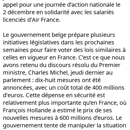
appel pour une journée d’action nationale le
2 décembre en solidarité avec les salariés
licenciés d'Air France.
Le gouvernement belge prépare plusieurs
initiatives législatives dans les prochaines
semaines pour faire voter des lois similaires à
celles en vigueur en France. C’est ce que nous
avons retenu du discours résolu du Premier
ministre, Charles Michel, jeudi dernier au
parlement : dix-huit mesures ont été
annoncées, avec un coût total de 400 millions
d'euros. Cette dépense en sécurité est
relativement plus importante qu’en France, où
François Hollande a estimé le prix de ses
nouvelles mesures à 600 millions d’euros. Le
gouvernement tente de manipuler la situation