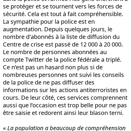
se protéger et se tournent vers les forces de
sécurité. Cela est tout à fait compréhensible.
La sympathie pour la police est en
augmentation. Depuis quelques jours, le
nombre d'abonnés à la liste de diffusion du
Centre de crise est passé de 12 000 à 20 000.
Le nombre de personnes abonnées au
compte Twitter de la police fédérale a triplé.
Ce n’est pas un hasard non plus si de
nombreuses personnes ont suivi les conseils
de la police de ne pas diffuser des
informations sur les actions antiterroristes en
cours. De leur côté, ces services comprennent
aussi que l’occasion est trop belle pour ne pas
être saisie et redorent ainsi leur blason terni.
«
La population a beaucoup de compréhension