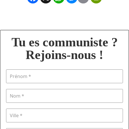
Tu es communiste ?
Rejoins-nous !