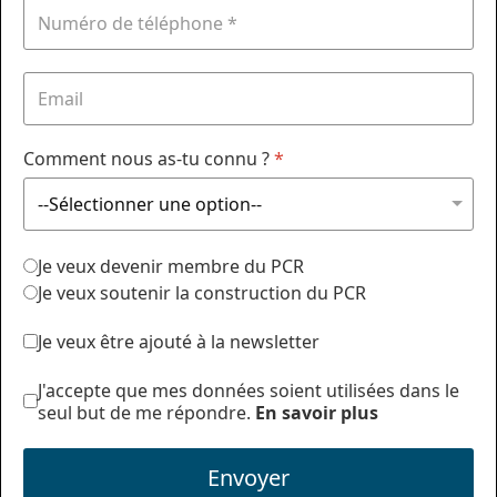
Comment nous as-tu connu ?
*
Je veux devenir membre du PCR
Je veux soutenir la construction du PCR
Je veux être ajouté à la newsletter
J'accepte que mes données soient utilisées dans le
seul but de me répondre.
En savoir plus
Envoyer