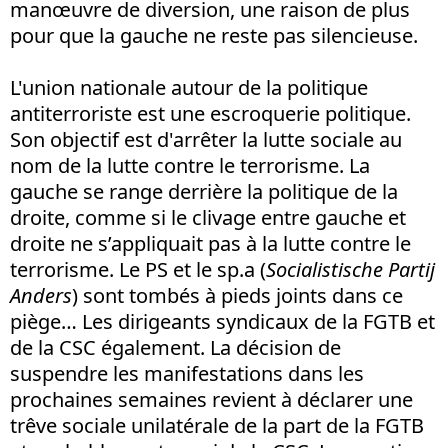
manœuvre de diversion, une raison de plus
pour que la gauche ne reste pas silencieuse.
L'union nationale autour de la politique
antiterroriste est une escroquerie politique.
Son objectif est d'arrêter la lutte sociale au
nom de la lutte contre le terrorisme. La
gauche se range derrière la politique de la
droite, comme si le clivage entre gauche et
droite ne s’appliquait pas à la lutte contre le
terrorisme. Le PS et le sp.a (
Socialistische Partij
Anders
) sont tombés à pieds joints dans ce
piège… Les dirigeants syndicaux de la FGTB et
de la CSC également. La décision de
suspendre les manifestations dans les
prochaines semaines revient à déclarer une
trêve sociale unilatérale de la part de la FGTB