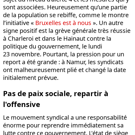
sont associées. Heureusement qu’une partie
de la population se rebiffe, comme le montre
l’initiative «
Bruxelles est à nous
». Un autre
signe positif est la grève générale très réussie
à Charleroi et dans le Hainaut contre la
politique du gouvernement, le lundi
23 novembre. Pourtant, la pression pour un
report a été grande : à Namur, les syndicats
ont malheureusement plié et changé la date
initialement prévue.
Pas de paix sociale, repartir à
l'offensive
Le mouvement syndical a une responsabilité
énorme pour reprendre immédiatement sa
lutte contre ce gouvernement. L'état de siège