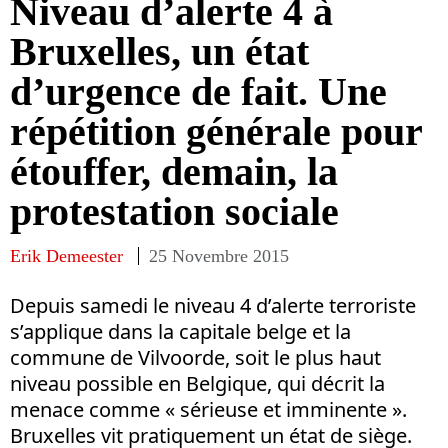
Niveau d’alerte 4 à
Bruxelles, un état
d’urgence de fait. Une
répétition générale pour
étouffer, demain, la
protestation sociale
Erik Demeester
25 Novembre 2015
Depuis samedi le niveau 4 d’alerte terroriste
s’applique dans la capitale belge et la
commune de Vilvoorde, soit le plus haut
niveau possible en Belgique, qui décrit la
menace comme « sérieuse et imminente ».
Bruxelles vit pratiquement un état de siège.