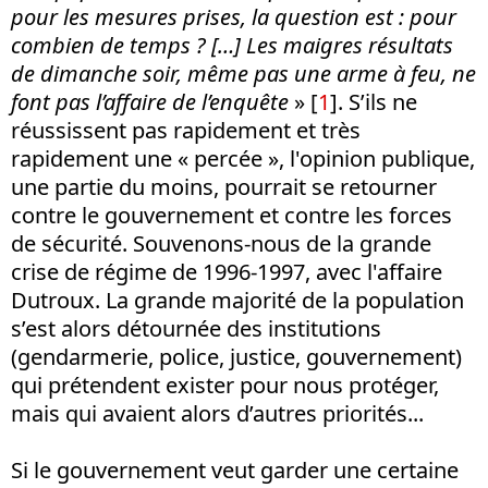
pour les mesures prises, la question est : pour
combien de temps ? […] Les maigres résultats
de dimanche soir, même pas une arme à feu, ne
font pas l’affaire de l’enquête
» [
1
]. S’ils ne
réussissent pas rapidement et très
rapidement une « percée », l'opinion publique,
une partie du moins, pourrait se retourner
contre le gouvernement et contre les forces
de sécurité. Souvenons-nous de la grande
crise de régime de 1996-1997, avec l'affaire
Dutroux. La grande majorité de la population
s’est alors détournée des institutions
(gendarmerie, police, justice, gouvernement)
qui prétendent exister pour nous protéger,
mais qui avaient alors d’autres priorités...
Si le gouvernement veut garder une certaine