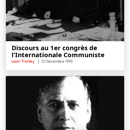
Discours au 1er congrès de
l’Internationale Communiste
Léon Trotsky
31 Décembre 1995