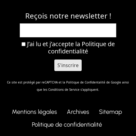
Reçois notre newsletter !
J’ai lu et j’accepte la
Politique de
confidentialité
Ce site est protégé par reCAPTCHA et la
Politique de Confidentalité
de Google ainsi
que les
Conditions de Service
s'appliquent.
Mentions légales
Archives
Sitemap
Politique de confidentialité