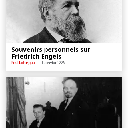
Souvenirs personnels sur
Friedrich Engels
Paul Lafargue
1 Janvier 1996