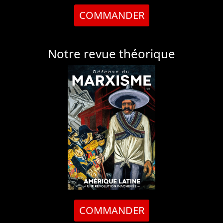
COMMANDER
Notre revue théorique
COMMANDER