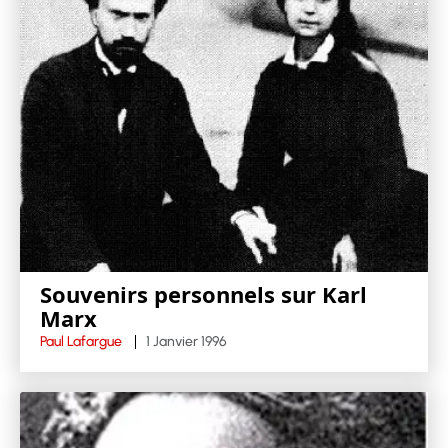
Souvenirs personnels sur Karl
Marx
Paul Lafargue
1 Janvier 1996