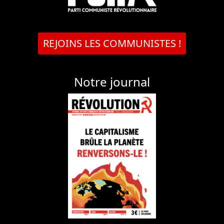
REJOINS LES COMMUNISTES !
Notre journal