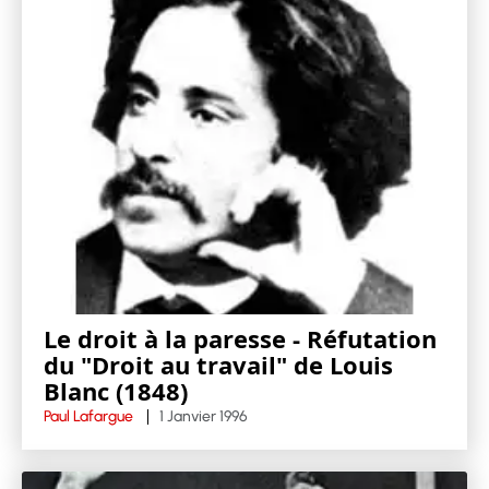
Le droit à la paresse - Réfutation
du "Droit au travail" de Louis
Blanc (1848)
Paul Lafargue
1 Janvier 1996