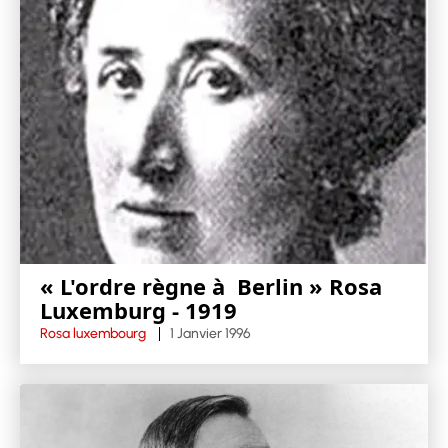
« L'ordre règne à Berlin » Rosa
Luxemburg - 1919
Rosa luxembourg
1 Janvier 1996