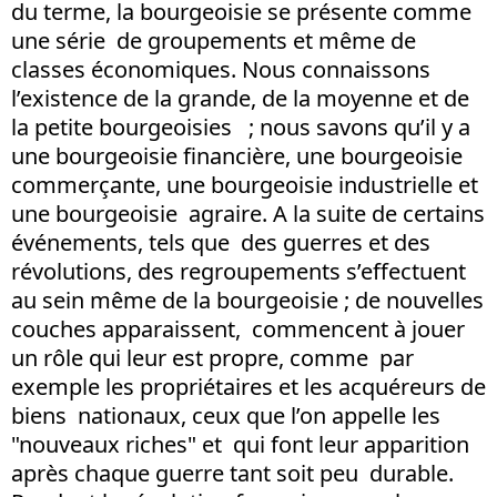
du terme, la bourgeoisie se présente comme
une série de groupements et même de
classes économiques. Nous connaissons
l’existence de la grande, de la moyenne et de
la petite bourgeoisies ; nous savons qu’il y a
une bourgeoisie financière, une bourgeoisie
commerçante, une bourgeoisie industrielle et
une bourgeoisie agraire. A la suite de certains
événements, tels que des guerres et des
révolutions, des regroupements s’effectuent
au sein même de la bourgeoisie ; de nouvelles
couches apparaissent, commencent à jouer
un rôle qui leur est propre, comme par
exemple les propriétaires et les acquéreurs de
biens nationaux, ceux que l’on appelle les
"nouveaux riches" et qui font leur apparition
après chaque guerre tant soit peu durable.