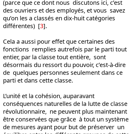
(parce que ce dont nous discutons ici, c’est
des ouvriers et des employés, et vous savez
qu’on les a classés en dix-huit catégories
différentes) [
3
].
Cela a aussi pour effet que certaines des
fonctions remplies autrefois par le parti tout
entier, par la classe tout entière, sont
désormais du ressort du pouvoir, c’est-à-dire
de quelques personnes seulement dans ce
parti et dans cette classe.
L’unité et la cohésion, auparavant
conséquences naturelles de la lutte de classe
révolutionnaire, ne peuvent plus maintenant
être conservées que grâce à tout un système
de mesures ayant pour but de préserver un