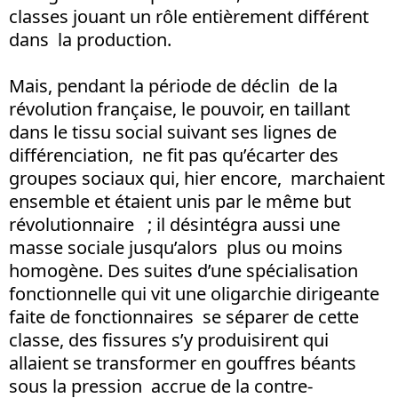
classes jouant un rôle entièrement différent
dans la production.
Mais, pendant la période de déclin de la
révolution française, le pouvoir, en taillant
dans le tissu social suivant ses lignes de
différenciation, ne fit pas qu’écarter des
groupes sociaux qui, hier encore, marchaient
ensemble et étaient unis par le même but
révolutionnaire ; il désintégra aussi une
masse sociale jusqu’alors plus ou moins
homogène. Des suites d’une spécialisation
fonctionnelle qui vit une oligarchie dirigeante
faite de fonctionnaires se séparer de cette
classe, des fissures s’y produisirent qui
allaient se transformer en gouffres béants
sous la pression accrue de la contre-