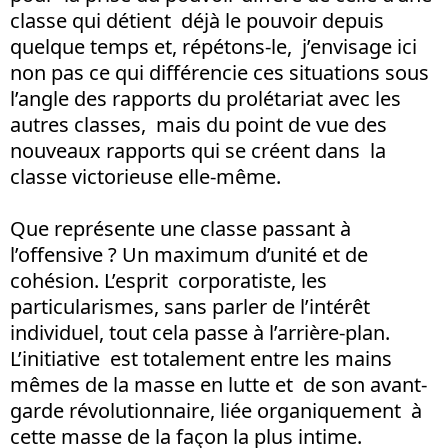
classe qui détient déjà le pouvoir depuis
quelque temps et, répétons-le, j’envisage ici
non pas ce qui différencie ces situations sous
l’angle des rapports du prolétariat avec les
autres classes, mais du point de vue des
nouveaux rapports qui se créent dans la
classe victorieuse elle-même.
Que représente une classe passant à
l’offensive ? Un maximum d’unité et de
cohésion. L’esprit corporatiste, les
particularismes, sans parler de l’intérêt
individuel, tout cela passe à l’arrière-plan.
L’initiative est totalement entre les mains
mêmes de la masse en lutte et de son avant-
garde révolutionnaire, liée organiquement à
cette masse de la façon la plus intime.