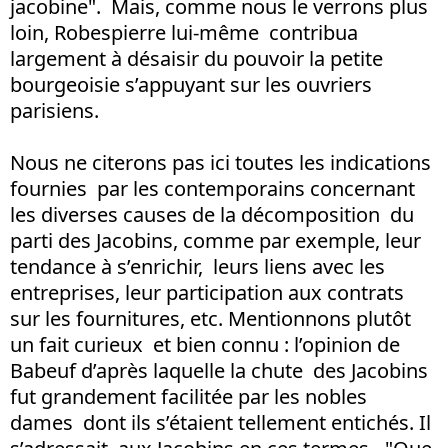
jacobine". Mais, comme nous le verrons plus
loin, Robespierre lui-même contribua
largement à désaisir du pouvoir la petite
bourgeoisie s’appuyant sur les ouvriers
parisiens.
Nous ne citerons pas ici toutes les indications
fournies par les contemporains concernant
les diverses causes de la décomposition du
parti des Jacobins, comme par exemple, leur
tendance à s’enrichir, leurs liens avec les
entreprises, leur participation aux contrats
sur les fournitures, etc. Mentionnons plutôt
un fait curieux et bien connu : l’opinion de
Babeuf d’après laquelle la chute des Jacobins
fut grandement facilitée par les nobles
dames dont ils s’étaient tellement entichés. Il