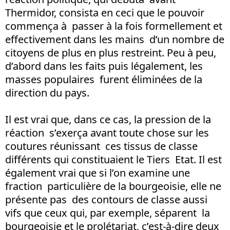
Thermidor, consista en ceci que le pouvoir
commença à passer à la fois formellement et
effectivement dans les mains d’un nombre de
citoyens de plus en plus restreint. Peu à peu,
d’abord dans les faits puis légalement, les
masses populaires furent éliminées de la
direction du pays.
Il est vrai que, dans ce cas, la pression de la
réaction s’exerça avant toute chose sur les
coutures réunissant ces tissus de classe
différents qui constituaient le Tiers Etat. Il est
également vrai que si l’on examine une
fraction particulière de la bourgeoisie, elle ne
présente pas des contours de classe aussi
vifs que ceux qui, par exemple, séparent la
bourgeoisie et le prolétariat, c’est-à-dire deux