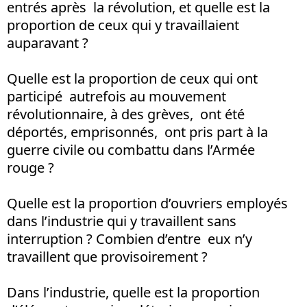
entrés après la révolution, et quelle est la
proportion de ceux qui y travaillaient
auparavant ?
Quelle est la proportion de ceux qui ont
participé autrefois au mouvement
révolutionnaire, à des grèves, ont été
déportés, emprisonnés, ont pris part à la
guerre civile ou combattu dans l’Armée
rouge ?
Quelle est la proportion d’ouvriers employés
dans l’industrie qui y travaillent sans
interruption ? Combien d’entre eux n’y
travaillent que provisoirement ?
Dans l’industrie, quelle est la proportion