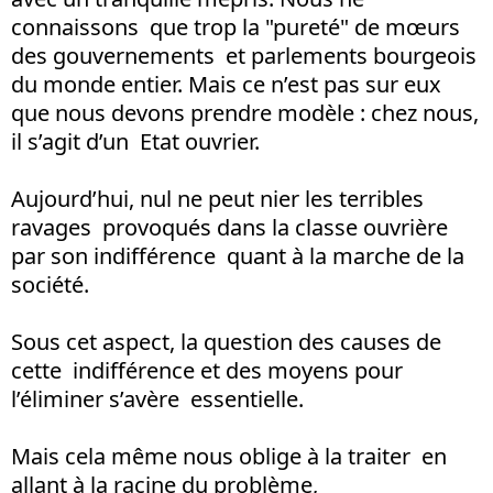
connaissons que trop la "pureté" de mœurs
des gouvernements et parlements bourgeois
du monde entier. Mais ce n’est pas sur eux
que nous devons prendre modèle : chez nous,
il s’agit d’un Etat ouvrier.
Aujourd’hui, nul ne peut nier les terribles
ravages provoqués dans la classe ouvrière
par son indifférence quant à la marche de la
société.
Sous cet aspect, la question des causes de
cette indifférence et des moyens pour
l’éliminer s’avère essentielle.
Mais cela même nous oblige à la traiter en
allant à la racine du problème,