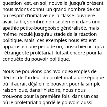
question est, en soi, nouvelle. Jusqu’à présent
nous avions connu un grand nombre de cas
où l’esprit d’initiative de la classe ouvrière
avait faibli, sombré non seulement dans une
apathie petite-bourgeoise généralisée, mais
même reculé jusqu’au stade de la réaction
politique. Mais ces exemples nous étaient
apparus en une période où, aussi bien ici qu’à
l’étranger, le prolétariat luttait encore pour la
conquête du pouvoir politique.
Nous ne pouvions pas avoir d’exemples de
déclin de l’ardeur du prolétariat à une époque
où il aurait déjà en le pouvoir, pour la simple
raison que, dans l’histoire, nous nous
trouvons pour la première fois dans un cas
où le prolétariat a gardé le pouvoir aussi