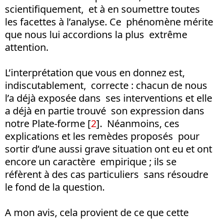
scientifiquement, et à en soumettre toutes
les facettes à l’analyse. Ce phénomène mérite
que nous lui accordions la plus extrême
attention.
L’interprétation que vous en donnez est,
indiscutablement, correcte : chacun de nous
l’a déjà exposée dans ses interventions et elle
a déjà en partie trouvé son expression dans
notre Plate-forme [
2
]. Néanmoins, ces
explications et les remèdes proposés pour
sortir d’une aussi grave situation ont eu et ont
encore un caractère empirique ; ils se
réfèrent à des cas particuliers sans résoudre
le fond de la question.
A mon avis, cela provient de ce que cette