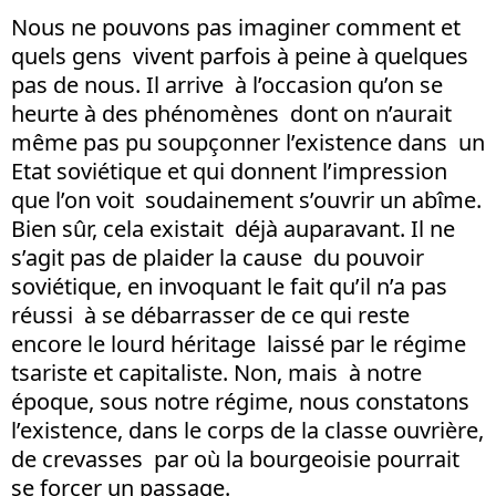
Nous ne pouvons pas imaginer comment et
quels gens vivent parfois à peine à quelques
pas de nous. Il arrive à l’occasion qu’on se
heurte à des phénomènes dont on n’aurait
même pas pu soupçonner l’existence dans un
Etat soviétique et qui donnent l’impression
que l’on voit soudainement s’ouvrir un abîme.
Bien sûr, cela existait déjà auparavant. Il ne
s’agit pas de plaider la cause du pouvoir
soviétique, en invoquant le fait qu’il n’a pas
réussi à se débarrasser de ce qui reste
encore le lourd héritage laissé par le régime
tsariste et capitaliste. Non, mais à notre
époque, sous notre régime, nous constatons
l’existence, dans le corps de la classe ouvrière,
de crevasses par où la bourgeoisie pourrait
se forcer un passage.