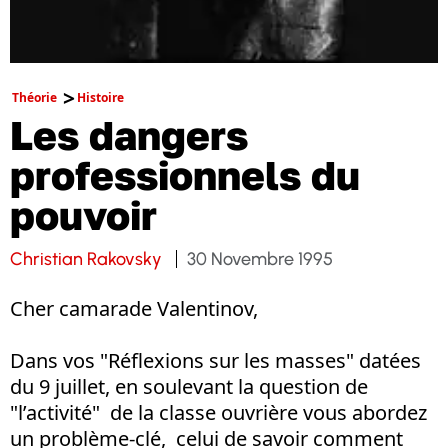
Théorie
Histoire
Les dangers
professionnels du
pouvoir
Christian Rakovsky
30 Novembre 1995
Cher camarade Valentinov,
Dans vos "Réflexions sur les masses" datées
du 9 juillet, en soulevant la question de
"l’activité" de la classe ouvrière vous abordez
un problème-clé, celui de savoir comment