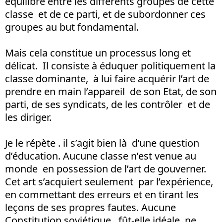
équilibre entre les différents groupes de cette
classe et de ce parti, et de subordonner ces
groupes au but fondamental.
Mais cela constitue un processus long et
délicat. Il consiste à éduquer politiquement la
classe dominante, à lui faire acquérir l’art de
prendre en main l’appareil de son Etat, de son
parti, de ses syndicats, de les contrôler et de
les diriger.
Je le répète . il s’agit bien là d’une question
d’éducation. Aucune classe n’est venue au
monde en possession de l’art de gouverner.
Cet art s’acquiert seulement par l’expérience,
en commettant des erreurs et en tirant les
leçons de ses propres fautes. Aucune
Constitution soviétique, fût-elle idéale, ne