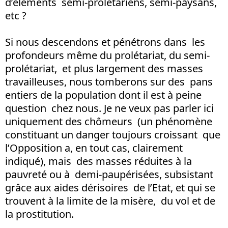
d’éléments semi-prolétariens, semi-paysans,
etc ?
Si nous descendons et pénétrons dans les
profondeurs même du prolétariat, du semi-
prolétariat, et plus largement des masses
travailleuses, nous tomberons sur des pans
entiers de la population dont il est à peine
question chez nous. Je ne veux pas parler ici
uniquement des chômeurs (un phénomène
constituant un danger toujours croissant que
l’Opposition a, en tout cas, clairement
indiqué), mais des masses réduites à la
pauvreté ou à demi-paupérisées, subsistant
grâce aux aides dérisoires de l’Etat, et qui se
trouvent à la limite de la misère, du vol et de
la prostitution.