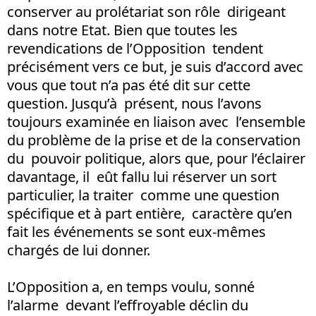
conserver au prolétariat son rôle dirigeant
dans notre Etat. Bien que toutes les
revendications de l’Opposition tendent
précisément vers ce but, je suis d’accord avec
vous que tout n’a pas été dit sur cette
question. Jusqu’à présent, nous l’avons
toujours examinée en liaison avec l’ensemble
du problème de la prise et de la conservation
du pouvoir politique, alors que, pour l’éclairer
davantage, il eût fallu lui réserver un sort
particulier, la traiter comme une question
spécifique et à part entière, caractère qu’en
fait les événements se sont eux-mêmes
chargés de lui donner.
L’Opposition a, en temps voulu, sonné
l’alarme devant l’effroyable déclin du