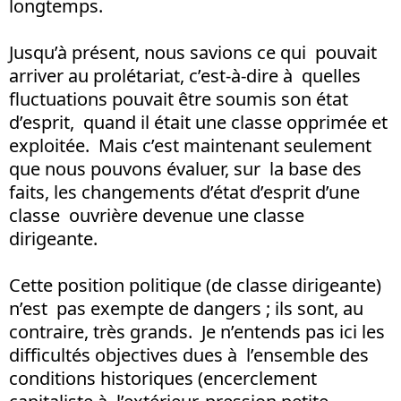
longtemps.
Jusqu’à présent, nous savions ce qui pouvait
arriver au prolétariat, c’est-à-dire à quelles
fluctuations pouvait être soumis son état
d’esprit, quand il était une classe opprimée et
exploitée. Mais c’est maintenant seulement
que nous pouvons évaluer, sur la base des
faits, les changements d’état d’esprit d’une
classe ouvrière devenue une classe
dirigeante.
Cette position politique (de classe dirigeante)
n’est pas exempte de dangers ; ils sont, au
contraire, très grands. Je n’entends pas ici les
difficultés objectives dues à l’ensemble des
conditions historiques (encerclement