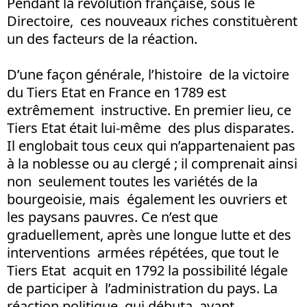
Pendant la révolution française, sous le
Directoire, ces nouveaux riches constituèrent
un des facteurs de la réaction.
D’une façon générale, l’histoire de la victoire
du Tiers Etat en France en 1789 est
extrêmement instructive. En premier lieu, ce
Tiers Etat était lui-même des plus disparates.
Il englobait tous ceux qui n’appartenaient pas
à la noblesse ou au clergé ; il comprenait ainsi
non seulement toutes les variétés de la
bourgeoisie, mais également les ouvriers et
les paysans pauvres. Ce n’est que
graduellement, après une longue lutte et des
interventions armées répétées, que tout le
Tiers Etat acquit en 1792 la possibilité légale
de participer à l’administration du pays. La
réaction politique, qui débuta avant