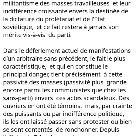
militantisme des masses travailleuses et leur
indifférence croissante envers la destinée de
la dictature du prolétariat et de l’Etat
soviétique, et ce fait restera à jamais son
mérite vis-à-vis du parti.
Dans le déferlement actuel de manifestations
d’un arbitraire sans précédent, le fait le plus
caractéristique, et qui en constitue le
principal danger, tient précisément à cette
passivité des masses (passivité plus grande
encore parmi les communistes que chez les
sans-parti) envers ces actes scandaleux. Des
ouvriers en ont été témoins, mais, par crainte
des puissants ou par indifférence politique,
ils les ont laissé passer sans protester ou bien
se sont contentés de ronchonner. Depuis