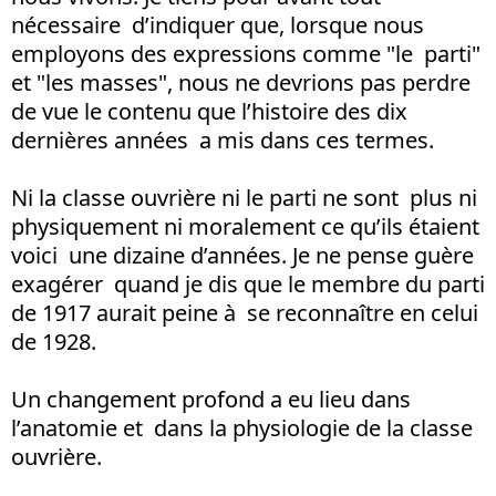
nécessaire d’indiquer que, lorsque nous
employons des expressions comme "le parti"
et "les masses", nous ne devrions pas perdre
de vue le contenu que l’histoire des dix
dernières années a mis dans ces termes.
Ni la classe ouvrière ni le parti ne sont plus ni
physiquement ni moralement ce qu’ils étaient
voici une dizaine d’années. Je ne pense guère
exagérer quand je dis que le membre du parti
de 1917 aurait peine à se reconnaître en celui
de 1928.
Un changement profond a eu lieu dans
l’anatomie et dans la physiologie de la classe
ouvrière.