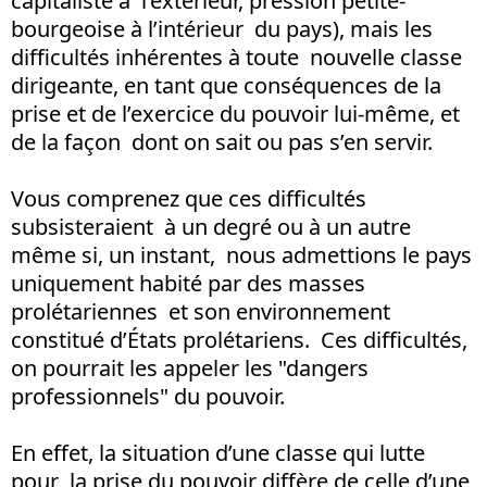
capitaliste à l’extérieur, pression petite-
bourgeoise à l’intérieur du pays), mais les
difficultés inhérentes à toute nouvelle classe
dirigeante, en tant que conséquences de la
prise et de l’exercice du pouvoir lui-même, et
de la façon dont on sait ou pas s’en servir.
Vous comprenez que ces difficultés
subsisteraient à un degré ou à un autre
même si, un instant, nous admettions le pays
uniquement habité par des masses
prolétariennes et son environnement
constitué d’États prolétariens. Ces difficultés,
on pourrait les appeler les "dangers
professionnels" du pouvoir.
En effet, la situation d’une classe qui lutte
pour la prise du pouvoir diffère de celle d’une