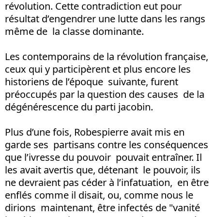
révolution. Cette contradiction eut pour
résultat d’engendrer une lutte dans les rangs
même de la classe dominante.
Les contemporains de la révolution française,
ceux qui y participèrent et plus encore les
historiens de l’époque suivante, furent
préoccupés par la question des causes de la
dégénérescence du parti jacobin.
Plus d’une fois, Robespierre avait mis en
garde ses partisans contre les conséquences
que l’ivresse du pouvoir pouvait entraîner. Il
les avait avertis que, détenant le pouvoir, ils
ne devraient pas céder à l’infatuation, en être
enflés comme il disait, ou, comme nous le
dirions maintenant, être infectés de "vanité