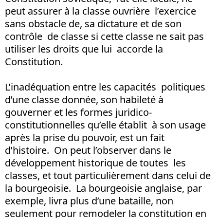
peut assurer à la classe ouvrière l’exercice
sans obstacle de, sa dictature et de son
contrôle de classe si cette classe ne sait pas
utiliser les droits que lui accorde la
Constitution.
L’inadéquation entre les capacités politiques
d’une classe donnée, son habileté à
gouverner et les formes juridico-
constitutionnelles qu’elle établit à son usage
après la prise du pouvoir, est un fait
d’histoire. On peut l’observer dans le
développement historique de toutes les
classes, et tout particulièrement dans celui de
la bourgeoisie. La bourgeoisie anglaise, par
exemple, livra plus d’une bataille, non
seulement pour remodeler la constitution en