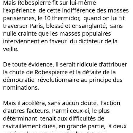
Mais Robespierre fit sur lui-même
l’expérience de cette indifférence des masses
parisiennes, le 10 thermidor, quand on lui fit
traverser Paris, blessé et ensanglanté, sans
nulle crainte que les masses populaires
interviennent en faveur du dictateur de la
veille.
De toute évidence, il serait ridicule d’attribuer
la chute de Robespierre et la défaite de la
démocratie révolutionnaire au principe des
nominations.
Mais il accéléra, sans aucun doute, l’action
d’autres facteurs. Parmi ceux-ci, le plus
déterminant tenait aux difficultés de
ravitaillement dues, en grande partie, à deux