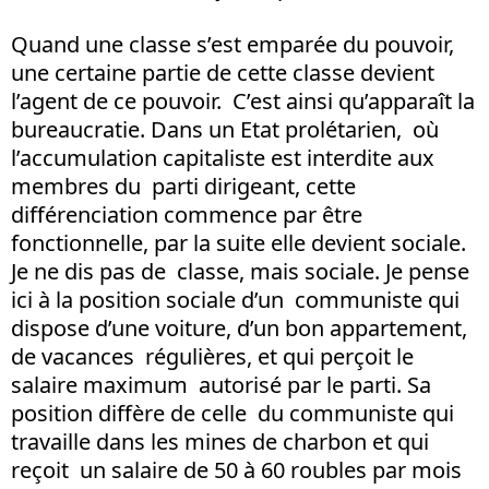
Quand une classe s’est emparée du pouvoir,
une certaine partie de cette classe devient
l’agent de ce pouvoir. C’est ainsi qu’apparaît la
bureaucratie. Dans un Etat prolétarien, où
l’accumulation capitaliste est interdite aux
membres du parti dirigeant, cette
différenciation commence par être
fonctionnelle, par la suite elle devient sociale.
Je ne dis pas de classe, mais sociale. Je pense
ici à la position sociale d’un communiste qui
dispose d’une voiture, d’un bon appartement,
de vacances régulières, et qui perçoit le
salaire maximum autorisé par le parti. Sa
position diffère de celle du communiste qui
travaille dans les mines de charbon et qui
reçoit un salaire de 50 à 60 roubles par mois