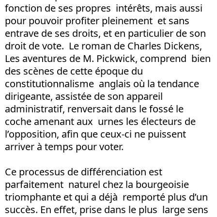
fonction de ses propres intérêts, mais aussi
pour pouvoir profiter pleinement et sans
entrave de ses droits, et en particulier de son
droit de vote. Le roman de Charles Dickens,
Les aventures de M. Pickwick, comprend bien
des scènes de cette époque du
constitutionnalisme anglais où la tendance
dirigeante, assistée de son appareil
administratif, renversait dans le fossé le
coche amenant aux urnes les électeurs de
l’opposition, afin que ceux-ci ne puissent
arriver à temps pour voter.
Ce processus de différenciation est
parfaitement naturel chez la bourgeoisie
triomphante et qui a déjà remporté plus d’un
succès. En effet, prise dans le plus large sens