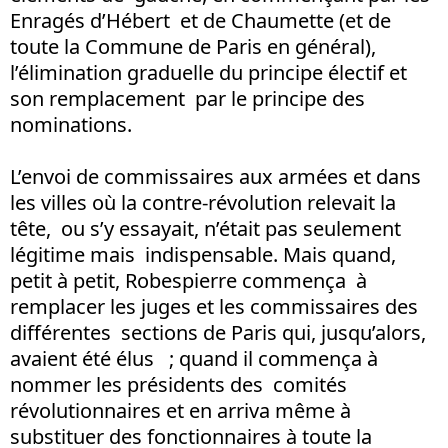
Enragés d’Hébert et de Chaumette (et de
toute la Commune de Paris en général),
l’élimination graduelle du principe électif et
son remplacement par le principe des
nominations.
L’envoi de commissaires aux armées et dans
les villes où la contre-révolution relevait la
tête, ou s’y essayait, n’était pas seulement
légitime mais indispensable. Mais quand,
petit à petit, Robespierre commença à
remplacer les juges et les commissaires des
différentes sections de Paris qui, jusqu’alors,
avaient été élus ; quand il commença à
nommer les présidents des comités
révolutionnaires et en arriva même à
substituer des fonctionnaires à toute la