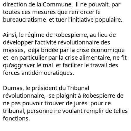
direction de la Commune, il ne pouvait, par
toutes ces mesures que renforcer le
bureaucratisme et tuer l’initiative populaire.
Ainsi, le régime de Robespierre, au lieu de
développer l’activité révolutionnaire des
masses, déjà bridée par la crise économique
et en particulier par la crise alimentaire, ne fit
qu’aggraver le mal et faciliter le travail des
forces antidémocratiques.
Dumas, le président du Tribunal
révolutionnaire, se plaignit à Robespierre de
ne pas pouvoir trouver de jurés pour ce
tribunal, personne ne voulant remplir de telles
fonctions.