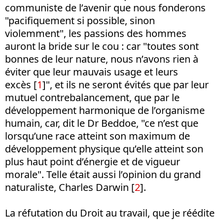
communiste de l’avenir que nous fonderons
"pacifiquement si possible, sinon
violemment", les passions des hommes
auront la bride sur le cou : car "toutes sont
bonnes de leur nature, nous n’avons rien à
éviter que leur mauvais usage et leurs
excès [
1
]", et ils ne seront évités que par leur
mutuel contrebalancement, que par le
développement harmonique de l’organisme
humain, car, dit le Dr Beddoe, "ce n’est que
lorsqu’une race atteint son maximum de
développement physique qu’elle atteint son
plus haut point d’énergie et de vigueur
morale". Telle était aussi l’opinion du grand
naturaliste, Charles Darwin [
2
].
La réfutation du Droit au travail, que je réédite