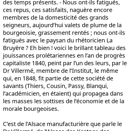
des temps présents. - Nous ont-ils fatigués,
ces repus, ces satisfaits, naguère encore
membres de la domesticité des grands
seigneurs, aujourd’hui valets de plume de la
bourgeoisie, grassement rentés ; nous ont-ils
fatigués avec le paysan du rhétoricien La
Bruyère ? Eh bien ! voici le brillant tableau des
jouissances prolétariennes en l’an de progrès
capitaliste 1840, peint par l’un des leurs, par le
Dr Villermé, membre de l’Institut, le même
qui, en 1848, fit partie de cette société de
savants (Thiers, Cousin, Passy, Blanqui,
l’académicien, en étaient) qui propagea dans
les masses les sottises de l’économie et de la
morale bourgeoises.
C’est de l’Alsace manufacturière que parle le