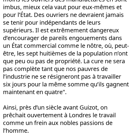
imbus, mieux cela vaut pour eux-mêmes et
pour l’État. Des ouvriers ne devraient jamais
se tenir pour indépendants de leurs
supérieurs. Il est extrêmement dangereux
d’encourager de pareils engouements dans
un État commercial comme le nôtre, où, peut-
être, les sept huitièmes de la population n’ont
que peu ou pas de propriété. La cure ne sera
pas complète tant que nos pauvres de
l’industrie ne se résigneront pas à travailler
six jours pour la même somme qu’ils gagnent
maintenant en quatre".
Ainsi, près d’un siècle avant Guizot, on
prêchait ouvertement à Londres le travail
comme un frein aux nobles passions de
l’homme.