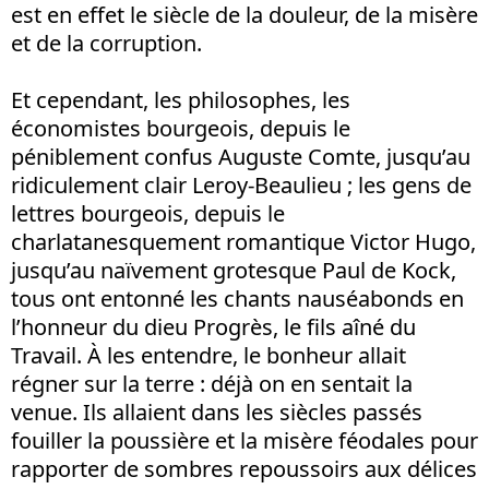
est en effet le siècle de la douleur, de la misère
et de la corruption.
Et cependant, les philosophes, les
économistes bourgeois, depuis le
péniblement confus Auguste Comte, jusqu’au
ridiculement clair Leroy-Beaulieu ; les gens de
lettres bourgeois, depuis le
charlatanesquement romantique Victor Hugo,
jusqu’au naïvement grotesque Paul de Kock,
tous ont entonné les chants nauséabonds en
l’honneur du dieu Progrès, le fils aîné du
Travail. À les entendre, le bonheur allait
régner sur la terre : déjà on en sentait la
venue. Ils allaient dans les siècles passés
fouiller la poussière et la misère féodales pour
rapporter de sombres repoussoirs aux délices