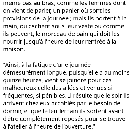
même pas au bras, comme les femmes dont
on vient de parler, un panier où sont les
provisions de la journée ; mais ils portent à la
main, ou cachent sous leur veste ou comme
ils peuvent, le morceau de pain qui doit les
nourrir jusqu’à l’heure de leur rentrée à la
maison.
"Ainsi, à la fatigue d’une journée
démesurément longue, puisqu’elle a au moins
quinze heures, vient se joindre pour ces
malheureux celle des allées et venues si
fréquentes, si pénibles. Il résulte que le soir ils
arrivent chez eux accablés par le besoin de
dormir, et que le lendemain ils sortent avant
d’être complètement reposés pour se trouver
à l’atelier à l’heure de l’ouverture."