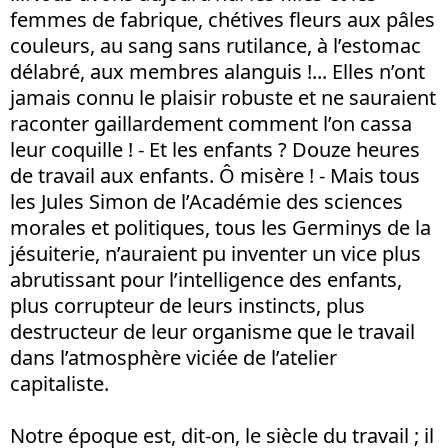
femmes de fabrique, chétives fleurs aux pâles
couleurs, au sang sans rutilance, à l’estomac
délabré, aux membres alanguis !... Elles n’ont
jamais connu le plaisir robuste et ne sauraient
raconter gaillardement comment l’on cassa
leur coquille ! - Et les enfants ? Douze heures
de travail aux enfants. Ô misère ! - Mais tous
les Jules Simon de l’Académie des sciences
morales et politiques, tous les Germinys de la
jésuiterie, n’auraient pu inventer un vice plus
abrutissant pour l’intelligence des enfants,
plus corrupteur de leurs instincts, plus
destructeur de leur organisme que le travail
dans l’atmosphère viciée de l’atelier
capitaliste.
Notre époque est, dit-on, le siècle du travail ; il