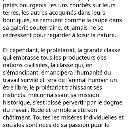
petits bourgeois, les uns courbés sur leurs
terres, les autres acoquinés dans leurs
boutiques, se remuent comme la taupe dans
sa galerie souterraine, et jamais ne se
redressent pour regarder à loisir la nature.
Et cependant, le prolétariat, la grande classe
qui embrasse tous les producteurs des
nations civilisées, la classe qui, en
s’émancipant, émancipera l’humanité du
travail servile et fera de l’animal humain un
être libre, le prolétariat trahissant ses
instincts, méconnaissant sa mission
historique, s’est laissé pervertir par le dogme
du travail. Rude et terrible a été son
châtiment. Toutes les misères individuelles et
sociales sont nées de sa passion pour le