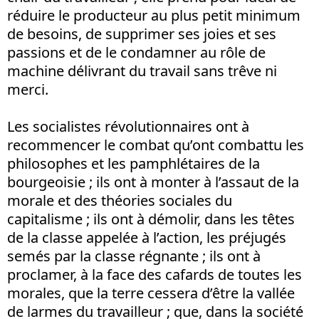
réduire le producteur au plus petit minimum
de besoins, de supprimer ses joies et ses
passions et de le condamner au rôle de
machine délivrant du travail sans trêve ni
merci.
Les socialistes révolutionnaires ont à
recommencer le combat qu’ont combattu les
philosophes et les pamphlétaires de la
bourgeoisie ; ils ont à monter à l’assaut de la
morale et des théories sociales du
capitalisme ; ils ont à démolir, dans les têtes
de la classe appelée à l’action, les préjugés
semés par la classe régnante ; ils ont à
proclamer, à la face des cafards de toutes les
morales, que la terre cessera d’être la vallée
de larmes du travailleur ; que, dans la société