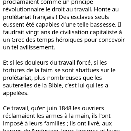
proclamaient comme un principe
révolutionnaire le droit au travail. Honte au
prolétariat français ! Des esclaves seuls
eussent été capables d’une telle bassesse. Il
faudrait vingt ans de civilisation capitaliste à
un Grec des temps héroïques pour concevoir
un tel avilissement.
Et si les douleurs du travail forcé, si les
tortures de la faim se sont abattues sur le
prolétariat, plus nombreuses que les
sauterelles de la Bible, c’est lui qui les a
appelées.
Ce travail, qu’en juin 1848 les ouvriers
réclamaient les armes à la main, ils l’ont
imposé à leurs familles ; ils ont livré, aux
barons de l’industrie, leurs femmes et leurs