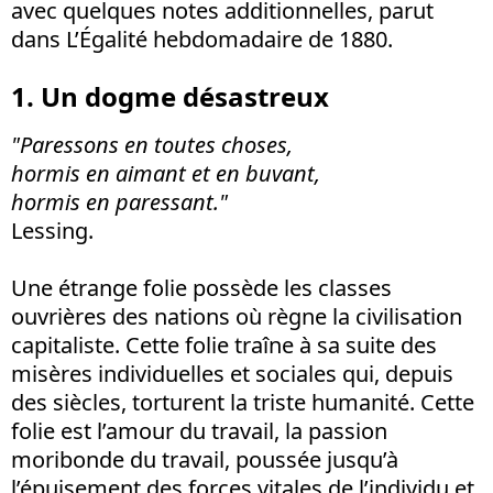
avec quelques notes additionnelles, parut
dans L’Égalité hebdomadaire de 1880.
1. Un dogme désastreux
"Paressons en toutes choses,
hormis en aimant et en buvant,
hormis en paressant."
Lessing.
Une étrange folie possède les classes
ouvrières des nations où règne la civilisation
capitaliste. Cette folie traîne à sa suite des
misères individuelles et sociales qui, depuis
des siècles, torturent la triste humanité. Cette
folie est l’amour du travail, la passion
moribonde du travail, poussée jusqu’à
l’épuisement des forces vitales de l’individu et