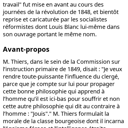
travail" fut mise en avant au cours des
journées de la révolution de 1848, et bientôt
reprise et caricaturée par les socialistes
réformistes dont Louis Blanc lui-même dans
son ouvrage portant le même nom.
Avant-propos
M. Thiers, dans le sein de la Commission sur
l’instruction primaire de 1849, disait : "Je veux
rendre toute-puissante l’influence du clergé,
parce que je compte sur lui pour propager
cette bonne philosophie qui apprend à
l’homme qu’il est ici-bas pour souffrir et non
cette autre philosophie qui dit au contraire à
l’homme : "Jouis"." M. Thiers formulait la
morale de la classe bourgeoise dont il incarna