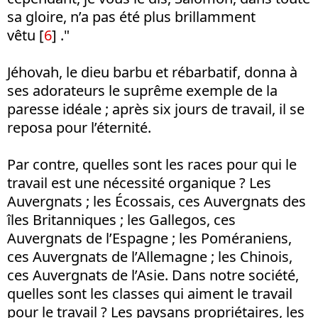
sa gloire, n’a pas été plus brillamment
vêtu [
6
] ."
Jéhovah, le dieu barbu et rébarbatif, donna à
ses adorateurs le suprême exemple de la
paresse idéale ; après six jours de travail, il se
reposa pour l’éternité.
Par contre, quelles sont les races pour qui le
travail est une nécessité organique ? Les
Auvergnats ; les Écossais, ces Auvergnats des
îles Britanniques ; les Gallegos, ces
Auvergnats de l’Espagne ; les Poméraniens,
ces Auvergnats de l’Allemagne ; les Chinois,
ces Auvergnats de l’Asie. Dans notre société,
quelles sont les classes qui aiment le travail
pour le travail ? Les paysans propriétaires, les