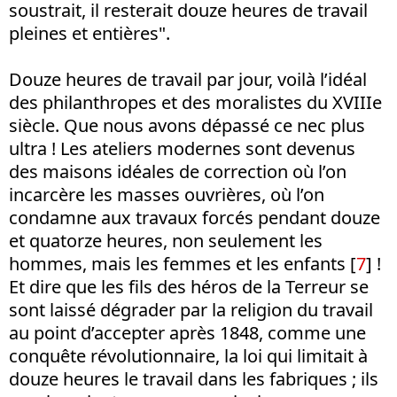
soustrait, il resterait douze heures de travail
pleines et entières".
Douze heures de travail par jour, voilà l’idéal
des philanthropes et des moralistes du XVIIIe
siècle. Que nous avons dépassé ce nec plus
ultra ! Les ateliers modernes sont devenus
des maisons idéales de correction où l’on
incarcère les masses ouvrières, où l’on
condamne aux travaux forcés pendant douze
et quatorze heures, non seulement les
hommes, mais les femmes et les enfants [
7
] !
Et dire que les fils des héros de la Terreur se
sont laissé dégrader par la religion du travail
au point d’accepter après 1848, comme une
conquête révolutionnaire, la loi qui limitait à
douze heures le travail dans les fabriques ; ils