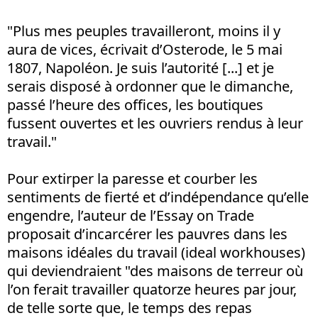
"Plus mes peuples travailleront, moins il y
aura de vices, écrivait d’Osterode, le 5 mai
1807, Napoléon. Je suis l’autorité [...] et je
serais disposé à ordonner que le dimanche,
passé l’heure des offices, les boutiques
fussent ouvertes et les ouvriers rendus à leur
travail."
Pour extirper la paresse et courber les
sentiments de fierté et d’indépendance qu’elle
engendre, l’auteur de l’Essay on Trade
proposait d’incarcérer les pauvres dans les
maisons idéales du travail (ideal workhouses)
qui deviendraient "des maisons de terreur où
l’on ferait travailler quatorze heures par jour,
de telle sorte que, le temps des repas