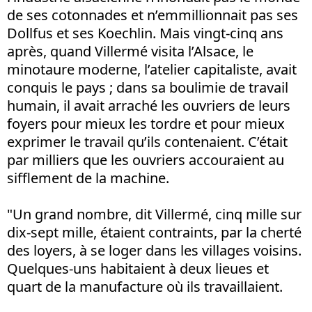
de ses cotonnades et n’emmillionnait pas ses
Dollfus et ses Koechlin. Mais vingt-cinq ans
après, quand Villermé visita l’Alsace, le
minotaure moderne, l’atelier capitaliste, avait
conquis le pays ; dans sa boulimie de travail
humain, il avait arraché les ouvriers de leurs
foyers pour mieux les tordre et pour mieux
exprimer le travail qu’ils contenaient. C’était
par milliers que les ouvriers accouraient au
sifflement de la machine.
"Un grand nombre, dit Villermé, cinq mille sur
dix-sept mille, étaient contraints, par la cherté
des loyers, à se loger dans les villages voisins.
Quelques-uns habitaient à deux lieues et
quart de la manufacture où ils travaillaient.