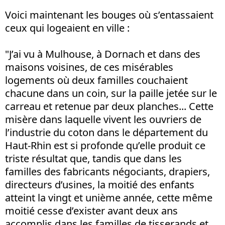
Voici maintenant les bouges où s’entassaient
ceux qui logeaient en ville :
"J’ai vu à Mulhouse, à Dornach et dans des
maisons voisines, de ces misérables
logements où deux familles couchaient
chacune dans un coin, sur la paille jetée sur le
carreau et retenue par deux planches... Cette
misère dans laquelle vivent les ouvriers de
l’industrie du coton dans le département du
Haut-Rhin est si profonde qu’elle produit ce
triste résultat que, tandis que dans les
familles des fabricants négociants, drapiers,
directeurs d’usines, la moitié des enfants
atteint la vingt et unième année, cette même
moitié cesse d’exister avant deux ans
accomplis dans les familles de tisserands et