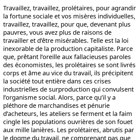
Travaillez, travaillez, prolétaires, pour agrandir
la fortune sociale et vos misères individuelles,
travaillez, travaillez, pour que, devenant plus
pauvres, vous avez plus de raisons de
travailler et d’être misérables. Telle est la loi
inexorable de la production capitaliste. Parce
que, prêtant l’oreille aux fallacieuses paroles
des économistes, les prolétaires se sont livrés
corps et âme au vice du travail, ils précipitent
la société tout entière dans ces crises
industrielles de surproduction qui convulsent
l’organisme social. Alors, parce qu’il y a
pléthore de marchandises et pénurie
d’acheteurs, les ateliers se ferment et la faim
cingle les populations ouvrières de son fouet
aux mille lanières. Les prolétaires, abrutis par
le dogme du travail, ne comprenant pas que