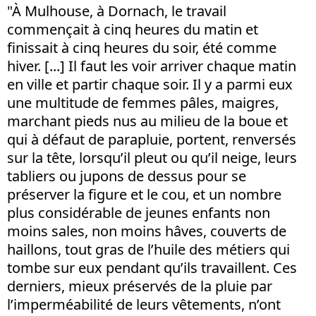
"À Mulhouse, à Dornach, le travail
commençait à cinq heures du matin et
finissait à cinq heures du soir, été comme
hiver. [...] Il faut les voir arriver chaque matin
en ville et partir chaque soir. Il y a parmi eux
une multitude de femmes pâles, maigres,
marchant pieds nus au milieu de la boue et
qui à défaut de parapluie, portent, renversés
sur la tête, lorsqu’il pleut ou qu’il neige, leurs
tabliers ou jupons de dessus pour se
préserver la figure et le cou, et un nombre
plus considérable de jeunes enfants non
moins sales, non moins hâves, couverts de
haillons, tout gras de l’huile des métiers qui
tombe sur eux pendant qu’ils travaillent. Ces
derniers, mieux préservés de la pluie par
l’imperméabilité de leurs vêtements, n’ont