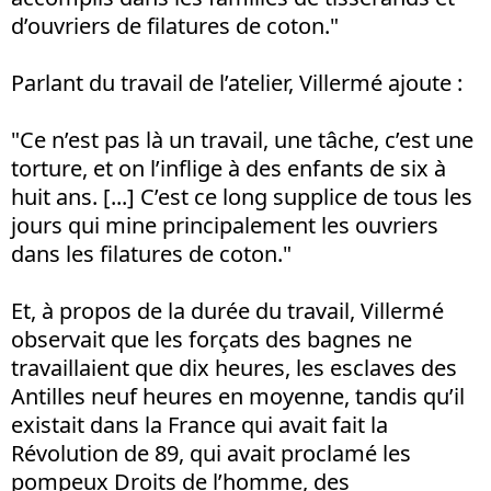
d’ouvriers de filatures de coton."
Parlant du travail de l’atelier, Villermé ajoute :
"Ce n’est pas là un travail, une tâche, c’est une
torture, et on l’inflige à des enfants de six à
huit ans. [...] C’est ce long supplice de tous les
jours qui mine principalement les ouvriers
dans les filatures de coton."
Et, à propos de la durée du travail, Villermé
observait que les forçats des bagnes ne
travaillaient que dix heures, les esclaves des
Antilles neuf heures en moyenne, tandis qu’il
existait dans la France qui avait fait la
Révolution de 89, qui avait proclamé les
pompeux Droits de l’homme, des