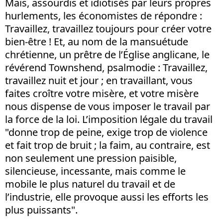
Mais, assourdis et idiotisés par leurs propres
hurlements, les économistes de répondre :
Travaillez, travaillez toujours pour créer votre
bien-être ! Et, au nom de la mansuétude
chrétienne, un prêtre de l’Église anglicane, le
révérend Townshend, psalmodie : Travaillez,
travaillez nuit et jour ; en travaillant, vous
faites croître votre misère, et votre misère
nous dispense de vous imposer le travail par
la force de la loi. L’imposition légale du travail
"donne trop de peine, exige trop de violence
et fait trop de bruit ; la faim, au contraire, est
non seulement une pression paisible,
silencieuse, incessante, mais comme le
mobile le plus naturel du travail et de
l’industrie, elle provoque aussi les efforts les
plus puissants".