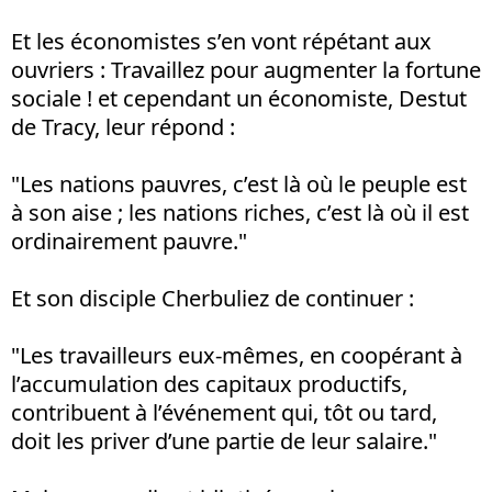
Et les économistes s’en vont répétant aux
ouvriers : Travaillez pour augmenter la fortune
sociale ! et cependant un économiste, Destut
de Tracy, leur répond :
"Les nations pauvres, c’est là où le peuple est
à son aise ; les nations riches, c’est là où il est
ordinairement pauvre."
Et son disciple Cherbuliez de continuer :
"Les travailleurs eux-mêmes, en coopérant à
l’accumulation des capitaux productifs,
contribuent à l’événement qui, tôt ou tard,
doit les priver d’une partie de leur salaire."