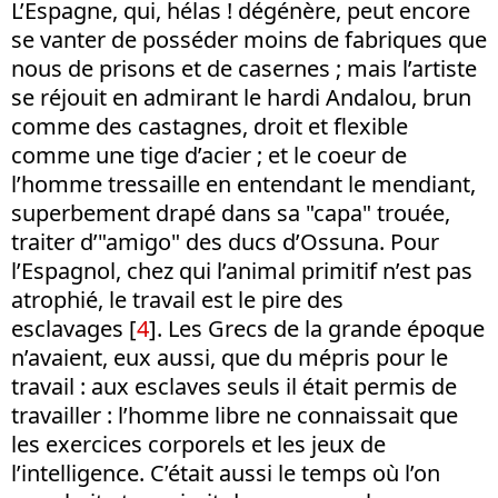
L’Espagne, qui, hélas ! dégénère, peut encore
se vanter de posséder moins de fabriques que
nous de prisons et de casernes ; mais l’artiste
se réjouit en admirant le hardi Andalou, brun
comme des castagnes, droit et flexible
comme une tige d’acier ; et le coeur de
l’homme tressaille en entendant le mendiant,
superbement drapé dans sa "capa" trouée,
traiter d’"amigo" des ducs d’Ossuna. Pour
l’Espagnol, chez qui l’animal primitif n’est pas
atrophié, le travail est le pire des
esclavages [
4
]. Les Grecs de la grande époque
n’avaient, eux aussi, que du mépris pour le
travail : aux esclaves seuls il était permis de
travailler : l’homme libre ne connaissait que
les exercices corporels et les jeux de
l’intelligence. C’était aussi le temps où l’on