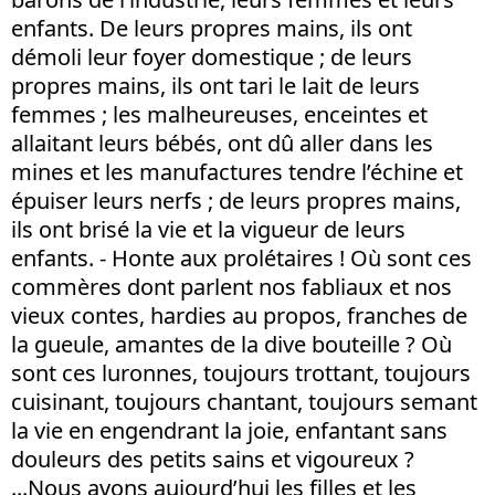
enfants. De leurs propres mains, ils ont
démoli leur foyer domestique ; de leurs
propres mains, ils ont tari le lait de leurs
femmes ; les malheureuses, enceintes et
allaitant leurs bébés, ont dû aller dans les
mines et les manufactures tendre l’échine et
épuiser leurs nerfs ; de leurs propres mains,
ils ont brisé la vie et la vigueur de leurs
enfants. - Honte aux prolétaires ! Où sont ces
commères dont parlent nos fabliaux et nos
vieux contes, hardies au propos, franches de
la gueule, amantes de la dive bouteille ? Où
sont ces luronnes, toujours trottant, toujours
cuisinant, toujours chantant, toujours semant
la vie en engendrant la joie, enfantant sans
douleurs des petits sains et vigoureux ?
...Nous avons aujourd’hui les filles et les