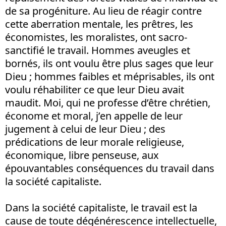
de sa progéniture. Au lieu de réagir contre
cette aberration mentale, les prêtres, les
économistes, les moralistes, ont sacro-
sanctifié le travail. Hommes aveugles et
bornés, ils ont voulu être plus sages que leur
Dieu ; hommes faibles et méprisables, ils ont
voulu réhabiliter ce que leur Dieu avait
maudit. Moi, qui ne professe d’être chrétien,
économe et moral, j’en appelle de leur
jugement à celui de leur Dieu ; des
prédications de leur morale religieuse,
économique, libre penseuse, aux
épouvantables conséquences du travail dans
la société capitaliste.
Dans la société capitaliste, le travail est la
cause de toute dégénérescence intellectuelle,