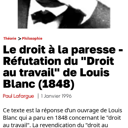
Théorie
Philosophie
Le droit à la paresse -
Réfutation du "Droit
au travail" de Louis
Blanc (1848)
Paul Lafargue
1 Janvier 1996
Ce texte est la réponse d’un ouvrage de Louis
Blanc qui a paru en 1848 concernant le "droit
au travail". La revendication du "droit au