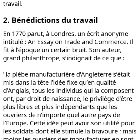
travail.
2. Bénédictions du travail
En 1770 parut, à Londres, un écrit anonyme
intitulé : An Essay on Trade and Commerce. Il
fit à l’époque un certain bruit. Son auteur,
grand philanthrope, s’indignait de ce que :
"la plèbe manufacturière d’Angleterre s’était
mis dans la tête l’idée fixe qu’en qualité
d’Anglais, tous les individus qui la composent
ont, par droit de naissance, le privilège d’être
plus libres et plus indépendants que les
ouvriers de n’importe quel autre pays de
l’Europe. Cette idée peut avoir son utilité pour
les soldats dont elle stimule la bravoure ; mais
moins les ouvriers des manufactures en sont