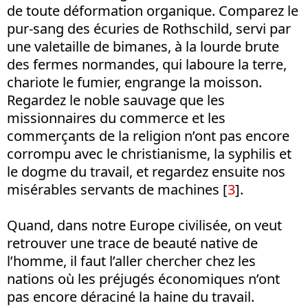
de toute déformation organique. Comparez le
pur-sang des écuries de Rothschild, servi par
une valetaille de bimanes, à la lourde brute
des fermes normandes, qui laboure la terre,
chariote le fumier, engrange la moisson.
Regardez le noble sauvage que les
missionnaires du commerce et les
commerçants de la religion n’ont pas encore
corrompu avec le christianisme, la syphilis et
le dogme du travail, et regardez ensuite nos
misérables servants de machines [
3
].
Quand, dans notre Europe civilisée, on veut
retrouver une trace de beauté native de
l’homme, il faut l’aller chercher chez les
nations où les préjugés économiques n’ont
pas encore déraciné la haine du travail.