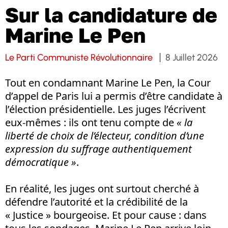
Sur la candidature de
Marine Le Pen
Le Parti Communiste Révolutionnaire
8 Juillet 2026
Tout en condamnant Marine Le Pen, la Cour
d’appel de Paris lui a permis d’être candidate à
l’élection présidentielle. Les juges l’écrivent
eux-mêmes : ils ont tenu compte de
« la
liberté de choix de l’électeur, condition d’une
expression du suffrage authentiquement
démocratique »
.
En réalité, les juges ont surtout cherché à
défendre l’autorité et la crédibilité de la
« Justice » bourgeoise. Et pour cause : dans