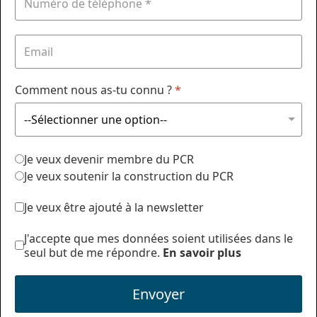
Comment nous as-tu connu ?
*
Je veux devenir membre du PCR
Je veux soutenir la construction du PCR
Je veux être ajouté à la newsletter
J'accepte que mes données soient utilisées dans le
seul but de me répondre.
En savoir plus
Envoyer