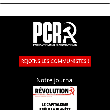
REJOINS LES COMMUNISTES !
Notre journal