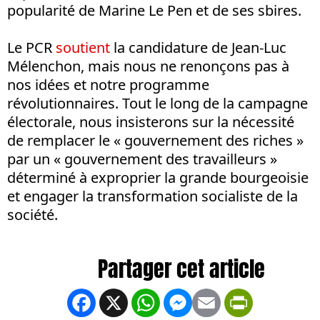
popularité de Marine Le Pen et de ses sbires.
Le PCR
soutient
la candidature de Jean-Luc
Mélenchon, mais nous ne renonçons pas à
nos idées et notre programme
révolutionnaires. Tout le long de la campagne
électorale, nous insisterons sur la nécessité
de remplacer le « gouvernement des riches »
par un « gouvernement des travailleurs »
déterminé à exproprier la grande bourgeoisie
et engager la transformation socialiste de la
société.
Facebook
X
WhatsApp
Messenger
Email
PrintFrien