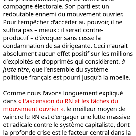
campagne électorale. Son parti est un
redoutable ennemi du mouvement ouvrier.
Pour l’empêcher d’accéder au pouvoir, il ne
suffira pas – mieux : il serait contre-
productif – d’évoquer sans cesse la
condamnation de sa dirigeante. Ceci n’aurait
absolument aucun effet positif sur les millions
d’exploités et d’opprimés qui considèrent,
à
juste titre
, que l’ensemble du système
politique français est pourri jusqu’à la moelle.
Comme nous l’avons longuement expliqué
dans
« L’ascension du RN et les tâches du
mouvement ouvrier »
, le meilleur moyen de
vaincre le RN est d’engager une lutte massive
et radicale contre le système capitaliste, dont
la profonde crise est le facteur central dans la