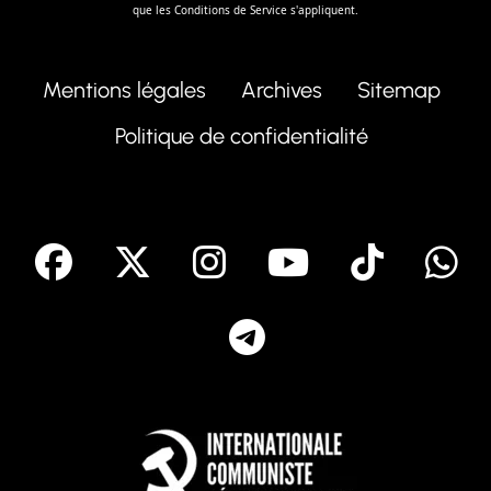
que les
Conditions de Service
s'appliquent.
Mentions légales
Archives
Sitemap
Politique de confidentialité
facebook
X
Instagram
Youtube
Tik T
Telegram