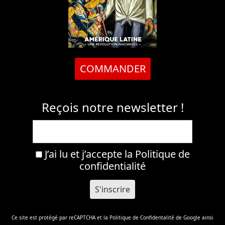
COMMANDER
Reçois notre newsletter !
J’ai lu et j’accepte la
Politique de
confidentialité
Ce site est protégé par reCAPTCHA et la
Politique de Confidentalité
de Google ainsi