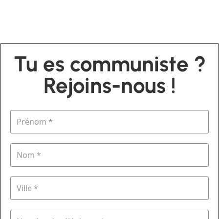
Tu es communiste ?
Rejoins-nous !