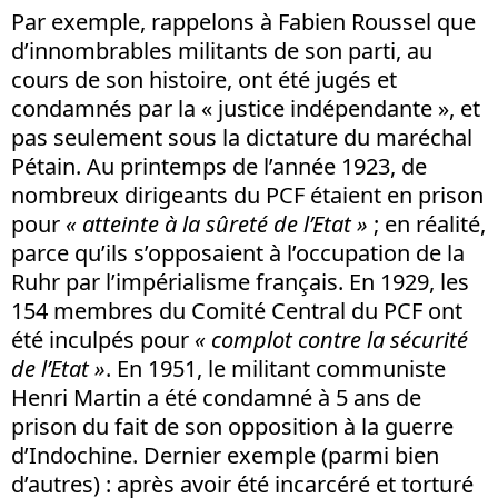
Par exemple, rappelons à Fabien Roussel que
d’innombrables militants de son parti, au
cours de son histoire, ont été jugés et
condamnés par la « justice indépendante », et
pas seulement sous la dictature du maréchal
Pétain. Au printemps de l’année 1923, de
nombreux dirigeants du PCF étaient en prison
pour
« atteinte à la sûreté de l’Etat »
; en réalité,
parce qu’ils s’opposaient à l’occupation de la
Ruhr par l’impérialisme français. En 1929, les
154 membres du Comité Central du PCF ont
été inculpés pour
« complot contre la sécurité
de l’Etat »
. En 1951, le militant communiste
Henri Martin a été condamné à 5 ans de
prison du fait de son opposition à la guerre
d’Indochine. Dernier exemple (parmi bien
d’autres) : après avoir été incarcéré et torturé