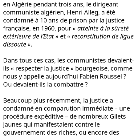
en Algérie pendant trois ans, le dirigeant
communiste algérien, Henri Alleg, a été
condamné à 10 ans de prison par la justice
française, en 1960, pour
« atteinte à la sûreté
extérieure de l’Etat »
et
« reconstitution de ligue
dissoute »
.
Dans tous ces cas, les communistes devaient-
ils « respecter la justice » bourgeoise, comme
nous y appelle aujourd’hui Fabien Roussel ?
Ou devaient-ils la combattre ?
Beaucoup plus récemment, la justice a
condamné en comparution immédiate – une
procédure expéditive – de nombreux Gilets
jaunes qui manifestaient contre le
gouvernement des riches, ou encore des