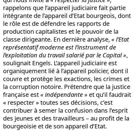
rappelons que l’appareil judiciaire fait partie
intégrante de l’appareil d’Etat bourgeois, dont
le rôle est de défendre les rapports de
production capitalistes et le pouvoir de la
classe dirigeante. En dernière analyse,
« l’Etat
représentatif moderne est l’instrument de
l’exploitation du travail salarié par le Capital »
,
soulignait Engels. L’appareil judiciaire est
organiquement lié à l’appareil policier, dont il
couvre et protège les exactions, les crimes et
la corruption notoire. Prétendre que la justice
française est
« indépendante »
et qu’il faudrait
« respecter » toutes ses décisions, c’est
contribuer à semer la confusion dans l’esprit
des jeunes et des travailleurs – au profit de la
bourgeoisie et de son appareil d’Etat.