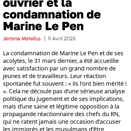
ouvrier et la
condamnation de
Marine Le Pen
Jérôme Métellus
11 Avril 2025
La condamnation de Marine Le Pen et de ses
acolytes, le 31 mars dernier, a été accueillie
avec satisfaction par un grand nombre de
jeunes et de travailleurs. Leur réaction
spontanée fut souvent : « ils l’ont bien mérité !
». Cela ne découle pas d’une sérieuse analyse
politique du jugement et de ses implications,
mais d’une saine et légitime opposition à la
propagande réactionnaire des chefs du RN,
qui ne ratent jamais une occasion d’accuser
les immigrés et les musulmans d’être