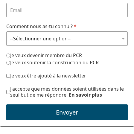
Comment nous as-tu connu ?
*
Je veux devenir membre du PCR
Je veux soutenir la construction du PCR
Je veux être ajouté à la newsletter
J'accepte que mes données soient utilisées dans le
seul but de me répondre.
En savoir plus
Envoyer