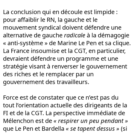
La conclusion qui en découle est limpide :
pour affaiblir le RN, la gauche et le
mouvement syndical doivent défendre une
alternative de gauche
radicale
à la démagogie
« anti-système » de Marine Le Pen et sa clique.
La France insoumise et la CGT, en particulier,
devraient défendre un programme et une
stratégie visant à renverser le gouvernement
des riches et le remplacer par un
gouvernement des travailleurs.
Force est de constater que ce n’est pas du
tout l’orientation actuelle des dirigeants de la
FI et de la CGT. La perspective immédiate de
Mélenchon est de
«
respirer un peu pendant »
que Le Pen et Bardella
« se tapent dessus »
(si