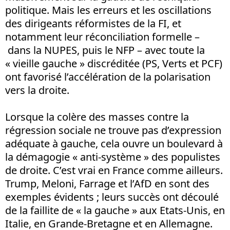
politique. Mais les erreurs et les oscillations
des dirigeants réformistes de la FI, et
notamment leur réconciliation formelle –
dans la NUPES, puis le NFP – avec toute la
« vieille gauche » discréditée (PS, Verts et PCF)
ont favorisé l’accélération de la polarisation
vers la droite.
Lorsque la colère des masses contre la
régression sociale ne trouve pas d’expression
adéquate à gauche, cela ouvre un boulevard à
la démagogie « anti-système » des populistes
de droite. C’est vrai en France comme ailleurs.
Trump, Meloni, Farrage et l’AfD en sont des
exemples évidents ; leurs succès ont découlé
de la faillite de « la gauche » aux Etats-Unis, en
Italie, en Grande-Bretagne et en Allemagne.