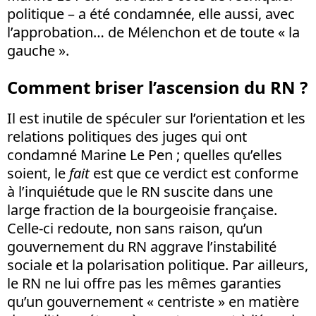
politique – a été condamnée, elle aussi, avec
l’approbation… de Mélenchon et de toute « la
gauche ».
Comment briser l’ascension du RN ?
Il est inutile de spéculer sur l’orientation et les
relations politiques des juges qui ont
condamné Marine Le Pen ; quelles qu’elles
soient, le
fait
est que ce verdict est conforme
à l’inquiétude que le RN suscite dans une
large fraction de la bourgeoisie française.
Celle-ci redoute, non sans raison, qu’un
gouvernement du RN aggrave l’instabilité
sociale et la polarisation politique. Par ailleurs,
le RN ne lui offre pas les mêmes garanties
qu’un gouvernement « centriste » en matière