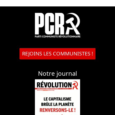
REJOINS LES COMMUNISTES !
Notre journal