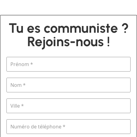
Tu es communiste ?
Rejoins-nous !