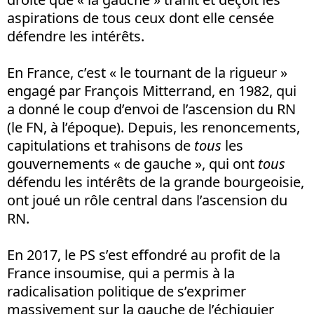
aspirations de tous ceux dont elle censée
défendre les intérêts.
En France, c’est « le tournant de la rigueur »
engagé par François Mitterrand, en 1982, qui
a donné le coup d’envoi de l’ascension du RN
(le FN, à l’époque). Depuis, les renoncements,
capitulations et trahisons de
tous
les
gouvernements « de gauche », qui ont
tous
défendu les intérêts de la grande bourgeoisie,
ont joué un rôle central dans l’ascension du
RN.
En 2017, le PS s’est effondré au profit de la
France insoumise, qui a permis à la
radicalisation politique de s’exprimer
massivement sur la gauche de l’échiquier