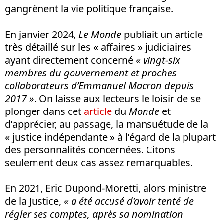
gangrènent la vie politique française.
En janvier 2024,
Le Monde
publiait un article
très détaillé sur les « affaires » judiciaires
ayant directement concerné
« vingt-six
membres du gouvernement et proches
collaborateurs d’Emmanuel Macron depuis
2017 »
. On laisse aux lecteurs le loisir de se
plonger dans cet
article
du
Monde
et
d’apprécier, au passage, la mansuétude de la
« justice indépendante » à l’égard de la plupart
des personnalités concernées. Citons
seulement deux cas assez remarquables.
En 2021, Eric Dupond-Moretti, alors ministre
de la Justice,
«
a été accusé d’avoir tenté de
régler ses comptes, après sa nomination