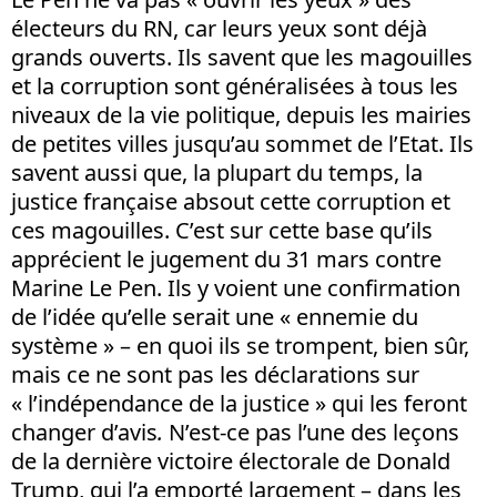
électeurs du RN, car leurs yeux sont déjà
grands ouverts. Ils savent que les magouilles
et la corruption sont généralisées à tous les
niveaux de la vie politique, depuis les mairies
de petites villes jusqu’au sommet de l’Etat. Ils
savent aussi que, la plupart du temps, la
justice française absout cette corruption et
ces magouilles. C’est sur cette base qu’ils
apprécient le jugement du 31 mars contre
Marine Le Pen. Ils y voient une confirmation
de l’idée qu’elle serait une « ennemie du
système » – en quoi ils se trompent, bien sûr,
mais ce ne sont pas les déclarations sur
« l’indépendance de la justice » qui les feront
changer d’avis
.
N’est-ce pas l’une des leçons
de la dernière victoire électorale de Donald
Trump, qui l’a emporté largement – dans les