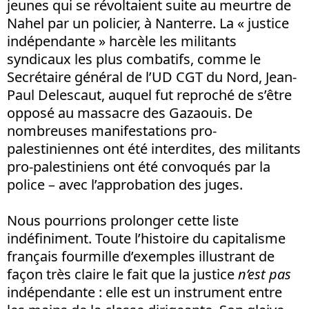
jeunes qui se révoltaient suite au meurtre de
Nahel par un policier, à Nanterre. La « justice
indépendante » harcèle les militants
syndicaux les plus combatifs, comme le
Secrétaire général de l’UD CGT du Nord, Jean-
Paul Delescaut, auquel fut reproché de s’être
opposé au massacre des Gazaouis. De
nombreuses manifestations pro-
palestiniennes ont été interdites, des militants
pro-palestiniens ont été convoqués par la
police – avec l’approbation des juges.
Nous pourrions prolonger cette liste
indéfiniment. Toute l’histoire du capitalisme
français fourmille d’exemples illustrant de
façon très claire le fait que la justice
n’est pas
indépendante : elle est un instrument entre