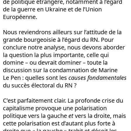
de politique étrangère, notamment à l’égard
de la guerre en Ukraine et de l’Union
Européenne.
Nous reviendrons ailleurs sur l’attitude de la
grande bourgeoisie à l’égard du RN. Pour
conclure notre analyse, nous devons aborder
la question la plus importante, celle qui
domine – ou devrait dominer – toute la
discussion sur la condamnation de Marine
Le Pen : quelles sont les
causes fondamentales
du succès électoral du RN ?
C’est parfaitement clair. La profonde crise du
capitalisme provoque une polarisation
politique vers la gauche
et
vers la droite, mais
cette polarisation est d’autant plus forte à
droite que « la gauche » trahit et déçoit les