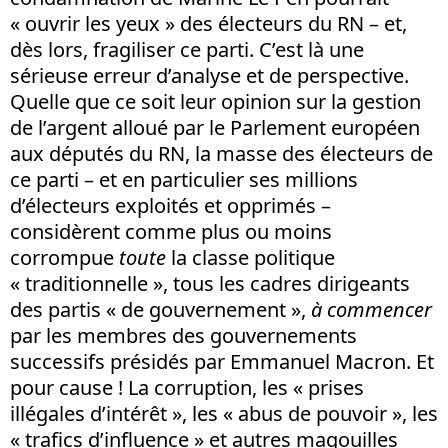
« ouvrir les yeux » des électeurs du RN – et,
dès lors, fragiliser ce parti. C’est là une
sérieuse erreur d’analyse et de perspective.
Quelle que ce soit leur opinion sur la gestion
de l’argent alloué par le Parlement européen
aux députés du RN, la masse des électeurs de
ce parti – et en particulier ses millions
d’électeurs exploités et opprimés –
considèrent comme plus ou moins
corrompue
toute
la classe politique
« traditionnelle », tous les cadres dirigeants
des partis « de gouvernement »,
à commencer
par les membres des gouvernements
successifs présidés par Emmanuel Macron. Et
pour cause ! La corruption, les « prises
illégales d’intérêt », les « abus de pouvoir », les
« trafics d’influence » et autres magouilles