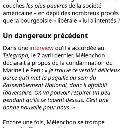
couches
les plus pauvres
de la société
américaine – en dépit des nombreux procès
que la bourgeoisie « libérale » lui a intentés ?
Un dangereux précédent
Dans une
interview
qu’il a accordée au
Telegraph,
le 7 avril dernier, Mélenchon
déclarait à propos de la condamnation de
Marine Le Pen :
« Je trouve ce verdict délicieux
parce qu’il met la pagaille au sein du
Rassemblement National, donc il affaiblit
l’adversaire. On va pouvoir respirer un peu
pendant qu’ils se tapent dessus. C’est une
bonne nouvelle pour nous. »
Encore une fois, Mélenchon se trompe