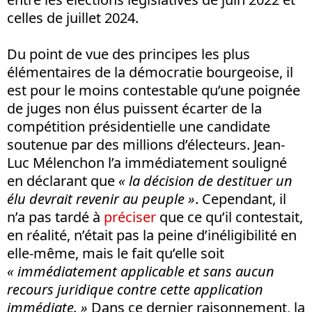
celles de juillet 2024.
Du point de vue des principes les plus
élémentaires de la démocratie bourgeoise, il
est pour le moins contestable qu’une poignée
de juges non élus puissent écarter de la
compétition présidentielle une candidate
soutenue par des millions d’électeurs. Jean-
Luc Mélenchon l’a immédiatement souligné
en déclarant que
« la décision de destituer un
élu devrait revenir au peuple »
. Cependant, il
n’a pas tardé à
préciser
que ce qu’il contestait,
en réalité, n’était pas la peine d’inéligibilité en
elle-même, mais le fait qu’elle soit
« immédiatement applicable et sans aucun
recours juridique contre cette application
immédiate. »
Dans ce dernier raisonnement, la