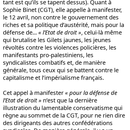
tant est qu’ils se tapent dessus). Quant à
Sophie Binet (CGT), elle appelle à manifester,
le 12 avril, non contre le gouvernement des
riches et sa politique d’austérité, mais pour la
défense de...
« l’Etat de droit »
, celui-là même
qui brutalise les Gilets jaunes, les jeunes
révoltés contre les violences policières, les
manifestants pro-palestiniens, les
syndicalistes combatifs et, de manière
générale, tous ceux qui se battent contre le
capitalisme et l’impérialisme français.
Cet appel à manifester
« pour la défense de
l’Etat de droit »
n’est que la dernière
illustration du lamentable conservatisme qui
règne au sommet de la CGT, pour ne rien dire
des dirigeants des autres confédérations