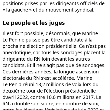
positions prises par les dirigeants officiels de
« la gauche » et du mouvement syndical.
Le peuple et les juges
Il est fort possible, désormais, que Marine
Le Pen ne puisse pas être candidate à la
prochaine élection présidentielle. Ce n’est pas
anecdotique, car tous les sondages placent la
dirigeante du RN loin devant les autres
candidats. Et il ne s’agit pas que de sondages.
Ces dernières années, la longue ascension
électorale du RN s’est accélérée. Marine
Le Pen a réuni 13,2 millions de voix lors du
deuxième tour de l’élection présidentielle
d’avril 2022, contre 10,6 millions en 2017. Le
RN a doublé son score, en nombre de voix,
entre les élections législatives de juin 2022 et