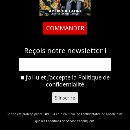
COMMANDER
Reçois notre newsletter !
J’ai lu et j’accepte la
Politique de
confidentialité
Ce site est protégé par reCAPTCHA et la
Politique de Confidentalité
de Google ainsi
que les
Conditions de Service
s'appliquent.