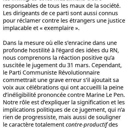
responsables de tous les maux de la société.
Les dirigeants de ce parti sont aussi connus
pour réclamer contre les étrangers une justice
implacable et « exemplaire ».
Dans la mesure où elle s’enracine dans une
profonde hostilité à l’égard des idées du RN,
nous comprenons la réaction positive qu’a
suscitée le jugement du 31 mars. Cependant,
le Parti Communiste Révolutionnaire
commettrait une grave erreur s’il ajoutait sa
voix aux célébrations qui ont accueilli la peine
d’inéligibilité prononcée contre Marine Le Pen.
Notre rôle est d’expliquer la signification et les
implications politiques de ce jugement, qui n’a
rien de progressiste, mais aussi de souligner
le caractère totalement
contre-productif
des