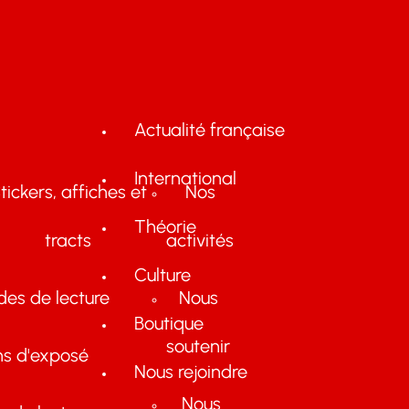
Actualité française
International
tickers, affiches et
Nos
Théorie
tracts
activités
Culture
des de lecture
Nous
Boutique
soutenir
ns d'exposé
Nous rejoindre
Nous