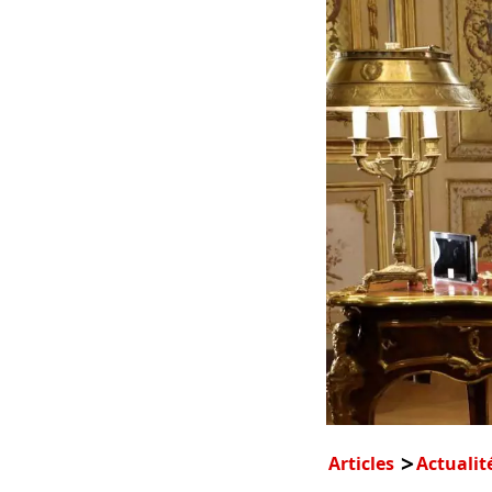
Articles
Actualit