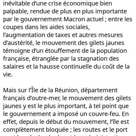
inévitable d’une crise économique bien
palpable, rendue de plus en plus importante
par le gouvernement Macron actuel ; entre les
coupes dans les aides sociales,
l’augmentation de taxes et autres mesures
d’austérité, le mouvement des gilets jaunes
témoigne d’un étouffement de la population
française, étranglée par la stagnation des
salaires et la hausse continuelle du coût de la
vie.
Mais sur l’Île de la Réunion, département
français d’outre-mer, le mouvement des gilets
jaunes y est le plus important, à tel point que
le gouvernement a imposé un couvre-feu. En
effet, depuis le début du mouvement, l’île est
complètement bloquée ; les routes et le port