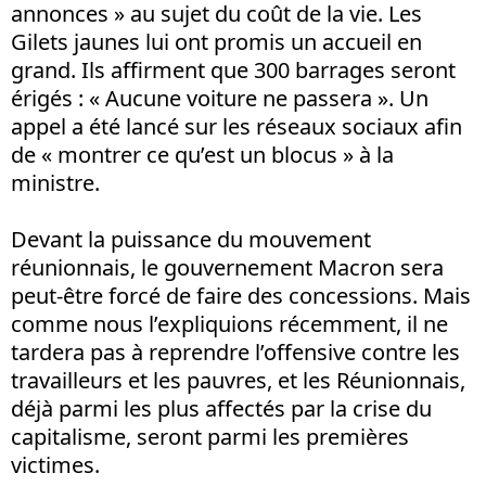
annonces » au sujet du coût de la vie. Les
Gilets jaunes lui ont promis un accueil en
grand. Ils affirment que 300 barrages seront
érigés : « Aucune voiture ne passera ». Un
appel a été lancé sur les réseaux sociaux afin
de « montrer ce qu’est un blocus » à la
ministre.
Devant la puissance du mouvement
réunionnais, le gouvernement Macron sera
peut-être forcé de faire des concessions. Mais
comme nous l’expliquions récemment, il ne
tardera pas à reprendre l’offensive contre les
travailleurs et les pauvres, et les Réunionnais,
déjà parmi les plus affectés par la crise du
capitalisme, seront parmi les premières
victimes.