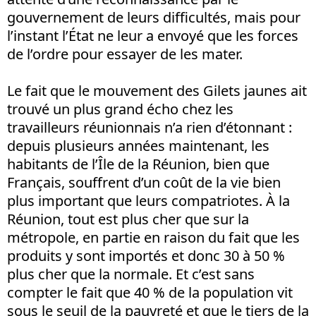
gouvernement de leurs difficultés, mais pour
l’instant l’État ne leur a envoyé que les forces
de l’ordre pour essayer de les mater.
Le fait que le mouvement des Gilets jaunes ait
trouvé un plus grand écho chez les
travailleurs réunionnais n’a rien d’étonnant :
depuis plusieurs années maintenant, les
habitants de l’Île de la Réunion, bien que
Français, souffrent d’un coût de la vie bien
plus important que leurs compatriotes. À la
Réunion, tout est plus cher que sur la
métropole, en partie en raison du fait que les
produits y sont importés et donc 30 à 50 %
plus cher que la normale. Et c’est sans
compter le fait que 40 % de la population vit
sous le seuil de la pauvreté et que le tiers de la