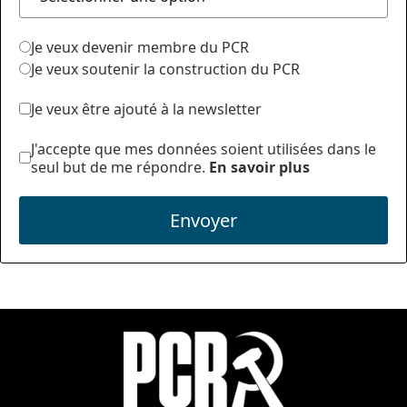
Je veux devenir membre du PCR
Je veux soutenir la construction du PCR
Je veux être ajouté à la newsletter
J'accepte que mes données soient utilisées dans le
seul but de me répondre.
En savoir plus
Envoyer