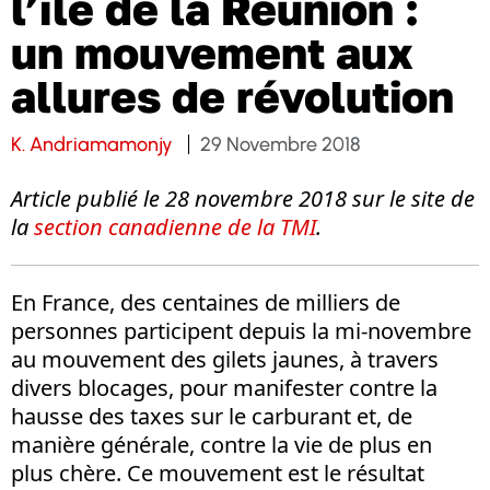
l’île de la Réunion :
un mouvement aux
allures de révolution
K. Andriamamonjy
29 Novembre 2018
Article publié le 28 novembre 2018 sur le site de
la
section canadienne de la TMI
.
En France, des centaines de milliers de
personnes participent depuis la mi-novembre
au mouvement des gilets jaunes, à travers
divers blocages, pour manifester contre la
hausse des taxes sur le carburant et, de
manière générale, contre la vie de plus en
plus chère. Ce mouvement est le résultat