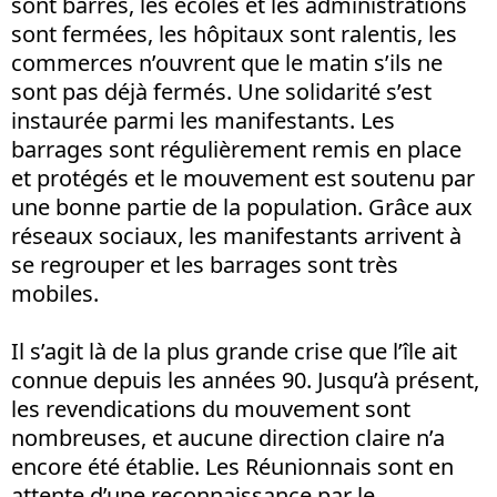
sont barrés, les écoles et les administrations
sont fermées, les hôpitaux sont ralentis, les
commerces n’ouvrent que le matin s’ils ne
sont pas déjà fermés. Une solidarité s’est
instaurée parmi les manifestants. Les
barrages sont régulièrement remis en place
et protégés et le mouvement est soutenu par
une bonne partie de la population. Grâce aux
réseaux sociaux, les manifestants arrivent à
se regrouper et les barrages sont très
mobiles.
Il s’agit là de la plus grande crise que l’île ait
connue depuis les années 90. Jusqu’à présent,
les revendications du mouvement sont
nombreuses, et aucune direction claire n’a
encore été établie. Les Réunionnais sont en
attente d’une reconnaissance par le