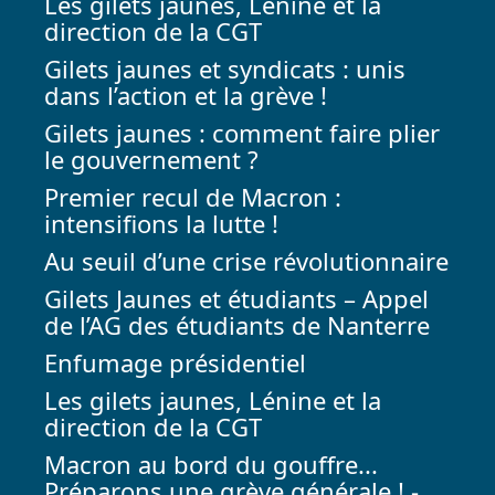
Les gilets jaunes, Lénine et la
direction de la CGT
Gilets jaunes et syndicats : unis
dans l’action et la grève !
Gilets jaunes : comment faire plier
le gouvernement ?
Premier recul de Macron :
intensifions la lutte !
Au seuil d’une crise révolutionnaire
Gilets Jaunes et étudiants – Appel
de l’AG des étudiants de Nanterre
Enfumage présidentiel
Les gilets jaunes, Lénine et la
direction de la CGT
Macron au bord du gouffre...
Préparons une grève générale ! -