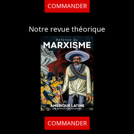
COMMANDER
Notre revue théorique
COMMANDER