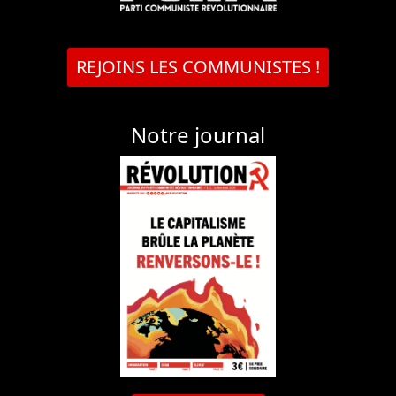
REJOINS LES COMMUNISTES !
Notre journal