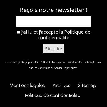
Reçois notre newsletter !
J’ai lu et j’accepte la
Politique de
confidentialité
Ce site est protégé par reCAPTCHA et la
Politique de Confidentalité
de Google ainsi
que les
Conditions de Service
s'appliquent.
Mentions légales
Archives
Sitemap
Politique de confidentialité