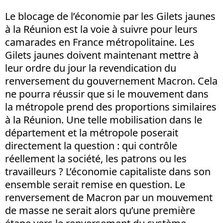
Le blocage de l’économie par les Gilets jaunes
à la Réunion est la voie à suivre pour leurs
camarades en France métropolitaine. Les
Gilets jaunes doivent maintenant mettre à
leur ordre du jour la revendication du
renversement du gouvernement Macron. Cela
ne pourra réussir que si le mouvement dans
la métropole prend des proportions similaires
à la Réunion. Une telle mobilisation dans le
département et la métropole poserait
directement la question : qui contrôle
réellement la société, les patrons ou les
travailleurs ? L’économie capitaliste dans son
ensemble serait remise en question. Le
renversement de Macron par un mouvement
de masse ne serait alors qu’une première