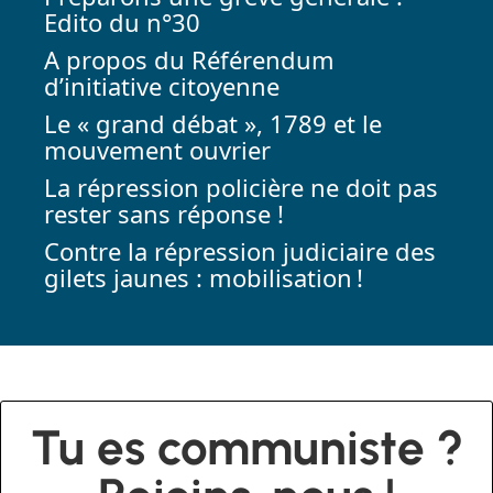
Edito du n°30
A propos du Référendum
d’initiative citoyenne
Le « grand débat », 1789 et le
mouvement ouvrier
La répression policière ne doit pas
rester sans réponse !
Contre la répression judiciaire des
gilets jaunes : mobilisation !
Tu es communiste ?