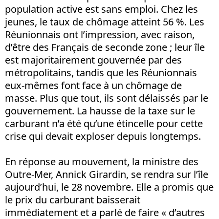
population active est sans emploi. Chez les
jeunes, le taux de chômage atteint 56 %. Les
Réunionnais ont l’impression, avec raison,
d’être des Français de seconde zone ; leur île
est majoritairement gouvernée par des
métropolitains, tandis que les Réunionnais
eux-mêmes font face à un chômage de
masse. Plus que tout, ils sont délaissés par le
gouvernement. La hausse de la taxe sur le
carburant n’a été qu’une étincelle pour cette
crise qui devait exploser depuis longtemps.
En réponse au mouvement, la ministre des
Outre-Mer, Annick Girardin, se rendra sur l’île
aujourd’hui, le 28 novembre. Elle a promis que
le prix du carburant baisserait
immédiatement et a parlé de faire « d’autres