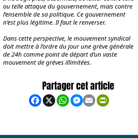
ou telle attaque du gouvernement, mais contre
l’ensemble de sa politique. Ce gouvernement
n’est plus légitime. Il faut le renverser.
Dans cette perspective, le mouvement syndical
doit mettre à l’ordre du jour une grève générale
de 24h comme point de départ d’un vaste
mouvement de grèves illimitées.
Facebook
X
WhatsApp
Messenger
Email
PrintFrien