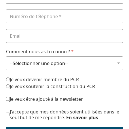
Comment nous as-tu connu ?
*
Je veux devenir membre du PCR
Je veux soutenir la construction du PCR
Je veux être ajouté à la newsletter
J'accepte que mes données soient utilisées dans le
seul but de me répondre.
En savoir plus