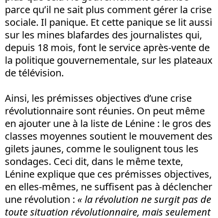
parce qu’il ne sait plus comment gérer la crise
sociale. Il panique. Et cette panique se lit aussi
sur les mines blafardes des journalistes qui,
depuis 18 mois, font le service après-vente de
la politique gouvernementale, sur les plateaux
de télévision.
Ainsi, les prémisses objectives d’une crise
révolutionnaire sont réunies. On peut même
en ajouter une à la liste de Lénine : le gros des
classes moyennes soutient le mouvement des
gilets jaunes, comme le soulignent tous les
sondages. Ceci dit, dans le même texte,
Lénine explique que ces prémisses objectives,
en elles-mêmes, ne suffisent pas à déclencher
une révolution :
« la révolution ne surgit pas de
toute situation révolutionnaire, mais seulement