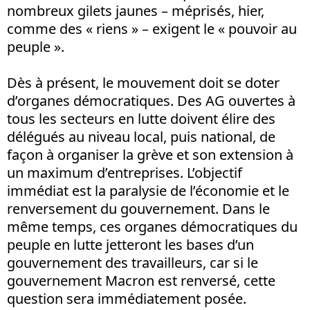
nombreux gilets jaunes – méprisés, hier,
comme des « riens » – exigent le « pouvoir au
peuple ».
Dès à présent, le mouvement doit se doter
d’organes démocratiques. Des AG ouvertes à
tous les secteurs en lutte doivent élire des
délégués au niveau local, puis national, de
façon à organiser la grève et son extension à
un maximum d’entreprises. L’objectif
immédiat est la paralysie de l’économie et le
renversement du gouvernement. Dans le
même temps, ces organes démocratiques du
peuple en lutte jetteront les bases d’un
gouvernement des travailleurs, car si le
gouvernement Macron est renversé, cette
question sera immédiatement posée.