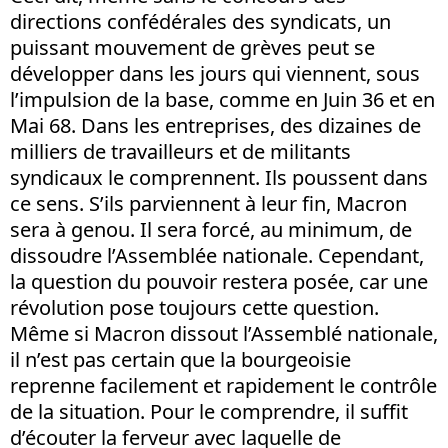
directions confédérales des syndicats, un
puissant mouvement de grèves peut se
développer dans les jours qui viennent, sous
l’impulsion de la base, comme en Juin 36 et en
Mai 68. Dans les entreprises, des dizaines de
milliers de travailleurs et de militants
syndicaux le comprennent. Ils poussent dans
ce sens. S’ils parviennent à leur fin, Macron
sera à genou. Il sera forcé, au minimum, de
dissoudre l’Assemblée nationale. Cependant,
la question du pouvoir restera posée, car une
révolution pose toujours cette question.
Même si Macron dissout l’Assemblé nationale,
il n’est pas certain que la bourgeoisie
reprenne facilement et rapidement le contrôle
de la situation. Pour le comprendre, il suffit
d’écouter la ferveur avec laquelle de