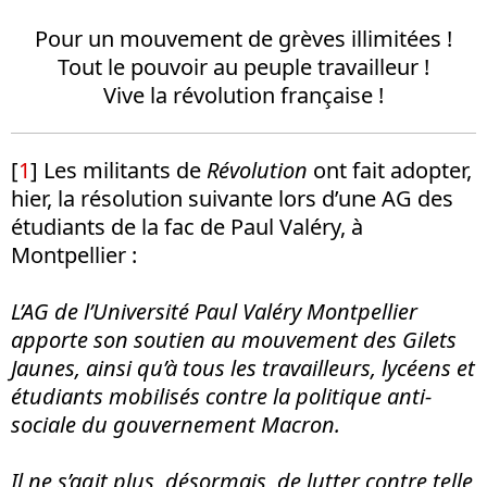
Pour un mouvement de grèves illimitées !
Tout le pouvoir au peuple travailleur !
Vive la révolution française !
[
1
] Les militants de
Révolution
ont fait adopter,
hier, la résolution suivante lors d’une AG des
étudiants de la fac de Paul Valéry, à
Montpellier :
L’AG de l’Université Paul Valéry Montpellier
apporte son soutien au mouvement des Gilets
Jaunes, ainsi qu’à tous les travailleurs, lycéens et
étudiants mobilisés contre la politique anti-
sociale du gouvernement Macron.
Il ne s’agit plus, désormais, de lutter contre telle