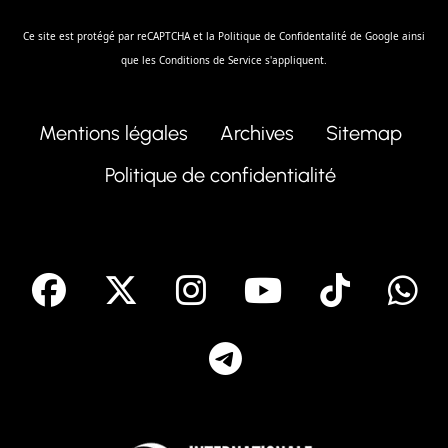
Ce site est protégé par reCAPTCHA et la
Politique de Confidentalité
de Google ainsi
que les
Conditions de Service
s'appliquent.
Mentions légales
Archives
Sitemap
Politique de confidentialité
facebook
X
Instagram
Youtube
Tik T
Telegram