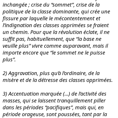
inchangée ; crise du “sommet”, crise de la
politique de la classe dominante, qui crée une
fissure par laquelle le mécontentement et
l’indignation des classes opprimées se fraient
un chemin. Pour que la révolution éclate, il ne
suffit pas, habituellement, que “la base ne
veuille plus” vivre comme auparavant, mais il
importe encore que “le sommet ne le puisse
plus”.
2) Aggravation, plus qu’à l’ordinaire, de la
misère et de la détresse des classes opprimées.
3) Accentuation marquée (…) de l’activité des
masses, qui se laissent tranquillement piller
dans les périodes “pacifiques”, mais qui, en
période orageuse, sont poussées, tant par la