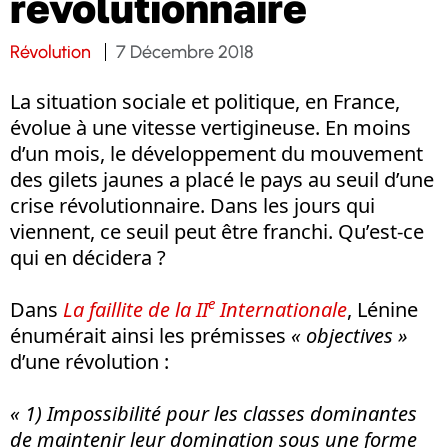
révolutionnaire
Révolution
7 Décembre 2018
La situation sociale et politique, en France,
évolue à une vitesse vertigineuse. En moins
d’un mois, le développement du mouvement
des gilets jaunes a placé le pays au seuil d’une
crise révolutionnaire. Dans les jours qui
viennent, ce seuil peut être franchi. Qu’est-ce
qui en décidera ?
e
Dans
La faillite de la II
Internationale
, Lénine
énumérait ainsi les prémisses
« objectives »
d’une révolution :
« 1) Impossibilité pour les classes dominantes
de maintenir leur domination sous une forme