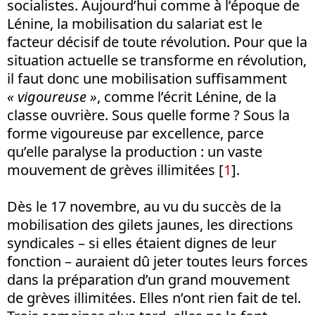
socialistes. Aujourd’hui comme à l’époque de
Lénine, la mobilisation du salariat est le
facteur décisif de toute révolution. Pour que la
situation actuelle se transforme en révolution,
il faut donc une mobilisation suffisamment
« vigoureuse »
, comme l’écrit Lénine, de la
classe ouvrière. Sous quelle forme ? Sous la
forme vigoureuse par excellence, parce
qu’elle paralyse la production : un vaste
mouvement de grèves illimitées [
1
].
Dès le 17 novembre, au vu du succès de la
mobilisation des gilets jaunes, les directions
syndicales – si elles étaient dignes de leur
fonction – auraient dû jeter toutes leurs forces
dans la préparation d’un grand mouvement
de grèves illimitées. Elles n’ont rien fait de tel.