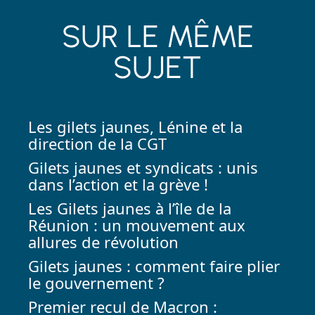
SUR LE MÊME
SUJET
Les gilets jaunes, Lénine et la
direction de la CGT
Gilets jaunes et syndicats : unis
dans l’action et la grève !
Les Gilets jaunes à l’île de la
Réunion : un mouvement aux
allures de révolution
Gilets jaunes : comment faire plier
le gouvernement ?
Premier recul de Macron :