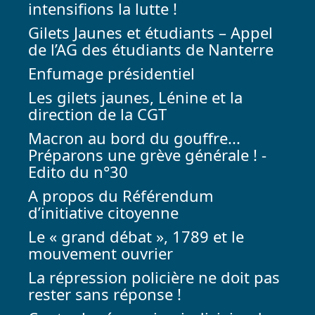
intensifions la lutte !
Gilets Jaunes et étudiants – Appel
de l’AG des étudiants de Nanterre
Enfumage présidentiel
Les gilets jaunes, Lénine et la
direction de la CGT
Macron au bord du gouffre...
Préparons une grève générale ! -
Edito du n°30
A propos du Référendum
d’initiative citoyenne
Le « grand débat », 1789 et le
mouvement ouvrier
La répression policière ne doit pas
rester sans réponse !