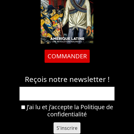
COMMANDER
Reçois notre newsletter !
J’ai lu et j’accepte la
Politique de
confidentialité