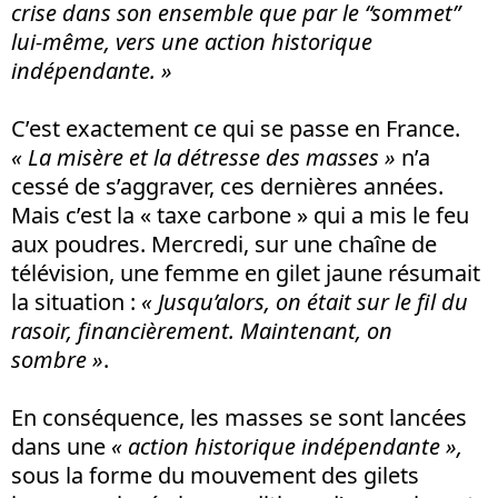
crise dans son ensemble que par le “sommet”
lui-même, vers une action historique
indépendante. »
C’est exactement ce qui se passe en France.
« La misère et la détresse des masses »
n’a
cessé de s’aggraver, ces dernières années.
Mais c’est la « taxe carbone » qui a mis le feu
aux poudres. Mercredi, sur une chaîne de
télévision, une femme en gilet jaune résumait
la situation :
« Jusqu’alors, on était sur le fil du
rasoir, financièrement. Maintenant, on
sombre »
.
En conséquence, les masses se sont lancées
dans une
« action historique indépendante »,
sous la forme du mouvement des gilets