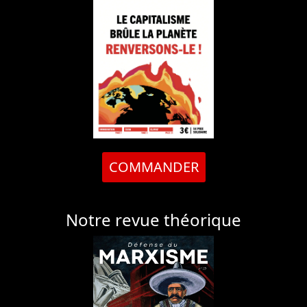
COMMANDER
Notre revue théorique