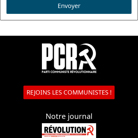
Envoyer
REJOINS LES COMMUNISTES !
Notre journal