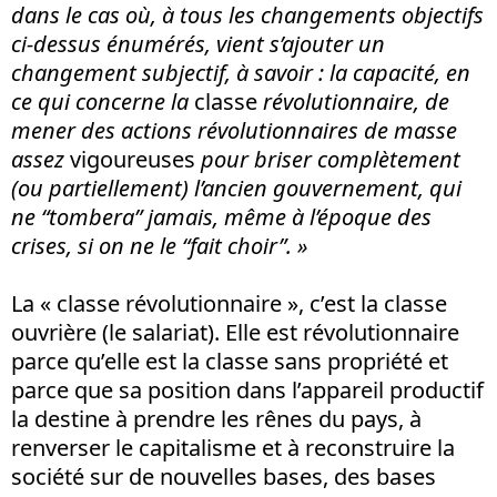
dans le cas où, à tous les changements objectifs
ci-dessus énumérés, vient s’ajouter un
changement subjectif, à savoir : la capacité, en
ce qui concerne la
classe
révolutionnaire, de
mener des actions révolutionnaires de masse
assez
vigoureuses
pour briser complètement
(ou partiellement) l’ancien gouvernement, qui
ne “tombera” jamais, même à l’époque des
crises, si on ne le “fait choir”. »
La « classe révolutionnaire », c’est la classe
ouvrière (le salariat). Elle est révolutionnaire
parce qu’elle est la classe sans propriété et
parce que sa position dans l’appareil productif
la destine à prendre les rênes du pays, à
renverser le capitalisme et à reconstruire la
société sur de nouvelles bases, des bases