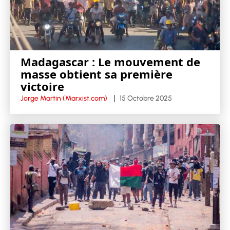
Madagascar : Le mouvement de
masse obtient sa première
victoire
Jorge Martin (Marxist.com)
15 Octobre 2025