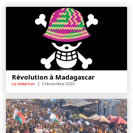
Révolution à Madagascar
La rédaction
5 Novembre 2025