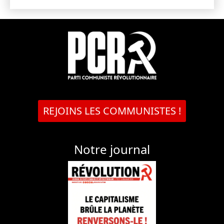
REJOINS LES COMMUNISTES !
Notre journal