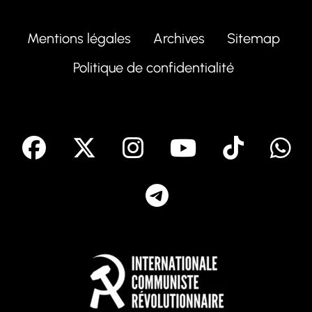
Mentions légales
Archives
Sitemap
Politique de confidentialité
facebook
X
Instagram
Youtube
Tik T
Telegram