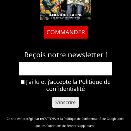
COMMANDER
Reçois notre newsletter !
J’ai lu et j’accepte la
Politique de
confidentialité
Ce site est protégé par reCAPTCHA et la
Politique de Confidentalité
de Google ainsi
que les
Conditions de Service
s'appliquent.