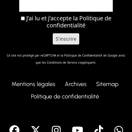
J’ai lu et j’accepte la
Politique de
confidentialité
Ce site est protégé par reCAPTCHA et la
Politique de Confidentalité
de Google ainsi
que les
Conditions de Service
s'appliquent.
Mentions légales
Archives
Sitemap
Politique de confidentialité
facebook
X
Instagram
Youtube
Tik T