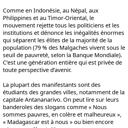
Comme en Indonésie, au Népal, aux
Philippines et au Timor-Oriental, le
mouvement rejette tous les politiciens et les
institutions et dénonce les inégalités énormes
qui séparent les élites de la majorité de la
population (79 % des Malgaches vivent sous le
seuil de pauvreté, selon la Banque Mondiale).
C’est une génération entière qui est privée de
toute perspective d’avenir.
La plupart des manifestants sont des
étudiants des grandes villes, notamment de la
capitale Antananarivo. On peut lire sur leurs
banderoles des slogans comme « Nous
sommes pauvres, en colère et malheureux »,
« Madagascar est à nous » ou bien encore