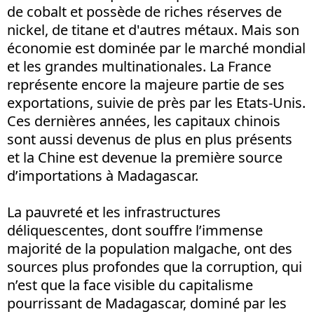
de cobalt et possède de riches réserves de
nickel, de titane et d'autres métaux. Mais son
économie est dominée par le marché mondial
et les grandes multinationales. La France
représente encore la majeure partie de ses
exportations, suivie de près par les Etats-Unis.
Ces dernières années, les capitaux chinois
sont aussi devenus de plus en plus présents
et la Chine est devenue la première source
d’importations à Madagascar.
La pauvreté et les infrastructures
déliquescentes, dont souffre l’immense
majorité de la population malgache, ont des
sources plus profondes que la corruption, qui
n’est que la face visible du capitalisme
pourrissant de Madagascar, dominé par les