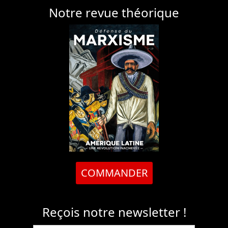
Notre revue théorique
COMMANDER
Reçois notre newsletter !