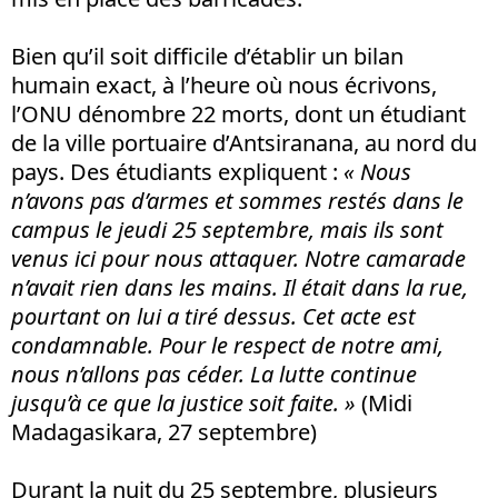
Bien qu’il soit difficile d’établir un bilan
humain exact, à l’heure où nous écrivons,
l’ONU dénombre 22 morts, dont un étudiant
de la ville portuaire d’Antsiranana, au nord du
pays. Des étudiants expliquent :
«
Nous
n’avons pas d’armes et sommes restés dans le
campus le jeudi 25 septembre, mais ils sont
venus ici pour nous attaquer. Notre camarade
n’avait rien dans les mains. Il était dans la rue,
pourtant on lui a tiré dessus. Cet acte est
condamnable. Pour le respect de notre ami,
nous n’allons pas céder. La lutte continue
jusqu’à ce que la justice soit faite. »
(Midi
Madagasikara, 27 septembre)
Durant la nuit du 25 septembre, plusieurs