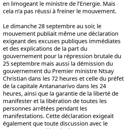
en limogeant le ministre de l’Energie. Mais
cela n’a pas réussi à freiner le mouvement.
Le dimanche 28 septembre au soir, le
mouvement publiait même une déclaration
exigeant des excuses publiques immédiates
et des explications de la part du
gouvernement pour la répression brutale du
25 septembre mais aussi la démission du
gouvernement du Premier ministre Ntsay
Christian dans les 72 heures et celle du préfet
de la capitale Antananarivo dans les 24
heures, ainsi que la garantie de la liberté de
manifester et la libération de toutes les
personnes arrêtées pendant les
manifestations. Cette déclaration exigeait
également que toute discussion avec le