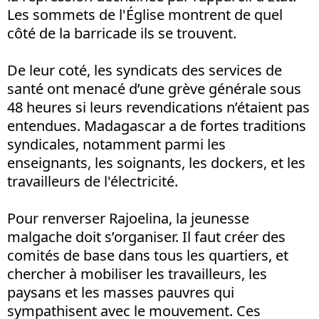
Les sommets de l'Église montrent de quel
côté de la barricade ils se trouvent.
De leur coté, les syndicats des services de
santé ont menacé d’une grève générale sous
48 heures si leurs revendications n’étaient pas
entendues. Madagascar a de fortes traditions
syndicales, notamment parmi les
enseignants, les soignants, les dockers, et les
travailleurs de l'électricité.
Pour renverser Rajoelina, la jeunesse
malgache doit s’organiser. Il faut créer des
comités de base dans tous les quartiers, et
chercher à mobiliser les travailleurs, les
paysans et les masses pauvres qui
sympathisent avec le mouvement. Ces