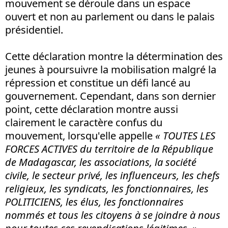
mouvement se déroule dans un espace
ouvert et non au parlement ou dans le palais
présidentiel.
Cette déclaration montre la détermination des
jeunes à poursuivre la mobilisation malgré la
répression et constitue un défi lancé au
gouvernement. Cependant, dans son dernier
point, cette déclaration montre aussi
clairement le caractère confus du
mouvement, lorsqu'elle appelle
« TOUTES LES
FORCES ACTIVES du territoire de la République
de Madagascar, les associations, la société
civile, le secteur privé, les influenceurs, les chefs
religieux, les syndicats, les fonctionnaires, les
POLITICIENS, les élus, les fonctionnaires
nommés et tous les citoyens à se joindre à nous