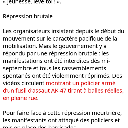
« Jeunesse, lève-toi ! ».
Répression brutale
Les organisateurs insistent depuis le début du
mouvement sur le caractère pacifique de la
mobilisation. Mais le gouvernement y a
répondu par une répression brutale : les
manifestations ont été interdites dès mi-
septembre et tous les rassemblements
spontanés ont été violemment réprimés. Des
vidéos circulent
montrant un policier armé
d’un fusil d’assaut AK-47 tirant à balles réelles,
en pleine rue
.
Pour faire face à cette répression meurtrière,
les manifestants ont attaqué des policiers et
mis en place des barricades.