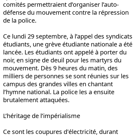
comités permettraient d’organiser l’auto-
défense du mouvement contre la répression
de la police.
Ce lundi 29 septembre, à l’appel des syndicats
étudiants, une grève étudiante nationale a été
lancée. Les étudiants ont appelé à porter du
noir, en signe de deuil pour les martyrs du
mouvement. Dès 9 heures du matin, des
milliers de personnes se sont réunies sur les
campus des grandes villes en chantant
l’hymne national. La police les a ensuite
brutalement attaquées.
L’héritage de l’impérialisme
Ce sont les coupures d'électricité, durant