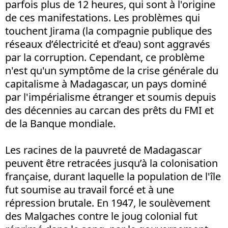
parfois plus de 12 heures, qui sont à l'origine
de ces manifestations. Les problèmes qui
touchent Jirama (la compagnie publique des
réseaux d’électricité et d’eau) sont aggravés
par la corruption. Cependant, ce problème
n'est qu'un symptôme de la crise générale du
capitalisme à Madagascar, un pays dominé
par l'impérialisme étranger et soumis depuis
des décennies au carcan des prêts du FMI et
de la Banque mondiale.
Les racines de la pauvreté de Madagascar
peuvent être retracées jusqu’à la colonisation
française, durant laquelle la population de l'île
fut soumise au travail forcé et à une
répression brutale. En 1947, le soulèvement
des Malgaches contre le joug colonial fut