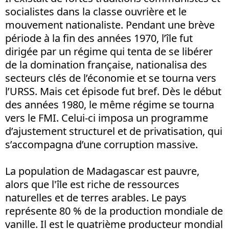
socialistes dans la classe ouvrière et le
mouvement nationaliste. Pendant une brève
période à la fin des années 1970, l’île fut
dirigée par un régime qui tenta de se libérer
de la domination française, nationalisa des
secteurs clés de l’économie et se tourna vers
l’URSS. Mais cet épisode fut bref. Dès le début
des années 1980, le même régime se tourna
vers le FMI. Celui-ci imposa un programme
d’ajustement structurel et de privatisation, qui
s’accompagna d’une corruption massive.
La population de Madagascar est pauvre,
alors que l'île est riche de ressources
naturelles et de terres arables. Le pays
représente 80 % de la production mondiale de
vanille. Il est le quatrième producteur mondial