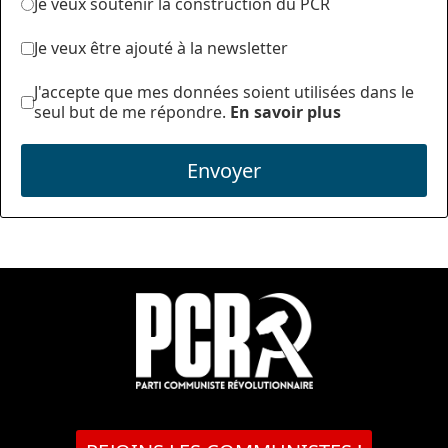
Je veux soutenir la construction du PCR
Je veux être ajouté à la newsletter
J'accepte que mes données soient utilisées dans le
seul but de me répondre.
En savoir plus
Envoyer