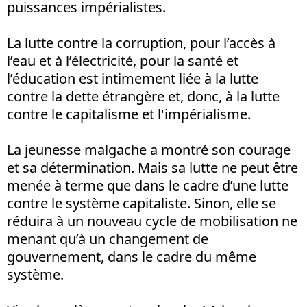
puissances impérialistes.
La lutte contre la corruption, pour l’accès à
l’eau et à l’électricité, pour la santé et
l’éducation est intimement liée à la lutte
contre la dette étrangère et, donc, à la lutte
contre le capitalisme et l'impérialisme.
La jeunesse malgache a montré son courage
et sa détermination. Mais sa lutte ne peut être
menée à terme que dans le cadre d’une lutte
contre le système capitaliste. Sinon, elle se
réduira à un nouveau cycle de mobilisation ne
menant qu’à un changement de
gouvernement, dans le cadre du même
système.