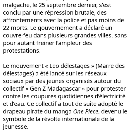
malgache, le 25 septembre dernier, s’est
conclu par une répression brutale, des
affrontements avec la police et pas moins de
22 morts. Le gouvernement a déclaré un
couvre-feu dans plusieurs grandes villes, sans
pour autant freiner l’ampleur des
protestations.
Le mouvement « Leo délestages » (Marre des
délestages) a été lancé sur les réseaux
sociaux par des jeunes organisés autour du
collectif « Gen Z Madagascar » pour protester
contre les coupures quotidiennes d’électricité
et d’eau. Ce collectif a tout de suite adopté le
drapeau pirate du manga
One Piece
, devenu le
symbole de la révolte internationale de la
jeunesse.