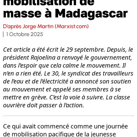
mobilisation de
masse à Madagascar
D’après Jorge Martin (Marxist.com)
1 Octobre 2025
Cet article a été écrit le 29 septembre. Depuis, le
président Rajoelina a renvoyé le gouvernement,
dans l’espoir que cela calme le mouvement. Il
n’en a rien été. Le 30, le syndicat des travailleurs
de l’eau et de l’électricité a annoncé son soutien
au mouvement et appelé ses membres à se
mettre en grève. C’est la voie à suivre. La classe
ouvrière doit passer à l’action.
Ce qui avait commencé comme une journée
de mobilisation pacifique de la jeunesse