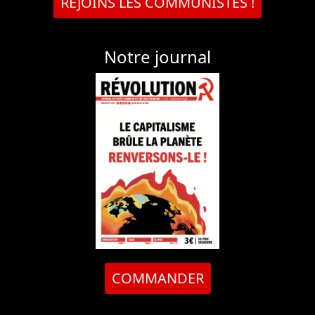
REJOINS LES COMMUNISTES !
Notre journal
COMMANDER