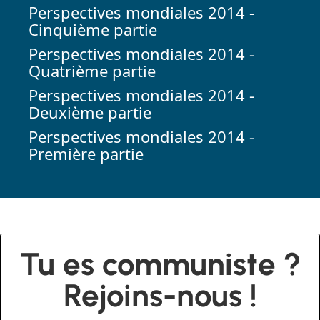
Perspectives mondiales 2014 -
Cinquième partie
Perspectives mondiales 2014 -
Quatrième partie
Perspectives mondiales 2014 -
Deuxième partie
Perspectives mondiales 2014 -
Première partie
Tu es communiste ?
Rejoins-nous !