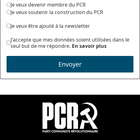
Je veux devenir membre du PCR
Je veux soutenir la construction du PCR
Je veux être ajouté à la newsletter
J'accepte que mes données soient utilisées dans le
seul but de me répondre.
En savoir plus
Envoyer