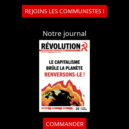
REJOINS LES COMMUNISTES !
Notre journal
COMMANDER