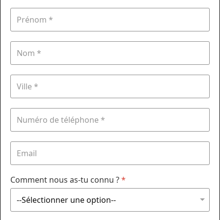
Comment nous as-tu connu ?
*