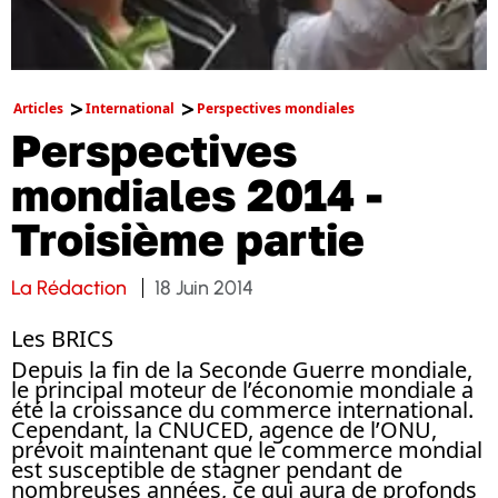
Articles
International
Perspectives mondiales
Perspectives
mondiales 2014 -
Troisième partie
La Rédaction
18 Juin 2014
Les BRICS
Depuis la fin de la Seconde Guerre mondiale,
le principal moteur de l’économie mondiale a
été la croissance du commerce international.
Cependant, la CNUCED, agence de l’ONU,
prévoit maintenant que le commerce mondial
est susceptible de stagner pendant de
nombreuses années, ce qui aura de profonds