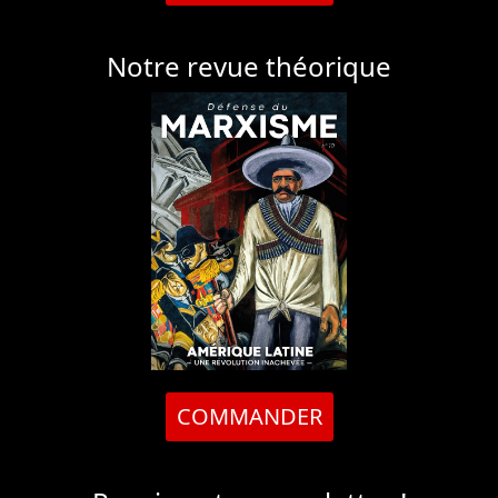
Notre revue théorique
COMMANDER