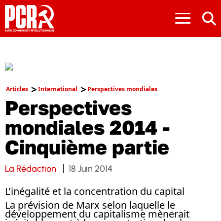
≡
Articles
International
Perspectives mondiales
Perspectives
mondiales 2014 -
Cinquième partie
La Rédaction
18 Juin 2014
L’inégalité et la concentration du capital
La prévision de Marx selon laquelle le
développement du capitalisme mènerait