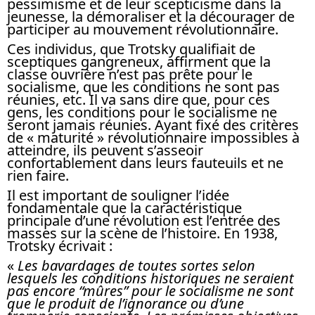
pessimisme et de leur scepticisme dans la
jeunesse, la démoraliser et la décourager de
participer au mouvement révolutionnaire.
Ces individus, que Trotsky qualifiait de
sceptiques gangreneux, affirment que la
classe ouvrière n’est pas prête pour le
socialisme, que les conditions ne sont pas
réunies, etc. Il va sans dire que, pour ces
gens, les conditions pour le socialisme ne
seront jamais réunies. Ayant fixé des critères
de « maturité » révolutionnaire impossibles à
atteindre, ils peuvent s’asseoir
confortablement dans leurs fauteuils et ne
rien faire.
Il est important de souligner l’idée
fondamentale que la caractéristique
principale d’une révolution est l’entrée des
masses sur la scène de l’histoire. En 1938,
Trotsky écrivait :
«
Les bavardages de toutes sortes selon
lesquels les conditions historiques ne seraient
pas encore “mûres” pour le socialisme ne sont
que le produit de l’ignorance ou d’une