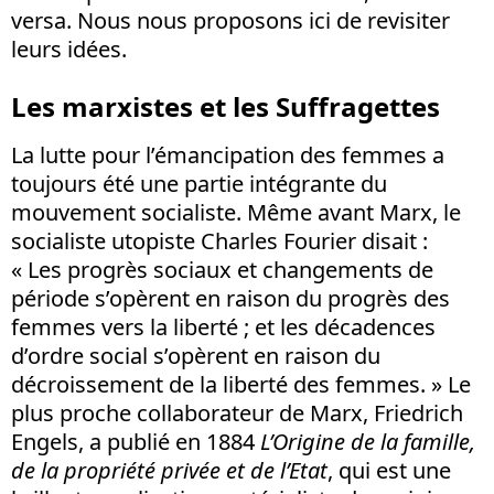
versa. Nous nous proposons ici de revisiter
leurs idées.
Les marxistes et les Suffragettes
La lutte pour l’émancipation des femmes a
toujours été une partie intégrante du
mouvement socialiste. Même avant Marx, le
socialiste utopiste Charles Fourier disait :
« Les progrès sociaux et changements de
période s’opèrent en raison du progrès des
femmes vers la liberté ; et les décadences
d’ordre social s’opèrent en raison du
décroissement de la liberté des femmes. » Le
plus proche collaborateur de Marx, Friedrich
Engels, a publié en 1884
L’Origine de la famille,
de la propriété privée et de l’Etat
, qui est une