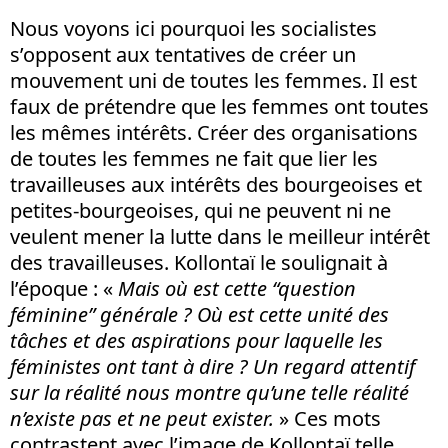
Nous voyons ici pourquoi les socialistes
s’opposent aux tentatives de créer un
mouvement uni de toutes les femmes. Il est
faux de prétendre que les femmes ont toutes
les mêmes intérêts. Créer des organisations
de toutes les femmes ne fait que lier les
travailleuses aux intérêts des bourgeoises et
petites-bourgeoises, qui ne peuvent ni ne
veulent mener la lutte dans le meilleur intérêt
des travailleuses. Kollontaï le soulignait à
l’époque : «
Mais où est cette “question
féminine” générale ? Où est cette unité des
tâches et des aspirations pour laquelle les
féministes ont tant à dire ? Un regard attentif
sur la réalité nous montre qu’une telle réalité
n’existe pas et ne peut exister.
» Ces mots
contrastent avec l’image de Kollontaï telle