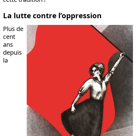
La lutte contre l’oppression
Plus de
cent
ans
depuis
la