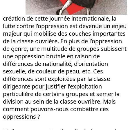
création de cette Journée internationale, la
lutte contre l’oppression est devenue un enjeu
majeur qui mobilise des couches importantes
de la classe ouvrière. En plus de l’oppression
de genre, une multitude de groupes subissent
une oppression brutale en raison de
différences de nationalité, d’orientation
sexuelle, de couleur de peau, etc. Ces
différences sont exploitées par la classe
dirigeante pour justifier l’exploitation
particulière de certains groupes et semer la
division au sein de la classe ouvrière. Mais
comment pouvons-nous combattre ces
oppressions ?