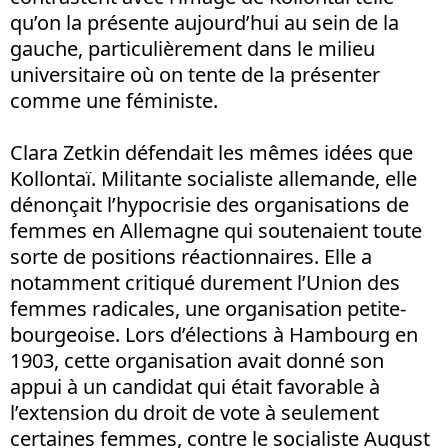
qu’on la présente aujourd’hui au sein de la
gauche, particulièrement dans le milieu
universitaire où on tente de la présenter
comme une féministe.
Clara Zetkin défendait les mêmes idées que
Kollontaï. Militante socialiste allemande, elle
dénonçait l’hypocrisie des organisations de
femmes en Allemagne qui soutenaient toute
sorte de positions réactionnaires. Elle a
notamment critiqué durement l’Union des
femmes radicales, une organisation petite-
bourgeoise. Lors d’élections à Hambourg en
1903, cette organisation avait donné son
appui à un candidat qui était favorable à
l’extension du droit de vote à seulement
certaines femmes, contre le socialiste August