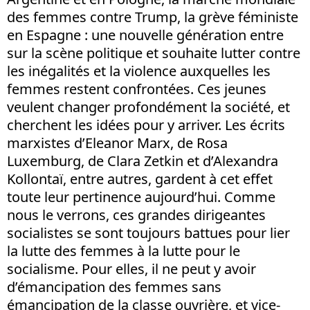
des femmes contre Trump, la grève féministe
en Espagne : une nouvelle génération entre
sur la scène politique et souhaite lutter contre
les inégalités et la violence auxquelles les
femmes restent confrontées. Ces jeunes
veulent changer profondément la société, et
cherchent les idées pour y arriver. Les écrits
marxistes d’Eleanor Marx, de Rosa
Luxemburg, de Clara Zetkin et d’Alexandra
Kollontaï, entre autres, gardent à cet effet
toute leur pertinence aujourd’hui. Comme
nous le verrons, ces grandes dirigeantes
socialistes se sont toujours battues pour lier
la lutte des femmes à la lutte pour le
socialisme. Pour elles, il ne peut y avoir
d’émancipation des femmes sans
émancipation de la classe ouvrière, et vice-