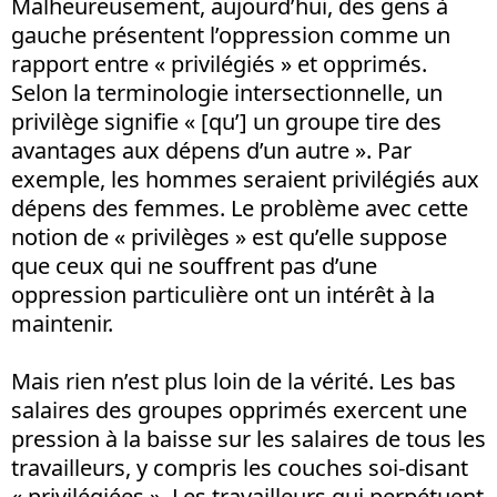
Malheureusement, aujourd’hui, des gens à
gauche présentent l’oppression comme un
rapport entre « privilégiés » et opprimés.
Selon la terminologie intersectionnelle, un
privilège signifie « [qu’] un groupe tire des
avantages aux dépens d’un autre ». Par
exemple, les hommes seraient privilégiés aux
dépens des femmes. Le problème avec cette
notion de « privilèges » est qu’elle suppose
que ceux qui ne souffrent pas d’une
oppression particulière ont un intérêt à la
maintenir.
Mais rien n’est plus loin de la vérité. Les bas
salaires des groupes opprimés exercent une
pression à la baisse sur les salaires de tous les
travailleurs, y compris les couches soi-disant
« privilégiées ». Les travailleurs qui perpétuent