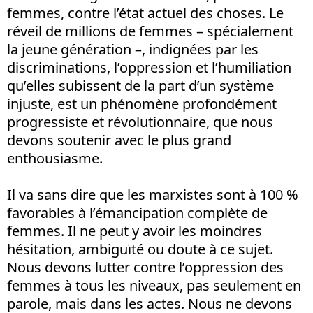
femmes, contre l’état actuel des choses. Le
réveil de millions de femmes – spécialement
la jeune génération –, indignées par les
discriminations, l’oppression et l’humiliation
qu’elles subissent de la part d’un système
injuste, est un phénomène profondément
progressiste et révolutionnaire, que nous
devons soutenir avec le plus grand
enthousiasme.
Il va sans dire que les marxistes sont à 100 %
favorables à l’émancipation complète de
femmes. Il ne peut y avoir les moindres
hésitation, ambiguïté ou doute à ce sujet.
Nous devons lutter contre l’oppression des
femmes à tous les niveaux, pas seulement en
parole, mais dans les actes. Nous ne devons