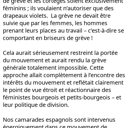
de grève et les cortèges soient exclusivement
féminins ; ils voulaient n’autoriser que des
drapeaux violets. La grève ne devait être
suivie que par les femmes, les hommes
prenant leurs places au travail – c’est-à-dire se
comportant en briseurs de grève !
Cela aurait sérieusement restreint la portée
du mouvement et aurait rendu la grève
générale totalement impossible. Cette
approche allait complètement à l’encontre des
intérêts du mouvement et reflétait clairement
le point de vue étroit et réactionnaire des
féministes bourgeois et petits-bourgeois – et
leur politique de division.
Nos camarades espagnols sont intervenus
énergiquement dans ce mouvement de