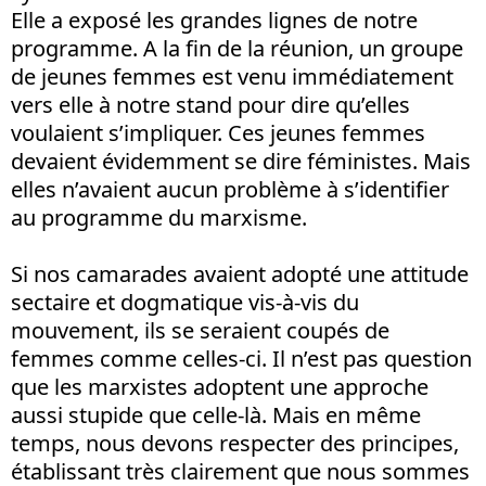
Elle a exposé les grandes lignes de notre
programme. A la fin de la réunion, un groupe
de jeunes femmes est venu immédiatement
vers elle à notre stand pour dire qu’elles
voulaient s’impliquer. Ces jeunes femmes
devaient évidemment se dire féministes. Mais
elles n’avaient aucun problème à s’identifier
au programme du marxisme.
Si nos camarades avaient adopté une attitude
sectaire et dogmatique vis-à-vis du
mouvement, ils se seraient coupés de
femmes comme celles-ci. Il n’est pas question
que les marxistes adoptent une approche
aussi stupide que celle-là. Mais en même
temps, nous devons respecter des principes,
établissant très clairement que nous sommes