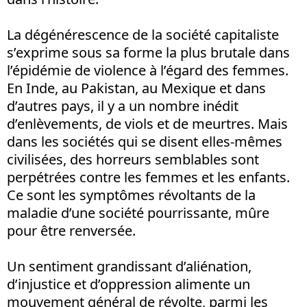
La dégénérescence de la société capitaliste
s’exprime sous sa forme la plus brutale dans
l’épidémie de violence à l’égard des femmes.
En Inde, au Pakistan, au Mexique et dans
d’autres pays, il y a un nombre inédit
d’enlèvements, de viols et de meurtres. Mais
dans les sociétés qui se disent elles-mêmes
civilisées, des horreurs semblables sont
perpétrées contre les femmes et les enfants.
Ce sont les symptômes révoltants de la
maladie d’une société pourrissante, mûre
pour être renversée.
Un sentiment grandissant d’aliénation,
d’injustice et d’oppression alimente un
mouvement général de révolte, parmi les