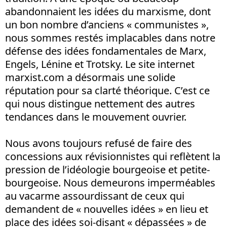
abandonnaient les idées du marxisme, dont
un bon nombre d’anciens « communistes »,
nous sommes restés implacables dans notre
défense des idées fondamentales de Marx,
Engels, Lénine et Trotsky. Le site internet
marxist.com a désormais une solide
réputation pour sa clarté théorique. C’est ce
qui nous distingue nettement des autres
tendances dans le mouvement ouvrier.
Nous avons toujours refusé de faire des
concessions aux révisionnistes qui reflètent la
pression de l’idéologie bourgeoise et petite-
bourgeoise. Nous demeurons imperméables
au vacarme assourdissant de ceux qui
demandent de « nouvelles idées » en lieu et
place des idées soi-disant « dépassées » de