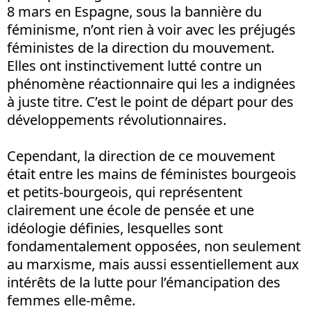
8 mars en Espagne, sous la bannière du
féminisme, n’ont rien à voir avec les préjugés
féministes de la direction du mouvement.
Elles ont instinctivement lutté contre un
phénomène réactionnaire qui les a indignées
à juste titre. C’est le point de départ pour des
développements révolutionnaires.
Cependant, la direction de ce mouvement
était entre les mains de féministes bourgeois
et petits-bourgeois, qui représentent
clairement une école de pensée et une
idéologie définies, lesquelles sont
fondamentalement opposées, non seulement
au marxisme, mais aussi essentiellement aux
intérêts de la lutte pour l’émancipation des
femmes elle-même.