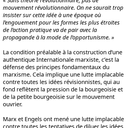
«
Sans théorie révolutionnaire, pas de
mouvement révolutionnaire. On ne saurait trop
insister sur cette idée à une époque où
l’engouement pour les formes les plus étroites
de l’action pratique va de pair avec la
propagande à la mode de l’opportunisme. »
La condition préalable à la construction d’une
authentique Internationale marxiste, c’est la
défense des principes fondamentaux du
marxisme. Cela implique une lutte implacable
contre toutes les idées révisionnistes, qui au
fond reflètent la pression de la bourgeoisie et
de la petite bourgeoisie sur le mouvement
ouvrier.
Marx et Engels ont mené une lutte implacable
contre toutes les tentatives de diluer les idées