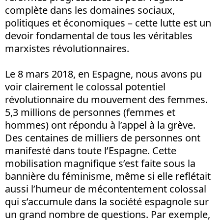
complète dans les domaines sociaux,
politiques et économiques – cette lutte est un
devoir fondamental de tous les véritables
marxistes révolutionnaires.
Le 8 mars 2018, en Espagne, nous avons pu
voir clairement le colossal potentiel
révolutionnaire du mouvement des femmes.
5,3 millions de personnes (femmes et
hommes) ont répondu à l’appel à la grève.
Des centaines de milliers de personnes ont
manifesté dans toute l’Espagne. Cette
mobilisation magnifique s’est faite sous la
bannière du féminisme, même si elle reflétait
aussi l’humeur de mécontentement colossal
qui s’accumule dans la société espagnole sur
un grand nombre de questions. Par exemple,