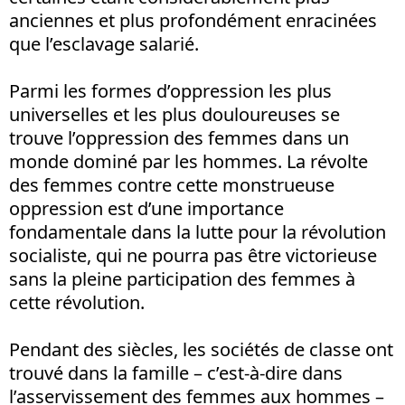
anciennes et plus profondément enracinées
que l’esclavage salarié.
Parmi les formes d’oppression les plus
universelles et les plus douloureuses se
trouve l’oppression des femmes dans un
monde dominé par les hommes. La révolte
des femmes contre cette monstrueuse
oppression est d’une importance
fondamentale dans la lutte pour la révolution
socialiste, qui ne pourra pas être victorieuse
sans la pleine participation des femmes à
cette révolution.
Pendant des siècles, les sociétés de classe ont
trouvé dans la famille – c’est-à-dire dans
l’asservissement des femmes aux hommes –