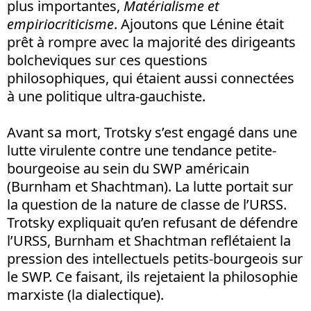
plus importantes,
Matérialisme et
empiriocriticisme
. Ajoutons que Lénine était
prêt à rompre avec la majorité des dirigeants
bolcheviques sur ces questions
philosophiques, qui étaient aussi connectées
à une politique ultra-gauchiste.
Avant sa mort, Trotsky s’est engagé dans une
lutte virulente contre une tendance petite-
bourgeoise au sein du SWP américain
(Burnham et Shachtman). La lutte portait sur
la question de la nature de classe de l’URSS.
Trotsky expliquait qu’en refusant de défendre
l’URSS, Burnham et Shachtman reflétaient la
pression des intellectuels petits-bourgeois sur
le SWP. Ce faisant, ils rejetaient la philosophie
marxiste (la dialectique).