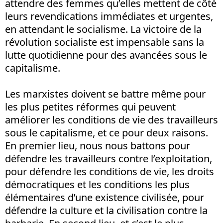
attendre des femmes qu’elles mettent de côté
leurs revendications immédiates et urgentes,
en attendant le socialisme. La victoire de la
révolution socialiste est impensable sans la
lutte quotidienne pour des avancées sous le
capitalisme.
Les marxistes doivent se battre même pour
les plus petites réformes qui peuvent
améliorer les conditions de vie des travailleurs
sous le capitalisme, et ce pour deux raisons.
En premier lieu, nous nous battons pour
défendre les travailleurs contre l’exploitation,
pour défendre les conditions de vie, les droits
démocratiques et les conditions les plus
élémentaires d’une existence civilisée, pour
défendre la culture et la civilisation contre la