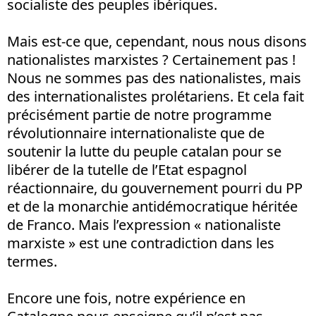
socialiste des peuples ibériques.
Mais est-ce que, cependant, nous nous disons
nationalistes marxistes ? Certainement pas !
Nous ne sommes pas des nationalistes, mais
des internationalistes prolétariens. Et cela fait
précisément partie de notre programme
révolutionnaire internationaliste que de
soutenir la lutte du peuple catalan pour se
libérer de la tutelle de l’Etat espagnol
réactionnaire, du gouvernement pourri du PP
et de la monarchie antidémocratique héritée
de Franco. Mais l’expression « nationaliste
marxiste » est une contradiction dans les
termes.
Encore une fois, notre expérience en