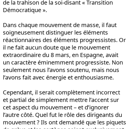
de la trahison de la soi-disant « Transition
Démocratique ».
Dans chaque mouvement de masse, il faut
soigneusement distinguer les éléments
réactionnaires des éléments progressistes. Or
il ne fait aucun doute que le mouvement
extraordinaire du 8 mars, en Espagne, avait
un caractère éminemment progressiste. Non
seulement nous l’avons soutenu, mais nous
l’avons fait avec énergie et enthousiasme.
Cependant, il serait complètement incorrect
et partial de simplement mettre l’accent sur
cet aspect du mouvement – et d’ignorer
l’autre côté. Quel fut le rôle des dirigeants du
mouvement ? Ils ont demandé que les piquets