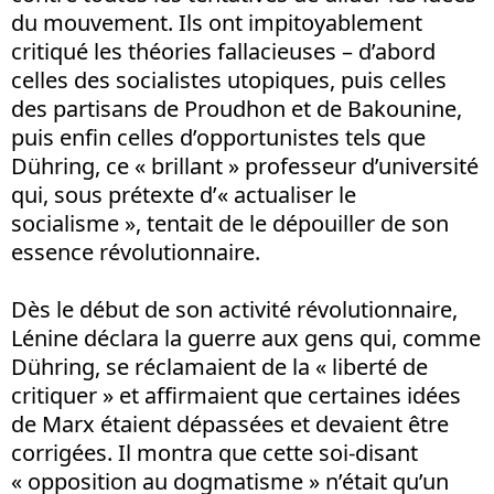
du mouvement. Ils ont impitoyablement
critiqué les théories fallacieuses
–
d’abord
celles des socialistes utopiques, puis celles
des partisans de Proudhon et de Bakounine,
puis enfin celles d’opportunistes tels que
Dühring, ce « brillant » professeur d’université
qui, sous prétexte d’« actualiser le
socialisme », tentait de le dépouiller de son
essence révolutionnaire.
Dès le début de son activité révolutionnaire,
Lénine déclara la guerre aux gens qui, comme
Dühring, se réclamaient de la « liberté de
critiquer » et affirmaient que certaines idées
de Marx étaient dépassées et devaient être
corrigées. Il montra que cette soi-disant
« opposition au dogmatisme » n’était qu’un