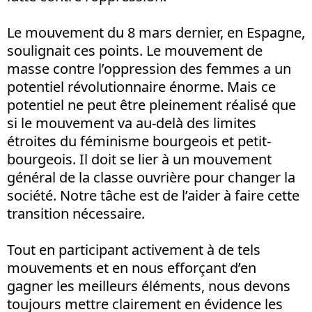
Le mouvement du 8 mars dernier, en Espagne,
soulignait ces points. Le mouvement de
masse contre l’oppression des femmes a un
potentiel révolutionnaire énorme. Mais ce
potentiel ne peut être pleinement réalisé que
si le mouvement va au-delà des limites
étroites du féminisme bourgeois et petit-
bourgeois. Il doit se lier à un mouvement
général de la classe ouvrière pour changer la
société. Notre tâche est de l’aider à faire cette
transition nécessaire.
Tout en participant activement à de tels
mouvements et en nous efforçant d’en
gagner les meilleurs éléments, nous devons
toujours mettre clairement en évidence les