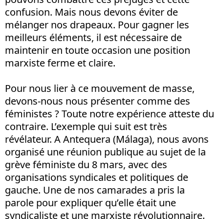
confusion. Mais nous devons éviter de
mélanger nos drapeaux. Pour gagner les
meilleurs éléments, il est nécessaire de
maintenir en toute occasion une position
marxiste ferme et claire.
Pour nous lier à ce mouvement de masse,
devons-nous nous présenter comme des
féministes ? Toute notre expérience atteste du
contraire. L’exemple qui suit est très
révélateur. A Antequera (Málaga), nous avons
organisé une réunion publique au sujet de la
grève féministe du 8 mars, avec des
organisations syndicales et politiques de
gauche. Une de nos camarades a pris la
parole pour expliquer qu’elle était une
syndicaliste et une marxiste révolutionnaire.