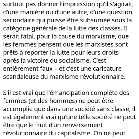
surtout pas donner l’impression qu’il s’agirait,
d’une manière ou d’une autre, d’une question
secondaire qui puisse être subsumée sous la
catégorie générale de la lutte des classes. Il
serait fatal, pour la cause du marxisme, que
les femmes pensent que les marxistes sont
prêts à reporter la lutte pour leurs droits
après la victoire du socialisme. C’est
entièrement faux – et c’est une caricature
scandaleuse du marxisme révolutionnaire.
S’il est vrai que l’émancipation complète des
femmes (et des hommes) ne peut être
accomplie que dans une société sans classe, il
est également vrai qu’une telle société ne peut
être que le fruit d’un renversement
révolutionnaire du capitalisme. On ne peut