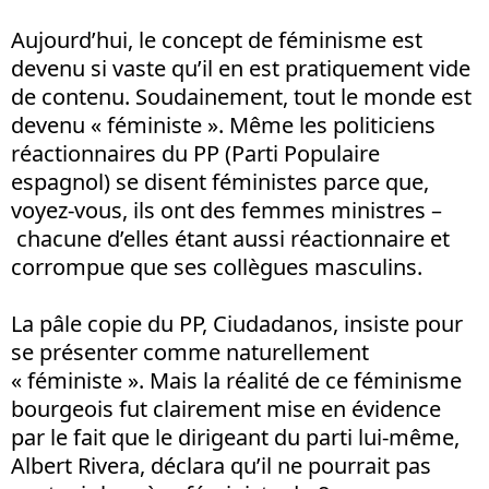
Aujourd’hui, le concept de féminisme est
devenu si vaste qu’il en est pratiquement vide
de contenu. Soudainement, tout le monde est
devenu « féministe ». Même les politiciens
réactionnaires du PP (Parti Populaire
espagnol) se disent féministes parce que,
voyez-vous, ils ont des femmes ministres –
chacune d’elles étant aussi réactionnaire et
corrompue que ses collègues masculins.
La pâle copie du PP, Ciudadanos, insiste pour
se présenter comme naturellement
« féministe ». Mais la réalité de ce féminisme
bourgeois fut clairement mise en évidence
par le fait que le dirigeant du parti lui-même,
Albert Rivera, déclara qu’il ne pourrait pas