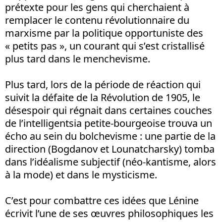
prétexte pour les gens qui cherchaient à
remplacer le contenu révolutionnaire du
marxisme par la politique opportuniste des
« petits pas », un courant qui s’est cristallisé
plus tard dans le menchevisme.
Plus tard, lors de la période de réaction qui
suivit la défaite de la Révolution de 1905, le
désespoir qui régnait dans certaines couches
de l’intelligentsia petite-bourgeoise trouva un
écho au sein du bolchevisme : une partie de la
direction (Bogdanov et Lounatcharsky) tomba
dans l’idéalisme subjectif (néo-kantisme, alors
à la mode) et dans le mysticisme.
C’est pour combattre ces idées que Lénine
écrivit l’une de ses œuvres philosophiques les