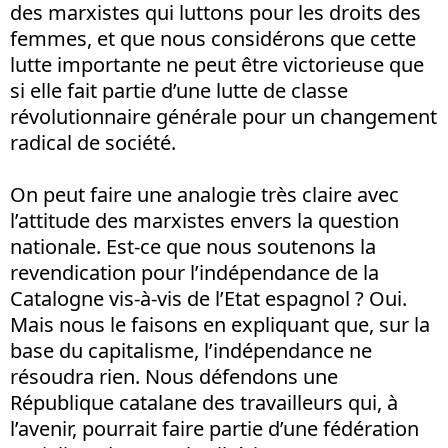
des marxistes qui luttons pour les droits des
femmes, et que nous considérons que cette
lutte importante ne peut être victorieuse que
si elle fait partie d’une lutte de classe
révolutionnaire générale pour un changement
radical de société.
On peut faire une analogie très claire avec
l’attitude des marxistes envers la question
nationale. Est-ce que nous soutenons la
revendication pour l’indépendance de la
Catalogne vis-à-vis de l’Etat espagnol ? Oui.
Mais nous le faisons en expliquant que, sur la
base du capitalisme, l’indépendance ne
résoudra rien. Nous défendons une
République catalane des travailleurs qui, à
l’avenir, pourrait faire partie d’une fédération