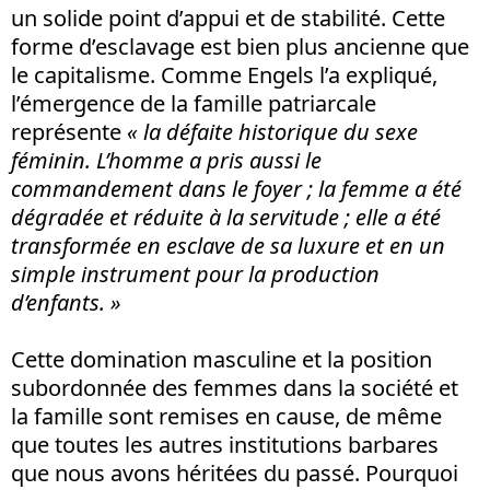
un solide point d’appui et de stabilité. Cette
forme d’esclavage est bien plus ancienne que
le capitalisme. Comme Engels l’a expliqué,
l’émergence de la famille patriarcale
représente
« la défaite historique du sexe
féminin. L’homme a pris aussi le
commandement dans le foyer ; la femme a été
dégradée et réduite à la servitude ; elle a été
transformée en esclave de sa luxure et en un
simple instrument pour la production
d’enfants. »
Cette domination masculine et la position
subordonnée des femmes dans la société et
la famille sont remises en cause, de même
que toutes les autres institutions barbares
que nous avons héritées du passé. Pourquoi