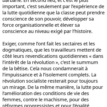
barbarie. En second lieu, et c’est le plus
important, c’est seulement par l’expérience de
la lutte quotidienne que la classe peut prendre
conscience de son pouvoir, développer sa
force organisationnelle et élever sa
conscience au niveau exigé par l’histoire.
Exiger, comme l’ont fait les sectaires et les
dogmatiques, que les travailleurs mettent de
côté leurs revendications quotidiennes « dans
l’intérêt de la révolution », c’est le summum
de la bêtise. Cela nous condamnerait à
l’impuissance et à l’isolement complets. La
révolution socialiste resterait pour toujours
un mirage. De la même manière, la lutte pour
l’amélioration des conditions de vie des
femmes, contre le machisme, pour des
réformes progressistes et pour l’égalité