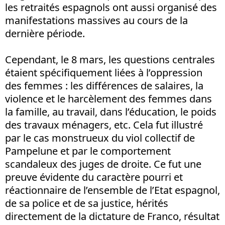
les retraités espagnols ont aussi organisé des
manifestations massives au cours de la
dernière période.
Cependant, le 8 mars, les questions centrales
étaient spécifiquement liées à l’oppression
des femmes : les différences de salaires, la
violence et le harcèlement des femmes dans
la famille, au travail, dans l’éducation, le poids
des travaux ménagers, etc. Cela fut illustré
par le cas monstrueux du viol collectif de
Pampelune et par le comportement
scandaleux des juges de droite. Ce fut une
preuve évidente du caractère pourri et
réactionnaire de l’ensemble de l’Etat espagnol,
de sa police et de sa justice, hérités
directement de la dictature de Franco, résultat