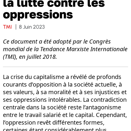
la lutte contre les
oppressions
TMI
8 Juin 2023
Ce document a été adopté par le Congrès
mondial de la Tendance Marxiste Internationale
(TMI), en juillet 2018.
La crise du capitalisme a révélé de profonds
courants d’opposition à la société actuelle, à
ses valeurs, à sa moralité et à ses injustices et
ses oppressions intolérables. La contradiction
centrale dans la société reste l’antagonisme
entre le travail salarié et le capital. Cependant,
l’oppression revêt différentes formes,
certaines étant considérablement plus