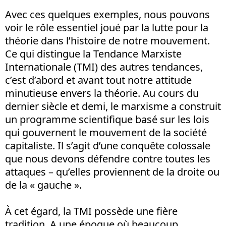
Avec ces quelques exemples, nous pouvons
voir le rôle essentiel joué par la lutte pour la
théorie dans l’histoire de notre mouvement.
Ce qui distingue la Tendance Marxiste
Internationale (TMI) des autres tendances,
c’est d’abord et avant tout notre attitude
minutieuse envers la théorie. Au cours du
dernier siècle et demi, le marxisme a construit
un programme scientifique basé sur les lois
qui gouvernent le mouvement de la société
capitaliste. Il s’agit d’une conquête colossale
que nous devons défendre contre toutes les
attaques – qu’elles proviennent de la droite ou
de la « gauche ».
À cet égard, la TMI possède une fière
tradition. A une époque où beaucoup