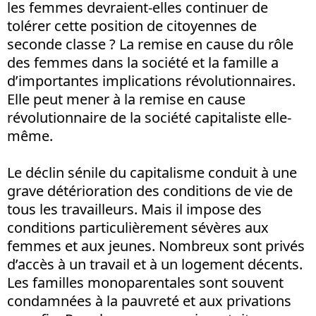
les femmes devraient-elles continuer de
tolérer cette position de citoyennes de
seconde classe ? La remise en cause du rôle
des femmes dans la société et la famille a
d’importantes implications révolutionnaires.
Elle peut mener à la remise en cause
révolutionnaire de la société capitaliste elle-
même.
Le déclin sénile du capitalisme conduit à une
grave détérioration des conditions de vie de
tous les travailleurs. Mais il impose des
conditions particulièrement sévères aux
femmes et aux jeunes. Nombreux sont privés
d’accès à un travail et à un logement décents.
Les familles monoparentales sont souvent
condamnées à la pauvreté et aux privations