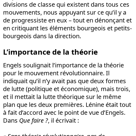
divisions de classe qui existent dans tous ces
mouvements, nous appuyant sur ce qu’il y a
de progressiste en eux – tout en dénonçant et
en critiquant les éléments bourgeois et petits-
bourgeois dans la direction.
L’importance de la théorie
Engels soulignait l’importance de la théorie
pour le mouvement révolutionnaire. Il
indiquait qu’il n’y avait pas que deux formes
de lutte (politique et économique), mais trois,
et il mettait la lutte théorique sur le même
plan que les deux premières. Lénine était tout
à fait d’accord avec le point de vue d’Engels.
Dans
Que faire ?
, il écrivait :