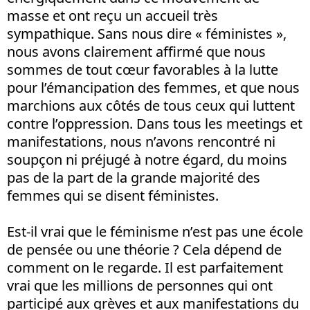
masse et ont reçu un accueil très
sympathique. Sans nous dire « féministes »,
nous avons clairement affirmé que nous
sommes de tout cœur favorables à la lutte
pour l’émancipation des femmes, et que nous
marchions aux côtés de tous ceux qui luttent
contre l’oppression. Dans tous les meetings et
manifestations, nous n’avons rencontré ni
soupçon ni préjugé à notre égard, du moins
pas de la part de la grande majorité des
femmes qui se disent féministes.
Est-il vrai que le féminisme n’est pas une école
de pensée ou une théorie ? Cela dépend de
comment on le regarde. Il est parfaitement
vrai que les millions de personnes qui ont
participé aux grèves et aux manifestations du