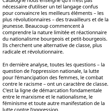
Catalogne nous enseigne qu’il n’est pas
nécessaire d’utiliser un tel langage confus
pour convaincre les meilleurs éléments – les
plus révolutionnaires – des travailleurs et de la
jeunesse. Beaucoup commencent à
comprendre la nature limitée et réactionnaire
du nationalisme bourgeois et petit-bourgeois.
Ils cherchent une alternative de classe, plus
radicale et révolutionnaire.
En dernière analyse, toutes les questions – la
question de l’oppression nationale, la lutte
pour l’émancipation des femmes, le combat
contre le racisme – ont un caractère de classe.
C’est la ligne de démarcation fondamentale
entre le marxisme et le nationalisme, le
féminisme et toute autre manifestation de la
lutte contre l’oppression.