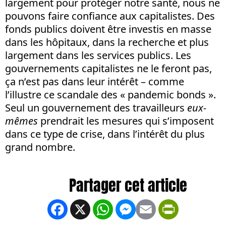
largement pour protéger notre santé, nous ne
pouvons faire confiance aux capitalistes. Des
fonds publics doivent être investis en masse
dans les hôpitaux, dans la recherche et plus
largement dans les services publics. Les
gouvernements capitalistes ne le feront pas,
ça n’est pas dans leur intérêt – comme
l’illustre ce scandale des « pandemic bonds ».
Seul un gouvernement des travailleurs
eux-
mêmes
prendrait les mesures qui s’imposent
dans ce type de crise, dans l’intérêt du plus
grand nombre.
Facebook
X
WhatsApp
Messenger
Email
PrintFrien