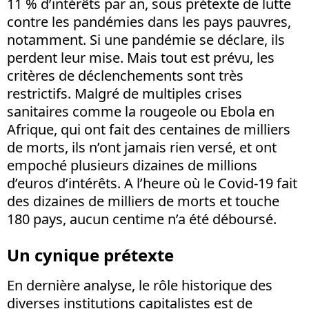
11 % d’intérêts par an, sous prétexte de lutte
contre les pandémies dans les pays pauvres,
notamment. Si une pandémie se déclare, ils
perdent leur mise. Mais tout est prévu, les
critères de déclenchements sont très
restrictifs. Malgré de multiples crises
sanitaires comme la rougeole ou Ebola en
Afrique, qui ont fait des centaines de milliers
de morts, ils n’ont jamais rien versé, et ont
empoché plusieurs dizaines de millions
d’euros d’intérêts. A l’heure où le Covid-19 fait
des dizaines de milliers de morts et touche
180 pays, aucun centime n’a été déboursé.
Un cynique prétexte
En dernière analyse, le rôle historique des
diverses institutions capitalistes est de