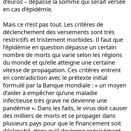
d’euros – dépasse la somme qui serait versée
en cas d’épidémie.
Mais ce n’est pas tout. Les critères de
déclenchement des versements sont très
restrictifs et tristement morbides. Il faut que
l’épidémie en question dépasse un certain
nombre de morts qui varie selon les régions
du monde et qu’elle atteigne une certaine
vitesse de propagation. Ces critères entrent
en contradiction avec le prétexte initial
formulé par la Banque mondiale : « un moyen
d’aider à empêcher qu’une maladie
infectieuse très grave ne devienne une
pandémie ». Dans les faits, le virus doit causer
des milliers de morts et se propager dans
plusieurs pays pour que le financement soit
déclenché, donc qu’il devienne précisément