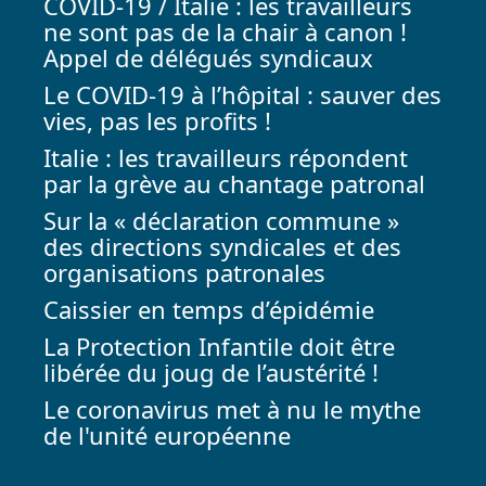
COVID-19 / Italie : les travailleurs
ne sont pas de la chair à canon !
Appel de délégués syndicaux
Le COVID-19 à l’hôpital : sauver des
vies, pas les profits !
Italie : les travailleurs répondent
par la grève au chantage patronal
Sur la « déclaration commune »
des directions syndicales et des
organisations patronales
Caissier en temps d’épidémie
La Protection Infantile doit être
libérée du joug de l’austérité !
Le coronavirus met à nu le mythe
de l'unité européenne