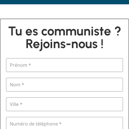
Tu es communiste ?
Rejoins-nous !