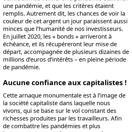
une pandémie, et que les critères étaient
remplis. Autrement dit, les chances de voir la
couleur de cet argent un jour paraissent aussi
minces que l’humanité de nos investisseurs.
En juillet 2020, les « bonds » arriveront à
échéance, et ils récupéreront leur mise de
départ, accompagnée de plusieurs dizaines de
millions d’euros d’intérêts – en pleine période
de pandémie.
Aucune confiance aux capitalistes !
Cette arnaque monumentale est à l’image de
la société capitaliste dans laquelle nous
vivons, qui se base sur le vol constant des
richesses produites par les travailleurs. Afin
de combattre les pandémies et plus