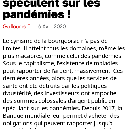
spéculent sur les
pandémies !
Guillaume E.
6 Avril 2020
Le cynisme de la bourgeoisie n’a pas de
limites. Il atteint tous les domaines, même les
plus macabres, comme celui des pandémies.
Sous le capitalisme, l’existence de maladies
peut rapporter de l’argent, massivement. Ces
dernières années, alors que les services de
santé ont été détruits par les politiques
d’austérité, des investisseurs ont empoché
des sommes colossales d’argent public en
spéculant sur les pandémies. Depuis 2017, la
Banque mondiale leur permet d’acheter des
obligations qui peuvent rapporter jusqu’à