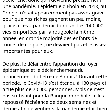
une pandémie. L’épidémie d’Ebola en 2018, au
Congo, n’était apparemment pas assez grave
pour que nos riches gagnent un peu moins,
grâce à ces « pandemic bonds ». Les 140 000
vies emportées par la rougeole la même
année, en grande majorité des enfants de
moins de cinq ans, ne devaient pas être assez
importantes pour eux.
De plus, le délai entre l’apparition du foyer
épidémique et le déclenchement du
financement doit être de 3 mois ! Durant cette
période, le Covid-19 s’est étendu à 180 pays et
a tué plus de 70 000 personnes. Mais ce n’est
pas suffisant pour la Banque mondiale : elle a
repoussé l’échéance de deux semaines et
demie afin de vérifier si la pandémie était bien