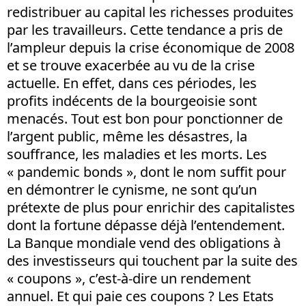
redistribuer au capital les richesses produites
par les travailleurs. Cette tendance a pris de
l’ampleur depuis la crise économique de 2008
et se trouve exacerbée au vu de la crise
actuelle. En effet, dans ces périodes, les
profits indécents de la bourgeoisie sont
menacés. Tout est bon pour ponctionner de
l’argent public, même les désastres, la
souffrance, les maladies et les morts. Les
« pandemic bonds », dont le nom suffit pour
en démontrer le cynisme, ne sont qu’un
prétexte de plus pour enrichir des capitalistes
dont la fortune dépasse déjà l’entendement.
La Banque mondiale vend des obligations à
des investisseurs qui touchent par la suite des
« coupons », c’est-à-dire un rendement
annuel. Et qui paie ces coupons ? Les Etats