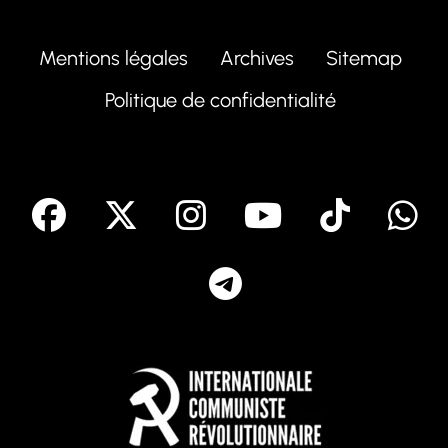
Mentions légales
Archives
Sitemap
Politique de confidentialité
facebook
X
Instagram
Youtube
Tik T
Telegram