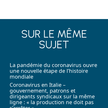
SUR LE MÊME
SUJET
La pandémie du coronavirus ouvre
une nouvelle étape de l’histoire
mondiale
Coronavirus en Italie –
gouvernement, patrons et
dirigeants syndicaux sur la même
ligne : « la production ne doit pas
s’arrêter ».