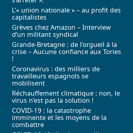
L’« union nationale » – au profit des
capitalistes
Grèves chez Amazon – Interview
d’un militant syndical
Grande-Bretagne : de l’orgueil à la
crise – Aucune confiance aux Tories
!
Coronavirus : des milliers de
travailleurs espagnols se
mobilisent
Réchauffement climatique : non, le
virus n’est pas la solution !
COVID-19 : la catastrophe
imminente et les moyens de la
combattre