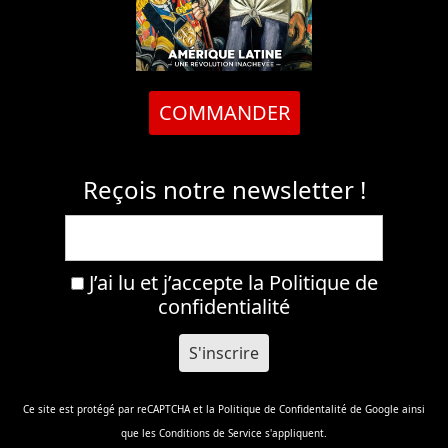
COMMANDER
Reçois notre newsletter !
J’ai lu et j’accepte la
Politique de
confidentialité
Ce site est protégé par reCAPTCHA et la
Politique de Confidentalité
de Google ainsi
que les
Conditions de Service
s'appliquent.