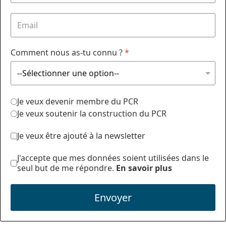
Comment nous as-tu connu ?
*
Je veux devenir membre du PCR
Je veux soutenir la construction du PCR
Je veux être ajouté à la newsletter
J'accepte que mes données soient utilisées dans le
seul but de me répondre.
En savoir plus
Envoyer