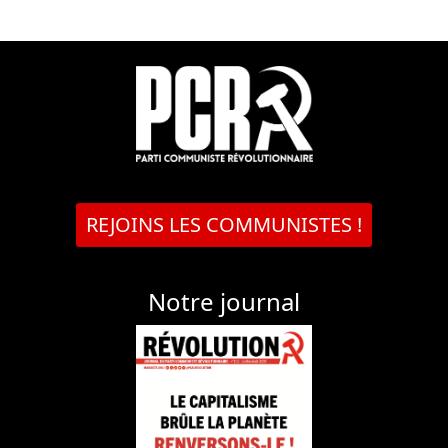
REJOINS LES COMMUNISTES !
Notre journal