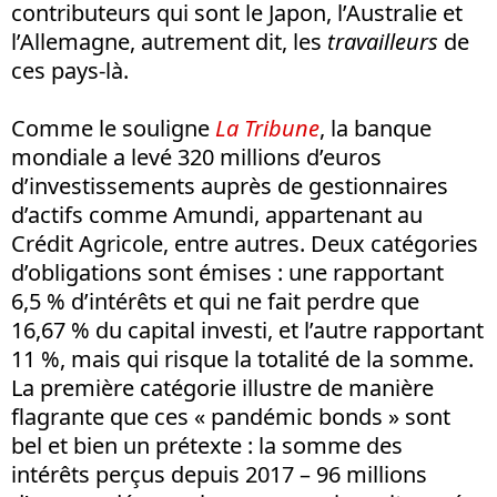
contributeurs qui sont le Japon, l’Australie et
l’Allemagne, autrement dit, les
travailleurs
de
ces pays-là.
Comme le souligne
La Tribune
, la banque
mondiale a levé 320 millions d’euros
d’investissements auprès de gestionnaires
d’actifs comme Amundi, appartenant au
Crédit Agricole, entre autres. Deux catégories
d’obligations sont émises : une rapportant
6,5 % d’intérêts et qui ne fait perdre que
16,67 % du capital investi, et l’autre rapportant
11 %, mais qui risque la totalité de la somme.
La première catégorie illustre de manière
flagrante que ces « pandémic bonds » sont
bel et bien un prétexte : la somme des
intérêts perçus depuis 2017 – 96 millions