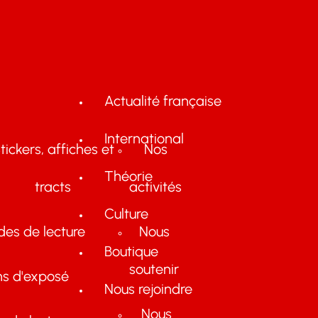
Actualité française
International
tickers, affiches et
Nos
Théorie
tracts
activités
Culture
des de lecture
Nous
Boutique
soutenir
ns d'exposé
Nous rejoindre
Nous