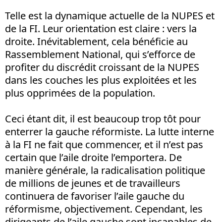
Telle est la dynamique actuelle de la NUPES et
de la FI. Leur orientation est claire : vers la
droite. Inévitablement, cela bénéficie au
Rassemblement National, qui s’efforce de
profiter du discrédit croissant de la NUPES
dans les couches les plus exploitées et les
plus opprimées de la population.
Ceci étant dit, il est beaucoup trop tôt pour
enterrer la gauche réformiste. La lutte interne
à la FI ne fait que commencer, et il n’est pas
certain que l’aile droite l’emportera. De
manière générale, la radicalisation politique
de millions de jeunes et de travailleurs
continuera de favoriser l’aile gauche du
réformisme, objectivement. Cependant, les
dirigeants de l’aile gauche sont incapables de