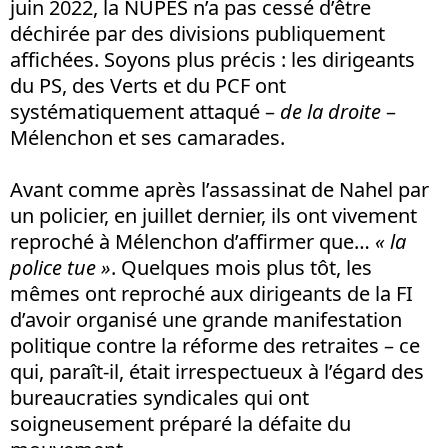
juin 2022, la NUPES n’a pas cessé d’être
déchirée par des divisions publiquement
affichées. Soyons plus précis : les dirigeants
du PS, des Verts et du PCF ont
systématiquement attaqué –
de la droite
–
Mélenchon et ses camarades.
Avant comme après l’assassinat de Nahel par
un policier, en juillet dernier, ils ont vivement
reproché à Mélenchon d’affirmer que…
« la
police tue »
. Quelques mois plus tôt, les
mêmes ont reproché aux dirigeants de la FI
d’avoir organisé une grande manifestation
politique contre la réforme des retraites – ce
qui, paraît-il, était irrespectueux à l’égard des
bureaucraties syndicales qui ont
soigneusement préparé la défaite du