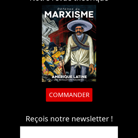
COMMANDER
Reçois notre newsletter !