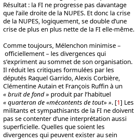
Résultat : la FI ne progresse pas davantage
que l’aile droite de la NUPES. Et donc la crise
de la NUPES, logiquement, se double d’une
crise de plus en plus nette de la FI elle-même.
Comme toujours, Mélenchon minimise –
officiellement – les divergences qui
s’expriment au sommet de son organisation.
Il réduit les critiques formulées par les
députés Raquel Garrido, Alexis Corbière,
Clémentine Autain et François Ruffin à un
« bruit de fond »
produit par l’habituel
« quarteron de «mécontents de tout» »
.
[
1
]
Les
militants et sympathisants de la FI ne doivent
pas se contenter d’une interprétation aussi
superficielle. Quelles que soient les
divergences qui peuvent exister au sein