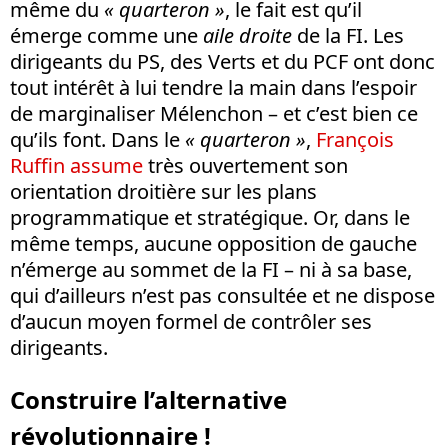
même du
« quarteron »
, le fait est qu’il
émerge comme une
aile droite
de la FI. Les
dirigeants du PS, des Verts et du PCF ont donc
tout intérêt à lui tendre la main dans l’espoir
de marginaliser Mélenchon – et c’est bien ce
qu’ils font. Dans le
«
quarteron
»
,
François
Ruffin assume
très ouvertement son
orientation droitière sur les plans
programmatique et stratégique. Or, dans le
même temps, aucune opposition de gauche
n’émerge au sommet de la FI – ni à sa base,
qui d’ailleurs n’est pas consultée et ne dispose
d’aucun moyen formel de contrôler ses
dirigeants.
Construire l’alternative
révolutionnaire !