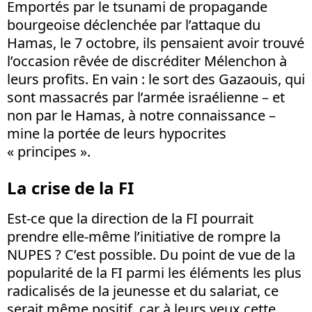
Emportés par le tsunami de propagande
bourgeoise déclenchée par l’attaque du
Hamas, le 7 octobre, ils pensaient avoir trouvé
l’occasion rêvée de discréditer Mélenchon à
leurs profits. En vain : le sort des Gazaouis, qui
sont massacrés par l’armée israélienne – et
non par le Hamas, à notre connaissance –
mine la portée de leurs hypocrites
« principes ».
La crise de la FI
Est-ce que la direction de la FI pourrait
prendre elle-même l’initiative de rompre la
NUPES ? C’est possible. Du point de vue de la
popularité de la FI parmi les éléments les plus
radicalisés de la jeunesse et du salariat, ce
serait même positif, car à leurs yeux cette