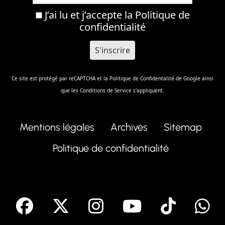
J’ai lu et j’accepte la
Politique de
confidentialité
Ce site est protégé par reCAPTCHA et la
Politique de Confidentalité
de Google ainsi
que les
Conditions de Service
s'appliquent.
Mentions légales
Archives
Sitemap
Politique de confidentialité
facebook
X
Instagram
Youtube
Tik T