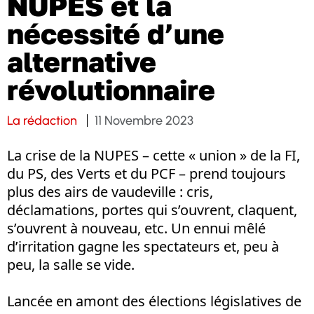
NUPES et la
nécessité d’une
alternative
révolutionnaire
La rédaction
11 Novembre 2023
La crise de la NUPES – cette « union » de la FI,
du PS, des Verts et du PCF – prend toujours
plus des airs de vaudeville : cris,
déclamations, portes qui s’ouvrent, claquent,
s’ouvrent à nouveau, etc. Un ennui mêlé
d’irritation gagne les spectateurs et, peu à
peu, la salle se vide.
Lancée en amont des élections législatives de