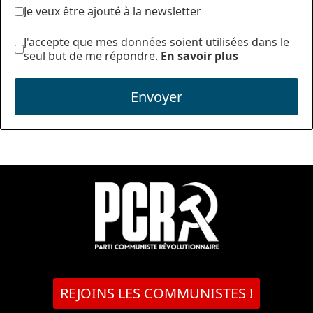
Je veux être ajouté à la newsletter
J'accepte que mes données soient utilisées dans le
seul but de me répondre.
En savoir plus
Envoyer
REJOINS LES COMMUNISTES !