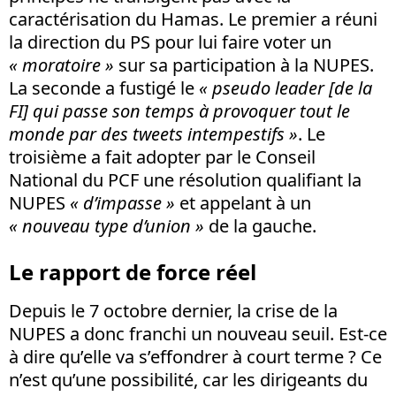
caractérisation du Hamas. Le premier a réuni
la direction du PS pour lui faire voter un
« moratoire »
sur sa participation à la NUPES.
La seconde a fustigé le
« pseudo leader [de la
FI] qui passe son temps à provoquer tout le
monde par des tweets intempestifs »
. Le
troisième a fait adopter par le Conseil
National du PCF une résolution qualifiant la
NUPES
« d’impasse »
et appelant à un
« nouveau type d’union »
de la gauche.
Le rapport de force réel
Depuis le 7 octobre dernier, la crise de la
NUPES a donc franchi un nouveau seuil. Est-ce
à dire qu’elle va s’effondrer à court terme ? Ce
n’est qu’une possibilité, car les dirigeants du