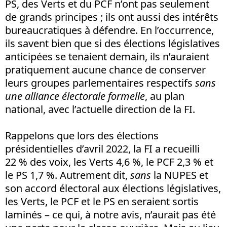
PS, des Verts et du PCF n’ont pas seulement
de grands principes ; ils ont aussi des intérêts
bureaucratiques à défendre. En l’occurrence,
ils savent bien que si des élections législatives
anticipées se tenaient demain, ils n’auraient
pratiquement aucune chance de conserver
leurs groupes parlementaires respectifs
sans
une alliance électorale formelle
, au plan
national, avec l’actuelle direction de la FI.
Rappelons que lors des élections
présidentielles d’avril 2022, la FI a recueilli
22 % des voix, les Verts 4,6 %, le PCF 2,3 % et
le PS 1,7 %. Autrement dit,
sans
la NUPES et
son accord électoral aux élections législatives,
les Verts, le PCF et le PS en seraient sortis
laminés – ce qui, à notre avis, n’aurait pas été