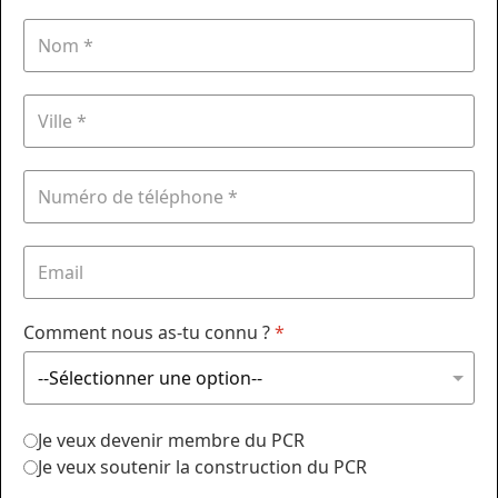
Comment nous as-tu connu ?
*
Je veux devenir membre du PCR
Je veux soutenir la construction du PCR