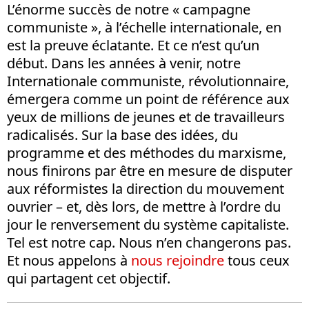
L’énorme succès de notre « campagne
communiste », à l’échelle internationale, en
est la preuve éclatante. Et ce n’est qu’un
début. Dans les années à venir, notre
Internationale communiste, révolutionnaire,
émergera comme un point de référence aux
yeux de millions de jeunes et de travailleurs
radicalisés. Sur la base des idées, du
programme et des méthodes du marxisme,
nous finirons par être en mesure de disputer
aux réformistes la direction du mouvement
ouvrier – et, dès lors, de mettre à l’ordre du
jour le renversement du système capitaliste.
Tel est notre cap. Nous n’en changerons pas.
Et nous appelons à
nous rejoindre
tous ceux
qui partagent cet objectif.