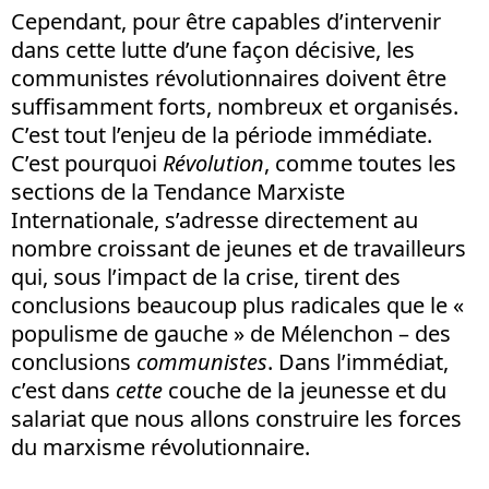
Cependant, pour être capables d’intervenir
dans cette lutte d’une façon décisive, les
communistes révolutionnaires doivent être
suffisamment forts, nombreux et organisés.
C’est tout l’enjeu de la période immédiate.
C’est pourquoi
Révolution
, comme toutes les
sections de la Tendance Marxiste
Internationale, s’adresse directement au
nombre croissant de jeunes et de travailleurs
qui, sous l’impact de la crise, tirent des
conclusions beaucoup plus radicales que le «
populisme de gauche » de Mélenchon – des
conclusions
communistes
. Dans l’immédiat,
c’est dans
cette
couche de la jeunesse et du
salariat que nous allons construire les forces
du marxisme révolutionnaire.