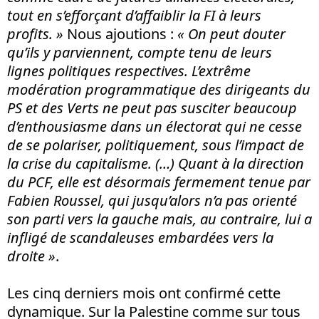
tout en s’efforçant d’affaiblir la FI à leurs
profits. »
Nous ajoutions :
« On peut douter
qu’ils y parviennent, compte tenu de leurs
lignes politiques respectives. L’extrême
modération programmatique des dirigeants du
PS et des Verts ne peut pas susciter beaucoup
d’enthousiasme dans un électorat qui ne cesse
de se polariser, politiquement, sous l’impact de
la crise du capitalisme. (…) Quant à la direction
du PCF, elle est désormais fermement tenue par
Fabien Roussel, qui jusqu’alors n’a pas orienté
son parti vers la gauche mais, au contraire, lui a
infligé de scandaleuses embardées vers la
droite »
.
Les cinq derniers mois ont confirmé cette
dynamique. Sur la Palestine comme sur tous