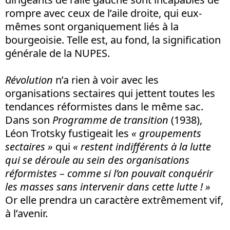
rompre avec ceux de l’aile droite, qui eux-
mêmes sont organiquement liés à la
bourgeoisie. Telle est, au fond, la signification
générale de la NUPES.
Révolution
n’a rien à voir avec les
organisations sectaires qui jettent toutes les
tendances réformistes dans le même sac.
Dans son
Programme de transition
(1938),
Léon Trotsky fustigeait les
« groupements
sectaires »
qui
« restent indifférents à la lutte
qui se déroule au sein des organisations
réformistes – comme si l’on pouvait conquérir
les masses sans intervenir dans cette lutte ! »
Or elle prendra un caractère extrêmement vif,
à l’avenir.