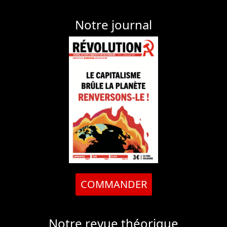
Notre journal
COMMANDER
Notre revue théorique