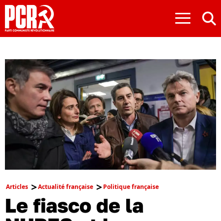
≡
Articles
Actualité française
Politique française
Le fiasco de la