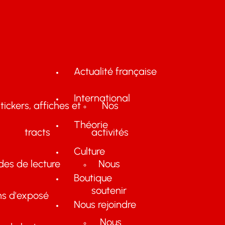
Actualité française
International
tickers, affiches et
Nos
Théorie
tracts
activités
Culture
des de lecture
Nous
Boutique
soutenir
ns d'exposé
Nous rejoindre
Nous