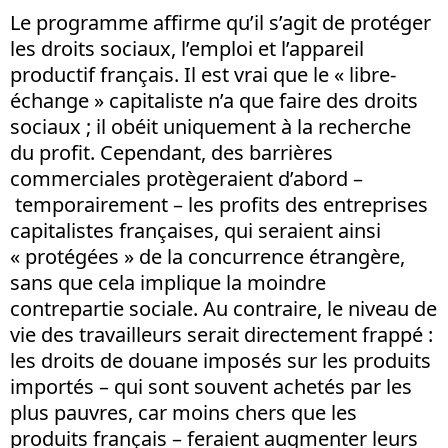
Le programme affirme qu’il s’agit de protéger
les droits sociaux, l’emploi et l’appareil
productif français. Il est vrai que le « libre-
échange » capitaliste n’a que faire des droits
sociaux ; il obéit uniquement à la recherche
du profit. Cependant, des barrières
commerciales protègeraient d’abord –
temporairement – les profits des entreprises
capitalistes françaises, qui seraient ainsi
« protégées » de la concurrence étrangère,
sans que cela implique la moindre
contrepartie sociale. Au contraire, le niveau de
vie des travailleurs serait directement frappé :
les droits de douane imposés sur les produits
importés – qui sont souvent achetés par les
plus pauvres, car moins chers que les
produits français – feraient augmenter leurs