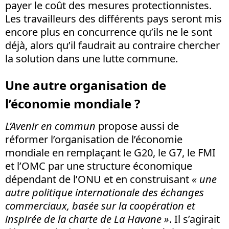
payer le coût des mesures protectionnistes.
Les travailleurs des différents pays seront mis
encore plus en concurrence qu’ils ne le sont
déjà, alors qu’il faudrait au contraire chercher
la solution dans une lutte commune.
Une autre organisation de
l’économie mondiale ?
L’Avenir en commun
propose aussi de
réformer l’organisation de l’économie
mondiale en remplaçant le G20, le G7, le FMI
et l’OMC par une structure économique
dépendant de l’ONU et en construisant
« une
autre politique internationale des échanges
commerciaux, basée sur la coopération et
inspirée de la charte de La Havane »
. Il s’agirait