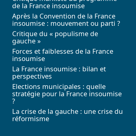
de la France insoumise
Après la Convention de la France
insoumise : mouvement ou parti ?
Critique du « populisme de
gauche »
Forces et faiblesses de la France
insoumise
La France insoumise : bilan et
perspectives
Elections municipales : quelle
stratégie pour la France insoumise
?
La crise de la gauche : une crise du
réformisme