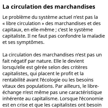
La circulation des marchandises
Le problème du système actuel n’est pas la
« libre circulation » des marchandises et des
capitaux, en elle-même ; c’est le système
capitaliste. Il ne faut pas confondre la maladie
et ses symptômes.
La circulation des marchandises n’est pas un
fait négatif par nature. Elle le devient
lorsqu’elle est gérée selon des critères
capitalistes, qui placent le profit et la
rentabilité avant l’écologie ou les besoins
vitaux des populations. Par ailleurs, le libre-
échange n’est même pas une caractéristique
inhérente au capitalisme. Lorsque l’économie
est en crise et que les capitalistes ont besoin