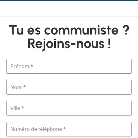
Tu es communiste ?
Rejoins-nous !