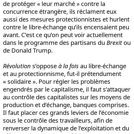
de protéger « leur marché » contre la
concurrence étrangère, ils réclament eux
aussi des mesures protectionnistes et hurlent
contre le libre-échange qu’ils encensaient peu
avant. C’est ce qu’on peut voir actuellement
dans le programme des partisans du
Brexit
ou
de Donald Trump.
Révolution
s’oppose
à la fois
au libre-échange
et au protectionnisme, fut-il prétendument
« solidaire ». Pour régler les problèmes
engendrés par le capitalisme, il faut s’attaquer
au contrôle des capitalistes sur les moyens de
production et d’échange, banques comprises.
Il faut placer ces grands leviers de l’économie
sous le contrôle des travailleurs, afin de
renverser la dynamique de l’exploitation et du