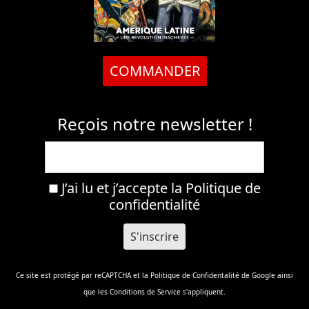
COMMANDER
Reçois notre newsletter !
J’ai lu et j’accepte la
Politique de
confidentialité
Ce site est protégé par reCAPTCHA et la
Politique de Confidentalité
de Google ainsi
que les
Conditions de Service
s'appliquent.