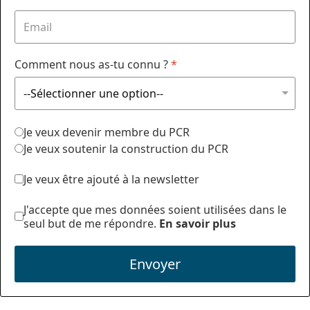
Comment nous as-tu connu ?
*
Je veux devenir membre du PCR
Je veux soutenir la construction du PCR
Je veux être ajouté à la newsletter
J'accepte que mes données soient utilisées dans le
seul but de me répondre.
En savoir plus
Envoyer