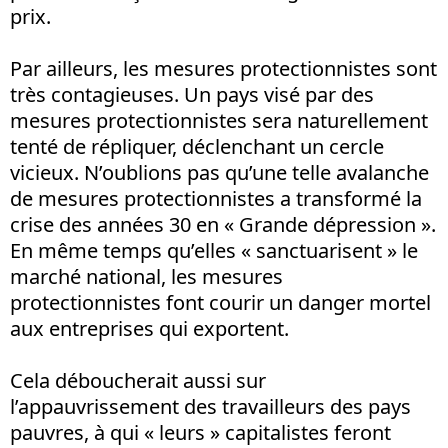
prix.
Par ailleurs, les mesures protectionnistes sont
très contagieuses. Un pays visé par des
mesures protectionnistes sera naturellement
tenté de répliquer, déclenchant un cercle
vicieux. N’oublions pas qu’une telle avalanche
de mesures protectionnistes a transformé la
crise des années 30 en « Grande dépression ».
En même temps qu’elles « sanctuarisent » le
marché national, les mesures
protectionnistes font courir un danger mortel
aux entreprises qui exportent.
Cela déboucherait aussi sur
l’appauvrissement des travailleurs des pays
pauvres, à qui « leurs » capitalistes feront