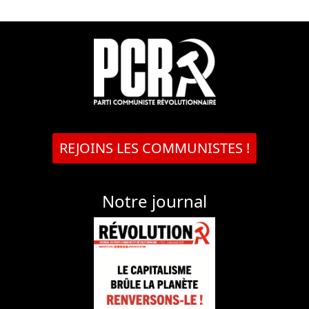
REJOINS LES COMMUNISTES !
Notre journal