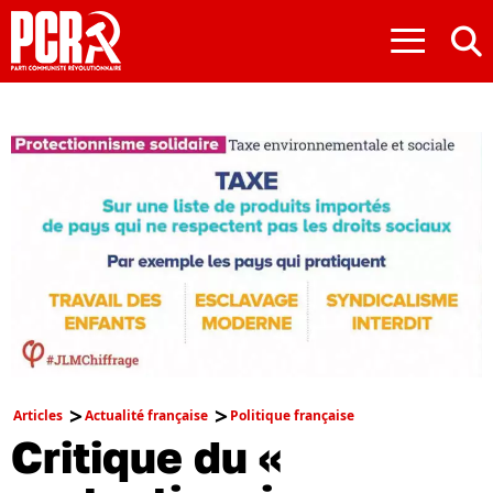
≡
Articles
Actualité française
Politique française
Critique du «