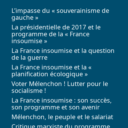
L’impasse du « souverainisme de
gauche »
La présidentielle de 2017 et le
programme de la « France
insoumise »
La France insoumise et la question
de la guerre
La France insoumise et la «
planification écologique »
Voter Mélenchon ! Lutter pour le
socialisme !
La France insoumise : son succès,
son programme et son avenir
Mélenchon, le peuple et le salariat
Critique marxiste du programme