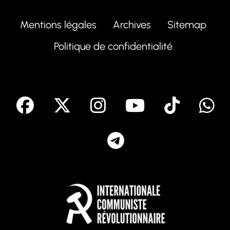
Mentions légales
Archives
Sitemap
Politique de confidentialité
facebook
X
Instagram
Youtube
Tik T
Telegram