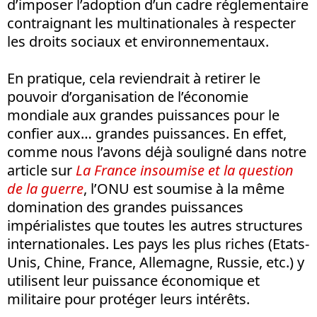
d’imposer l’adoption d’un cadre réglementaire
contraignant les multinationales à respecter
les droits sociaux et environnementaux.
En pratique, cela reviendrait à retirer le
pouvoir d’organisation de l’économie
mondiale aux grandes puissances pour le
confier aux… grandes puissances. En effet,
comme nous l’avons déjà souligné dans notre
article sur
La France insoumise et la question
de la guerre
, l’ONU est soumise à la même
domination des grandes puissances
impérialistes que toutes les autres structures
internationales. Les pays les plus riches (Etats-
Unis, Chine, France, Allemagne, Russie, etc.) y
utilisent leur puissance économique et
militaire pour protéger leurs intérêts.