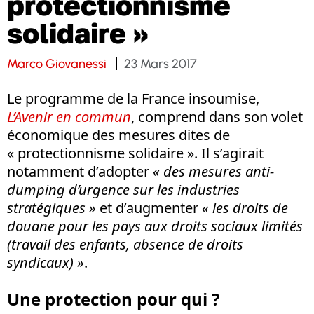
protectionnisme
solidaire »
Marco Giovanessi
23 Mars 2017
Le programme de la France insoumise,
L’Avenir en commun
, comprend dans son volet
économique des mesures dites de
« protectionnisme solidaire ». Il s’agirait
notamment d’adopter
« des mesures anti-
dumping d’urgence sur les industries
stratégiques »
et d’augmenter
« les droits de
douane pour les pays aux droits sociaux limités
(travail des enfants, absence de droits
syndicaux) »
.
Une protection pour qui ?