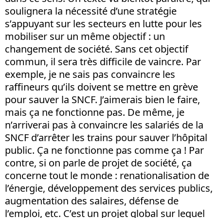
soulignera la nécessité d’une stratégie
s’appuyant sur les secteurs en lutte pour les
mobiliser sur un même objectif : un
changement de société. Sans cet objectif
commun, il sera très difficile de vaincre. Par
exemple, je ne sais pas convaincre les
raffineurs qu’ils doivent se mettre en grève
pour sauver la SNCF. J’aimerais bien le faire,
mais ça ne fonctionne pas. De même, je
n’arriverai pas à convaincre les salariés de la
SNCF d’arrêter les trains pour sauver l’hôpital
public. Ça ne fonctionne pas comme ça ! Par
contre, si on parle de projet de société, ça
concerne tout le monde : renationalisation de
l’énergie, développement des services publics,
augmentation des salaires, défense de
l’emploi, etc. C’est un projet global sur lequel