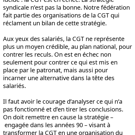
syndicale n’est pas la bonne. Notre fédération
fait partie des organisations de la CGT qui
réclament un bilan de cette stratégie.
Aux yeux des salariés, la CGT ne représente
plus un moyen crédible, au plan national, pour
contrer les reculs. On est en échec non
seulement pour contrer ce qui est mis en
place par le patronat, mais aussi pour
incarner une alternative dans la tête des
salariés.
Il faut avoir le courage d’analyser ce qui n’a
pas fonctionné et d’en tirer les conclusions.
On doit remettre en cause la stratégie –
engagée dans les années 90 – visant à
transformer la CGT en une organisation du