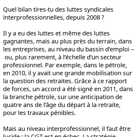
Quel bilan tires-tu des luttes syndicales
interprofessionnelles, depuis 2008 ?
Il y a eu des luttes et même des luttes
gagnantes, mais au plus près du terrain, dans
les entreprises, au niveau du bassin d’emploi –
ou, plus rarement, à l’échelle d’un secteur
professionnel. Par exemple, dans le pétrole,
en 2010, il y avait une grande mobilisation sur
la question des retraites. Grâce à ce rapport
de forces, un accord a été signé en 2011, dans
la branche pétrole, sur une anticipation de
quatre ans de l’âge du départ à la retraite,
pour les travaux pénibles.
Mais au niveau interprofessionnel, il faut être
lucide : la CGT est en échec. La stratégie