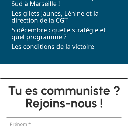
Sud à Marseille !
Les gilets jaunes, Lénine et la
direction de la CGT
5 décembre : quelle stratégie et
quel programme ?
Les conditions de la victoire
Tu es communiste ?
Rejoins-nous !