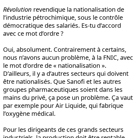
Révolution
revendique la nationalisation de
l’industrie pétrochimique, sous le contrôle
démocratique des salariés. Es-tu d’accord
avec ce mot d’ordre ?
Oui, absolument. Contrairement à certains,
nous n’avons aucun problème, à la FNIC, avec
le mot d’ordre de « nationalisation ».
D’ailleurs, il y a d’autres secteurs qui doivent
être nationalisés. Que Sanofi et les autres
groupes pharmaceutiques soient dans les
mains du privé, ça pose un problème. Ça vaut
par exemple pour Air Liquide, qui fabrique
l’oxygène médical.
Pour les dirigeants de ces grands secteurs
industriels, la production doit être rentable