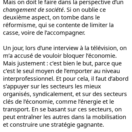
Mais on doit le faire dans la perspective d’un
changement de société
. Si on oublie ce
deuxième aspect, on tombe dans le
réformisme, qui se contente de limiter la
casse, voire de l’accompagner.
Un jour, lors d’une interview à la télévision, on
m’a accusé de vouloir bloquer l’économie.
Mais justement : c’est bien le but, parce que
c’est le seul moyen de l’emporter au niveau
interprofessionnel. Et pour cela, il faut d’abord
s’appuyer sur les secteurs les mieux
organisés, syndicalement, et sur des secteurs
clés de l’économie, comme l’énergie et le
transport. En se basant sur ces secteurs, on
peut entraîner les autres dans la mobilisation
et construire une stratégie gagnante.