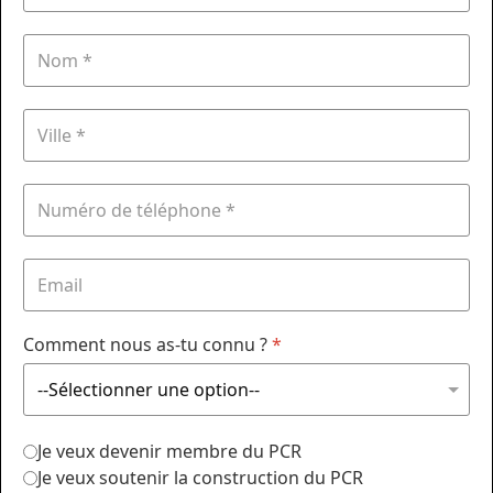
Comment nous as-tu connu ?
*
Je veux devenir membre du PCR
Je veux soutenir la construction du PCR