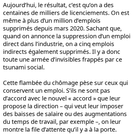
Aujourd’hui, le résultat, c’est qu’on a des
centaines de milliers de licenciements. On est
même à plus d’un million d’emplois
supprimés depuis mars 2020. Sachant que,
quand on annonce la suppression d’un emploi
direct dans l’industrie, on a cinq emplois
indirects également supprimés. Il y a donc
toute une armée d’invisibles frappés par ce
tsunami social.
Cette flambée du chômage pèse sur ceux qui
conservent un emploi. S’ils ne sont pas
d’accord avec le nouvel « accord » que leur
propose la direction – qui veut leur imposer
des baisses de salaire ou des augmentations
du temps de travail, par exemple –, on leur
montre la file d’attente qu’il y a à la porte.