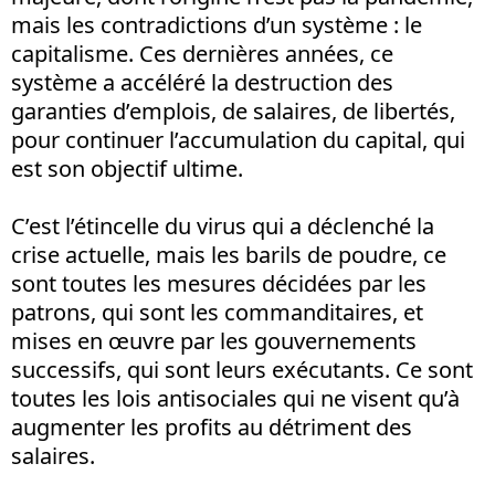
mais les contradictions d’un système : le
capitalisme. Ces dernières années, ce
système a accéléré la destruction des
garanties d’emplois, de salaires, de libertés,
pour continuer l’accumulation du capital, qui
est son objectif ultime.
C’est l’étincelle du virus qui a déclenché la
crise actuelle, mais les barils de poudre, ce
sont toutes les mesures décidées par les
patrons, qui sont les commanditaires, et
mises en œuvre par les gouvernements
successifs, qui sont leurs exécutants. Ce sont
toutes les lois antisociales qui ne visent qu’à
augmenter les profits au détriment des
salaires.