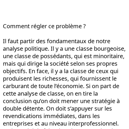
Comment régler ce problème ?
Il faut partir des fondamentaux de notre
analyse politique. Il y a une classe bourgeoise,
une classe de possédants, qui est minoritaire,
mais qui dirige la société selon ses propres
objectifs. En face, il y a la classe de ceux qui
produisent les richesses, qui fournissent le
carburant de toute l’économie. Si on part de
cette analyse de classe, on en tire la
conclusion qu’on doit mener une stratégie à
double détente. On doit s’appuyer sur les
revendications immédiates, dans les
entreprises et au niveau interprofessionnel.