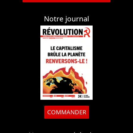
Notre journal
COMMANDER