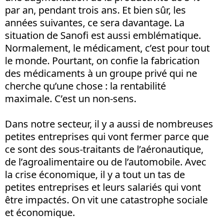
par an, pendant trois ans. Et bien sûr, les
années suivantes, ce sera davantage. La
situation de Sanofi est aussi emblématique.
Normalement, le médicament, c’est pour tout
le monde. Pourtant, on confie la fabrication
des médicaments à un groupe privé qui ne
cherche qu’une chose : la rentabilité
maximale. C’est un non-sens.
Dans notre secteur, il y a aussi de nombreuses
petites entreprises qui vont fermer parce que
ce sont des sous-traitants de l’aéronautique,
de l’agroalimentaire ou de l’automobile. Avec
la crise économique, il y a tout un tas de
petites entreprises et leurs salariés qui vont
être impactés. On vit une catastrophe sociale
et économique.