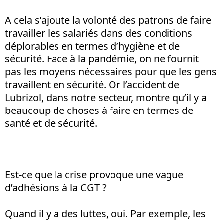
A cela s’ajoute la volonté des patrons de faire
travailler les salariés dans des conditions
déplorables en termes d’hygiène et de
sécurité. Face à la pandémie, on ne fournit
pas les moyens nécessaires pour que les gens
travaillent en sécurité. Or l’accident de
Lubrizol, dans notre secteur, montre qu’il y a
beaucoup de choses à faire en termes de
santé et de sécurité.
Est-ce que la crise provoque une vague
d’adhésions à la CGT ?
Quand il y a des luttes, oui. Par exemple, les