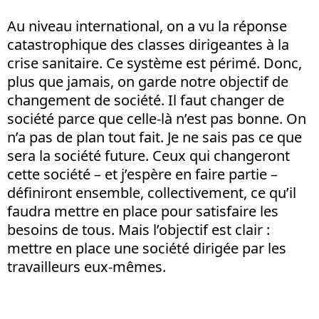
Au niveau international, on a vu la réponse
catastrophique des classes dirigeantes à la
crise sanitaire. Ce système est périmé. Donc,
plus que jamais, on garde notre objectif de
changement de société. Il faut changer de
société parce que celle-là n’est pas bonne. On
n’a pas de plan tout fait. Je ne sais pas ce que
sera la société future. Ceux qui changeront
cette société – et j’espère en faire partie –
définiront ensemble, collectivement, ce qu’il
faudra mettre en place pour satisfaire les
besoins de tous. Mais l’objectif est clair :
mettre en place une société dirigée par les
travailleurs eux-mêmes.