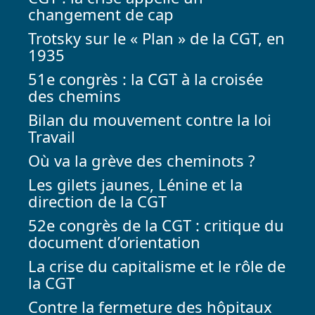
changement de cap
Trotsky sur le « Plan » de la CGT, en
1935
51e congrès : la CGT à la croisée
des chemins
Bilan du mouvement contre la loi
Travail
Où va la grève des cheminots ?
Les gilets jaunes, Lénine et la
direction de la CGT
52e congrès de la CGT : critique du
document d’orientation
La crise du capitalisme et le rôle de
la CGT
Contre la fermeture des hôpitaux