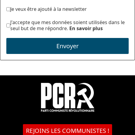
Je veux être ajouté à la newsletter
J'accepte que mes données soient utilisées dans le
seul but de me répondre.
En savoir plus
Envoyer
REJOINS LES COMMUNISTES !