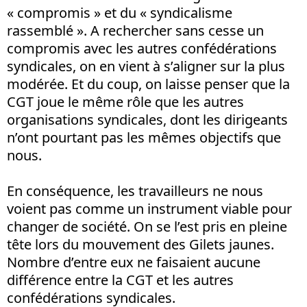
« compromis » et du « syndicalisme
rassemblé ». A rechercher sans cesse un
compromis avec les autres confédérations
syndicales, on en vient à s’aligner sur la plus
modérée. Et du coup, on laisse penser que la
CGT joue le même rôle que les autres
organisations syndicales, dont les dirigeants
n’ont pourtant pas les mêmes objectifs que
nous.
En conséquence, les travailleurs ne nous
voient pas comme un instrument viable pour
changer de société. On se l’est pris en pleine
tête lors du mouvement des Gilets jaunes.
Nombre d’entre eux ne faisaient aucune
différence entre la CGT et les autres
confédérations syndicales.