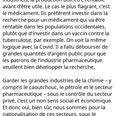
avant d’être utile. Le cas le plus flagrant, c’est
le médicament. Ils préfèrent investir dans la
recherche pour un médicament qui va être
rentable dans les populations occidentales,
plutôt que d’investir dans un vaccin contre la
tuberculose, par exemple. On voit la même
logique avec la Covid. Il a fallu débourser de
grandes quantités d’argent public pour que
les patrons de l’industrie pharmaceutique
veuillent bien développer la recherche.
Garder les grandes industries de la chimie – y
compris le caoutchouc, le pétrole et le secteur
pharmaceutique – sous le contrôle du secteur
privé, c’est un non-sens social et économique.
Et donc oui, bien sûr, nous sommes pour la
nationalisation de ces secteurs, sous le