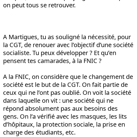
on peut tous se retrouver.
A Martigues, tu as souligné la nécessité, pour
la CGT, de renouer avec l’objectif d’une société
socialiste. Tu peux développer ? Et qu’en
pensent tes camarades, à la FNIC ?
A la FNIC, on considère que le changement de
société est le but de la CGT. On fait partie de
ceux qui ne l’ont pas oublié. On voit la société
dans laquelle on vit : une société qui ne
répond absolument pas aux besoins des
gens. On l’a vérifié avec les masques, les lits
d’hôpitaux, la protection sociale, la prise en
charge des étudiants, etc.