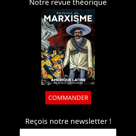
Notre revue théorique
COMMANDER
Reçois notre newsletter !