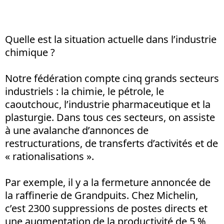
Quelle est la situation actuelle dans l’industrie
chimique ?
Notre fédération compte cinq grands secteurs
industriels : la chimie, le pétrole, le
caoutchouc, l’industrie pharmaceutique et la
plasturgie. Dans tous ces secteurs, on assiste
à une avalanche d’annonces de
restructurations, de transferts d’activités et de
« rationalisations ».
Par exemple, il y a la fermeture annoncée de
la raffinerie de Grandpuits. Chez Michelin,
c’est 2300 suppressions de postes directs et
une augmentation de la productivité de 5 %