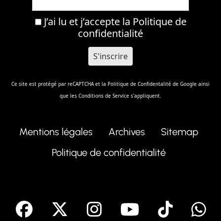
J’ai lu et j’accepte la
Politique de
confidentialité
Ce site est protégé par reCAPTCHA et la
Politique de Confidentalité
de Google ainsi
que les
Conditions de Service
s'appliquent.
Mentions légales
Archives
Sitemap
Politique de confidentialité
facebook
X
Instagram
Youtube
Tik T