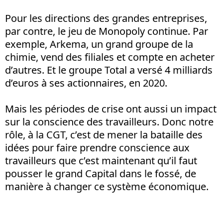
Pour les directions des grandes entreprises,
par contre, le jeu de Monopoly continue. Par
exemple, Arkema, un grand groupe de la
chimie, vend des filiales et compte en acheter
d’autres. Et le groupe Total a versé 4 milliards
d’euros à ses actionnaires, en 2020.
Mais les périodes de crise ont aussi un impact
sur la conscience des travailleurs. Donc notre
rôle, à la CGT, c’est de mener la bataille des
idées pour faire prendre conscience aux
travailleurs que c’est maintenant qu’il faut
pousser le grand Capital dans le fossé, de
manière à changer ce système économique.