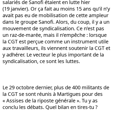
salariés de Sanofi étaient en lutte hier
(19 janvier). Or ça fait au moins 15 ans qu’il n’y
avait pas eu de mobilisation de cette ampleur
dans le groupe Sanofi. Alors, du coup, il y a un
mouvement de syndicalisation. Ce n’est pas
un raz-de-marée, mais il n’empêche : lorsque
la CGT est perçue comme un instrument utile
aux travailleurs, ils viennent soutenir la CGT et
y adhérer. Le vecteur le plus important de la
syndicalisation, ce sont les luttes.
Le 29 octobre dernier, plus de 400 militants de
la CGT se sont réunis à Martigues pour des
« Assises de la riposte générale ». Tu y as
conclu les débats. Quel bilan en tires-tu ?