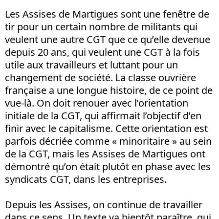
Les Assises de Martigues sont une fenêtre de
tir pour un certain nombre de militants qui
veulent une autre CGT que ce qu’elle devenue
depuis 20 ans, qui veulent une CGT à la fois
utile aux travailleurs et luttant pour un
changement de société. La classe ouvrière
française a une longue histoire, de ce point de
vue-là. On doit renouer avec l’orientation
initiale de la CGT, qui affirmait l’objectif d’en
finir avec le capitalisme. Cette orientation est
parfois décriée comme « minoritaire » au sein
de la CGT, mais les Assises de Martigues ont
démontré qu’on était plutôt en phase avec les
syndicats CGT, dans les entreprises.
Depuis les Assises, on continue de travailler
dans ce sens. Un texte va bientôt paraître, qui