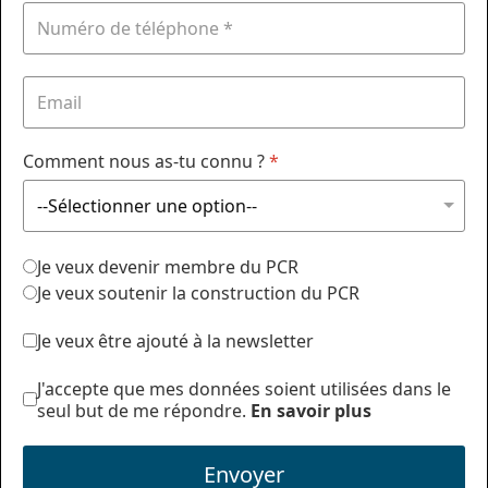
Comment nous as-tu connu ?
*
Je veux devenir membre du PCR
Je veux soutenir la construction du PCR
Je veux être ajouté à la newsletter
J'accepte que mes données soient utilisées dans le
seul but de me répondre.
En savoir plus
Envoyer