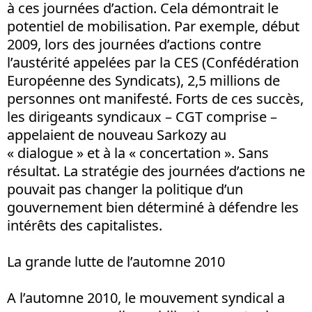
à ces journées d’action. Cela démontrait le
potentiel de mobilisation. Par exemple, début
2009, lors des journées d’actions contre
l’austérité appelées par la CES (Confédération
Européenne des Syndicats), 2,5 millions de
personnes ont manifesté. Forts de ces succès,
les dirigeants syndicaux – CGT comprise –
appelaient de nouveau Sarkozy au
« dialogue » et à la « concertation ». Sans
résultat. La stratégie des journées d’actions ne
pouvait pas changer la politique d’un
gouvernement bien déterminé à défendre les
intérêts des capitalistes.
La grande lutte de l’automne 2010
A l’automne 2010, le mouvement syndical a