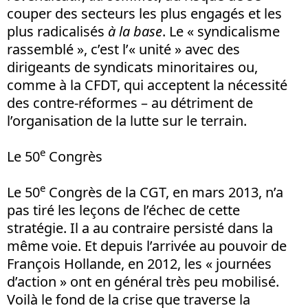
couper des secteurs les plus engagés et les
plus radicalisés
à la base
. Le « syndicalisme
rassemblé », c’est l’« unité » avec des
dirigeants de syndicats minoritaires ou,
comme à la CFDT, qui acceptent la nécessité
des contre-réformes – au détriment de
l’organisation de la lutte sur le terrain.
e
Le 50
Congrès
e
Le 50
Congrès de la CGT, en mars 2013, n’a
pas tiré les leçons de l’échec de cette
stratégie. Il a au contraire persisté dans la
même voie. Et depuis l’arrivée au pouvoir de
François Hollande, en 2012, les « journées
d’action » ont en général très peu mobilisé.
Voilà le fond de la crise que traverse la