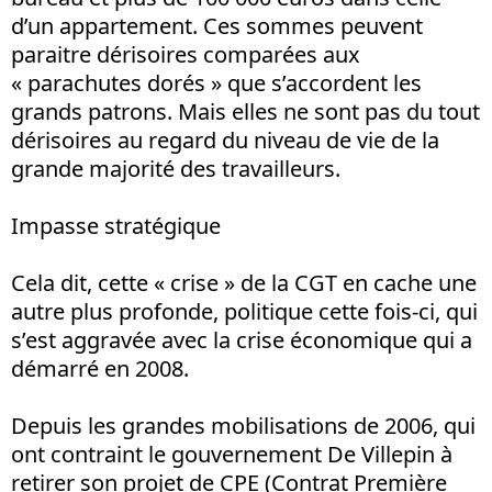
d’un appartement. Ces sommes peuvent
paraitre dérisoires comparées aux
« parachutes dorés » que s’accordent les
grands patrons. Mais elles ne sont pas du tout
dérisoires au regard du niveau de vie de la
grande majorité des travailleurs.
Impasse stratégique
Cela dit, cette « crise » de la CGT en cache une
autre plus profonde, politique cette fois-ci, qui
s’est aggravée avec la crise économique qui a
démarré en 2008.
Depuis les grandes mobilisations de 2006, qui
ont contraint le gouvernement De Villepin à
retirer son projet de CPE (Contrat Première