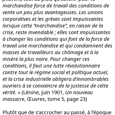
marchandise force de travail des conditions de
vente un peu plus avantageuses. Les unions
corporatives et les grèves sont impuissantes
lorsque cette “marchandise”, en raison de la
crise, reste invendable ; elles sont impuissantes
à changer les conditions qui font de la force de
travail une marchandise et qui condamnent des
masses de travailleurs au chômage et à la
misère la plus noire. Pour changer ces
conditions, il faut une lutte révolutionnaire
contre tout le régime social et politique actuel,
et la crise industrielle obligera d’innombrables
ouvriers à se convaincre de la justesse de cette
vérité. »
(Lénine, juin 1901,
Un nouveau
massacre
, Œuvres, tome 5, page 23)
Plutôt que de s’accrocher au passé, à l’époque