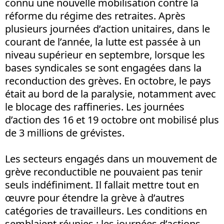
connu une nouvelle mobilisation contre la
réforme du régime des retraites. Après
plusieurs journées d’action unitaires, dans le
courant de l’année, la lutte est passée à un
niveau supérieur en septembre, lorsque les
bases syndicales se sont engagées dans la
reconduction des grèves. En octobre, le pays
était au bord de la paralysie, notamment avec
le blocage des raffineries. Les journées
d’action des 16 et 19 octobre ont mobilisé plus
de 3 millions de grévistes.
Les secteurs engagés dans un mouvement de
grève reconductible ne pouvaient pas tenir
seuls indéfiniment. Il fallait mettre tout en
œuvre pour étendre la grève à d’autres
catégories de travailleurs. Les conditions en
semblaient réunies : les journées d’actions