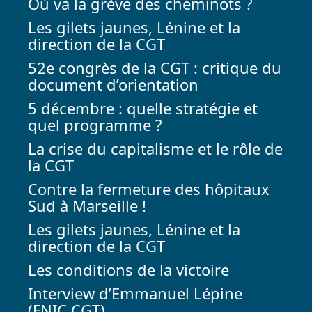
Où va la grève des cheminots ?
Les gilets jaunes, Lénine et la
direction de la CGT
52e congrès de la CGT : critique du
document d’orientation
5 décembre : quelle stratégie et
quel programme ?
La crise du capitalisme et le rôle de
la CGT
Contre la fermeture des hôpitaux
Sud à Marseille !
Les gilets jaunes, Lénine et la
direction de la CGT
Les conditions de la victoire
Interview d’Emmanuel Lépine
(FNIC CGT)