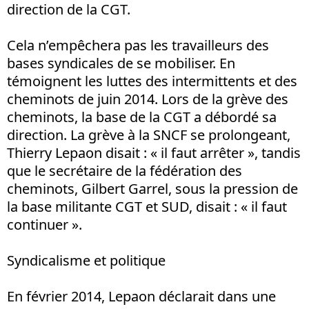
direction de la CGT.
Cela n’empêchera pas les travailleurs des
bases syndicales de se mobiliser. En
témoignent les luttes des intermittents et des
cheminots de juin 2014. Lors de la grève des
cheminots, la base de la CGT a débordé sa
direction. La grève à la SNCF se prolongeant,
Thierry Lepaon disait : « il faut arrêter », tandis
que le secrétaire de la fédération des
cheminots, Gilbert Garrel, sous la pression de
la base militante CGT et SUD, disait : « il faut
continuer ».
Syndicalisme et politique
En février 2014, Lepaon déclarait dans une