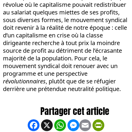
révolue où le capitalisme pouvait redistribuer
au salariat quelques miettes de ses profits,
sous diverses formes, le mouvement syndical
doit revenir à la réalité de notre époque : celle
d’un capitalisme en crise où la classe
dirigeante recherche à tout prix la moindre
source de profit au détriment de l’écrasante
majorité de la population. Pour cela, le
mouvement syndical doit renouer avec un
programme et une perspective
révolutionnaires
, plutôt que de se réfugier
derrière une prétendue neutralité politique.
Facebook
X
WhatsApp
Messenger
Email
PrintFrien