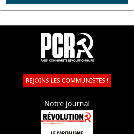
REJOINS LES COMMUNISTES !
Notre journal