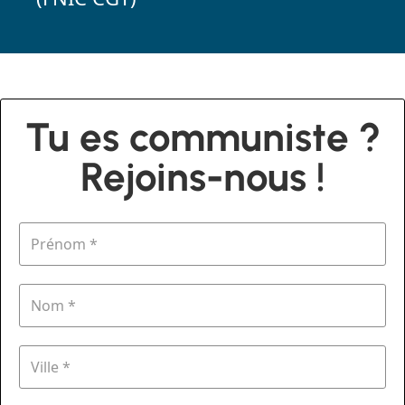
Tu es communiste ?
Rejoins-nous !