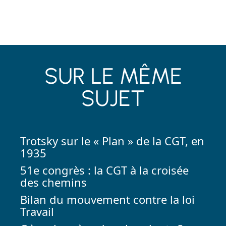
SUR LE MÊME
SUJET
Trotsky sur le « Plan » de la CGT, en
1935
51e congrès : la CGT à la croisée
des chemins
Bilan du mouvement contre la loi
Travail