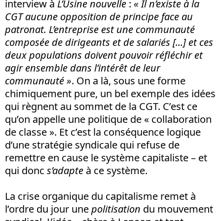
interview à
L’Usine nouvelle
:
« Il n’existe à la
CGT aucune opposition de principe face au
patronat. L’entreprise est une communauté
composée de dirigeants et de salariés [...] et ces
deux populations doivent pouvoir réfléchir et
agir ensemble dans l’intérêt de leur
communauté »
. On a là, sous une forme
chimiquement pure, un bel exemple des idées
qui règnent au sommet de la CGT. C’est ce
qu’on appelle une politique de « collaboration
de classe ». Et c’est la conséquence logique
d’une stratégie syndicale qui refuse de
remettre en cause le système capitaliste – et
qui donc
s’adapte
à ce système.
La crise organique du capitalisme remet à
l’ordre du jour une
politisation
du mouvement