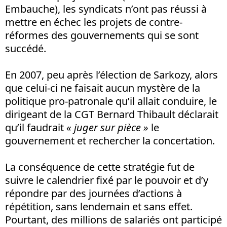
Embauche), les syndicats n’ont pas réussi à
mettre en échec les projets de contre-
réformes des gouvernements qui se sont
succédé.
En 2007, peu après l’élection de Sarkozy, alors
que celui-ci ne faisait aucun mystère de la
politique pro-patronale qu’il allait conduire, le
dirigeant de la CGT Bernard Thibault déclarait
qu’il faudrait
« juger sur pièce »
le
gouvernement et rechercher la concertation.
La conséquence de cette stratégie fut de
suivre le calendrier fixé par le pouvoir et d’y
répondre par des journées d’actions à
répétition, sans lendemain et sans effet.
Pourtant, des millions de salariés ont participé