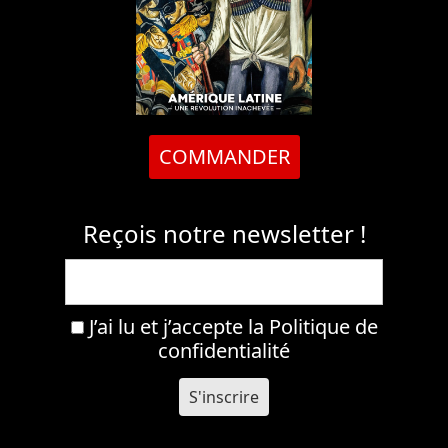
COMMANDER
Reçois notre newsletter !
J’ai lu et j’accepte la
Politique de
confidentialité