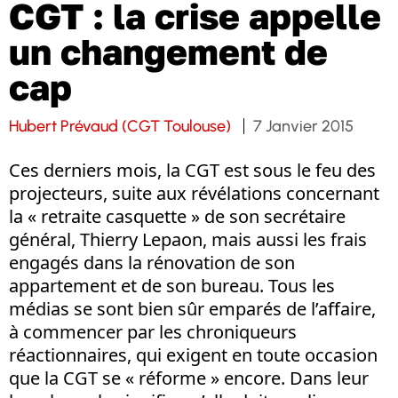
CGT : la crise appelle
un changement de
cap
Hubert Prévaud (CGT Toulouse)
7 Janvier 2015
Ces derniers mois, la CGT est sous le feu des
projecteurs, suite aux révélations concernant
la « retraite casquette » de son secrétaire
général, Thierry Lepaon, mais aussi les frais
engagés dans la rénovation de son
appartement et de son bureau. Tous les
médias se sont bien sûr emparés de l’affaire,
à commencer par les chroniqueurs
réactionnaires, qui exigent en toute occasion
que la CGT se « réforme » encore. Dans leur