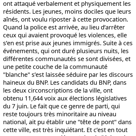
ont attaqué verbalement et physiquement les
résidents. Les jeunes, moins dociles que leurs
aînés, ont voulu riposter à cette provocation.
Quand la police est arrivée, au lieu d’arrêter
ceux qui avaient provoqué les violences, elle
s’en est prise aux jeunes immigrés. Suite à ces
événements, qui ont duré plusieurs nuits, les
différentes communautés se sont divisées, et
une petite couche de la communauté
"blanche" s’est laissée séduire par les discours
haineux du BNP. Les candidats du BNP, dans
les deux circonscriptions de la ville, ont
obtenu 11,644 voix aux élections législatives
du 7 juin. Le fait que ce genre de parti, qui
reste toujours très minoritaire au niveau
national, ait pu établir une "tête de pont" dans
cette ville, est très inquiétant. Et c’est en tout