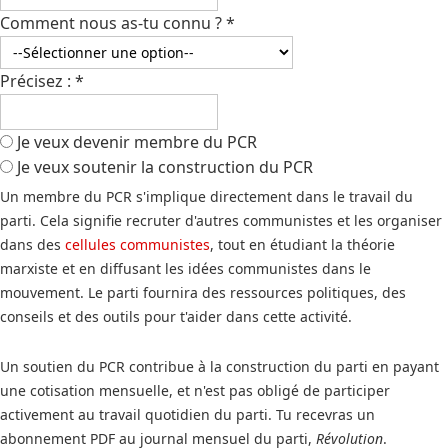
Comment nous as-tu connu ?
*
Précisez :
*
Je veux devenir membre du PCR
Je veux soutenir la construction du PCR
Un membre du PCR s'implique directement dans le travail du
parti. Cela signifie recruter d'autres communistes et les organiser
dans des
cellules communistes
, tout en étudiant la théorie
marxiste et en diffusant les idées communistes dans le
mouvement. Le parti fournira des ressources politiques, des
conseils et des outils pour t'aider dans cette activité.
Un soutien du PCR contribue à la construction du parti en payant
une cotisation mensuelle, et n'est pas obligé de participer
activement au travail quotidien du parti. Tu recevras un
abonnement PDF au journal mensuel du parti,
Révolution
.