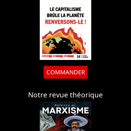
COMMANDER
Notre revue théorique