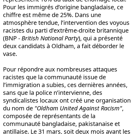
Pour les immigrés d’origine bangladaise, ce
chiffre est même de 25%. Dans une
atmosphère tendue, l’intervention des voyous
racistes du parti d’extrême-droite britannique
(BNP -
British National Party
), qui a présenté
deux candidats à Oldham, a fait déborder le
vase.
Pour répondre aux nombreuses attaques
racistes que la communauté issue de
l’immigration a subies, ces dernières années,
sans que la police n’intervienne, des
syndicalistes locaux ont créé une organisation
du nom de
"Oldham United Against Racism"
,
composée de représentants de la
communauté bangladaise, pakistanaise et
antillaise. Le 31 mars, soit deux mois avant les