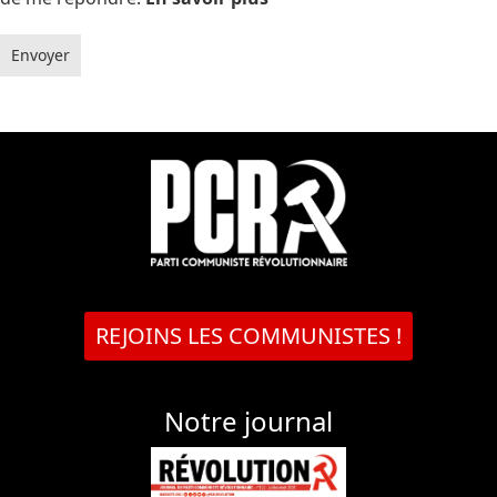
Envoyer
REJOINS LES COMMUNISTES !
Notre journal