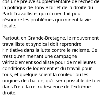
cas une preuve supplémentaire de l’échec de
la politique de Tony Blair et de la droite du
Parti Travailliste, qui n’a rien fait pour
résoudre les problèmes qui minent la vie
locale.
Partout, en Grande-Bretagne, le mouvement
travailliste et syndical doit reprendre
l’initiative dans la lutte contre le racisme. Ce
n’est qu’en menant une campagne
véritablement socialiste pour de meilleures
conditions de logement et du travail pour
tous, et quelque soient la couleur ou les
origines de chacun, qu’il sera possible de tuer
dans l’œuf la recrudescence de l’extrême
droite.