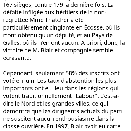
167 sièges, contre 179 la dernière fois. La
défaite infligée aux héritiers de la non-
regrettée Mme Thatcher a été
particulièrement cinglante en Écosse, où ils
n’ont obtenu qu’un député, et au Pays de
Galles, où ils n’en ont aucun. A priori, donc, la
victoire de M. Blair et compagnie semble
écrasante.
Cependant, seulement 58% des inscrits ont
voté en juin. Les taux d’abstention les plus
importants ont eu lieu dans les régions qui
votent traditionnellement "Labour", c’est-à-
dire le Nord et les grandes villes, ce qui
démontre que les dirigeants actuels du parti
ne suscitent aucun enthousiasme dans la
classe ouvrière. En 1997, Blair avait eu carte