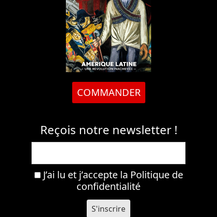
COMMANDER
Reçois notre newsletter !
J’ai lu et j’accepte la
Politique de
confidentialité