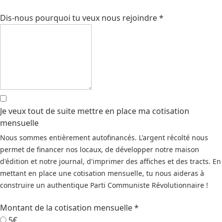
Dis-nous pourquoi tu veux nous rejoindre
*
Je veux tout de suite mettre en place ma cotisation
mensuelle
Nous sommes entièrement autofinancés. L'argent récolté nous
permet de financer nos locaux, de développer notre maison
d'édition et notre journal, d'imprimer des affiches et des tracts. En
mettant en place une cotisation mensuelle, tu nous aideras à
construire un authentique Parti Communiste Révolutionnaire !
Montant de la cotisation mensuelle
*
5€