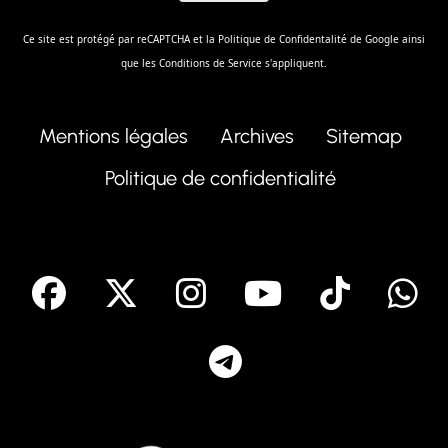
Ce site est protégé par reCAPTCHA et la
Politique de Confidentalité
de Google ainsi
que les
Conditions de Service
s'appliquent.
Mentions légales
Archives
Sitemap
Politique de confidentialité
facebook
X
Instagram
Youtube
Tik T
Telegram