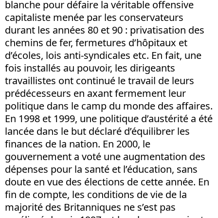
blanche pour défaire la véritable offensive
capitaliste menée par les conservateurs
durant les années 80 et 90 : privatisation des
chemins de fer, fermetures d’hôpitaux et
d’écoles, lois anti-syndicales etc. En fait, une
fois installés au pouvoir, les dirigeants
travaillistes ont continué le travail de leurs
prédécesseurs en axant fermement leur
politique dans le camp du monde des affaires.
En 1998 et 1999, une politique d’austérité a été
lancée dans le but déclaré d’équilibrer les
finances de la nation. En 2000, le
gouvernement a voté une augmentation des
dépenses pour la santé et l’éducation, sans
doute en vue des élections de cette année. En
fin de compte, les conditions de vie de la
majorité des Britanniques ne s’est pas