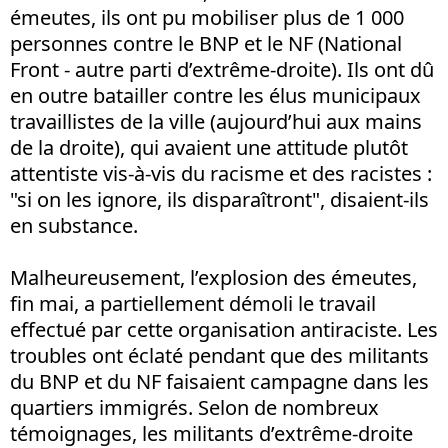
émeutes, ils ont pu mobiliser plus de 1 000
personnes contre le BNP et le NF (National
Front - autre parti d’extrême-droite). Ils ont dû
en outre batailler contre les élus municipaux
travaillistes de la ville (aujourd’hui aux mains
de la droite), qui avaient une attitude plutôt
attentiste vis-à-vis du racisme et des racistes :
"si on les ignore, ils disparaîtront", disaient-ils
en substance.
Malheureusement, l’explosion des émeutes,
fin mai, a partiellement démoli le travail
effectué par cette organisation antiraciste. Les
troubles ont éclaté pendant que des militants
du BNP et du NF faisaient campagne dans les
quartiers immigrés. Selon de nombreux
témoignages, les militants d’extrême-droite