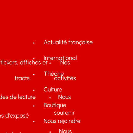
Actualité française
International
tickers, affiches et
Nos
Théorie
tracts
activités
Culture
des de lecture
Nous
Boutique
soutenir
ns d'exposé
Nous rejoindre
Nous